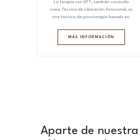
La terapia con EFT, también conocida
como Técnica de Liberación Emocional, es
una técnica de psicoterapia basada en.
MÁS INFORMACIÓN
Aparte de nuestra 