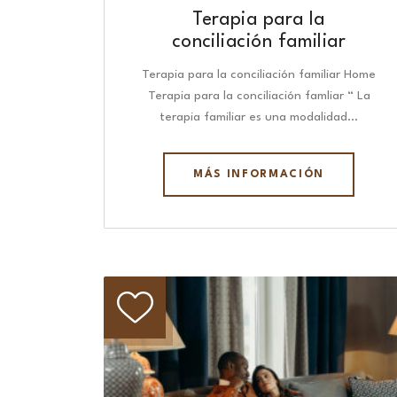
Terapia para la
conciliación familiar
Terapia para la conciliación familiar Home
Terapia para la conciliación famliar “ La
terapia familiar es una modalidad…
MÁS INFORMACIÓN