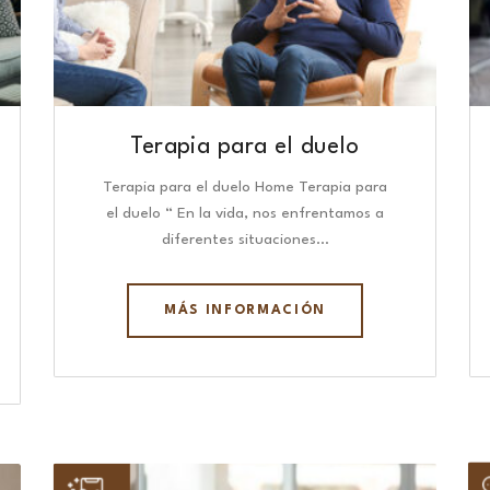
Terapia para el duelo
Terapia para el duelo Home Terapia para
el duelo “ En la vida, nos enfrentamos a
diferentes situaciones…
MÁS INFORMACIÓN