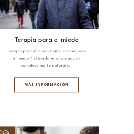
Terapia para el miedo
Terapia para el miedo Home Terapia para
el miedo “ El miedo es una emoción
completamente natural y…
MÁS INFORMACIÓN