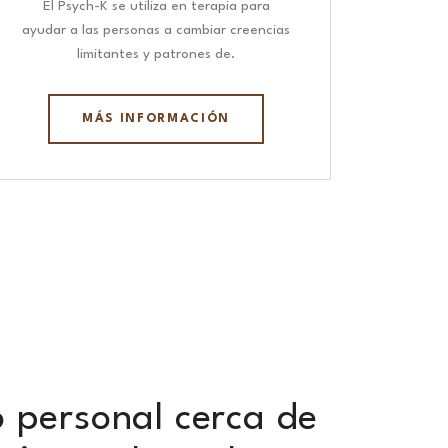
El Psych-K se utiliza en terapia para
ayudar a las personas a cambiar creencias
limitantes y patrones de.
MÁS INFORMACIÓN
o personal cerca de