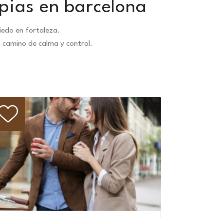
pias en barcelona
edo en fortaleza.
n camino de calma y control.