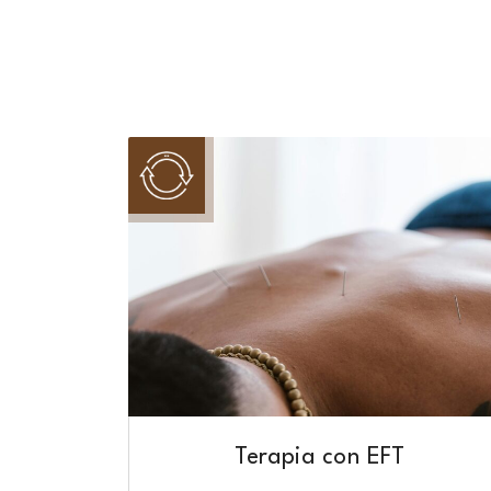
Terapia con EFT