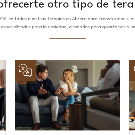
frecerte otro tipo de tera
PNL en todas nuestras terapias en Abrera para transformar el mi
especializadas para la ansiedad, diseñadas para guiarte hacia u