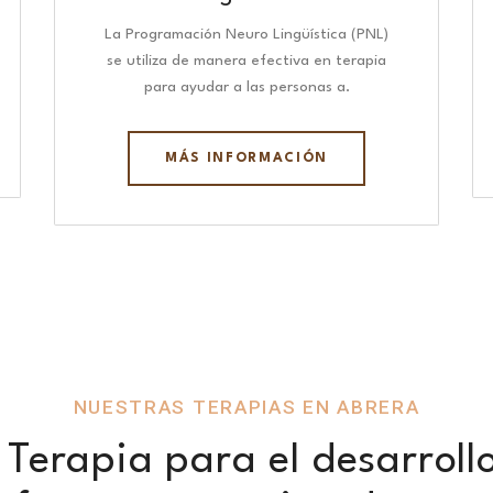
La Programación Neuro Lingüística (PNL)
se utiliza de manera efectiva en terapia
para ayudar a las personas a.
MÁS INFORMACIÓN
NUESTRAS TERAPIAS EN ABRERA
Terapia para el desarroll