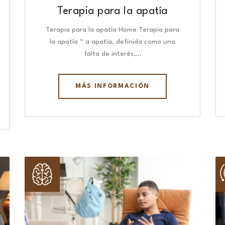
Terapia para la apatía
Terapia para la apatía Home Terapia para
la apatía “ a apatía, definida como una
falta de interés,…
MÁS INFORMACIÓN