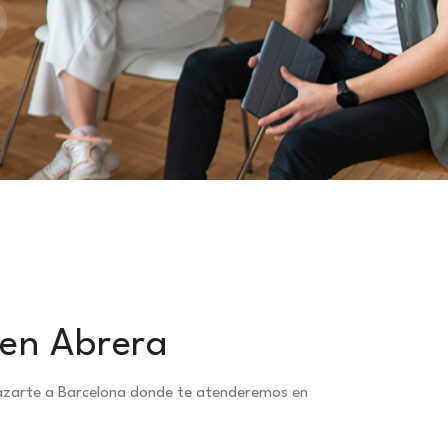
 en Abrera
plazarte a Barcelona donde te atenderemos en