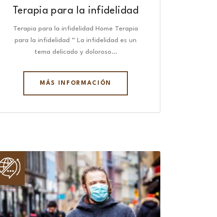
Terapia para la infidelidad
Terapia para la infidelidad Home Terapia
para la infidelidad “ La infidelidad es un
tema delicado y doloroso…
MÁS INFORMACIÓN