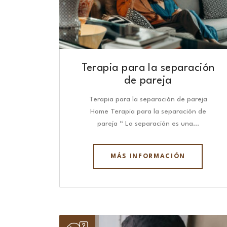
Terapia para la separación
de pareja
Terapia para la separación de pareja
Home Terapia para la separación de
pareja “ La separación es una…
MÁS INFORMACIÓN