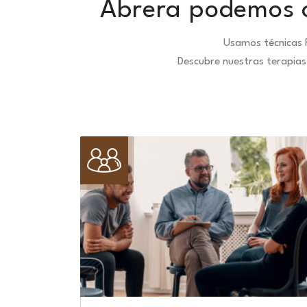
Abrera podemos o
Usamos técnicas 
Descubre nuestras terapias 