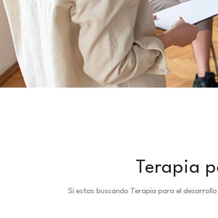
Terapia p
Si estas buscando Terapia para el desarroll