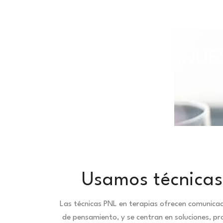
TODAS NUES
Usamos técnicas
Las técnicas PNL en terapias ofrecen comunica
de pensamiento, y se centran en soluciones, pr