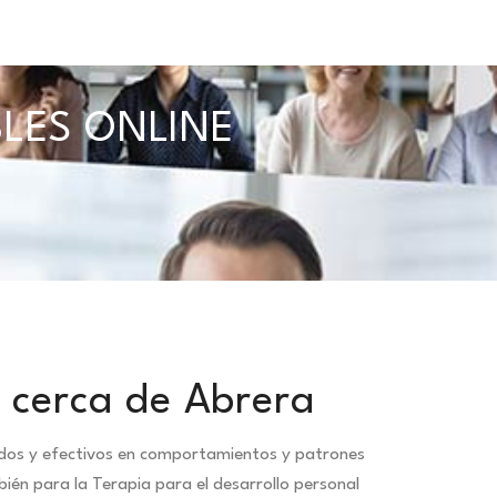
BLES ONLINE
 cerca de Abrera
idos y efectivos en comportamientos y patrones
ién para la Terapia para el desarrollo personal