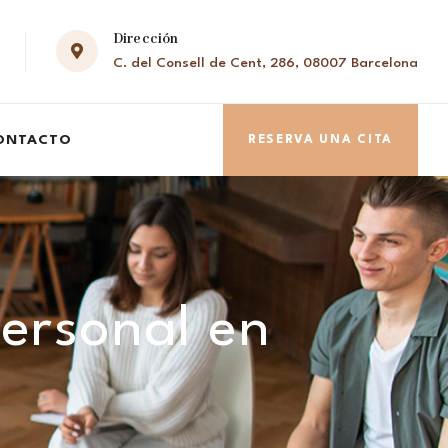
Dirección
C. del Consell de Cent, 286, 08007 Barcelona
ONTACTO
RESERVA UNA CITA
personal en