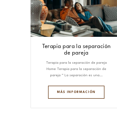
Terapia para la separación
de pareja
Terapia para la separación de pareja
Home Terapia para la separación de
pareja “ La separación es una…
MÁS INFORMACIÓN