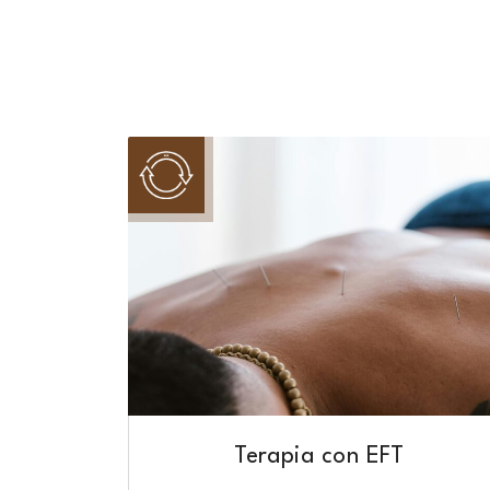
Terapia con EFT