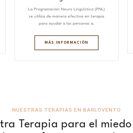
La Programación Neuro Lingüística (PNL)
se utiliza de manera efectiva en terapia
para ayudar a las personas a.
MÁS INFORMACIÓN
NUESTRAS TERAPIAS EN BARLOVENTO
tra Terapia para el miedo 