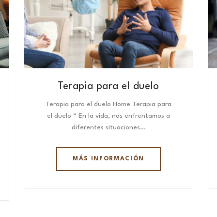
Terapia para el duelo
Terapia para el duelo Home Terapia para
el duelo “ En la vida, nos enfrentamos a
diferentes situaciones…
MÁS INFORMACIÓN