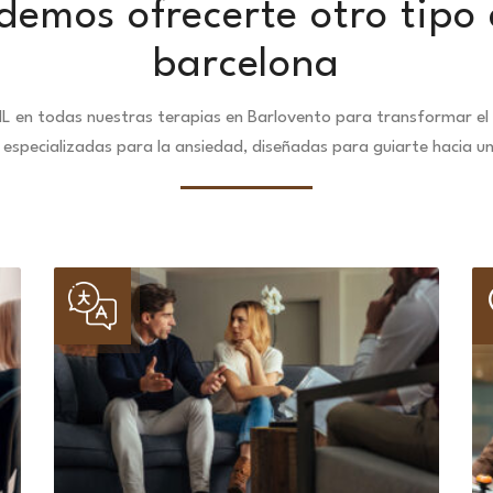
demos ofrecerte otro tipo 
barcelona
L en todas nuestras terapias en Barlovento para transformar el 
especializadas para la ansiedad, diseñadas para guiarte hacia u