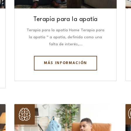
Terapia para la apatía
Terapia para la apatía Home Terapia para
la apatía “ a apatía, definida como una
falta de interés,…
MÁS INFORMACIÓN