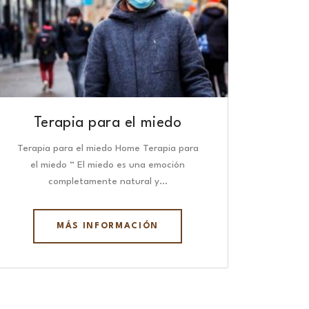
Terapia para el miedo
Terapia para el miedo Home Terapia para
el miedo “ El miedo es una emoción
completamente natural y…
MÁS INFORMACIÓN