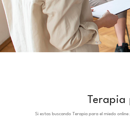
Terapia 
Si estas buscando Terapia para el miedo onlin