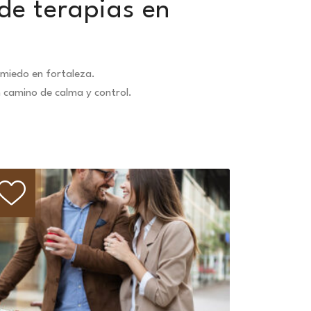
de terapias en
miedo en fortaleza.
n camino de calma y control.