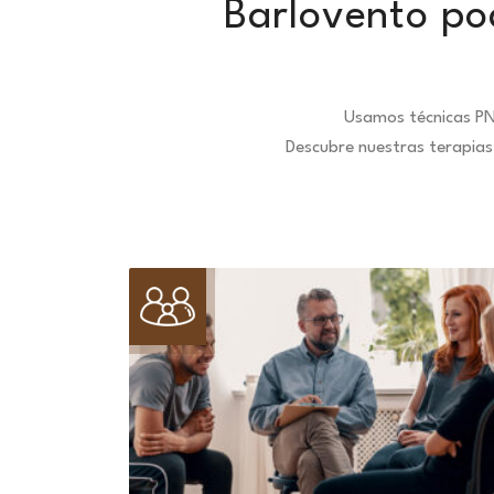
Barlovento po
Usamos técnicas PN
Descubre nuestras terapias 