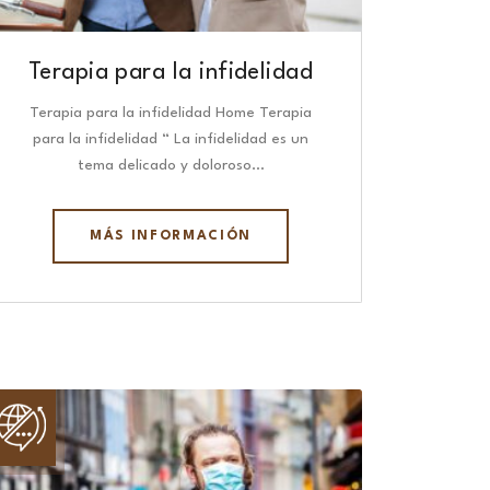
Terapia para la infidelidad
Terapia para la infidelidad Home Terapia
para la infidelidad “ La infidelidad es un
tema delicado y doloroso…
MÁS INFORMACIÓN