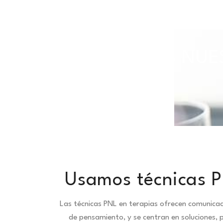
TODAS NUES
Usamos técnicas P
Las técnicas PNL en terapias ofrecen comunica
de pensamiento, y se centran en soluciones, 