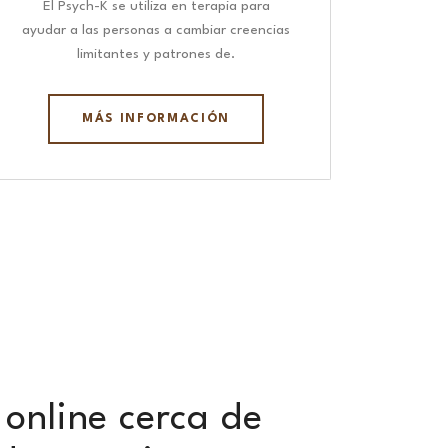
El Psych-K se utiliza en terapia para
ayudar a las personas a cambiar creencias
limitantes y patrones de.
MÁS INFORMACIÓN
online cerca de