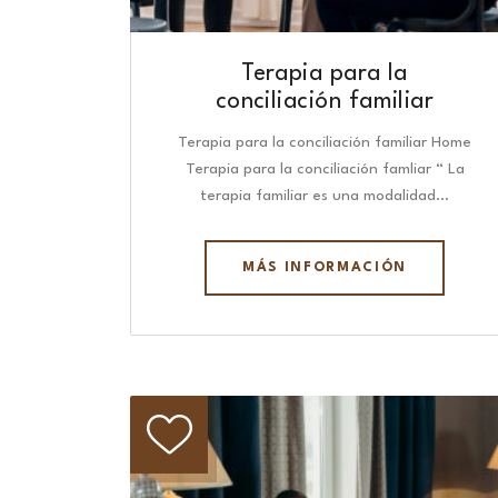
Terapia para la
conciliación familiar
Terapia para la conciliación familiar Home
Terapia para la conciliación famliar “ La
terapia familiar es una modalidad…
MÁS INFORMACIÓN