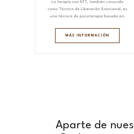
La terapia con EFT, también conocida
como Técnica de Liberación Emocional, es
una técnica de psicoterapia basada en.
MÁS INFORMACIÓN
Aparte de nues