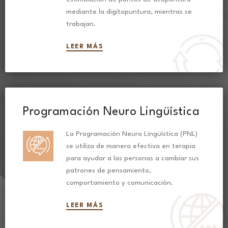
mediante la digitopuntura, mientras se
trabajan.
LEER MÁS
Programación Neuro Lingüística​
La Programación Neuro Lingüística (PNL)
se utiliza de manera efectiva en terapia
para ayudar a las personas a cambiar sus
patrones de pensamiento,
comportamiento y comunicación.
LEER MÁS