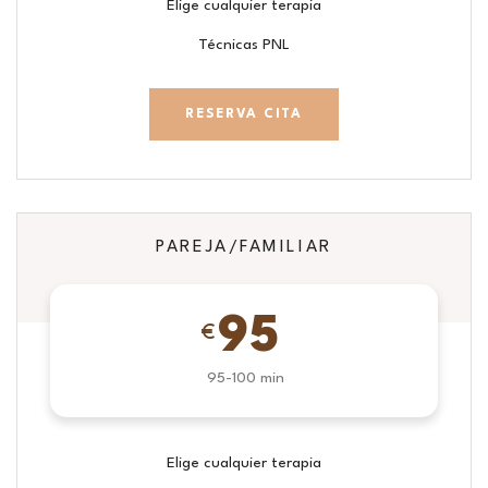
Elige cualquier terapia
Técnicas PNL
RESERVA CITA
PAREJA/FAMILIAR
95
€
95-100 min
Elige cualquier terapia