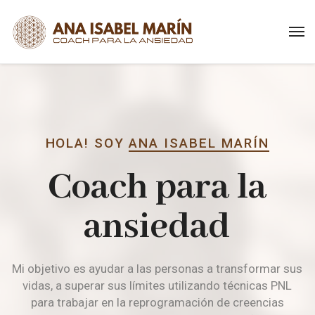
HOLA! SOY
ANA ISABEL MARÍN
Coach para la
ansiedad
Mi objetivo es ayudar a las personas a transformar sus
vidas, a superar sus límites utilizando técnicas PNL
para trabajar en la reprogramación de creencias