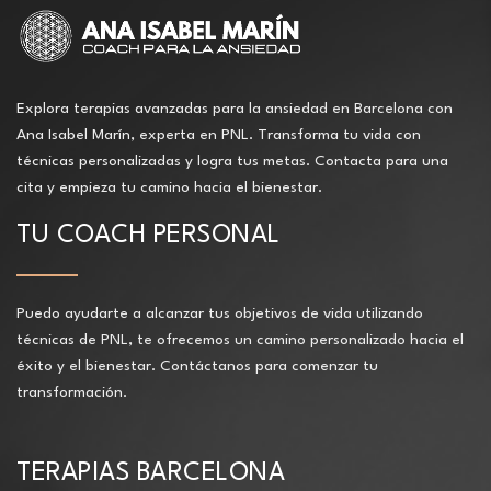
Explora terapias avanzadas para la ansiedad en Barcelona con
Ana Isabel Marín, experta en PNL. Transforma tu vida con
técnicas personalizadas y logra tus metas. Contacta para una
cita y empieza tu camino hacia el bienestar.
TU COACH PERSONAL
Puedo ayudarte a alcanzar tus objetivos de vida utilizando
técnicas de PNL, te ofrecemos un camino personalizado hacia el
éxito y el bienestar. Contáctanos para comenzar tu
transformación.
TERAPIAS BARCELONA