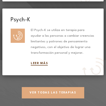
Psych-K
El Psych-K se utiliza en terapia para
ayudar a las personas a cambiar creencias
limitantes y patrones de pensamiento
negativos, con el objetivo de lograr una
transformación personal y mejorar.
LEER MÁS
VER TODAS LAS TERAPIAS