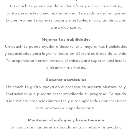
Un coach te puede ayudar a identificar y aclarar tus metas,
tanto personales como profesionales. Te ayuda a definir qué es
lo que realmente quieres lograr y a establecer un plan de acción
para alcanzarlo.
Mejorar tus habilidades
Un coach te puede ayudar a desarrollar y mejorar tus habilidades
y capacidades para lograr el éxito en diferentes áreas de tu vida.
Te proporciona herramientas y técnicas para superar obstáculos
y alcanzar tus metas.
Superar obstáculos
Un coach te guía y apoya en el proceso de superar obstáculos y
limitaciones que puedan estar impidiendo tu progreso. Te ayuda
a identificar creencias limitantes y a reemplazarlas por creencias
más positivas y empoderadoras.
Mantener el enfoque y la motivación
Un coach te mantiene enfocado en tus metas y te ayuda a