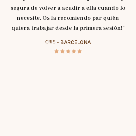
segura de volver a acudir a ella cuando lo
necesite. Os la recomiendo par quién
quiera trabajar desde la primera sesión!”
BARCELONA
CRIS