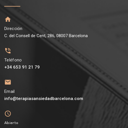
Dirección
C. del Consell de Cent, 286, 08007 Barcelona
Teléfono
+34 653 91 21 79
Email
info@terapiasansiedadbarcelona.com
Abierto