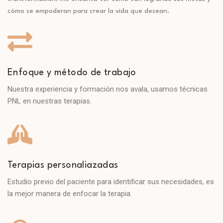
cómo se empoderan para crear la vida que desean.
Enfoque y método de trabajo
Nuestra experiencia y formación nos avala, usamos técnicas
PNL en nuestras terapias.
Terapias personaliazadas
Estudio previo del paciente para identificar sus necesidades, es
la mejor manera de enfocar la terapia.