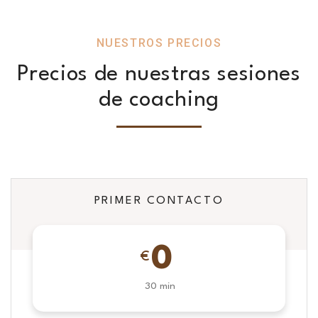
NUESTROS PRECIOS
Precios de nuestras sesiones
de coaching
PRIMER CONTACTO
0
€
30 min