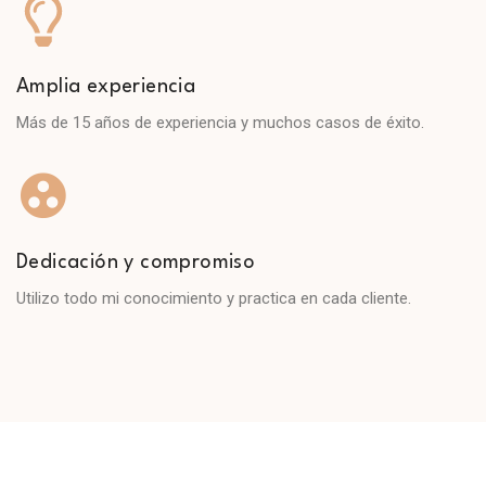
Amplia experiencia
Más de 15 años de experiencia y muchos casos de éxito.
Dedicación y compromiso
Utilizo todo mi conocimiento y practica en cada cliente.