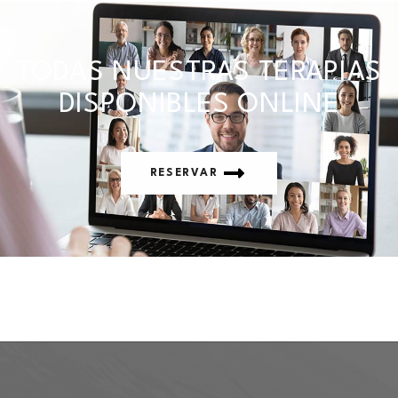
TODAS NUESTRAS TERAPIAS
DISPONIBLES ONLINE
RESERVAR