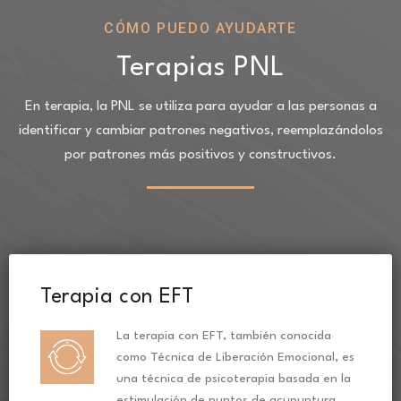
CÓMO PUEDO AYUDARTE
Terapias PNL
En terapia, la PNL se utiliza para ayudar a las personas a
identificar y cambiar patrones negativos,
reemplazándolos
por patrones más positivos y constructivos.
Terapia con EFT
La terapia con EFT, también conocida
como Técnica de Liberación Emocional, es
una técnica de psicoterapia basada en la
estimulación de puntos de acupuntura