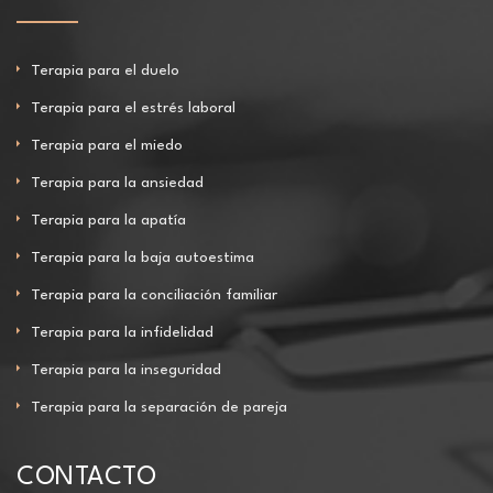
Terapia para el duelo
Terapia para el estrés laboral
Terapia para el miedo
Terapia para la ansiedad
Terapia para la apatía
Terapia para la baja autoestima
Terapia para la conciliación familiar
Terapia para la infidelidad
Terapia para la inseguridad
Terapia para la separación de pareja
CONTACTO