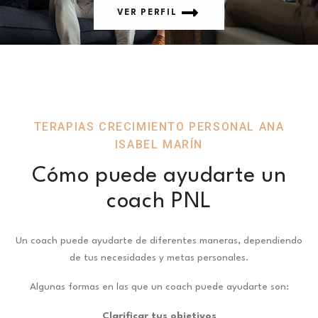
VER PERFIL
TERAPIAS CRECIMIENTO PERSONAL ANA
ISABEL MARÍN
Cómo puede ayudarte un
coach PNL
Un coach puede ayudarte de diferentes maneras, dependiendo
de tus necesidades y metas personales.
Algunas formas en las que un coach puede ayudarte son:
Clarificar tus objetivos