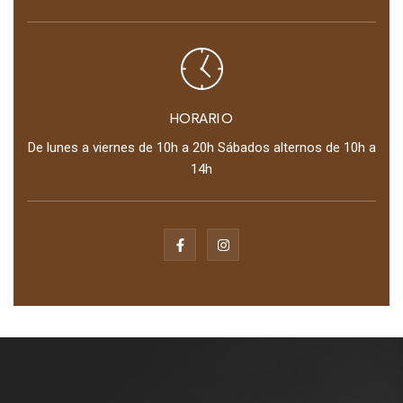
HORARIO
De lunes a viernes de 10h a 20h Sábados alternos de 10h a
14h