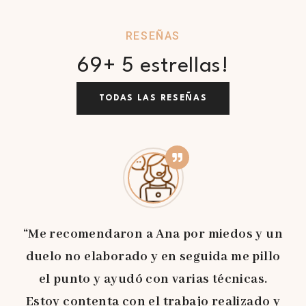
RESEÑAS
69+ 5 estrellas!
TODAS LAS RESEÑAS
“Me recomendaron a Ana por miedos y un
duelo no elaborado y en seguida me pillo
el punto y ayudó con varias técnicas.
Estoy contenta con el trabajo realizado y