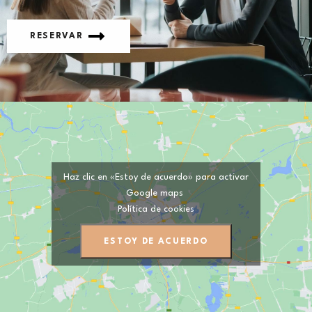
RESERVAR
Haz clic en «Estoy de acuerdo» para activar
Google maps
Política de cookies
ESTOY DE ACUERDO