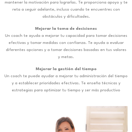
mantener la motivación para lograrlas. Te proporciona apoyo y te
reta a seguir adelante, incluso cuando te encuentres con
obstáculos y dificultades.
Mejorar la toma de decisiones
Un coach te ayuda a mejorar tu capacidad para tomar decisiones
efectivas y tomar medidas con confianza. Te ayuda a evaluar
diferentes opciones y a tomar decisiones basadas en tus valores
y metas.
Mejorar la gestión del tiempo
Un coach te puede ayudar a mejorar tu administración del tiempo
y a establecer prioridades efectivas. Te enseña técnicas y
estrategias para optimizar tu tiempo y ser más productivo