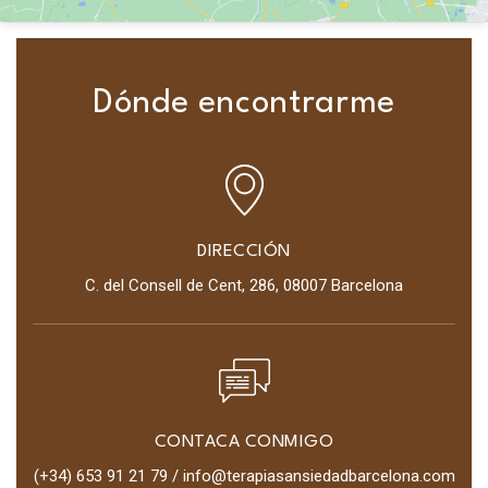
Dónde encontrarme
DIRECCIÓN
C. del Consell de Cent, 286, 08007 Barcelona
CONTACA CONMIGO
(+34) 653 91 21 79 / info@terapiasansiedadbarcelona.com