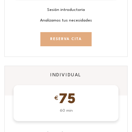
Sesión introductoria
Analizamos tus necesidades
RESERVA CITA
INDIVIDUAL
75
€
60 min