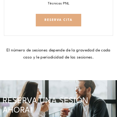
Técnicas PNL
RESERVA CITA
El número de sesiones depende de la gravedad de cada
caso y le periodicidad de las sesiones.
RESERVA UNA SESIÓN
AHORA!