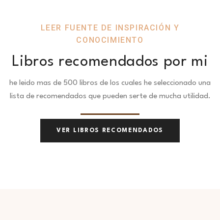
LEER FUENTE DE INSPIRACIÓN Y
CONOCIMIENTO
Libros recomendados por mi
he leido mas de 500 libros de los cuales he seleccionado una
lista de recomendados que pueden serte de mucha utilidad.
VER LIBROS RECOMENDADOS