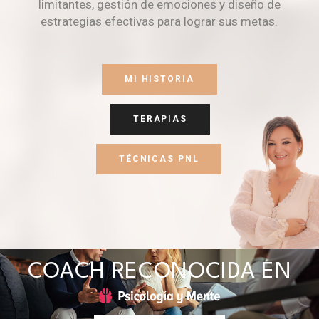
limitantes, gestión de emociones y diseño de
estrategias efectivas para lograr sus metas.
MI HISTORIA
TERAPIAS
TÉCNICAS PNL
COACH RECONOCIDA EN