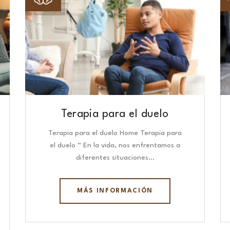
Terapia para el duelo
Terapia para el duelo Home Terapia para
el duelo “ En la vida, nos enfrentamos a
diferentes situaciones…
MÁS INFORMACIÓN