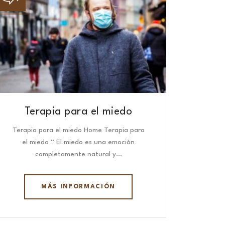
Terapia para el miedo
Terapia para el miedo Home Terapia para
el miedo “ El miedo es una emoción
completamente natural y…
MÁS INFORMACIÓN