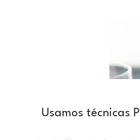
TODAS NUES
Usamos técnicas P