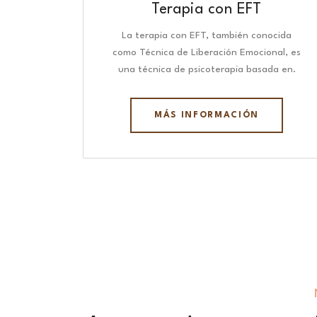
Terapia con EFT
La terapia con EFT, también conocida
como Técnica de Liberación Emocional, es
una técnica de psicoterapia basada en.
MÁS INFORMACIÓN