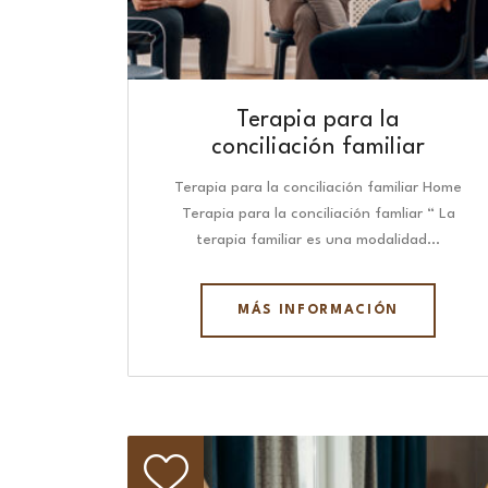
Terapia para la
conciliación familiar
Terapia para la conciliación familiar Home
Terapia para la conciliación famliar “ La
terapia familiar es una modalidad…
MÁS INFORMACIÓN