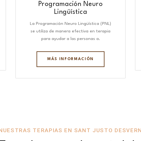
Programación Neuro
Lingüística​
La Programación Neuro Lingüística (PNL)
se utiliza de manera efectiva en terapia
para ayudar a las personas a.
MÁS INFORMACIÓN
NUESTRAS TERAPIAS EN SANT JUSTO DESVER