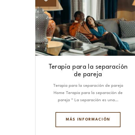
Terapia para la separación
de pareja
Terapia para la separación de pareja
Home Terapia para la separación de
pareja “ La separación es una…
MÁS INFORMACIÓN