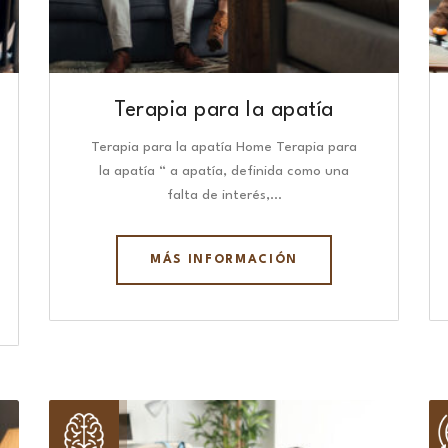
Terapia para la apatía
Terapia para la apatía Home Terapia para
la apatía “ a apatía, definida como una
falta de interés,…
MÁS INFORMACIÓN