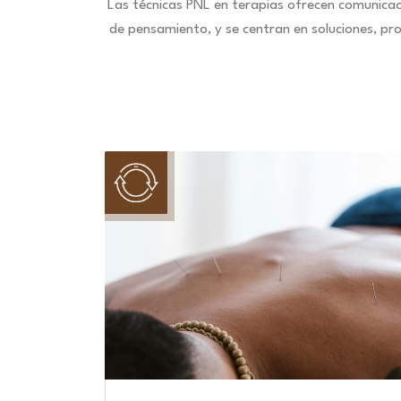
Las técnicas PNL en terapias ofrecen comunica
de pensamiento, y se centran en soluciones, pr