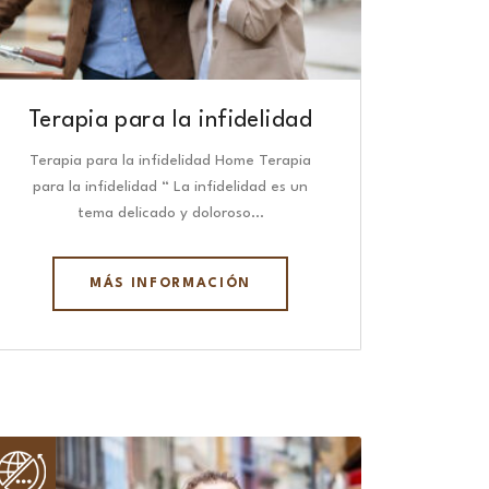
Terapia para la infidelidad
Terapia para la infidelidad Home Terapia
para la infidelidad “ La infidelidad es un
tema delicado y doloroso…
MÁS INFORMACIÓN