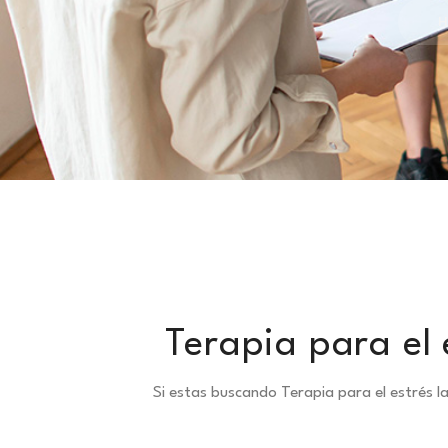
H
Terapia para el 
Si estas buscando Terapia para el estrés l