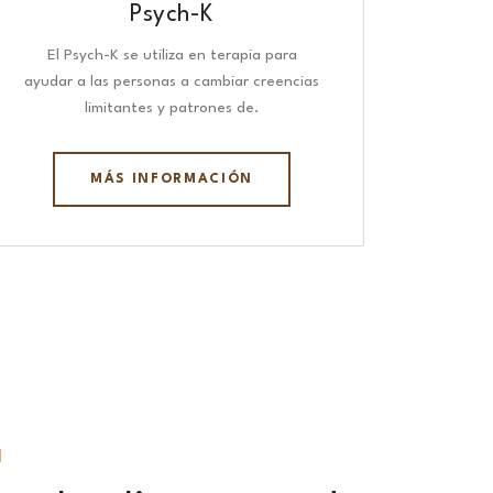
Psych-K
El Psych-K se utiliza en terapia para
ayudar a las personas a cambiar creencias
limitantes y patrones de.
MÁS INFORMACIÓN
N