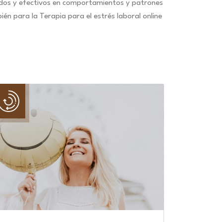
idos y efectivos en comportamientos y patrones
n para la Terapia para el estrés laboral online