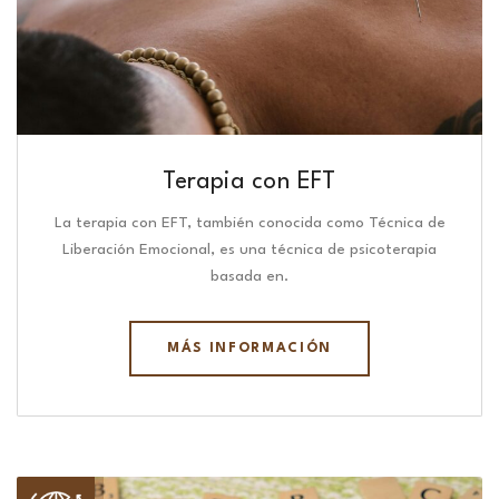
Terapia con EFT
La terapia con EFT, también conocida como Técnica de
Liberación Emocional, es una técnica de psicoterapia
basada en.
MÁS INFORMACIÓN