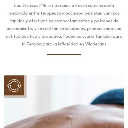
Las técnicas PNL en terapias ofrecen comunicación
mejorada entre terapeuta y paciente, permiten cambios
rápidos y efectivos en comportamientos y patrones de
pensamiento, y se centran en soluciones, promoviendo una
actitud positiva y proactiva. Podemos usarla también para
la Terapia para la infidelidad en Viladecans