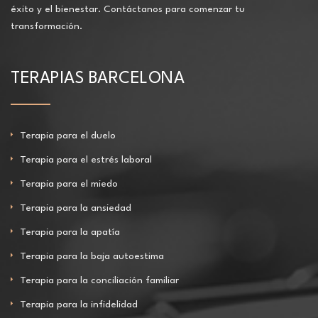
éxito y el bienestar. Contáctanos para comenzar tu
transformación.
TERAPIAS BARCELONA
Terapia para el duelo
Terapia para el estrés laboral
Terapia para el miedo
Terapia para la ansiedad
Terapia para la apatía
Terapia para la baja autoestima
Terapia para la conciliación familiar
Terapia para la infidelidad