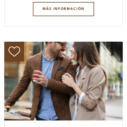
MÁS INFORMACIÓN