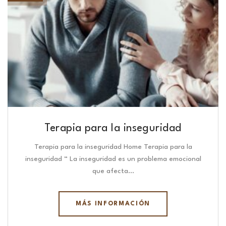
Terapia para la inseguridad
Terapia para la inseguridad Home Terapia para la
inseguridad “ La inseguridad es un problema emocional
que afecta…
MÁS INFORMACIÓN