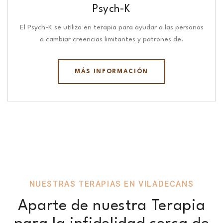
Psych-K
El Psych-K se utiliza en terapia para ayudar a las personas
a cambiar creencias limitantes y patrones de.
MÁS INFORMACIÓN
NUESTRAS TERAPIAS EN VILADECANS
Aparte de nuestra Terapia