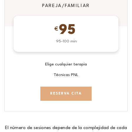
PAREJA/FAMILIAR
95
€
95-100 min
Elige cualquier terapia
Técnicas PNL
RESERVA CITA
El número de sesiones depende de la complejidad de cada