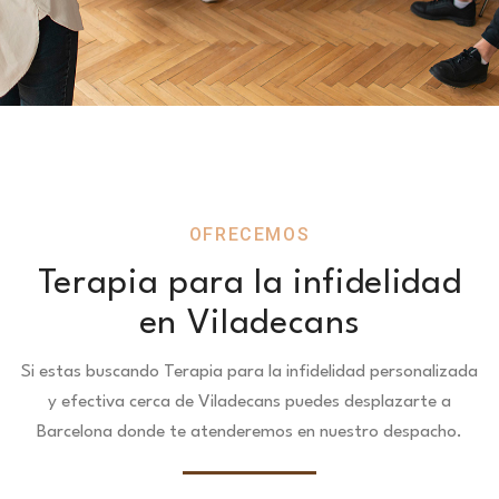
OFRECEMOS
Terapia para la infidelidad
en Viladecans
Si estas buscando Terapia para la infidelidad personalizada
y efectiva cerca de Viladecans puedes desplazarte a
Barcelona donde te atenderemos en nuestro despacho.