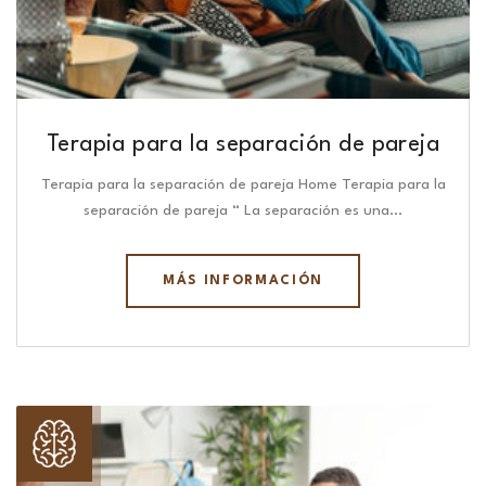
Terapia para la separación de pareja
Terapia para la separación de pareja Home Terapia para la
separación de pareja “ La separación es una…
MÁS INFORMACIÓN