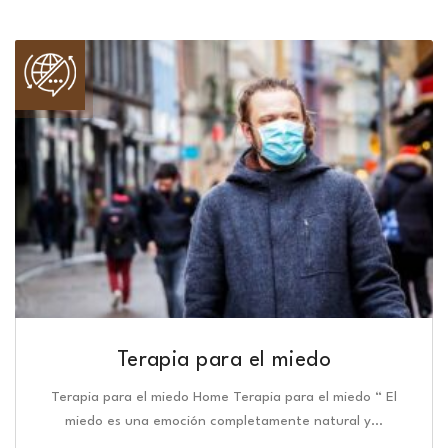
Terapia para el miedo
Terapia para el miedo Home Terapia para el miedo “ El
miedo es una emoción completamente natural y…