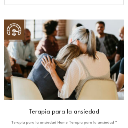
Terapia para la ansiedad
Terapia para la ansiedad Home Terapia para la ansiedad “