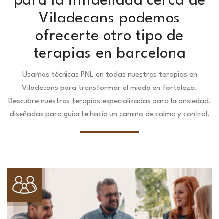
para la infidelidad cerca de
Viladecans podemos
ofrecerte otro tipo de
terapias en barcelona
Usamos técnicas PNL en todas nuestras terapias en
Viladecans para transformar el miedo en fortaleza.
Descubre nuestras terapias especializadas para la ansiedad,
diseñadas para guiarte hacia un camino de calma y control.