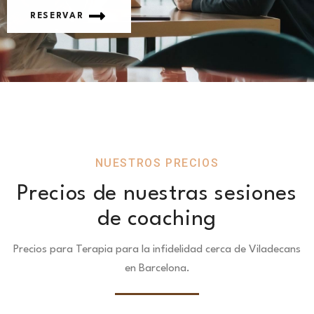
RESERVAR
NUESTROS PRECIOS
Precios de nuestras sesiones
de coaching
Precios para Terapia para la infidelidad cerca de Viladecans
en Barcelona.