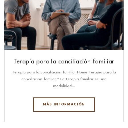
Terapia para la conciliación familiar
Terapia para la conciliación familiar Home Terapia para la
conciliación famliar “ La terapia familiar es una
modalidad…
MÁS INFORMACIÓN