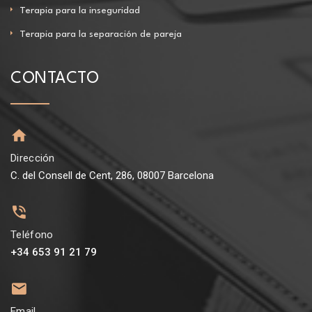
Terapia para la inseguridad
Terapia para la separación de pareja
CONTACTO
Dirección
C. del Consell de Cent, 286, 08007 Barcelona
Teléfono
+34 653 91 21 79
Email