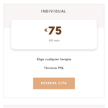
INDIVIDUAL
75
€
60 min
Elige cualquier terapia
Técnicas PNL
RESERVA CITA