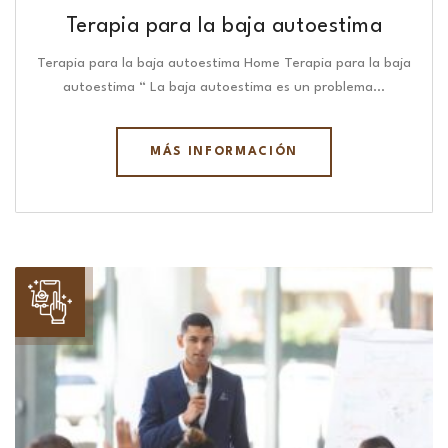
Terapia para la baja autoestima
Terapia para la baja autoestima Home Terapia para la baja
autoestima “ La baja autoestima es un problema…
MÁS INFORMACIÓN