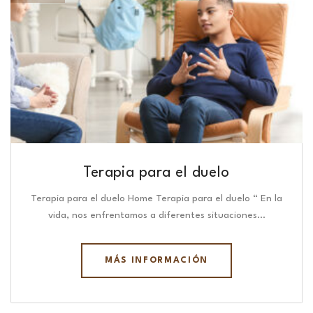
Terapia para el duelo
Terapia para el duelo Home Terapia para el duelo “ En la
vida, nos enfrentamos a diferentes situaciones…
MÁS INFORMACIÓN