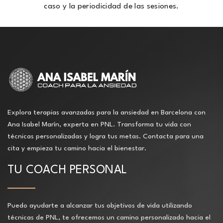
caso y la periodicidad de las sesiones.
Explora terapias avanzadas para la ansiedad en Barcelona con
Ana Isabel Marín, experta en PNL. Transforma tu vida con
técnicas personalizadas y logra tus metas. Contacta para una
cita y empieza tu camino hacia el bienestar.
TU COACH PERSONAL
Puedo ayudarte a alcanzar tus objetivos de vida utilizando
técnicas de PNL, te ofrecemos un camino personalizado hacia el