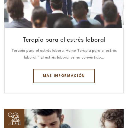
Terapia para el estrés laboral
Terapia para el estrés laboral Home Terapia para el estrés
laboral “ El estrés laboral se ha convertido…
MÁS INFORMACIÓN