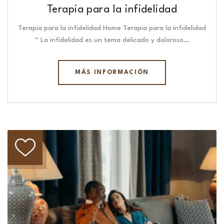
Terapia para la infidelidad
Terapia para la infidelidad Home Terapia para la infidelidad
“ La infidelidad es un tema delicado y doloroso…
MÁS INFORMACIÓN