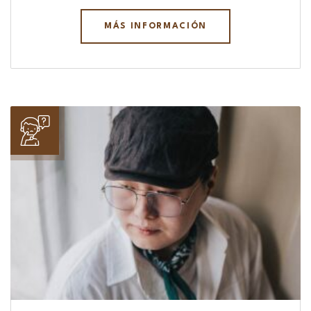
MÁS INFORMACIÓN