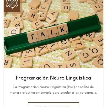
Programación Neuro Lingüística​
La Programación Neuro Lingüística (PNL) se utiliza de
manera efectiva en terapia para ayudar a las personas a.