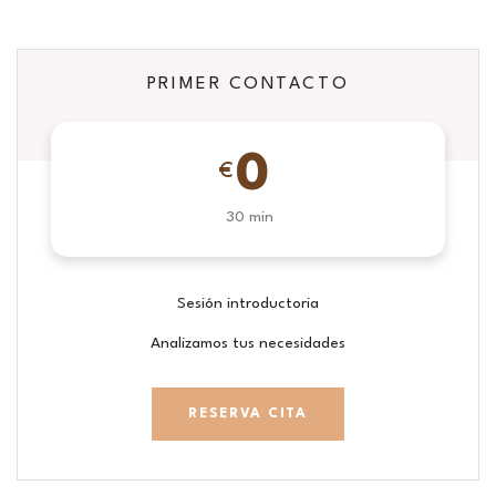
PRIMER CONTACTO
0
€
30 min
Sesión introductoria
Analizamos tus necesidades
RESERVA CITA