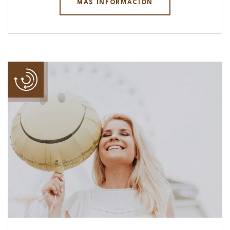
MÁS INFORMACIÓN