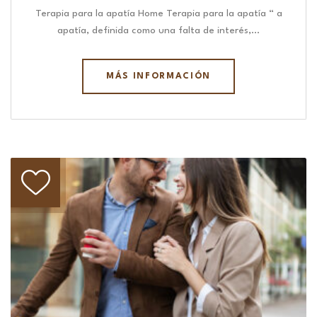
Terapia para la apatía Home Terapia para la apatía “ a
apatía, definida como una falta de interés,…
MÁS INFORMACIÓN