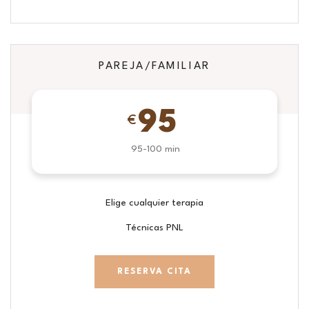
PAREJA/FAMILIAR
95
€
95-100 min
Elige cualquier terapia
Técnicas PNL
RESERVA CITA