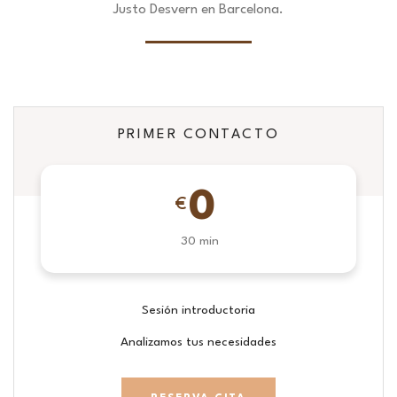
Justo Desvern en Barcelona.
PRIMER CONTACTO
0
€
30 min
Sesión introductoria
Analizamos tus necesidades