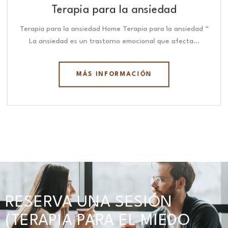
Terapia para la ansiedad
Terapia para la ansiedad Home Terapia para la ansiedad “
La ansiedad es un trastorno emocional que afecta…
MÁS INFORMACIÓN
RESERVA UNA SESIÓN
(TERAPIA PARA EL MIEDO