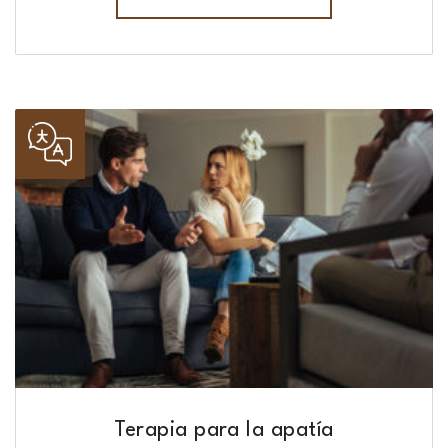
Terapia para la apatía