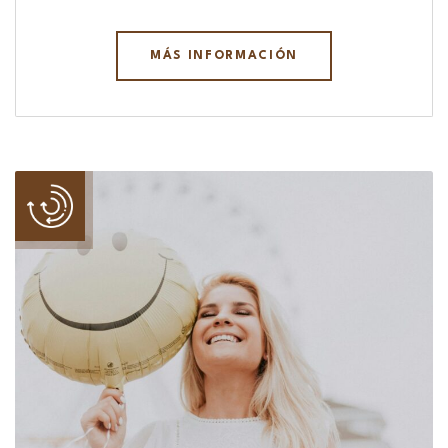
MÁS INFORMACIÓN