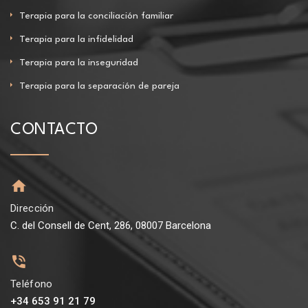
Terapia para la conciliación familiar
Terapia para la infidelidad
Terapia para la inseguridad
Terapia para la separación de pareja
CONTACTO
Dirección
C. del Consell de Cent, 286, 08007 Barcelona
Teléfono
+34 653 91 21 79