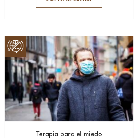
MÁS INFORMACIÓN
Terapia para el miedo