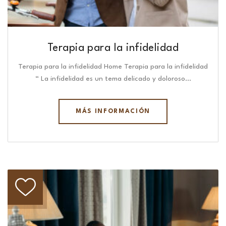
Terapia para la infidelidad
Terapia para la infidelidad Home Terapia para la infidelidad
“ La infidelidad es un tema delicado y doloroso…
MÁS INFORMACIÓN