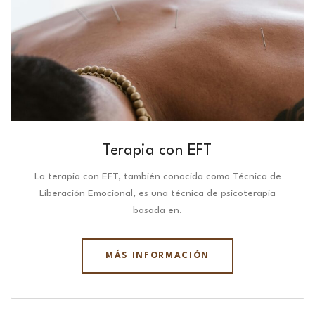
Terapia con EFT
La terapia con EFT, también conocida como Técnica de
Liberación Emocional, es una técnica de psicoterapia
basada en.
MÁS INFORMACIÓN