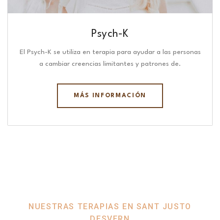
Psych-K
El Psych-K se utiliza en terapia para ayudar a las personas
a cambiar creencias limitantes y patrones de.
MÁS INFORMACIÓN
NUESTRAS TERAPIAS EN SANT JUSTO
DESVERN