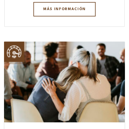
MÁS INFORMACIÓN