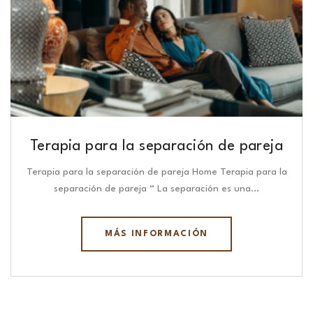
Terapia para la separación de pareja
Terapia para la separación de pareja Home Terapia para la
separación de pareja “ La separación es una…
MÁS INFORMACIÓN