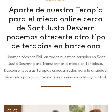
Aparte de nuestra Terapia
para el miedo online cerca
de Sant Justo Desvern
podemos ofrecerte otro tipo
de terapias en barcelona
Usamos técnicas PNL en todas nuestras terapias en Sant
Justo Desvern para transformar el miedo en fortaleza.
Descubre nuestras terapias especializadas para la ansiedad,
diseñadas para guiarte hacia un camino de calma y control.