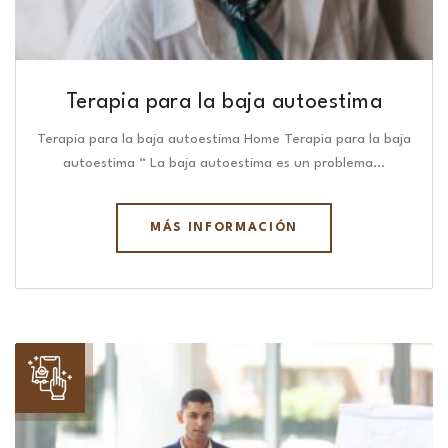
Terapia para la baja autoestima
Terapia para la baja autoestima Home Terapia para la baja
autoestima “ La baja autoestima es un problema…
MÁS INFORMACIÓN