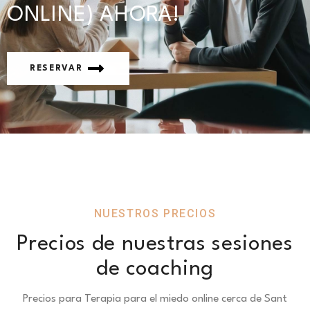
ONLINE) AHORA!
RESERVAR
NUESTROS PRECIOS
Precios de nuestras sesiones
de coaching
Precios para Terapia para el miedo online cerca de Sant