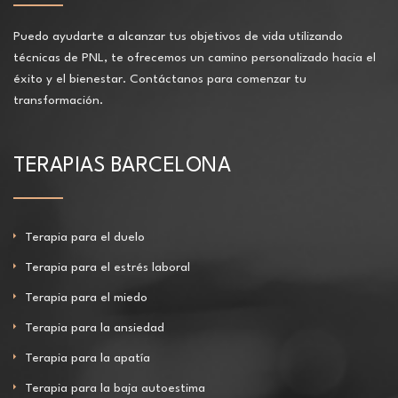
Puedo ayudarte a alcanzar tus objetivos de vida utilizando
técnicas de PNL, te ofrecemos un camino personalizado hacia el
éxito y el bienestar. Contáctanos para comenzar tu
transformación.
TERAPIAS BARCELONA
Terapia para el duelo
Terapia para el estrés laboral
Terapia para el miedo
Terapia para la ansiedad
Terapia para la apatía
Terapia para la baja autoestima