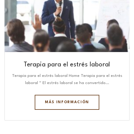
Terapia para el estrés laboral
Terapia para el estrés laboral Home Terapia para el estrés
laboral “ El estrés laboral se ha convertido…
MÁS INFORMACIÓN