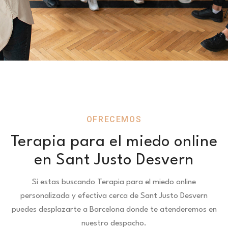
OFRECEMOS
Terapia para el miedo online
en Sant Justo Desvern
Si estas buscando Terapia para el miedo online
personalizada y efectiva cerca de Sant Justo Desvern
puedes desplazarte a Barcelona donde te atenderemos en
nuestro despacho.