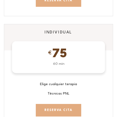
RESERVA CITA
INDIVIDUAL
75
€
60 min
Elige cualquier terapia
Técnicas PNL
RESERVA CITA