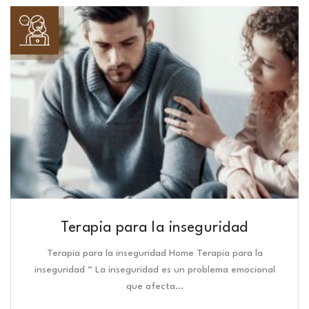
Terapia para la inseguridad
Terapia para la inseguridad Home Terapia para la
inseguridad “ La inseguridad es un problema emocional
que afecta…