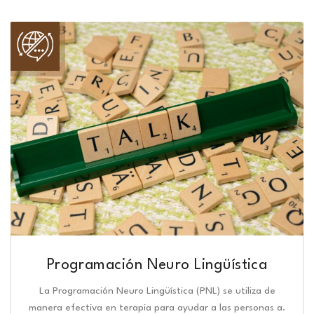
Programación Neuro Lingüística​
La Programación Neuro Lingüística (PNL) se utiliza de
manera efectiva en terapia para ayudar a las personas a.