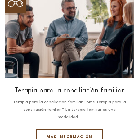
Terapia para la conciliación familiar
Terapia para la conciliación familiar Home Terapia para la
conciliación famliar “ La terapia familiar es una
modalidad…
MÁS INFORMACIÓN