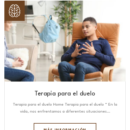
Terapia para el duelo
Terapia para el duelo Home Terapia para el duelo “ En la
vida, nos enfrentamos a diferentes situaciones…