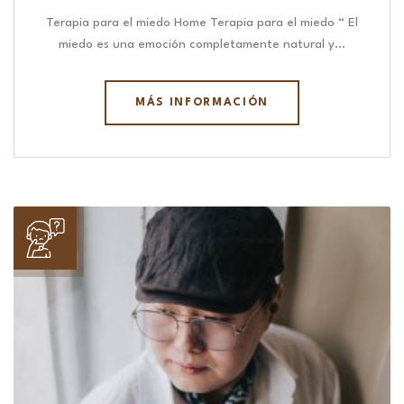
Terapia para el miedo Home Terapia para el miedo “ El
miedo es una emoción completamente natural y…
MÁS INFORMACIÓN