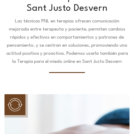
Sant Justo Desvern
Las técnicas PNL en terapias ofrecen comunicación
mejorada entre terapeuta y paciente, permiten cambios
rápidos y efectivos en comportamientos y patrones de
pensamiento, y se centran en soluciones, promoviendo una
actitud positiva y proactiva. Podemos usarla también para
la Terapia para el miedo online en Sant Justo Desvern