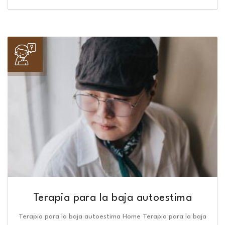
Terapia para la baja autoestima
Terapia para la baja autoestima Home Terapia para la baja