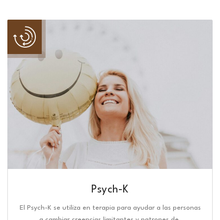
Psych-K
El Psych-K se utiliza en terapia para ayudar a las personas
a cambiar creencias limitantes y patrones de.