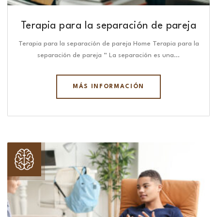
Terapia para la separación de pareja
Terapia para la separación de pareja Home Terapia para la
separación de pareja “ La separación es una…
MÁS INFORMACIÓN