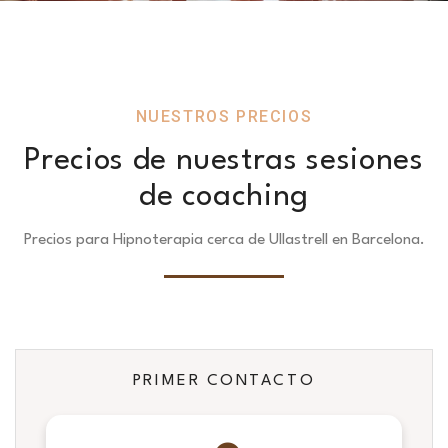
NUESTROS PRECIOS
Precios de nuestras sesiones
de coaching
Precios para Hipnoterapia cerca de Ullastrell en Barcelona.
PRIMER CONTACTO