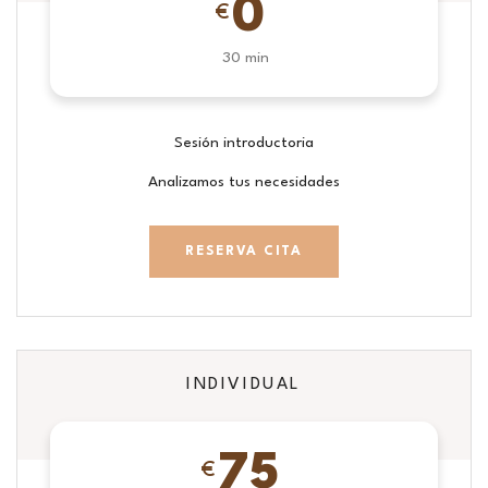
0
€
30 min
Sesión introductoria
Analizamos tus necesidades
RESERVA CITA
INDIVIDUAL
75
€