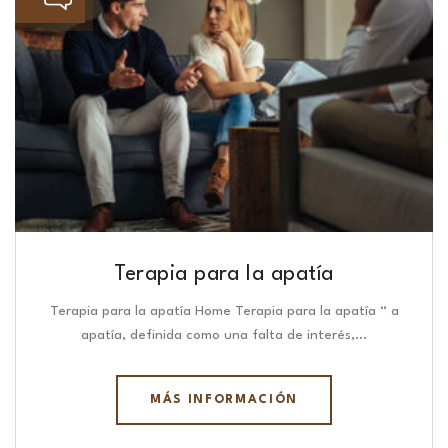
Terapia para la apatía
Terapia para la apatía Home Terapia para la apatía “ a
apatía, definida como una falta de interés,…
MÁS INFORMACIÓN