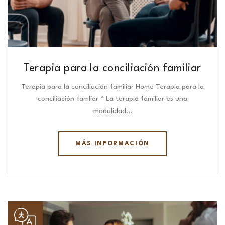
Terapia para la conciliación familiar
Terapia para la conciliación familiar Home Terapia para la
conciliación famliar “ La terapia familiar es una
modalidad…
MÁS INFORMACIÓN