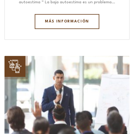
autoestima “ La baja autoestima es un problema…
MÁS INFORMACIÓN