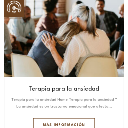
Terapia para la ansiedad
Terapia para la ansiedad Home Terapia para la ansiedad “
La ansiedad es un trastorno emocional que afecta…
MÁS INFORMACIÓN