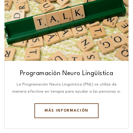
Programación Neuro Lingüística​
La Programación Neuro Lingüística (PNL) se utiliza de
manera efectiva en terapia para ayudar a las personas a.
MÁS INFORMACIÓN