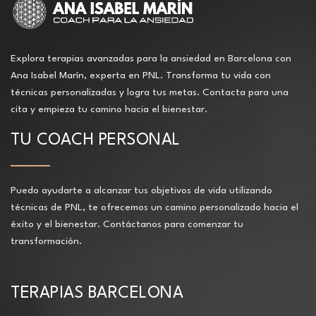
Explora terapias avanzadas para la ansiedad en Barcelona con
Ana Isabel Marín, experta en PNL. Transforma tu vida con
técnicas personalizadas y logra tus metas. Contacta para una
cita y empieza tu camino hacia el bienestar.
TU COACH PERSONAL
Puedo ayudarte a alcanzar tus objetivos de vida utilizando
técnicas de PNL, te ofrecemos un camino personalizado hacia el
éxito y el bienestar. Contáctanos para comenzar tu
transformación.
TERAPIAS BARCELONA