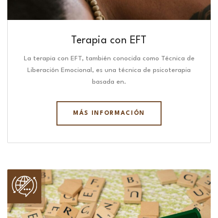
Terapia con EFT
La terapia con EFT, también conocida como Técnica de
Liberación Emocional, es una técnica de psicoterapia
basada en.
MÁS INFORMACIÓN