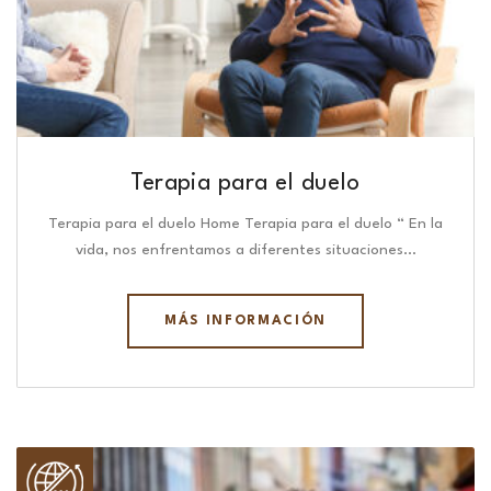
Terapia para el duelo
Terapia para el duelo Home Terapia para el duelo “ En la
vida, nos enfrentamos a diferentes situaciones…
MÁS INFORMACIÓN