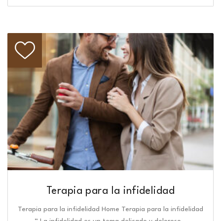
Terapia para la infidelidad
Terapia para la infidelidad Home Terapia para la infidelidad