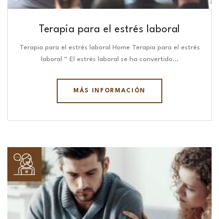
Terapia para el estrés laboral
Terapia para el estrés laboral Home Terapia para el estrés
laboral “ El estrés laboral se ha convertido…
MÁS INFORMACIÓN