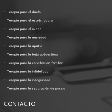
Terapia para el duelo
Terapia para el estrés laboral
Terapia para el miedo
Terapia para la ansiedad
Terapia para la apatía
Terapia para la baja autoestima
Terapia para la conciliación familiar
Terapia para la infidelidad
Terapia para la inseguridad
Terapia para la separación de pareja
CONTACTO