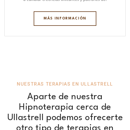
MÁS INFORMACIÓN
NUESTRAS TERAPIAS EN ULLASTRELL
Aparte de nuestra
Hipnoterapia cerca de
Ullastrell podemos ofrecerte
otro tipo de terapias en