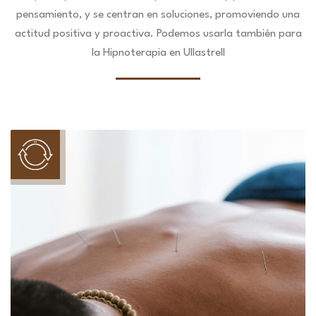
pensamiento, y se centran en soluciones, promoviendo una
actitud positiva y proactiva. Podemos usarla también para
la Hipnoterapia en Ullastrell