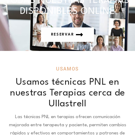
TODAS NUESTRAS TERAPIAS
DISPONIBLES ONLINE
RESERVAR
USAMOS
Usamos técnicas PNL en
nuestras Terapias cerca de
Ullastrell
Las técnicas PNL en terapias ofrecen comunicación
mejorada entre terapeuta y paciente, permiten cambios
rápidos y efectivos en comportamientos y patrones de