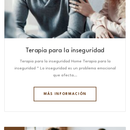
Terapia para la inseguridad
Terapia para la inseguridad Home Terapia para la
inseguridad “ La inseguridad es un problema emocional
que afecta…
MÁS INFORMACIÓN