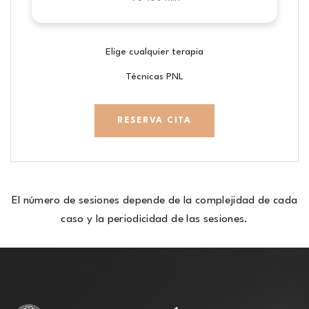
Elige cualquier terapia
Técnicas PNL
RESERVA CITA
El número de sesiones depende de la complejidad de cada
caso y la periodicidad de las sesiones.