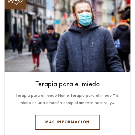
Terapia para el miedo
Terapia para el miedo Home Terapia para el miedo “ El
miedo es una emoción completamente natural y…
MÁS INFORMACIÓN