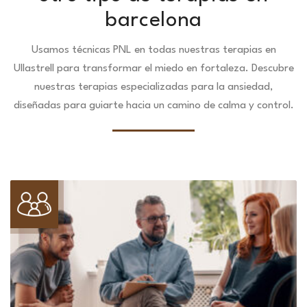
barcelona
Usamos técnicas PNL en todas nuestras terapias en
Ullastrell para transformar el miedo en fortaleza.
Descubre
nuestras terapias especializadas para la ansiedad,
diseñadas para guiarte hacia un camino de calma y control.