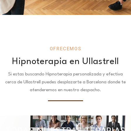
OFRECEMOS
Hipnoterapia en Ullastrell
Si estas buscando Hipnoterapia personalizada y efectiva
cerca de Ullastrell puedes desplazarte a Barcelona donde te
atenderemos en nuestro despacho.