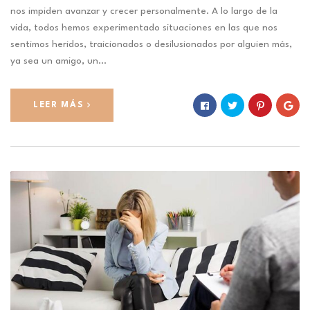
nos impiden avanzar y crecer personalmente. A lo largo de la
vida, todos hemos experimentado situaciones en las que nos
sentimos heridos, traicionados o desilusionados por alguien más,
ya sea un amigo, un…
LEER MÁS