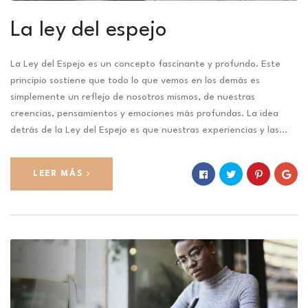
La ley del espejo
La Ley del Espejo es un concepto fascinante y profundo. Este
principio sostiene que todo lo que vemos en los demás es
simplemente un reflejo de nosotros mismos, de nuestras
creencias, pensamientos y emociones más profundas. La idea
detrás de la Ley del Espejo es que nuestras experiencias y las…
LEER MÁS