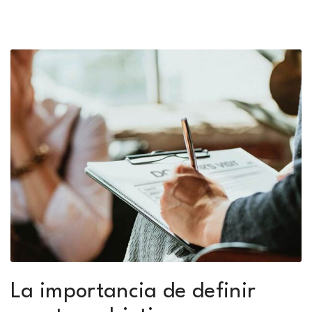
La importancia de definir