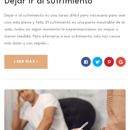
Dejar ir al sufrimiento
Dejar ir al sufrimiento es una tarea difícil pero necesaria para vivir
una vida plena y feliz. El sufrimiento es una parte inevitable de la
vida, todos en algún momento lo experimentamos en mayor o
menor medida. Pero aferrarse a ese sufrimiento solo nos causa
más dolor y nos impide…
LEER MÁS