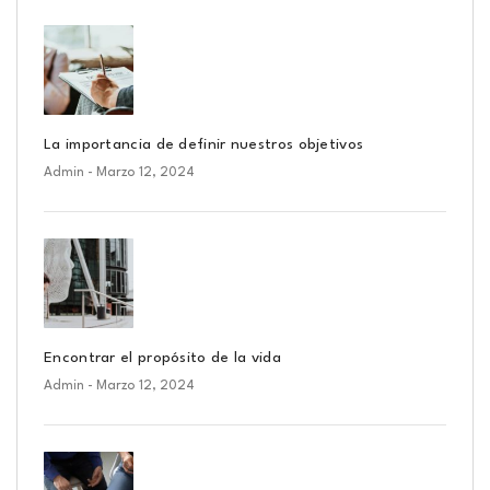
La importancia de definir nuestros objetivos
Admin
- Marzo 12, 2024
Encontrar el propósito de la vida
Admin
- Marzo 12, 2024