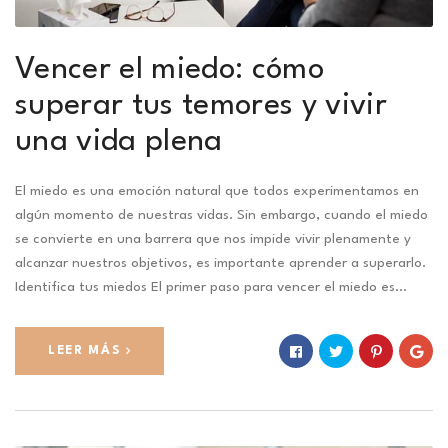
Vencer el miedo: cómo
superar tus temores y vivir
una vida plena
El miedo es una emoción natural que todos experimentamos en
algún momento de nuestras vidas. Sin embargo, cuando el miedo
se convierte en una barrera que nos impide vivir plenamente y
alcanzar nuestros objetivos, es importante aprender a superarlo.
Identifica tus miedos El primer paso para vencer el miedo es…
LEER MÁS