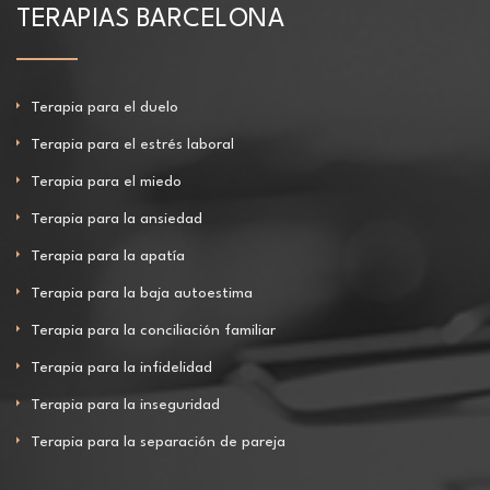
TERAPIAS BARCELONA
Terapia para el duelo
Terapia para el estrés laboral
Terapia para el miedo
Terapia para la ansiedad
Terapia para la apatía
Terapia para la baja autoestima
Terapia para la conciliación familiar
Terapia para la infidelidad
Terapia para la inseguridad
Terapia para la separación de pareja