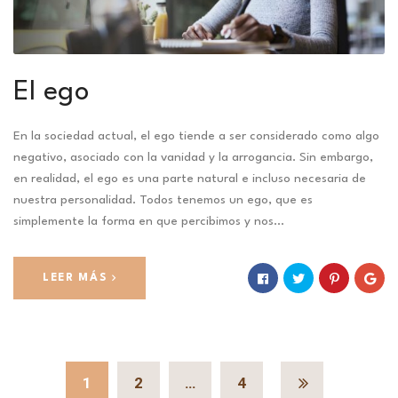
El ego
En la sociedad actual, el ego tiende a ser considerado como algo
negativo, asociado con la vanidad y la arrogancia. Sin embargo,
en realidad, el ego es una parte natural e incluso necesaria de
nuestra personalidad. Todos tenemos un ego, que es
simplemente la forma en que percibimos y nos…
LEER MÁS
1
2
…
4