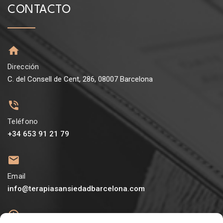
CONTACTO
Dirección
C. del Consell de Cent, 286, 08007 Barcelona
Teléfono
+34 653 91 21 79
Email
info@terapiasansiedadbarcelona.com