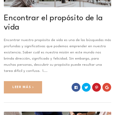
Encontrar el propósito de la
vida
Encontrar nuestro propósito de vida es una de las búsquedas más
profundas y significativas que podemos emprender en nuestra
existencia. Saber cuál es nuestra misión en este mundo nos
brinda dirección, significado y felicidad. Sin embargo, para
muchas personas, descubrir su propósito puede resultar una
tarea difícil y confusa. 1.…
LEER MÁS