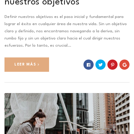
nuestros objetivos
Definir nuestros objetivos es el paso inicial y fundamental para
lograr el éxito en cualquier área de nuestra vida. Sin un objetivo
claro y definido, nos encontramos navegando a la deriva, sin
rumbo fijo y sin un objetivo claro hacia el cual dirigir nuestros
esfuerzos. Por lo tanto, es crucial…
LEER MÁS