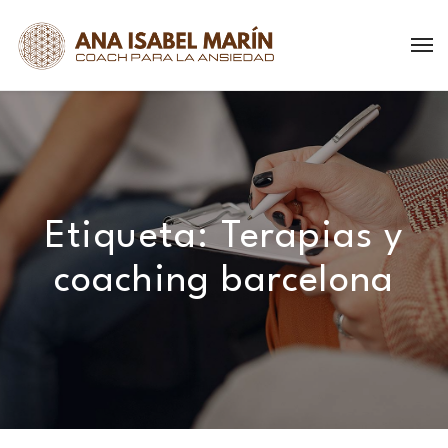
Etiqueta:
Terapias y
coaching barcelona