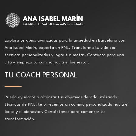
Explora terapias avanzadas para la ansiedad en Barcelona con
Ana Isabel Marín, experta en PNL. Transforma tu vida con
técnicas personalizadas y logra tus metas. Contacta para una
cita y empieza tu camino hacia el bienestar.
TU COACH PERSONAL
Puedo ayudarte a alcanzar tus objetivos de vida utilizando
técnicas de PNL, te ofrecemos un camino personalizado hacia el
éxito y el bienestar. Contáctanos para comenzar tu
transformación.