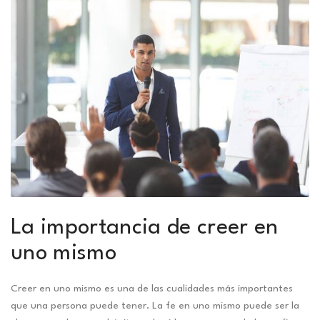
La importancia de creer en
uno mismo
Creer en uno mismo es una de las cualidades más importantes
que una persona puede tener. La fe en uno mismo puede ser la