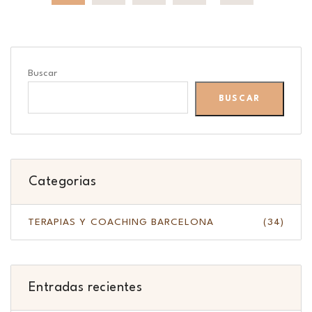
Buscar
BUSCAR
Categorias
TERAPIAS Y COACHING BARCELONA
(34)
Entradas recientes