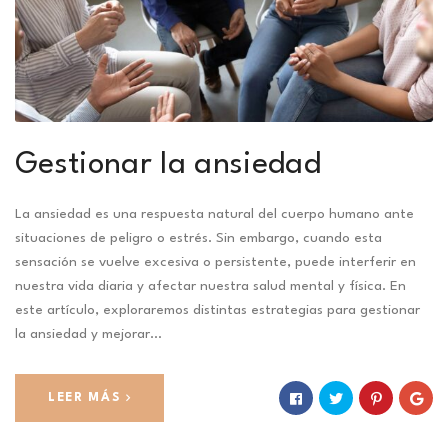
Gestionar la ansiedad
La ansiedad es una respuesta natural del cuerpo humano ante
situaciones de peligro o estrés. Sin embargo, cuando esta
sensación se vuelve excesiva o persistente, puede interferir en
nuestra vida diaria y afectar nuestra salud mental y física. En
este artículo, exploraremos distintas estrategias para gestionar
la ansiedad y mejorar…
LEER MÁS