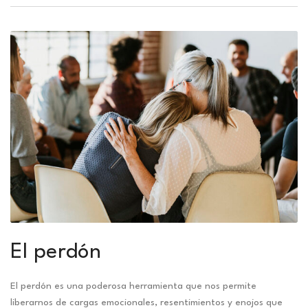
El perdón
El perdón es una poderosa herramienta que nos permite
liberarnos de cargas emocionales, resentimientos y enojos que