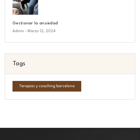
Gestionar la ansiedad
Admin
- Marzo 12, 2024
Tags
Terapias y coaching barcelona