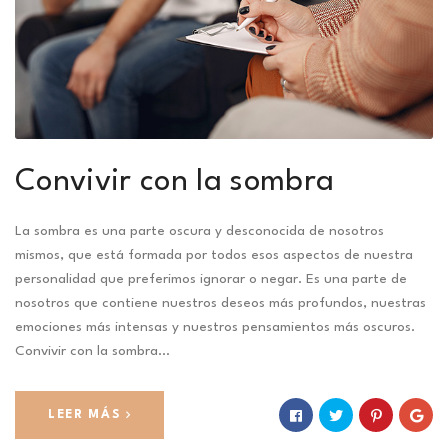
Convivir con la sombra
La sombra es una parte oscura y desconocida de nosotros
mismos, que está formada por todos esos aspectos de nuestra
personalidad que preferimos ignorar o negar. Es una parte de
nosotros que contiene nuestros deseos más profundos, nuestras
emociones más intensas y nuestros pensamientos más oscuros.
Convivir con la sombra…
LEER MÁS