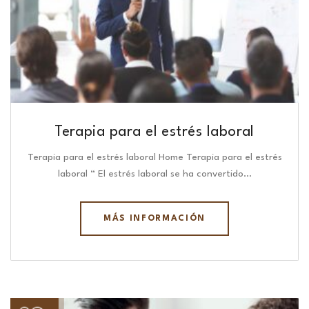
Terapia para el estrés laboral
Terapia para el estrés laboral Home Terapia para el estrés
laboral “ El estrés laboral se ha convertido…
MÁS INFORMACIÓN