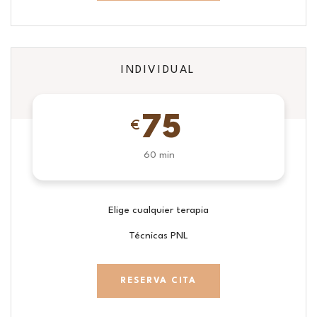
INDIVIDUAL
75
€
60 min
Elige cualquier terapia
Técnicas PNL
RESERVA CITA