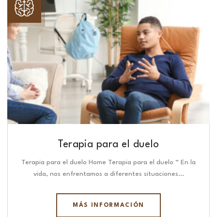
Terapia para el duelo
Terapia para el duelo Home Terapia para el duelo “ En la
vida, nos enfrentamos a diferentes situaciones…
MÁS INFORMACIÓN