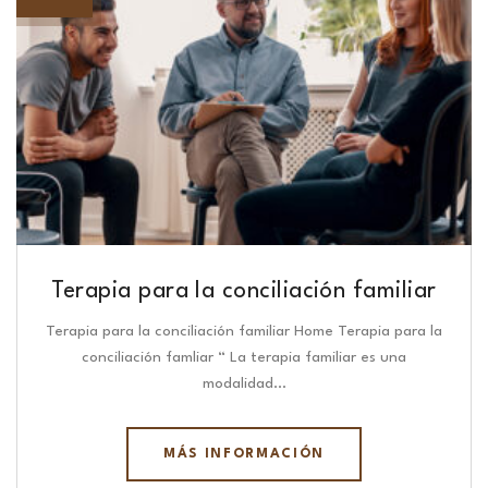
Terapia para la conciliación familiar
Terapia para la conciliación familiar Home Terapia para la
conciliación famliar “ La terapia familiar es una
modalidad…
MÁS INFORMACIÓN