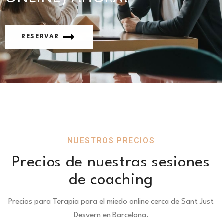
RESERVAR
NUESTROS PRECIOS
Precios de nuestras sesiones
de coaching
Precios para Terapia para el miedo online cerca de Sant Just
Desvern en Barcelona.