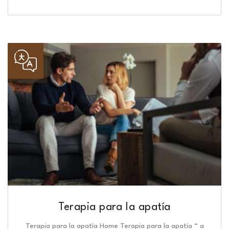
Terapia para la apatía
Terapia para la apatía Home Terapia para la apatía “ a