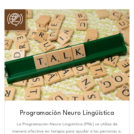
Programación Neuro Lingüística​
La Programación Neuro Lingüística (PNL) se utiliza de
manera efectiva en terapia para ayudar a las personas a.