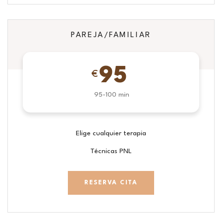
PAREJA/FAMILIAR
95
€
95-100 min
Elige cualquier terapia
Técnicas PNL
RESERVA CITA