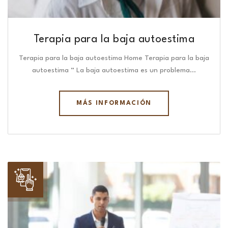
Terapia para la baja autoestima
Terapia para la baja autoestima Home Terapia para la baja
autoestima “ La baja autoestima es un problema…
MÁS INFORMACIÓN