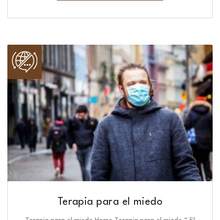
Terapia para el miedo