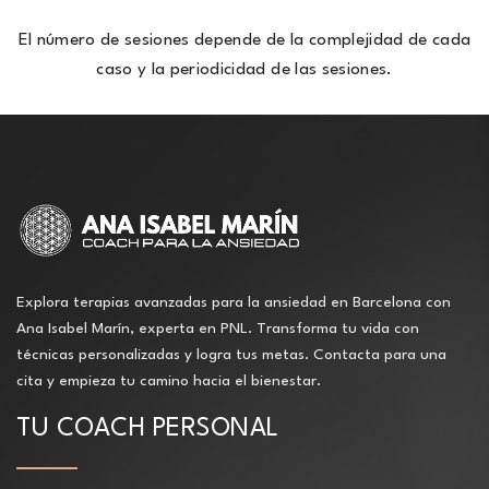
El número de sesiones depende de la complejidad de cada
caso y la periodicidad de las sesiones.
Explora terapias avanzadas para la ansiedad en Barcelona con
Ana Isabel Marín, experta en PNL. Transforma tu vida con
técnicas personalizadas y logra tus metas. Contacta para una
cita y empieza tu camino hacia el bienestar.
TU COACH PERSONAL