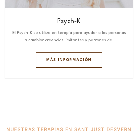
Psych-K
El Psych-K se utiliza en terapia para ayudar a las personas
a cambiar creencias limitantes y patrones de.
MÁS INFORMACIÓN
NUESTRAS TERAPIAS EN SANT JUST DESVERN