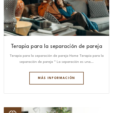
Terapia para la separación de pareja
Terapia para la separación de pareja Home Terapia para la
separación de pareja “ La separación es una…
MÁS INFORMACIÓN