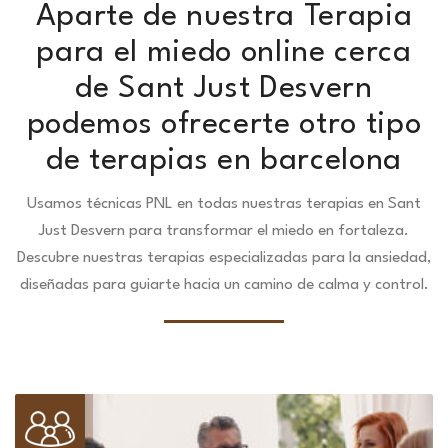
Aparte de nuestra Terapia
para el miedo online cerca
de Sant Just Desvern
podemos ofrecerte otro tipo
de terapias en barcelona
Usamos técnicas PNL en todas nuestras terapias en Sant
Just Desvern para transformar el miedo en fortaleza.
Descubre nuestras terapias especializadas para la ansiedad,
diseñadas para guiarte hacia un camino de calma y control.