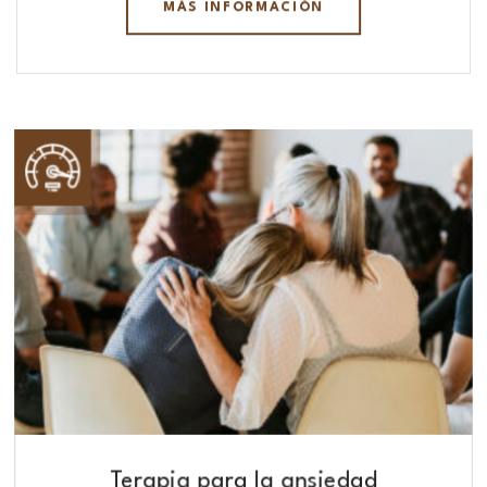
MÁS INFORMACIÓN
Terapia para la ansiedad