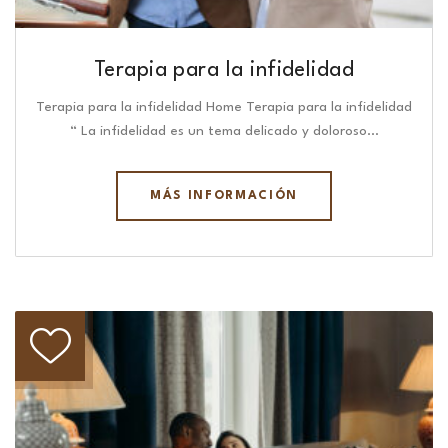
Terapia para la infidelidad
Terapia para la infidelidad Home Terapia para la infidelidad
“ La infidelidad es un tema delicado y doloroso…
MÁS INFORMACIÓN