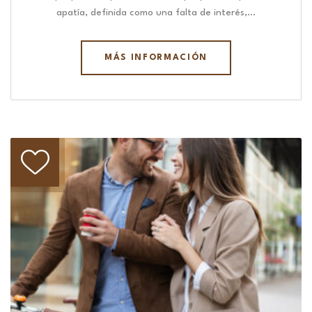
apatía, definida como una falta de interés,…
MÁS INFORMACIÓN