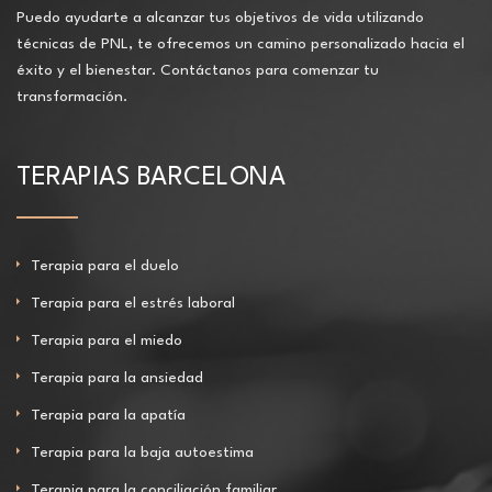
Puedo ayudarte a alcanzar tus objetivos de vida utilizando
técnicas de PNL, te ofrecemos un camino personalizado hacia el
éxito y el bienestar. Contáctanos para comenzar tu
transformación.
TERAPIAS BARCELONA
Terapia para el duelo
Terapia para el estrés laboral
Terapia para el miedo
Terapia para la ansiedad
Terapia para la apatía
Terapia para la baja autoestima
Terapia para la conciliación familiar