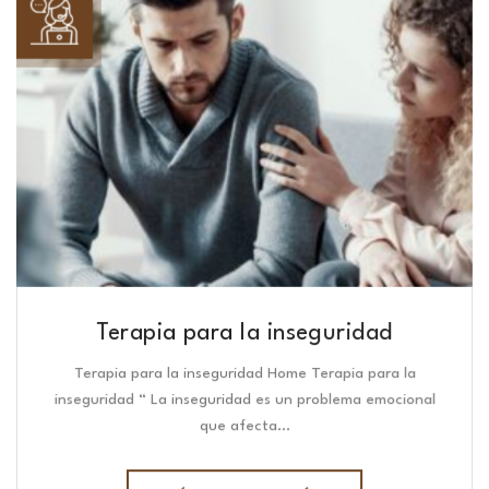
Terapia para la inseguridad
Terapia para la inseguridad Home Terapia para la
inseguridad “ La inseguridad es un problema emocional
que afecta…