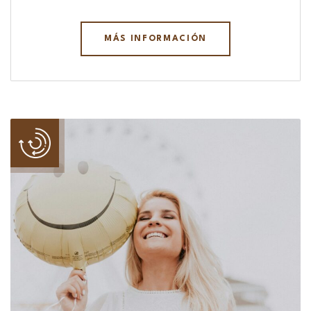
MÁS INFORMACIÓN