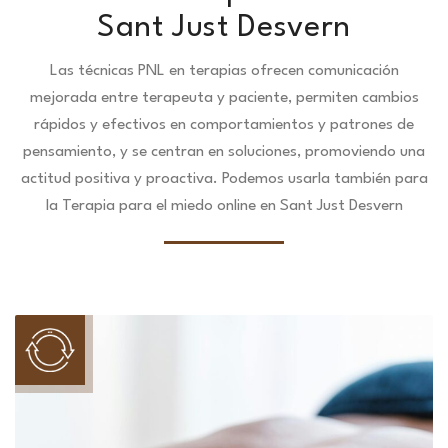
Sant Just Desvern
Las técnicas PNL en terapias ofrecen comunicación
mejorada entre terapeuta y paciente, permiten cambios
rápidos y efectivos en comportamientos y patrones de
pensamiento, y se centran en soluciones, promoviendo una
actitud positiva y proactiva. Podemos usarla también para
la Terapia para el miedo online en Sant Just Desvern