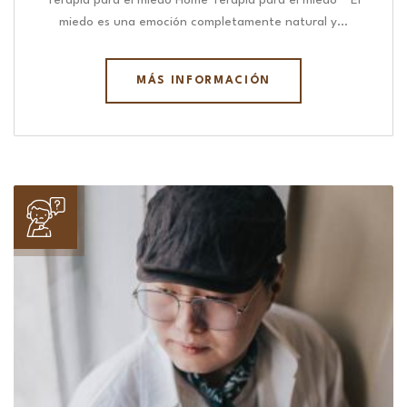
Terapia para el miedo Home Terapia para el miedo “ El
miedo es una emoción completamente natural y…
MÁS INFORMACIÓN