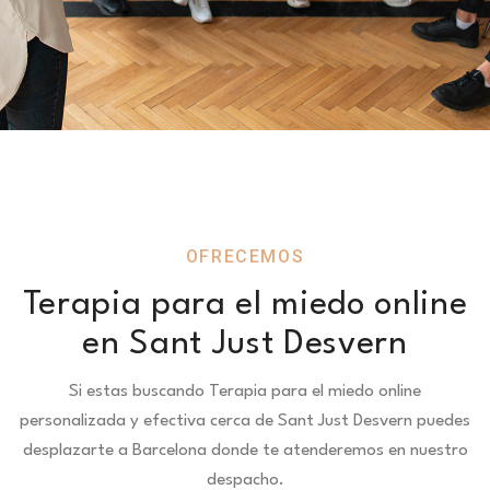
OFRECEMOS
Terapia para el miedo online
en Sant Just Desvern
Si estas buscando Terapia para el miedo online
personalizada y efectiva cerca de Sant Just Desvern puedes
desplazarte a Barcelona donde te atenderemos en nuestro
despacho.