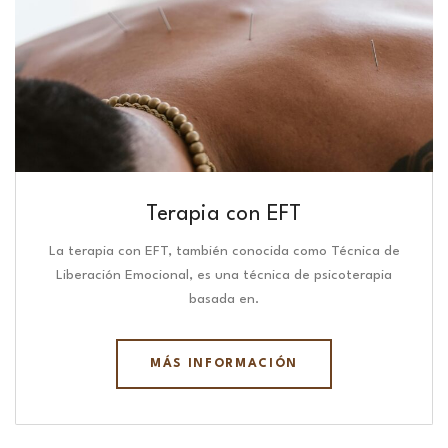
Terapia con EFT
La terapia con EFT, también conocida como Técnica de
Liberación Emocional, es una técnica de psicoterapia
basada en.
MÁS INFORMACIÓN