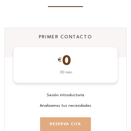
PRIMER CONTACTO
0
€
30 min
Sesión introductoria
Analizamos tus necesidades
RESERVA CITA