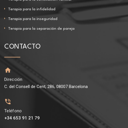
Terapia para la infidelidad
Terapia para la inseguridad
Terapia para la separación de pareja
CONTACTO
Dirección
C. del Consell de Cent, 286, 08007 Barcelona
Teléfono
+34 653 91 21 79