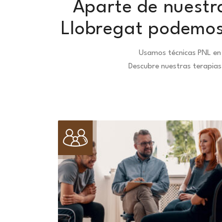
Aparte de nuestra
Llobregat podemos 
Usamos técnicas PNL en 
Descubre nuestras terapias 