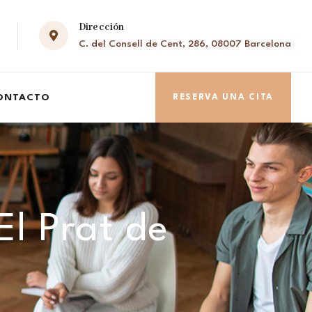
Dirección
C. del Consell de Cent, 286, 08007 Barcelona
ONTACTO
RESERVA UNA CITA
El Prat de