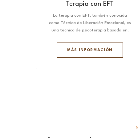
Terapia con EFT
La terapia con EFT, también conocida
como Técnica de Liberación Emocional, es
una técnica de psicoterapia basada en.
MÁS INFORMACIÓN