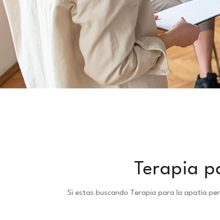
Terapia pa
Si estas buscando Terapia para la apatía pe