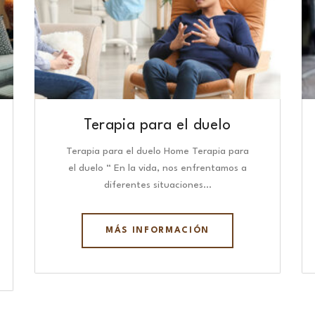
Terapia para el duelo
Terapia para el duelo Home Terapia para
el duelo “ En la vida, nos enfrentamos a
diferentes situaciones…
MÁS INFORMACIÓN