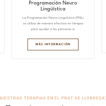
Programación Neuro
Lingüística​
La Programación Neuro Lingüística (PNL)
se utiliza de manera efectiva en terapia
para ayudar a las personas a.
MÁS INFORMACIÓN
NUESTRAS TERAPIAS EN EL PRAT DE LLOBREGA