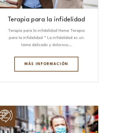
Terapia para la infidelidad
Terapia para la infidelidad Home Terapia
para la infidelidad “ La infidelidad es un
tema delicado y doloroso…
MÁS INFORMACIÓN