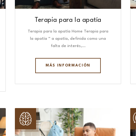
Terapia para la apatía
Terapia para la apatía Home Terapia para
la apatía “ a apatía, definida como una
falta de interés,…
MÁS INFORMACIÓN