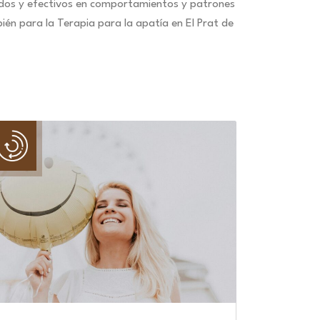
idos y efectivos en comportamientos y patrones
én para la Terapia para la apatía en El Prat de