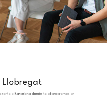
e Llobregat
plazarte a Barcelona donde te atenderemos en