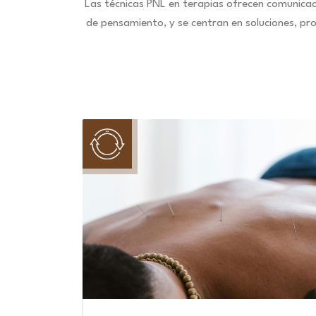
Las técnicas PNL en terapias ofrecen comunica
de pensamiento, y se centran en soluciones, pr