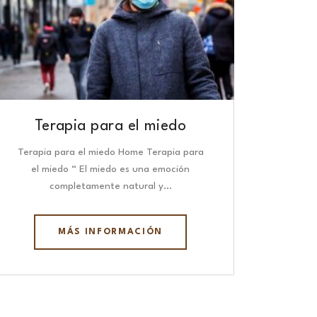
Terapia para el miedo
Terapia para el miedo Home Terapia para
el miedo “ El miedo es una emoción
completamente natural y…
MÁS INFORMACIÓN