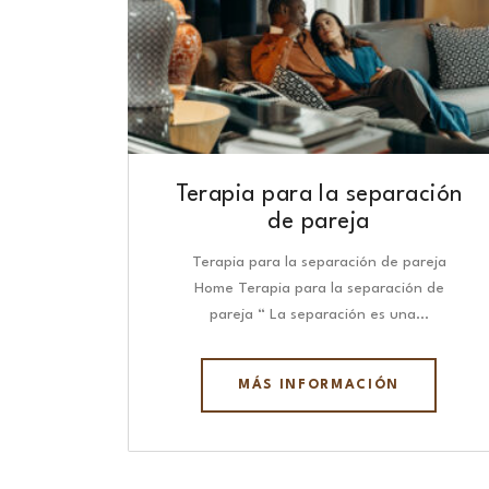
Terapia para la separación
de pareja
Terapia para la separación de pareja
Home Terapia para la separación de
pareja “ La separación es una…
MÁS INFORMACIÓN