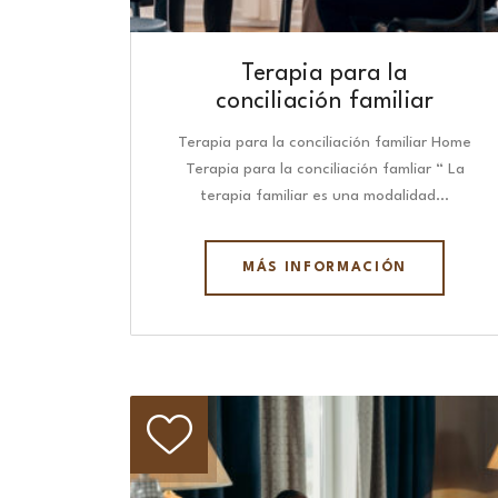
Terapia para la
conciliación familiar
Terapia para la conciliación familiar Home
Terapia para la conciliación famliar “ La
terapia familiar es una modalidad…
MÁS INFORMACIÓN