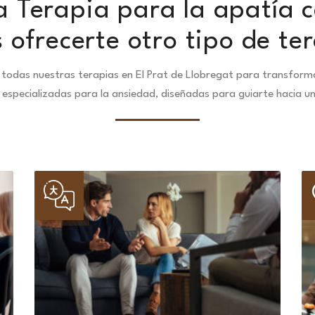
 Terapia para la apatía c
ofrecerte otro tipo de te
todas nuestras terapias en El Prat de Llobregat para transforma
especializadas para la ansiedad, diseñadas para guiarte hacia u