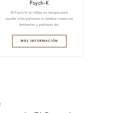
Psych-K
El Psych-K se utiliza en terapia para
ayudar a las personas a cambiar creencias
limitantes y patrones de.
MÁS INFORMACIÓN
T