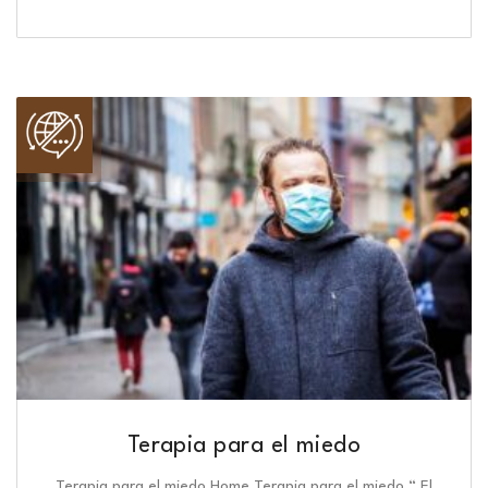
Terapia para el miedo
Terapia para el miedo Home Terapia para el miedo “ El