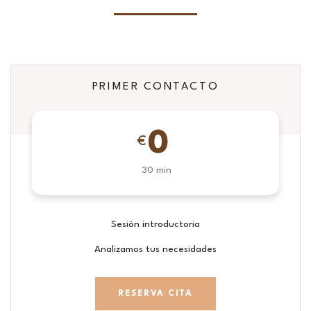
PRIMER CONTACTO
0
€
30 min
Sesión introductoria
Analizamos tus necesidades
RESERVA CITA