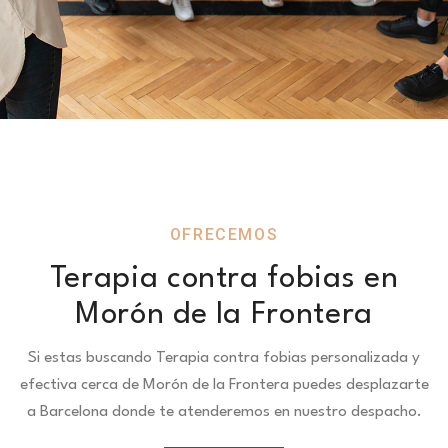
OFRECEMOS
Terapia contra fobias en
Morón de la Frontera
Si estas buscando Terapia contra fobias personalizada y
efectiva cerca de Morón de la Frontera puedes desplazarte
a Barcelona donde te atenderemos en nuestro despacho.