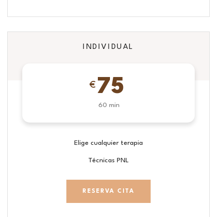
INDIVIDUAL
75
€
60 min
Elige cualquier terapia
Técnicas PNL
RESERVA CITA