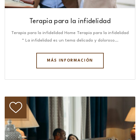
Terapia para la infidelidad
Terapia para la infidelidad Home Terapia para la infidelidad
“ La infidelidad es un tema delicado y doloroso…
MÁS INFORMACIÓN