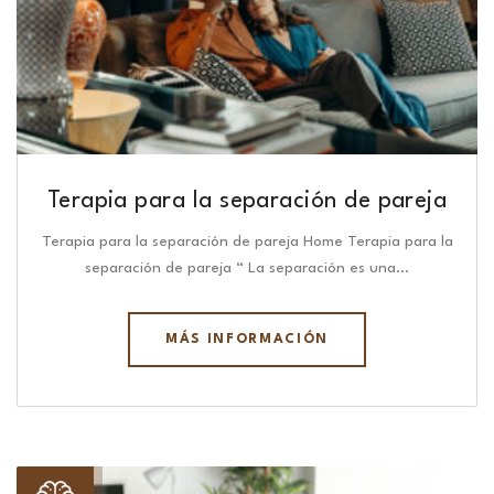
Terapia para la separación de pareja
Terapia para la separación de pareja Home Terapia para la
separación de pareja “ La separación es una…
MÁS INFORMACIÓN