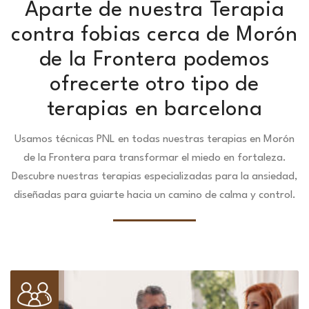
Aparte de nuestra Terapia
contra fobias cerca de Morón
de la Frontera podemos
ofrecerte otro tipo de
terapias en barcelona
Usamos técnicas PNL en todas nuestras terapias en Morón
de la Frontera para transformar el miedo en fortaleza.
Descubre nuestras terapias especializadas para la ansiedad,
diseñadas para guiarte hacia un camino de calma y control.