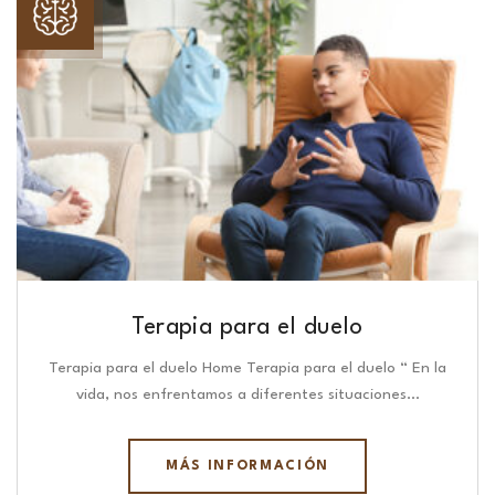
Terapia para el duelo
Terapia para el duelo Home Terapia para el duelo “ En la
vida, nos enfrentamos a diferentes situaciones…
MÁS INFORMACIÓN