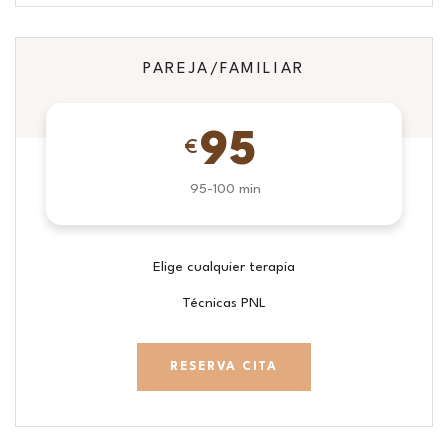
PAREJA/FAMILIAR
95
€
95-100 min
Elige cualquier terapia
Técnicas PNL
RESERVA CITA