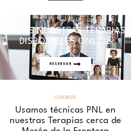
TODAS NUESTRAS TERAPIAS
DISPONIBLES ONLINE
RESERVAR
USAMOS
Usamos técnicas PNL en
nuestras Terapias cerca de