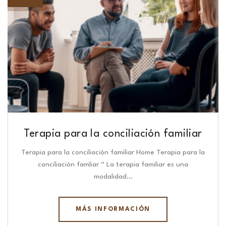
Terapia para la conciliación familiar
Terapia para la conciliación familiar Home Terapia para la
conciliación famliar “ La terapia familiar es una
modalidad…
MÁS INFORMACIÓN