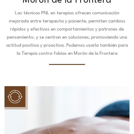
Morón de la Frontera
Las técnicas PNL en terapias ofrecen comunicación
mejorada entre terapeuta y paciente, permiten cambios
rápidos y efectivos en comportamientos y patrones de
pensamiento, y se centran en soluciones, promoviendo una
actitud positiva y proactiva. Podemos usarla también para
la Terapia contra fobias en Morón de la Frontera