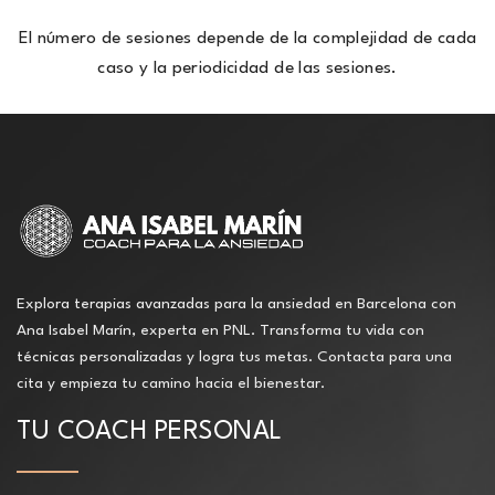
El número de sesiones depende de la complejidad de cada
caso y la periodicidad de las sesiones.
Explora terapias avanzadas para la ansiedad en Barcelona con
Ana Isabel Marín, experta en PNL. Transforma tu vida con
técnicas personalizadas y logra tus metas. Contacta para una
cita y empieza tu camino hacia el bienestar.
TU COACH PERSONAL