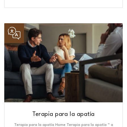
Terapia para la apatía
Terapia para la apatía Home Terapia para la apatía “ a