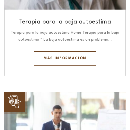
Terapia para la baja autoestima
Terapia para la baja autoestima Home Terapia para la baja
autoestima “ La baja autoestima es un problema…
MÁS INFORMACIÓN