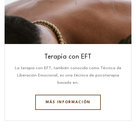
Terapia con EFT
La terapia con EFT, también conocida como Técnica de
Liberación Emocional, es una técnica de psicoterapia
basada en.
MÁS INFORMACIÓN