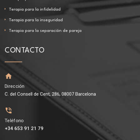
Terapia para la infidelidad
Terapia para la inseguridad
Terapia para la separación de pareja
CONTACTO
Dirección
C. del Consell de Cent, 286, 08007 Barcelona
Teléfono
+34 653 91 21 79