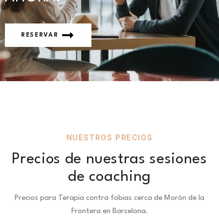
RESERVAR
NUESTROS PRECIOS
Precios de nuestras sesiones
de coaching
Precios para Terapia contra fobias cerca de Morón de la
Frontera en Barcelona.