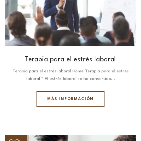
Terapia para el estrés laboral
Terapia para el estrés laboral Home Terapia para el estrés
laboral “ El estrés laboral se ha convertido…
MÁS INFORMACIÓN