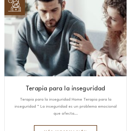
Terapia para la inseguridad
Terapia para la inseguridad Home Terapia para la
inseguridad “ La inseguridad es un problema emocional
que afecta…