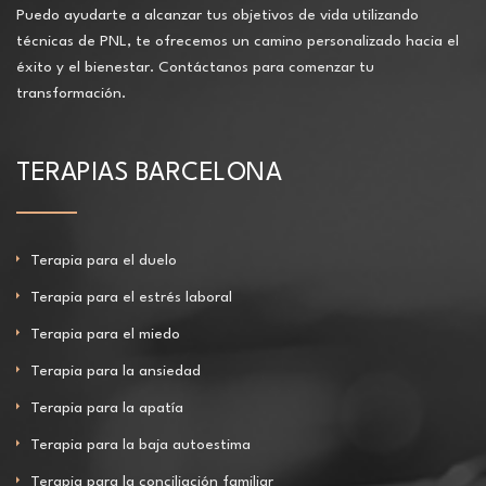
Puedo ayudarte a alcanzar tus objetivos de vida utilizando
técnicas de PNL, te ofrecemos un camino personalizado hacia el
éxito y el bienestar. Contáctanos para comenzar tu
transformación.
TERAPIAS BARCELONA
Terapia para el duelo
Terapia para el estrés laboral
Terapia para el miedo
Terapia para la ansiedad
Terapia para la apatía
Terapia para la baja autoestima
Terapia para la conciliación familiar