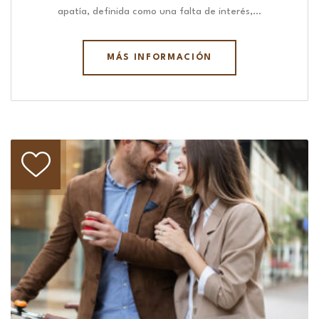
apatía, definida como una falta de interés,…
MÁS INFORMACIÓN