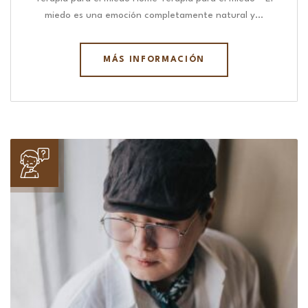
miedo es una emoción completamente natural y…
MÁS INFORMACIÓN