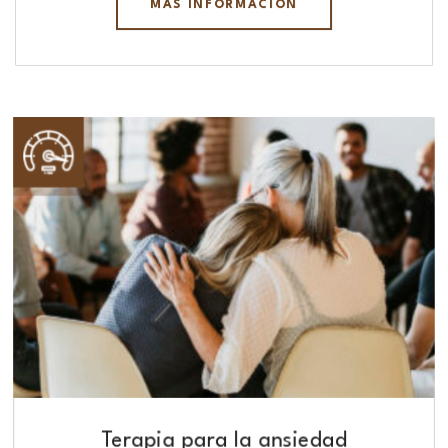
MÁS INFORMACIÓN
Terapia para la ansiedad