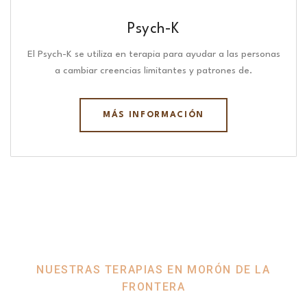
Psych-K
El Psych-K se utiliza en terapia para ayudar a las personas
a cambiar creencias limitantes y patrones de.
MÁS INFORMACIÓN
NUESTRAS TERAPIAS EN MORÓN DE LA
FRONTERA