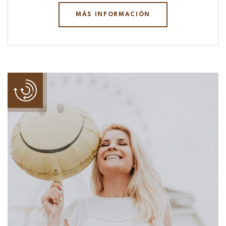
MÁS INFORMACIÓN