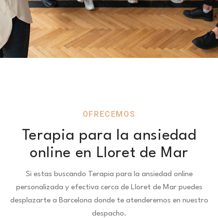
OFRECEMOS
Terapia para la ansiedad
online en Lloret de Mar
Si estas buscando Terapia para la ansiedad online
personalizada y efectiva cerca de Lloret de Mar puedes
desplazarte a Barcelona donde te atenderemos en nuestro
despacho.