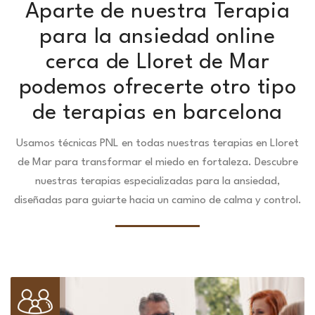
Aparte de nuestra Terapia
para la ansiedad online
cerca de Lloret de Mar
podemos ofrecerte otro tipo
de terapias en barcelona
Usamos técnicas PNL en todas nuestras terapias en Lloret
de Mar para transformar el miedo en fortaleza.
Descubre
nuestras terapias especializadas para la ansiedad,
diseñadas para guiarte hacia un camino de calma y control.