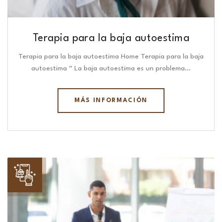
Terapia para la baja autoestima
Terapia para la baja autoestima Home Terapia para la baja
autoestima “ La baja autoestima es un problema…
MÁS INFORMACIÓN