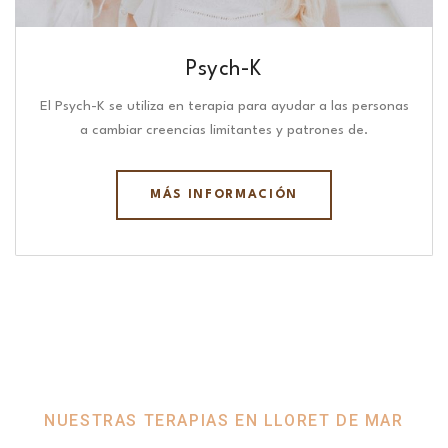
Psych-K
El Psych-K se utiliza en terapia para ayudar a las personas
a cambiar creencias limitantes y patrones de.
MÁS INFORMACIÓN
NUESTRAS TERAPIAS EN LLORET DE MAR