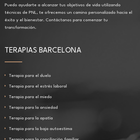
Puedo ayudarte a alcanzar tus objetivos de vida utilizando
técnicas de PNL, te ofrecemos un camino personalizado hacia el
éxito y el bienestar. Contáctanos para comenzar tu
transformación.
TERAPIAS BARCELONA
Terapia para el duelo
Terapia para el estrés laboral
Terapia para el miedo
Terapia para la ansiedad
Terapia para la apatía
Terapia para la baja autoestima
Terapia para la conciliación familiar