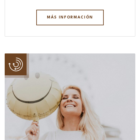
MÁS INFORMACIÓN