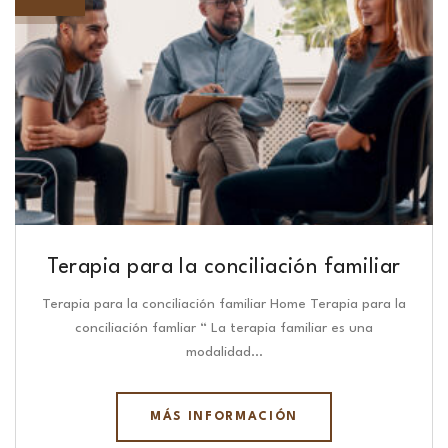
Terapia para la conciliación familiar
Terapia para la conciliación familiar Home Terapia para la
conciliación famliar “ La terapia familiar es una
modalidad…
MÁS INFORMACIÓN