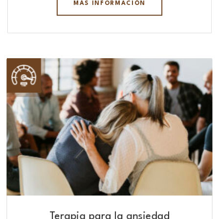
MÁS INFORMACIÓN
Terapia para la ansiedad