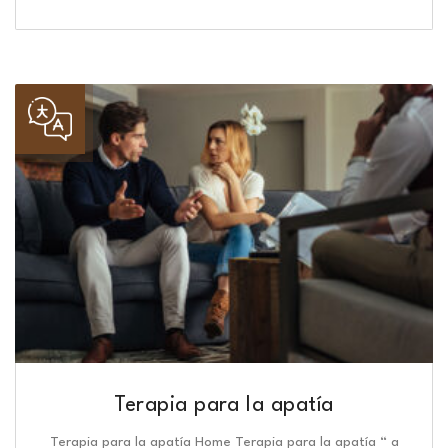
Terapia para la apatía
Terapia para la apatía Home Terapia para la apatía “ a