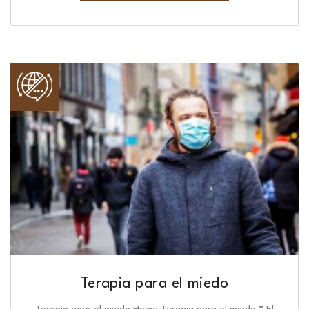
Terapia para el miedo