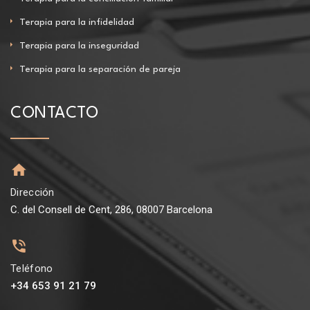
Terapia para la infidelidad
Terapia para la inseguridad
Terapia para la separación de pareja
CONTACTO
Dirección
C. del Consell de Cent, 286, 08007 Barcelona
Teléfono
+34 653 91 21 79