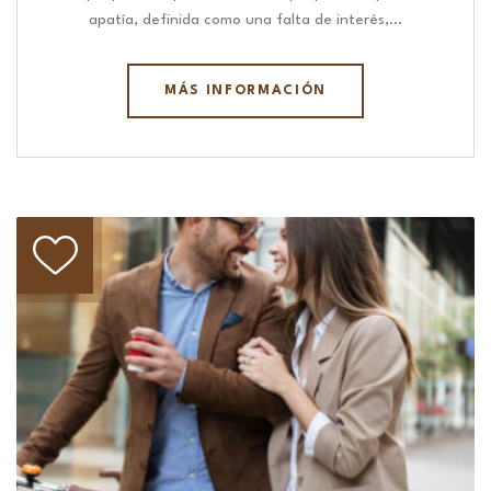
apatía, definida como una falta de interés,…
MÁS INFORMACIÓN