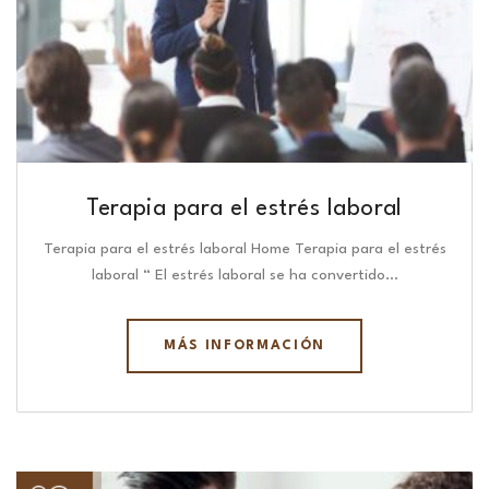
Terapia para el estrés laboral
Terapia para el estrés laboral Home Terapia para el estrés
laboral “ El estrés laboral se ha convertido…
MÁS INFORMACIÓN