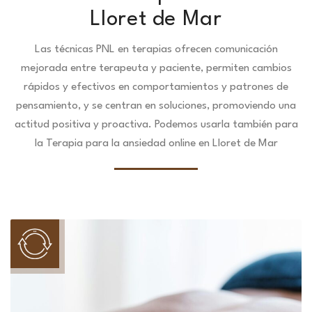
Lloret de Mar
Las técnicas PNL en terapias ofrecen comunicación
mejorada entre terapeuta y paciente, permiten cambios
rápidos y efectivos en comportamientos y patrones de
pensamiento, y se centran en soluciones, promoviendo una
actitud positiva y proactiva. Podemos usarla también para
la Terapia para la ansiedad online en Lloret de Mar