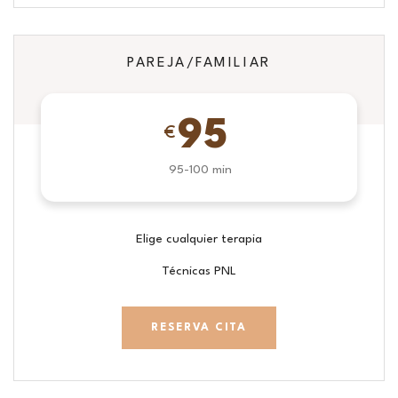
PAREJA/FAMILIAR
95
€
95-100 min
Elige cualquier terapia
Técnicas PNL
RESERVA CITA