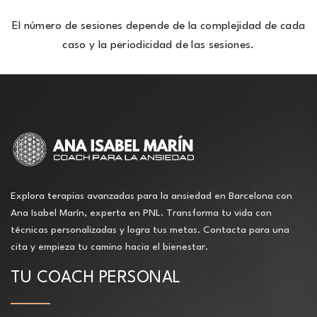
El número de sesiones depende de la complejidad de cada
caso y la periodicidad de las sesiones.
Explora terapias avanzadas para la ansiedad en Barcelona con
Ana Isabel Marín, experta en PNL. Transforma tu vida con
técnicas personalizadas y logra tus metas. Contacta para una
cita y empieza tu camino hacia el bienestar.
TU COACH PERSONAL