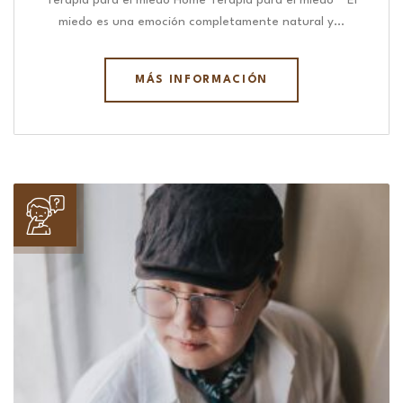
Terapia para el miedo Home Terapia para el miedo “ El
miedo es una emoción completamente natural y…
MÁS INFORMACIÓN