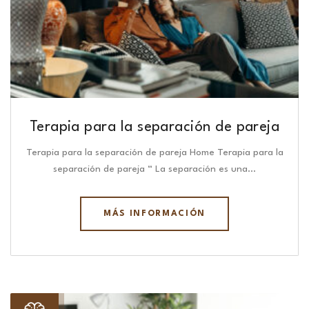
Terapia para la separación de pareja
Terapia para la separación de pareja Home Terapia para la
separación de pareja “ La separación es una…
MÁS INFORMACIÓN