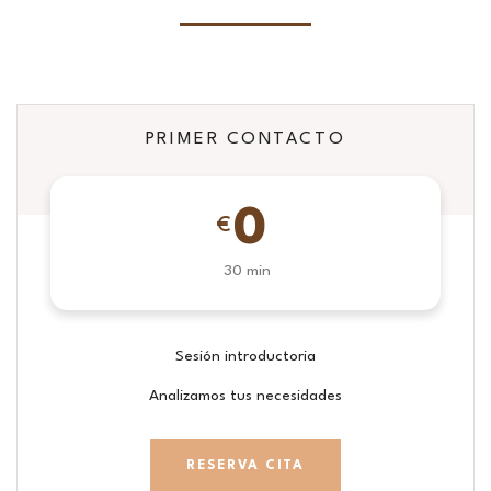
PRIMER CONTACTO
0
€
30 min
Sesión introductoria
Analizamos tus necesidades
RESERVA CITA