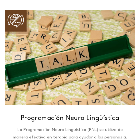
Programación Neuro Lingüística​
La Programación Neuro Lingüística (PNL) se utiliza de
manera efectiva en terapia para ayudar a las personas a.