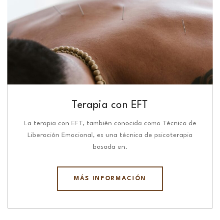
Terapia con EFT
La terapia con EFT, también conocida como Técnica de
Liberación Emocional, es una técnica de psicoterapia
basada en.
MÁS INFORMACIÓN