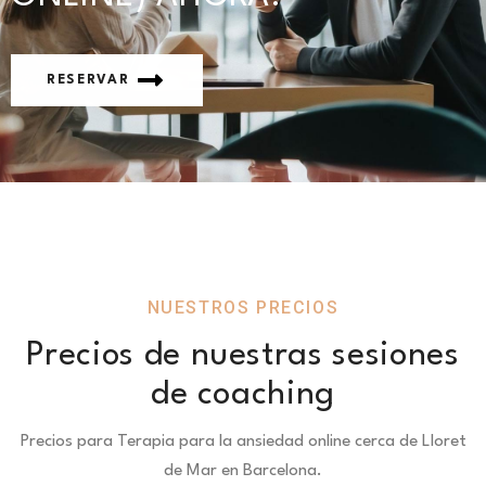
RESERVAR
NUESTROS PRECIOS
Precios de nuestras sesiones
de coaching
Precios para Terapia para la ansiedad online cerca de Lloret
de Mar en Barcelona.