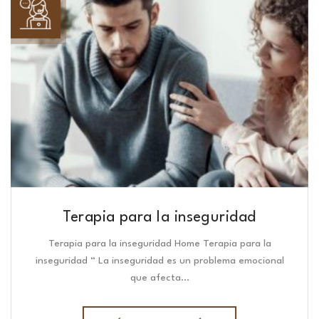
Terapia para la inseguridad
Terapia para la inseguridad Home Terapia para la
inseguridad “ La inseguridad es un problema emocional
que afecta…