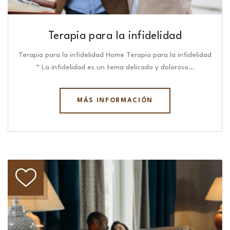
Terapia para la infidelidad
Terapia para la infidelidad Home Terapia para la infidelidad
“ La infidelidad es un tema delicado y doloroso…
MÁS INFORMACIÓN