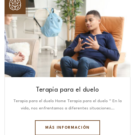
Terapia para el duelo
Terapia para el duelo Home Terapia para el duelo “ En la
vida, nos enfrentamos a diferentes situaciones…
MÁS INFORMACIÓN