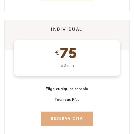
INDIVIDUAL
75
€
60 min
Elige cualquier terapia
Técnicas PNL
RESERVA CITA