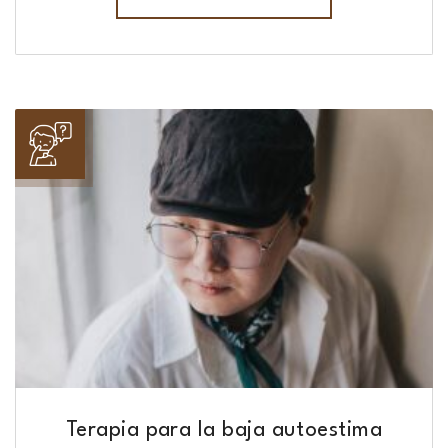
Terapia para la baja autoestima