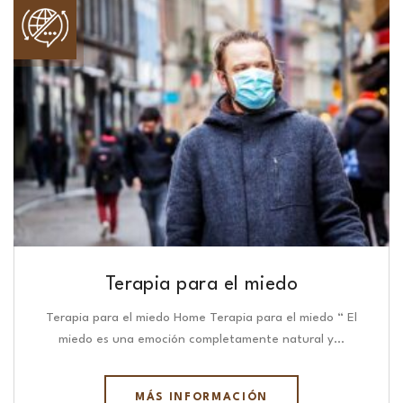
Terapia para el miedo
Terapia para el miedo Home Terapia para el miedo “ El
miedo es una emoción completamente natural y…
MÁS INFORMACIÓN