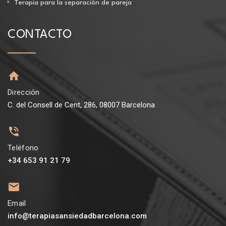
Terapia para la separación de pareja
CONTACTO
Dirección
C. del Consell de Cent, 286, 08007 Barcelona
Teléfono
+34 653 91 21 79
Email
info@terapiasansiedadbarcelona.com