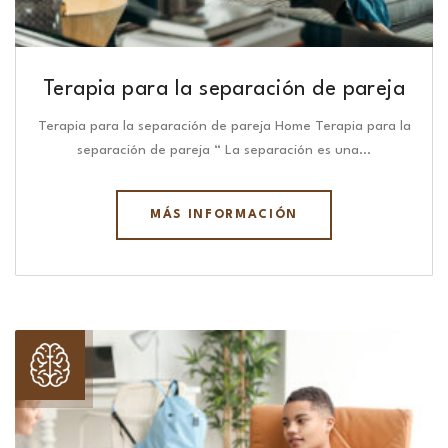
Terapia para la separación de pareja
Terapia para la separación de pareja Home Terapia para la
separación de pareja “ La separación es una…
MÁS INFORMACIÓN