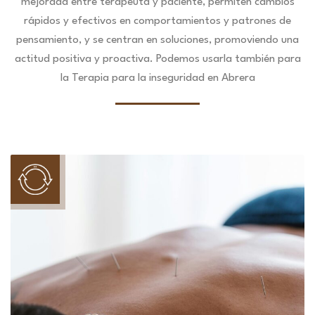
mejorada entre terapeuta y paciente, permiten cambios
rápidos y efectivos en comportamientos y patrones de
pensamiento, y se centran en soluciones, promoviendo una
actitud positiva y proactiva. Podemos usarla también para
la Terapia para la inseguridad en Abrera