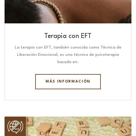
Terapia con EFT
La terapia con EFT, también conocida como Técnica de
Liberación Emocional, es una técnica de psicoterapia
basada en.
MÁS INFORMACIÓN