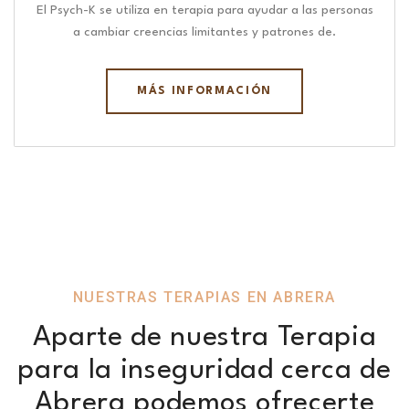
El Psych-K se utiliza en terapia para ayudar a las personas
a cambiar creencias limitantes y patrones de.
MÁS INFORMACIÓN
NUESTRAS TERAPIAS EN ABRERA
Aparte de nuestra Terapia
para la inseguridad cerca de
Abrera podemos ofrecerte