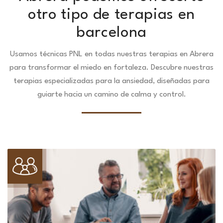
otro tipo de terapias en
barcelona
Usamos técnicas PNL en todas nuestras terapias en Abrera
para transformar el miedo en fortaleza.
Descubre nuestras
terapias especializadas para la ansiedad, diseñadas para
guiarte hacia un camino de calma y control.