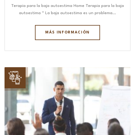
Terapia para la baja autoestima Home Terapia para la baja
autoestima “ La baja autoestima es un problema…
MÁS INFORMACIÓN