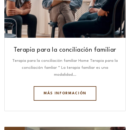
Terapia para la conciliación familiar
Terapia para la conciliación familiar Home Terapia para la
conciliación famliar “ La terapia familiar es una
modalidad…
MÁS INFORMACIÓN