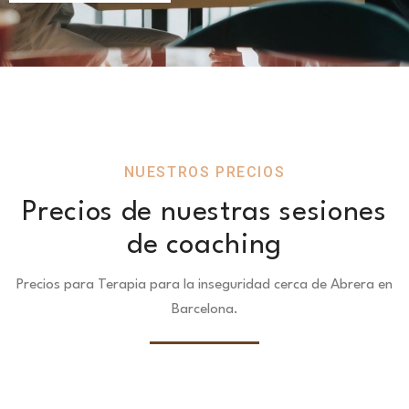
NUESTROS PRECIOS
Precios de nuestras sesiones
de coaching
Precios para Terapia para la inseguridad cerca de Abrera en
Barcelona.