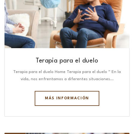
Terapia para el duelo
Terapia para el duelo Home Terapia para el duelo “ En la
vida, nos enfrentamos a diferentes situaciones…
MÁS INFORMACIÓN