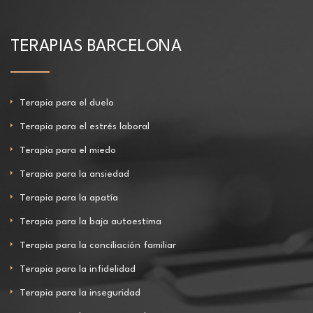
TERAPIAS BARCELONA
Terapia para el duelo
Terapia para el estrés laboral
Terapia para el miedo
Terapia para la ansiedad
Terapia para la apatía
Terapia para la baja autoestima
Terapia para la conciliación familiar
Terapia para la infidelidad
Terapia para la inseguridad