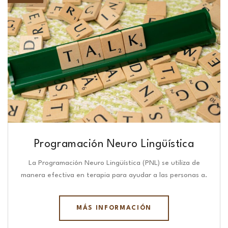
Programación Neuro Lingüística​
La Programación Neuro Lingüística (PNL) se utiliza de
manera efectiva en terapia para ayudar a las personas a.
MÁS INFORMACIÓN