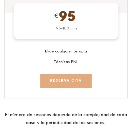
95
€
95-100 min
Elige cualquier terapia
Técnicas PNL
RESERVA CITA
El número de sesiones depende de la complejidad de cada
caso y la periodicidad de las sesiones.