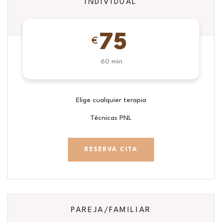
INDIVIDUAL
75
€
60 min
Elige cualquier terapia
Técnicas PNL
RESERVA CITA
PAREJA/FAMILIAR