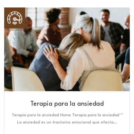
Terapia para la ansiedad
Terapia para la ansiedad Home Terapia para la ansiedad “
La ansiedad es un trastorno emocional que afecta…