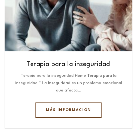
Terapia para la inseguridad
Terapia para la inseguridad Home Terapia para la
inseguridad “ La inseguridad es un problema emocional
que afecta…
MÁS INFORMACIÓN