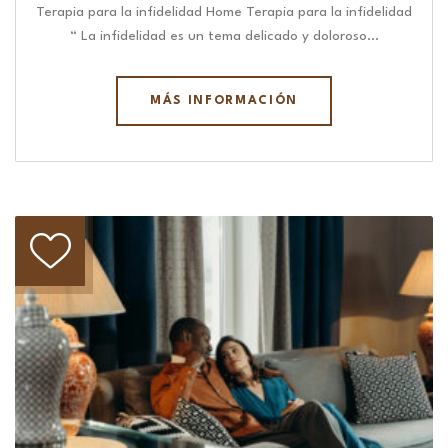
Terapia para la infidelidad Home Terapia para la infidelidad
“ La infidelidad es un tema delicado y doloroso…
MÁS INFORMACIÓN