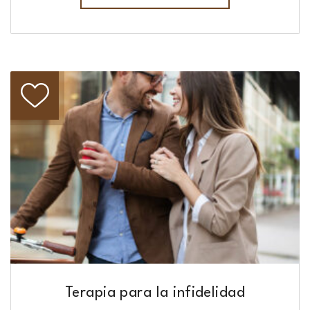
Terapia para la infidelidad