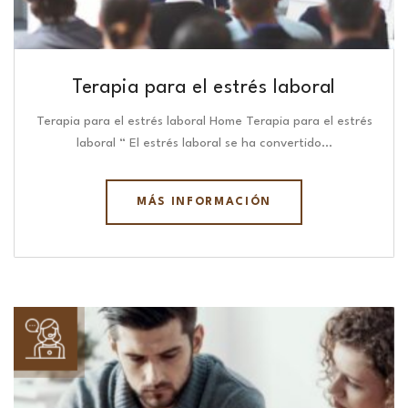
Terapia para el estrés laboral
Terapia para el estrés laboral Home Terapia para el estrés
laboral “ El estrés laboral se ha convertido…
MÁS INFORMACIÓN