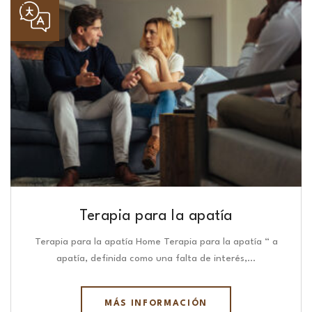
Terapia para la apatía
Terapia para la apatía Home Terapia para la apatía “ a
apatía, definida como una falta de interés,…
MÁS INFORMACIÓN