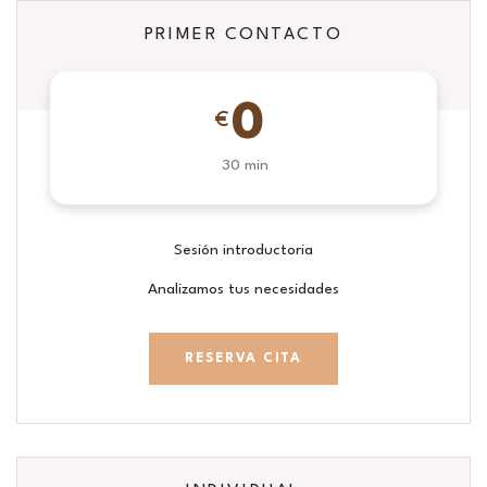
PRIMER CONTACTO
0
€
30 min
Sesión introductoria
Analizamos tus necesidades
RESERVA CITA