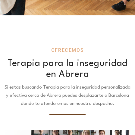
OFRECEMOS
Terapia para la inseguridad
en Abrera
Si estas buscando Terapia para la inseguridad personalizada
y efectiva cerca de Abrera puedes desplazarte a Barcelona
donde te atenderemos en nuestro despacho.