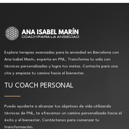
Explora terapias avanzadas para la ansiedad en Barcelona con
Ana Isabel Marín, experta en PNL. Transforma tu vida con
técnicas personalizadas y logra tus metas. Contacta para una
cita y empieza tu camino hacia el bienestar.
TU COACH PERSONAL
Puedo ayudarte a alcanzar tus objetivos de vida utilizando
técnicas de PNL, te ofrecemos un camino personalizado hacia el
éxito y el bienestar. Contáctanos para comenzar tu
transformación.