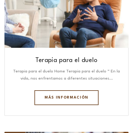
Terapia para el duelo
Terapia para el duelo Home Terapia para el duelo “ En la
vida, nos enfrentamos a diferentes situaciones…
MÁS INFORMACIÓN