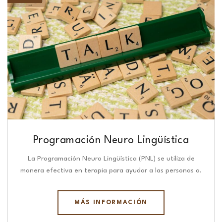
Programación Neuro Lingüística​
La Programación Neuro Lingüística (PNL) se utiliza de
manera efectiva en terapia para ayudar a las personas a.
MÁS INFORMACIÓN