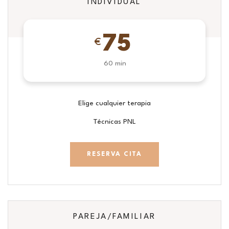
INDIVIDUAL
75
€
60 min
Elige cualquier terapia
Técnicas PNL
RESERVA CITA
PAREJA/FAMILIAR