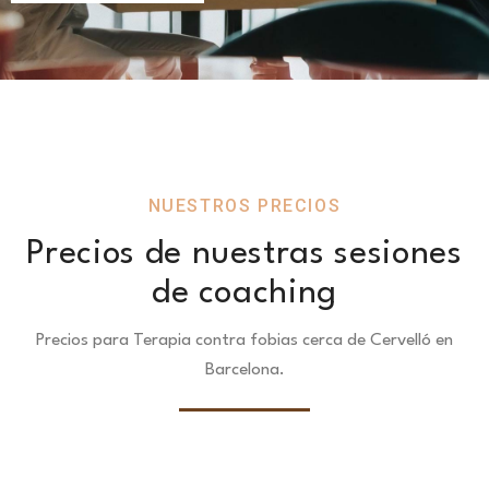
NUESTROS PRECIOS
Precios de nuestras sesiones
de coaching
Precios para Terapia contra fobias cerca de Cervelló en
Barcelona.