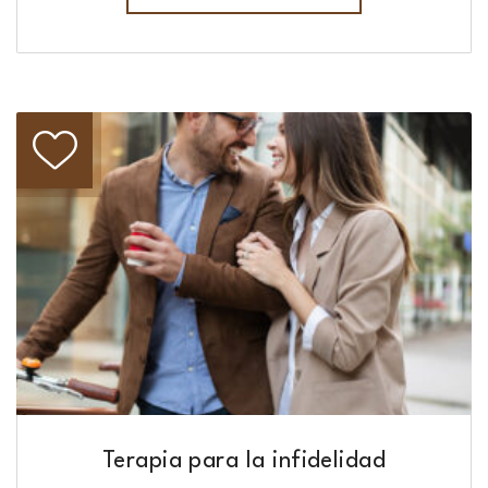
Terapia para la infidelidad