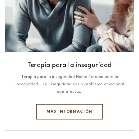
Terapia para la inseguridad
Terapia para la inseguridad Home Terapia para la
inseguridad “ La inseguridad es un problema emocional
que afecta…
MÁS INFORMACIÓN