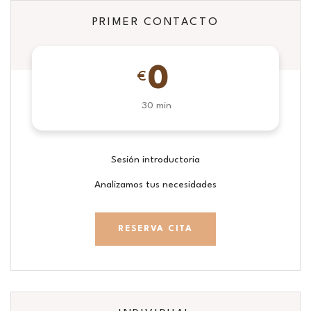
PRIMER CONTACTO
0
€
30 min
Sesión introductoria
Analizamos tus necesidades
RESERVA CITA