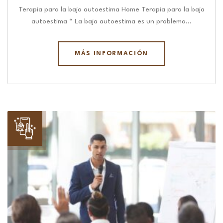
Terapia para la baja autoestima Home Terapia para la baja
autoestima “ La baja autoestima es un problema…
MÁS INFORMACIÓN