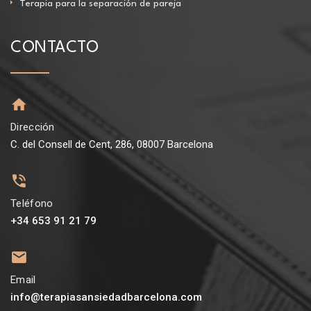
Terapia para la separación de pareja
CONTACTO
Dirección
C. del Consell de Cent, 286, 08007 Barcelona
Teléfono
+34 653 91 21 79
Email
info@terapiasansiedadbarcelona.com