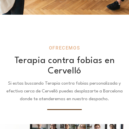
OFRECEMOS
Terapia contra fobias en
Cervelló
Si estas buscando Terapia contra fobias personalizada y
efectiva cerca de Cervelló puedes desplazarte a Barcelona
donde te atenderemos en nuestro despacho.