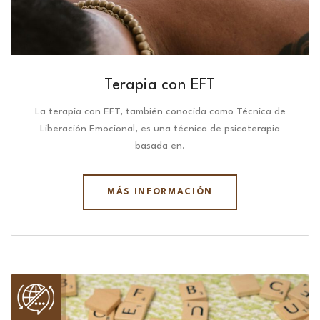
Terapia con EFT
La terapia con EFT, también conocida como Técnica de
Liberación Emocional, es una técnica de psicoterapia
basada en.
MÁS INFORMACIÓN