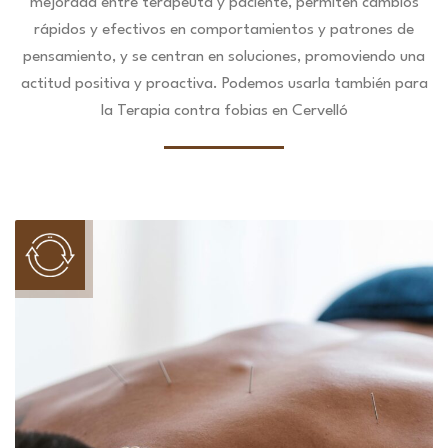
mejorada entre terapeuta y paciente, permiten cambios
rápidos y efectivos en comportamientos y patrones de
pensamiento, y se centran en soluciones, promoviendo una
actitud positiva y proactiva. Podemos usarla también para
la Terapia contra fobias en Cervelló