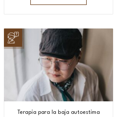
Terapia para la baja autoestima