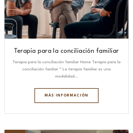
Terapia para la conciliación familiar
Terapia para la conciliación familiar Home Terapia para la
conciliación famliar “ La terapia familiar es una
modalidad…
MÁS INFORMACIÓN