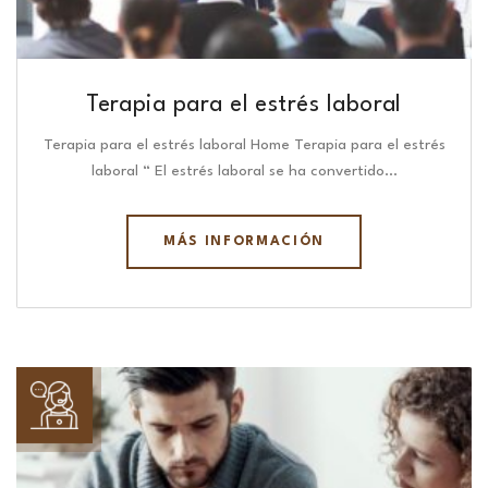
Terapia para el estrés laboral
Terapia para el estrés laboral Home Terapia para el estrés
laboral “ El estrés laboral se ha convertido…
MÁS INFORMACIÓN