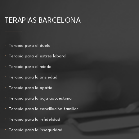
TERAPIAS BARCELONA
Terapia para el duelo
Terapia para el estrés laboral
Terapia para el miedo
Terapia para la ansiedad
Terapia para la apatía
Terapia para la baja autoestima
Terapia para la conciliación familiar
Terapia para la infidelidad
Terapia para la inseguridad