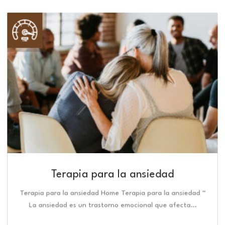
Terapia para la ansiedad
Terapia para la ansiedad Home Terapia para la ansiedad “
La ansiedad es un trastorno emocional que afecta…