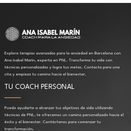
Explora terapias avanzadas para la ansiedad en Barcelona con
Ana Isabel Marín, experta en PNL. Transforma tu vida con
técnicas personalizadas y logra tus metas. Contacta para una
cita y empieza tu camino hacia el bienestar.
TU COACH PERSONAL
Puedo ayudarte a alcanzar tus objetivos de vida utilizando
técnicas de PNL, te ofrecemos un camino personalizado hacia el
éxito y el bienestar. Contáctanos para comenzar tu
transformación.