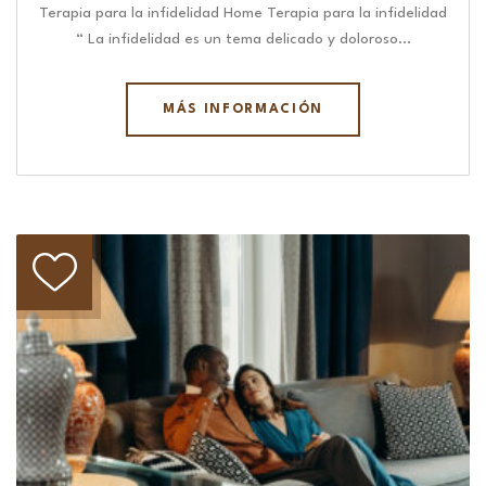
Terapia para la infidelidad Home Terapia para la infidelidad
“ La infidelidad es un tema delicado y doloroso…
MÁS INFORMACIÓN