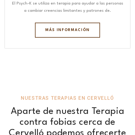
El Psych-K se utiliza en terapia para ayudar a las personas
a cambiar creencias limitantes y patrones de.
MÁS INFORMACIÓN
NUESTRAS TERAPIAS EN CERVELLÓ
Aparte de nuestra Terapia
contra fobias cerca de
Cervelló podemos ofrecerte