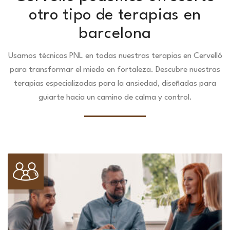
otro tipo de terapias en
barcelona
Usamos técnicas PNL en todas nuestras terapias en Cervelló
para transformar el miedo en fortaleza.
Descubre nuestras
terapias especializadas para la ansiedad, diseñadas para
guiarte hacia un camino de calma y control.