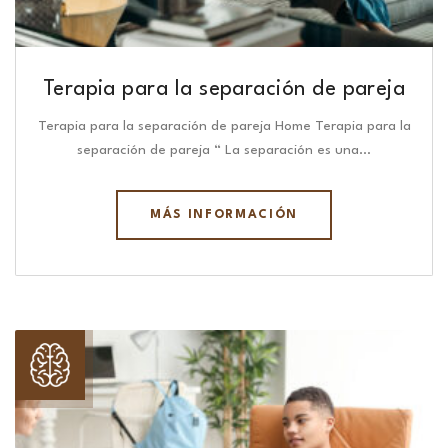
Terapia para la separación de pareja
Terapia para la separación de pareja Home Terapia para la
separación de pareja “ La separación es una…
MÁS INFORMACIÓN