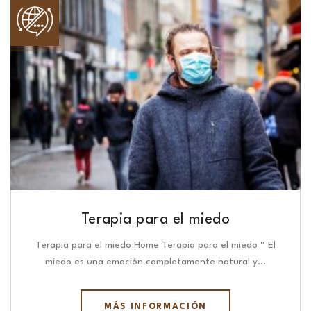
Terapia para el miedo
Terapia para el miedo Home Terapia para el miedo “ El
miedo es una emoción completamente natural y…
MÁS INFORMACIÓN