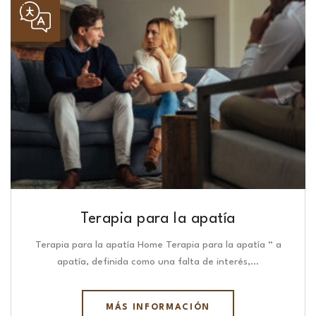
Terapia para la apatía
Terapia para la apatía Home Terapia para la apatía “ a
apatía, definida como una falta de interés,…
MÁS INFORMACIÓN