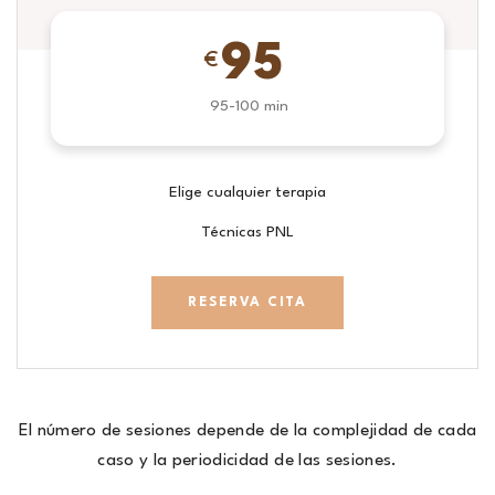
95
€
95-100 min
Elige cualquier terapia
Técnicas PNL
RESERVA CITA
El número de sesiones depende de la complejidad de cada
caso y la periodicidad de las sesiones.