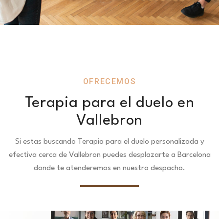
OFRECEMOS
Terapia para el duelo en
Vallebron
Si estas buscando Terapia para el duelo personalizada y
efectiva cerca de Vallebron puedes desplazarte a Barcelona
donde te atenderemos en nuestro despacho.