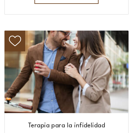
Terapia para la infidelidad