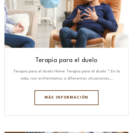
Terapia para el duelo
Terapia para el duelo Home Terapia para el duelo “ En la
vida, nos enfrentamos a diferentes situaciones…
MÁS INFORMACIÓN