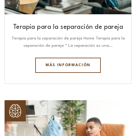
Terapia para la separación de pareja
Terapia para la separación de pareja Home Terapia para la
separación de pareja “ La separación es una…
MÁS INFORMACIÓN