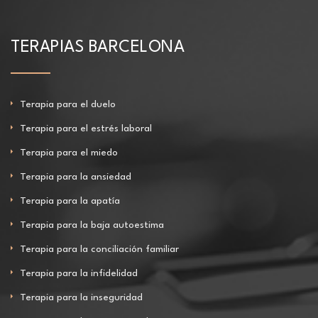
TERAPIAS BARCELONA
Terapia para el duelo
Terapia para el estrés laboral
Terapia para el miedo
Terapia para la ansiedad
Terapia para la apatía
Terapia para la baja autoestima
Terapia para la conciliación familiar
Terapia para la infidelidad
Terapia para la inseguridad