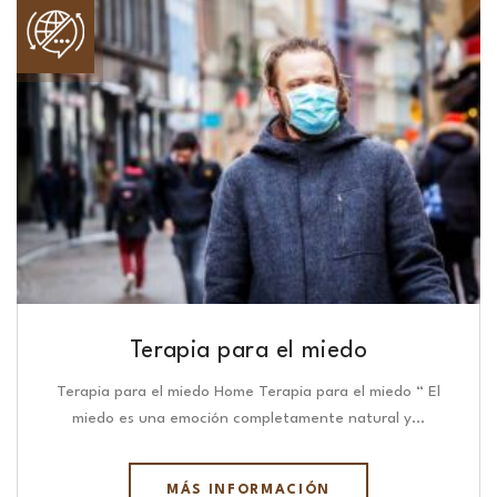
Terapia para el miedo
Terapia para el miedo Home Terapia para el miedo “ El
miedo es una emoción completamente natural y…
MÁS INFORMACIÓN