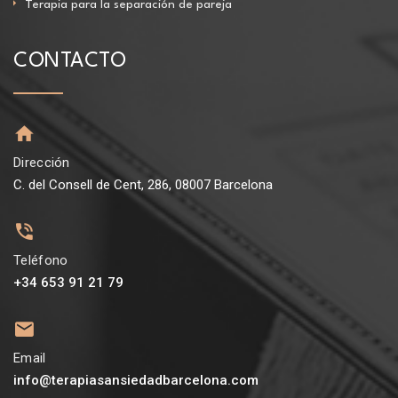
Terapia para la separación de pareja
CONTACTO
Dirección
C. del Consell de Cent, 286, 08007 Barcelona
Teléfono
+34 653 91 21 79
Email
info@terapiasansiedadbarcelona.com