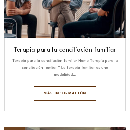
Terapia para la conciliación familiar
Terapia para la conciliación familiar Home Terapia para la
conciliación famliar “ La terapia familiar es una
modalidad…
MÁS INFORMACIÓN