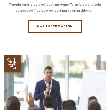
Terapia para la baja autoestima Home Terapia para la baja
autoestima “ La baja autoestima es un problema…
MÁS INFORMACIÓN