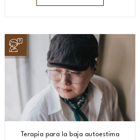
Terapia para la baja autoestima