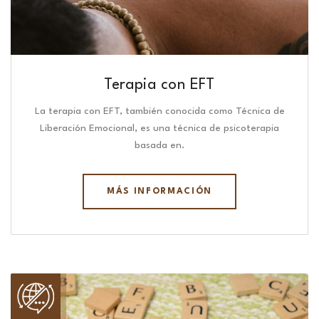
Terapia con EFT
La terapia con EFT, también conocida como Técnica de
Liberación Emocional, es una técnica de psicoterapia
basada en.
MÁS INFORMACIÓN