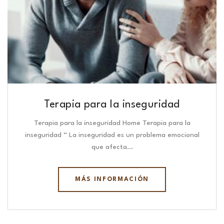
Terapia para la inseguridad
Terapia para la inseguridad Home Terapia para la
inseguridad “ La inseguridad es un problema emocional
que afecta…
MÁS INFORMACIÓN