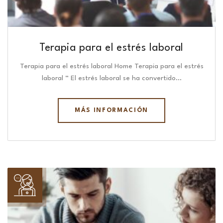
Terapia para el estrés laboral
Terapia para el estrés laboral Home Terapia para el estrés
laboral “ El estrés laboral se ha convertido…
MÁS INFORMACIÓN