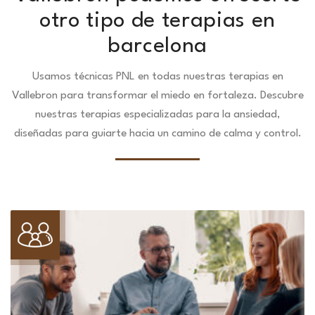
otro tipo de terapias en
barcelona
Usamos técnicas PNL en todas nuestras terapias en
Vallebron para transformar el miedo en fortaleza.
Descubre
nuestras terapias especializadas para la ansiedad,
diseñadas para guiarte hacia un camino de calma y control.