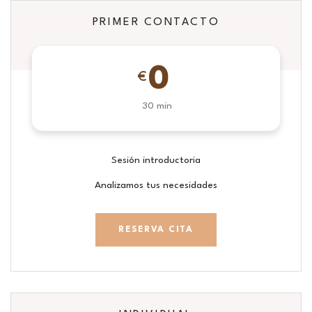
PRIMER CONTACTO
0
€
30 min
Sesión introductoria
Analizamos tus necesidades
RESERVA CITA