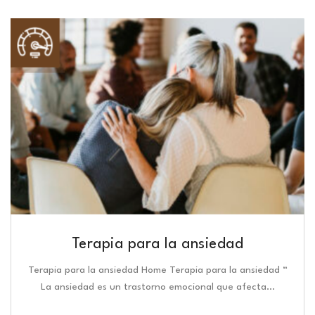
Terapia para la ansiedad
Terapia para la ansiedad Home Terapia para la ansiedad “
La ansiedad es un trastorno emocional que afecta…