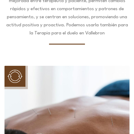
mejorada entre terapeuta y paciente, permiten cambios
rápidos y efectivos en comportamientos y patrones de
pensamiento, y se centran en soluciones, promoviendo una
actitud positiva y proactiva. Podemos usarla también para
la Terapia para el duelo en Vallebron