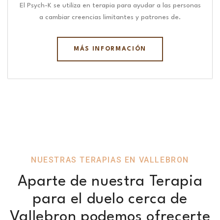
El Psych-K se utiliza en terapia para ayudar a las personas
a cambiar creencias limitantes y patrones de.
MÁS INFORMACIÓN
NUESTRAS TERAPIAS EN VALLEBRON
Aparte de nuestra Terapia
para el duelo cerca de
Vallebron podemos ofrecerte