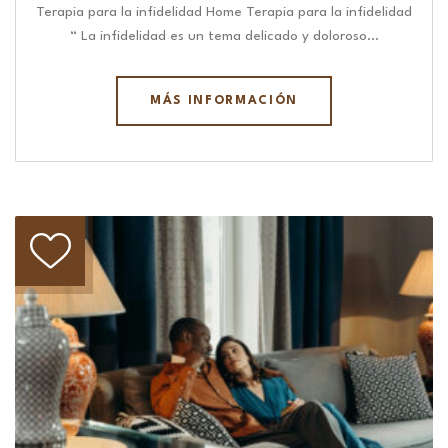
Terapia para la infidelidad Home Terapia para la infidelidad
“ La infidelidad es un tema delicado y doloroso…
MÁS INFORMACIÓN