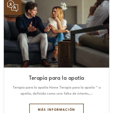
Terapia para la apatía
Terapia para la apatía Home Terapia para la apatía “ a
apatía, definida como una falta de interés,…
MÁS INFORMACIÓN