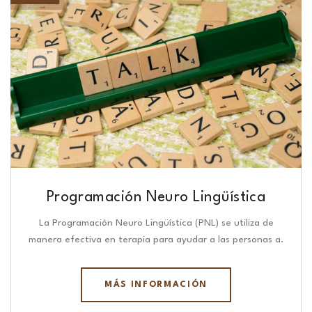
Programación Neuro Lingüística​
La Programación Neuro Lingüística (PNL) se utiliza de
manera efectiva en terapia para ayudar a las personas a.
MÁS INFORMACIÓN