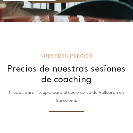
NUESTROS PRECIOS
Precios de nuestras sesiones
de coaching
Precios para Terapia para el duelo cerca de Vallebron en
Barcelona.