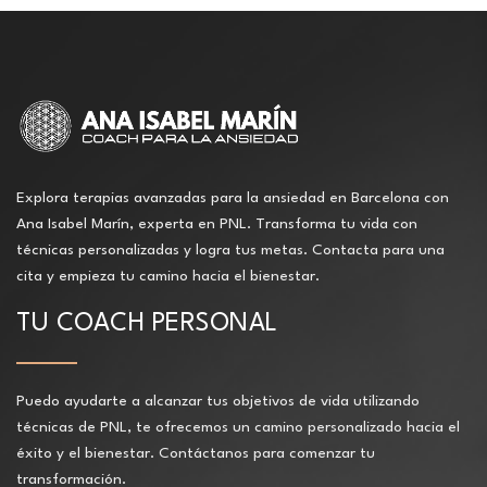
Explora terapias avanzadas para la ansiedad en Barcelona con
Ana Isabel Marín, experta en PNL. Transforma tu vida con
técnicas personalizadas y logra tus metas. Contacta para una
cita y empieza tu camino hacia el bienestar.
TU COACH PERSONAL
Puedo ayudarte a alcanzar tus objetivos de vida utilizando
técnicas de PNL, te ofrecemos un camino personalizado hacia el
éxito y el bienestar. Contáctanos para comenzar tu
transformación.