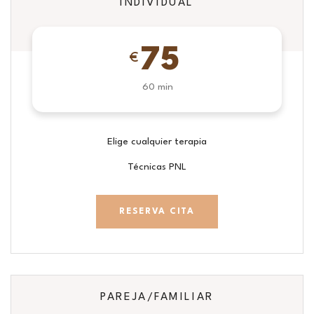
INDIVIDUAL
75
€
60 min
Elige cualquier terapia
Técnicas PNL
RESERVA CITA
PAREJA/FAMILIAR