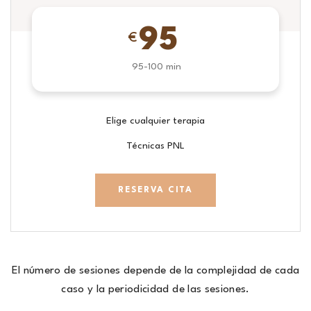
95
€
95-100 min
Elige cualquier terapia
Técnicas PNL
RESERVA CITA
El número de sesiones depende de la complejidad de cada
caso y la periodicidad de las sesiones.