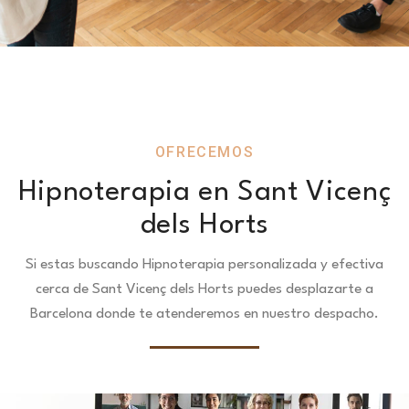
OFRECEMOS
Hipnoterapia en Sant Vicenç
dels Horts
Si estas buscando Hipnoterapia personalizada y efectiva
cerca de Sant Vicenç dels Horts puedes desplazarte a
Barcelona donde te atenderemos en nuestro despacho.