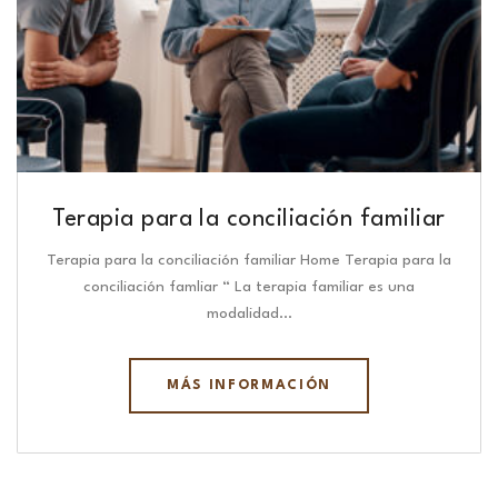
Terapia para la conciliación familiar
Terapia para la conciliación familiar Home Terapia para la
conciliación famliar “ La terapia familiar es una
modalidad…
MÁS INFORMACIÓN