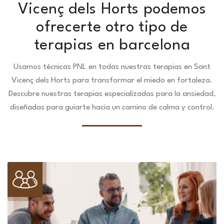
Vicenç dels Horts podemos
ofrecerte otro tipo de
terapias en barcelona
Usamos técnicas PNL en todas nuestras terapias en Sant
Vicenç dels Horts para transformar el miedo en fortaleza.
Descubre nuestras terapias especializadas para la ansiedad,
diseñadas para guiarte hacia un camino de calma y control.