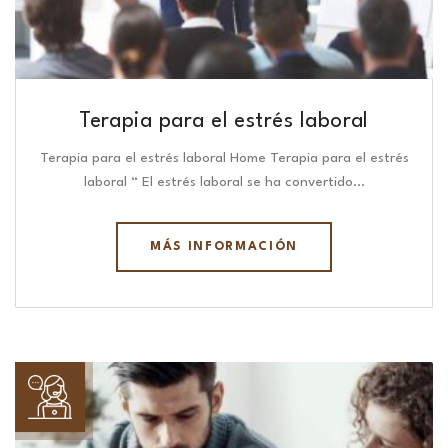
Terapia para el estrés laboral
Terapia para el estrés laboral Home Terapia para el estrés
laboral “ El estrés laboral se ha convertido…
MÁS INFORMACIÓN