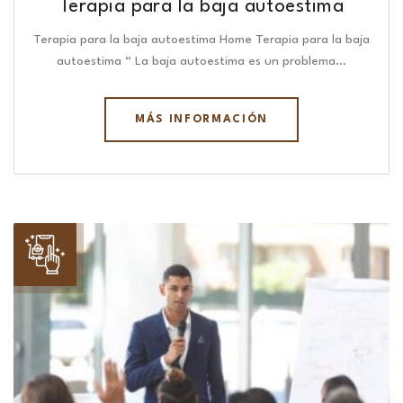
Terapia para la baja autoestima
Terapia para la baja autoestima Home Terapia para la baja
autoestima “ La baja autoestima es un problema…
MÁS INFORMACIÓN