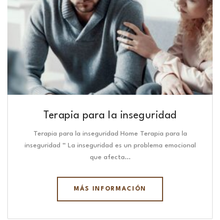
Terapia para la inseguridad
Terapia para la inseguridad Home Terapia para la
inseguridad “ La inseguridad es un problema emocional
que afecta…
MÁS INFORMACIÓN