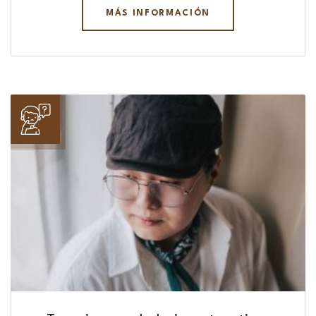
MÁS INFORMACIÓN