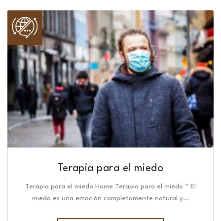
Terapia para el miedo
Terapia para el miedo Home Terapia para el miedo “ El
miedo es una emoción completamente natural y…