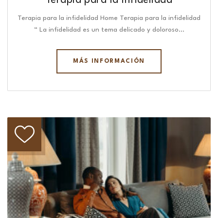
Terapia para la infidelidad
Terapia para la infidelidad Home Terapia para la infidelidad
“ La infidelidad es un tema delicado y doloroso…
MÁS INFORMACIÓN