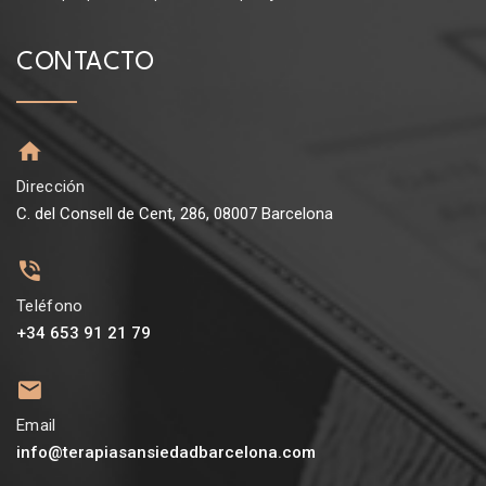
CONTACTO
Dirección
C. del Consell de Cent, 286, 08007 Barcelona
Teléfono
+34 653 91 21 79
Email
info@terapiasansiedadbarcelona.com