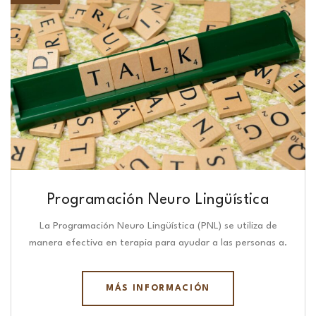
Programación Neuro Lingüística​
La Programación Neuro Lingüística (PNL) se utiliza de
manera efectiva en terapia para ayudar a las personas a.
MÁS INFORMACIÓN