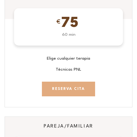
75
€
60 min
Elige cualquier terapia
Técnicas PNL
RESERVA CITA
PAREJA/FAMILIAR