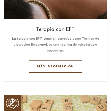
Terapia con EFT
La terapia con EFT, también conocida como Técnica de
Liberación Emocional, es una técnica de psicoterapia
basada en.
MÁS INFORMACIÓN