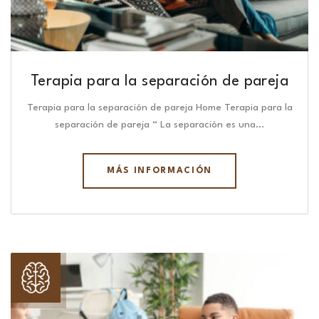
Terapia para la separación de pareja
Terapia para la separación de pareja Home Terapia para la
separación de pareja “ La separación es una…
MÁS INFORMACIÓN