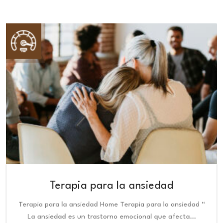
Terapia para la ansiedad
Terapia para la ansiedad Home Terapia para la ansiedad “
La ansiedad es un trastorno emocional que afecta…