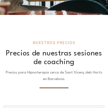
NUESTROS PRECIOS
Precios de nuestras sesiones
de coaching
Precios para Hipnoterapia cerca de Sant Vicenç dels Horts
en Barcelona.