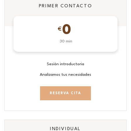
PRIMER CONTACTO
0
€
30 min
Sesión introductoria
Analizamos tus necesidades
RESERVA CITA
INDIVIDUAL