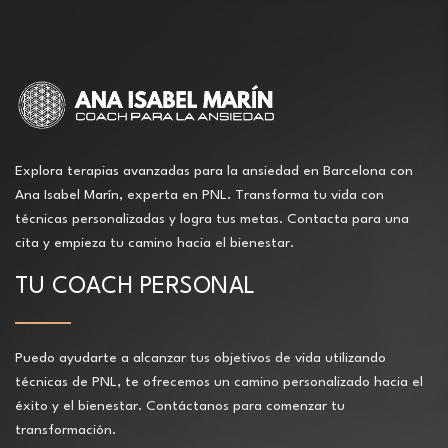
Explora terapias avanzadas para la ansiedad en Barcelona con
Ana Isabel Marín, experta en PNL. Transforma tu vida con
técnicas personalizadas y logra tus metas. Contacta para una
cita y empieza tu camino hacia el bienestar.
TU COACH PERSONAL
Puedo ayudarte a alcanzar tus objetivos de vida utilizando
técnicas de PNL, te ofrecemos un camino personalizado hacia el
éxito y el bienestar. Contáctanos para comenzar tu
transformación.