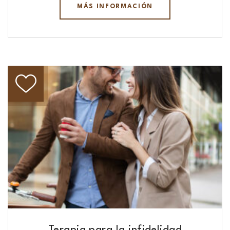
MÁS INFORMACIÓN