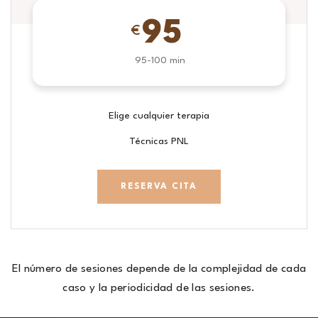
95
€
95-100 min
Elige cualquier terapia
Técnicas PNL
RESERVA CITA
El número de sesiones depende de la complejidad de cada
caso y la periodicidad de las sesiones.