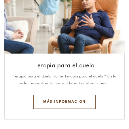
Terapia para el duelo
Terapia para el duelo Home Terapia para el duelo “ En la
vida, nos enfrentamos a diferentes situaciones…
MÁS INFORMACIÓN