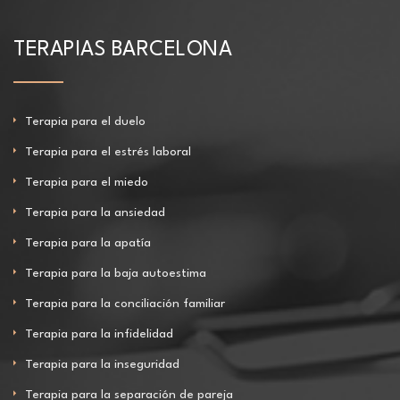
TERAPIAS BARCELONA
Terapia para el duelo
Terapia para el estrés laboral
Terapia para el miedo
Terapia para la ansiedad
Terapia para la apatía
Terapia para la baja autoestima
Terapia para la conciliación familiar
Terapia para la infidelidad
Terapia para la inseguridad
Terapia para la separación de pareja