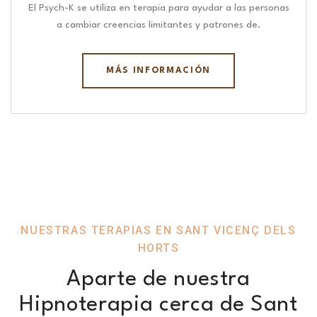
El Psych-K se utiliza en terapia para ayudar a las personas
a cambiar creencias limitantes y patrones de.
MÁS INFORMACIÓN
NUESTRAS TERAPIAS EN SANT VICENÇ DELS
HORTS
Aparte de nuestra
Hipnoterapia cerca de Sant