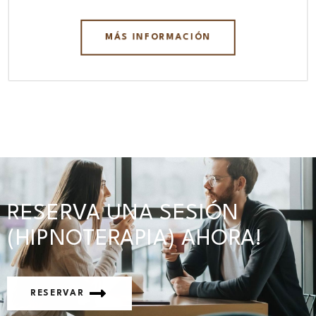
MÁS INFORMACIÓN
RESERVA UNA SESIÓN
(HIPNOTERAPIA) AHORA!
RESERVAR