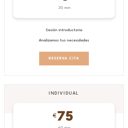
30 min
Sesión introductoria
Analizamos tus necesidades
RESERVA CITA
INDIVIDUAL
75
€
60 min