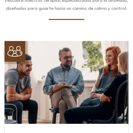
Descubre nuestras terapias especializadas para la ansiedad,
diseñadas para guiarte hacia un camino de calma y control.