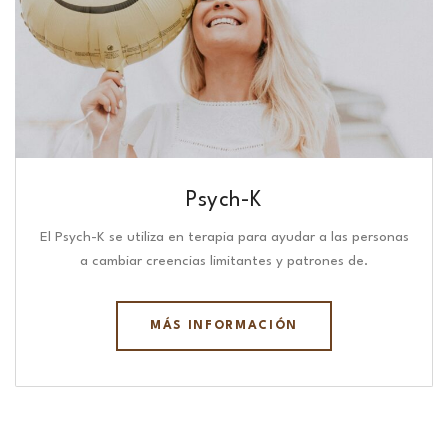
Psych-K
El Psych-K se utiliza en terapia para ayudar a las personas
a cambiar creencias limitantes y patrones de.
MÁS INFORMACIÓN