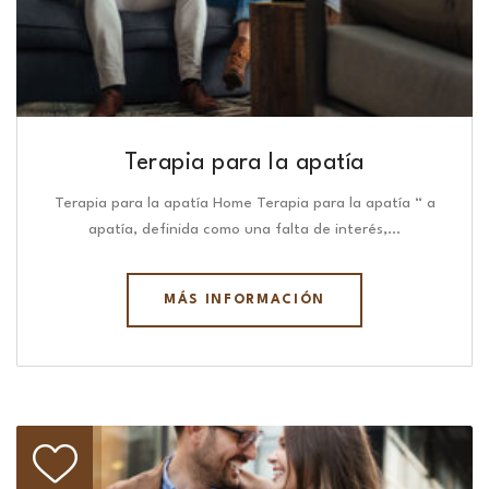
Terapia para la apatía
Terapia para la apatía Home Terapia para la apatía “ a
apatía, definida como una falta de interés,…
MÁS INFORMACIÓN