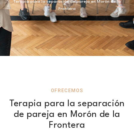
Terapia para la separación de pareja en Morón de la
Frontera
OFRECEMOS
Terapia para la separación
de pareja en Morón de la
Frontera