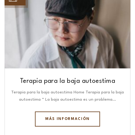
Terapia para la baja autoestima
Terapia para la baja autoestima Home Terapia para la baja
autoestima “ La baja autoestima es un problema…
MÁS INFORMACIÓN