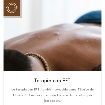
Terapia con EFT
La terapia con EFT, también conocida como Técnica de
Liberación Emocional, es una técnica de psicoterapia
basada en.