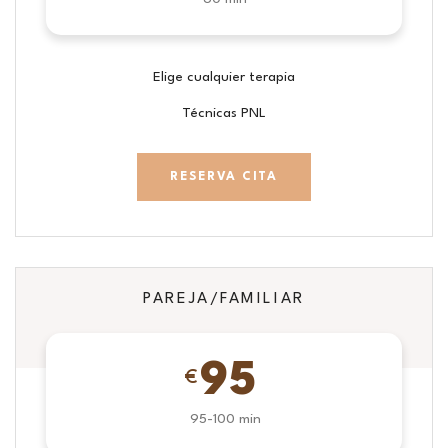
Elige cualquier terapia
Técnicas PNL
RESERVA CITA
PAREJA/FAMILIAR
95
€
95-100 min