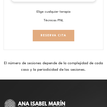
Elige cualquier terapia
Técnicas PNL
RESERVA CITA
El número de sesiones depende de la complejidad de cada
caso y la periodicidad de las sesiones.