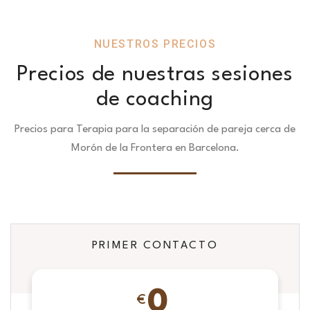
NUESTROS PRECIOS
Precios de nuestras sesiones
de coaching
Precios para Terapia para la separación de pareja cerca de
Morón de la Frontera en Barcelona.
PRIMER CONTACTO
0
€