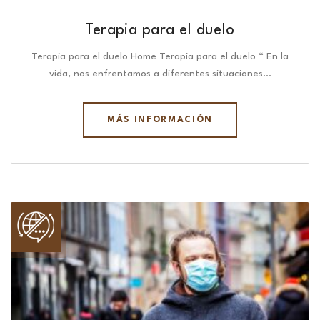
Terapia para el duelo
Terapia para el duelo Home Terapia para el duelo “ En la
vida, nos enfrentamos a diferentes situaciones…
MÁS INFORMACIÓN