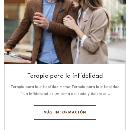
Terapia para la infidelidad
Terapia para la infidelidad Home Terapia para la infidelidad
“ La infidelidad es un tema delicado y doloroso…
MÁS INFORMACIÓN