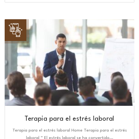
Terapia para el estrés laboral
Terapia para el estrés laboral Home Terapia para el estrés
laboral “ El estrés laboral se ha convertido…