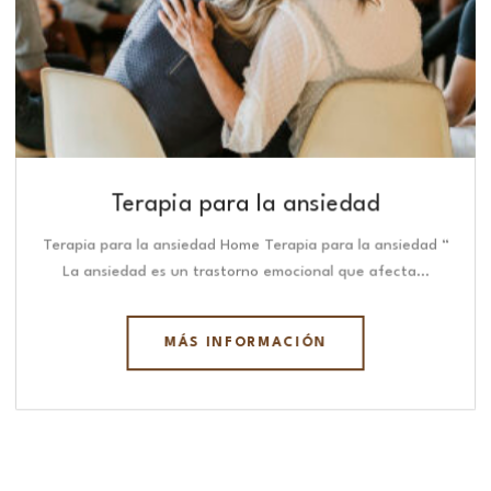
Terapia para la ansiedad
Terapia para la ansiedad Home Terapia para la ansiedad “
La ansiedad es un trastorno emocional que afecta…
MÁS INFORMACIÓN