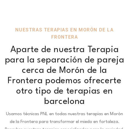
NUESTRAS TERAPIAS EN MORÓN DE LA
FRONTERA
Aparte de nuestra Terapia
para la separación de pareja
cerca de Morón de la
Frontera podemos ofrecerte
otro tipo de terapias en
barcelona
Usamos técnicas PNL en todas nuestras terapias en Morón
de la Frontera para transformar el miedo en fortaleza.