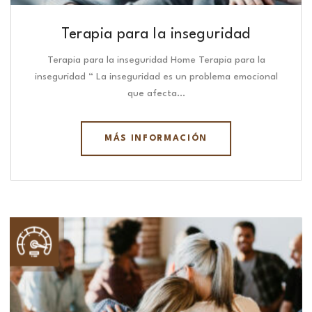
Terapia para la inseguridad
Terapia para la inseguridad Home Terapia para la
inseguridad “ La inseguridad es un problema emocional
que afecta…
MÁS INFORMACIÓN