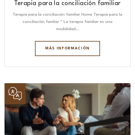
Terapia para la conciliación familiar
Terapia para la conciliación familiar Home Terapia para la
conciliación famliar “ La terapia familiar es una
modalidad…
MÁS INFORMACIÓN