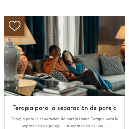
Terapia para la separación de pareja
Terapia para la separación de pareja Home Terapia para la
separación de pareja “ La separación es una…