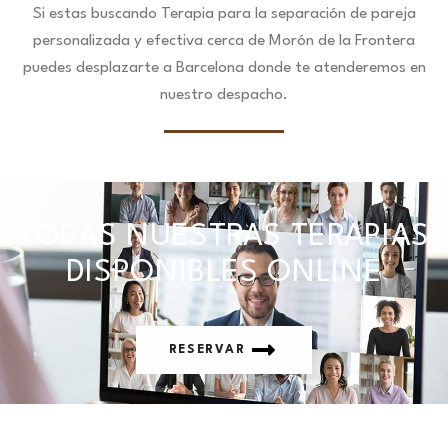
Si estas buscando Terapia para la separación de pareja
personalizada y efectiva cerca de Morón de la Frontera
puedes desplazarte a Barcelona donde te atenderemos en
nuestro despacho.
TODAS NUESTRAS TERAPIAS
DISPONIBLES ONLINE
RESERVAR