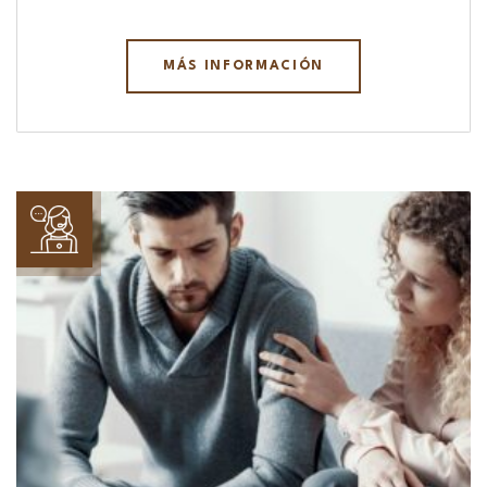
MÁS INFORMACIÓN