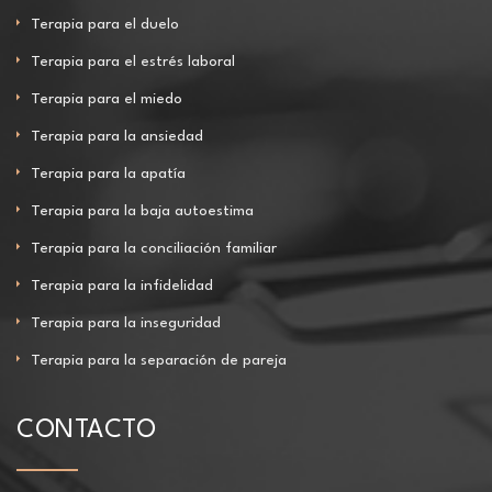
Terapia para el duelo
Terapia para el estrés laboral
Terapia para el miedo
Terapia para la ansiedad
Terapia para la apatía
Terapia para la baja autoestima
Terapia para la conciliación familiar
Terapia para la infidelidad
Terapia para la inseguridad
Terapia para la separación de pareja
CONTACTO