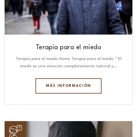
Terapia para el miedo
Terapia para el miedo Home Terapia para el miedo “ El
miedo es una emoción completamente natural y…
MÁS INFORMACIÓN