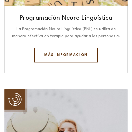
Programación Neuro Lingüística​
La Programación Neuro Lingüística (PNL) se utiliza de
manera efectiva en terapia para ayudar a las personas a.
MÁS INFORMACIÓN