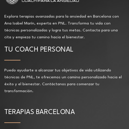
Explora terapias avanzadas para la ansiedad en Barcelona con
Ana Isabel Marín, experta en PNL. Transforma tu vida con
técnicas personalizadas y logra tus metas. Contacta para una
cita y empieza tu camino hacia el bienestar.
TU COACH PERSONAL
Puedo ayudarte a alcanzar tus objetivos de vida utilizando
técnicas de PNL, te ofrecemos un camino personalizado hacia el
éxito y el bienestar. Contáctanos para comenzar tu
transformación.
TERAPIAS BARCELONA