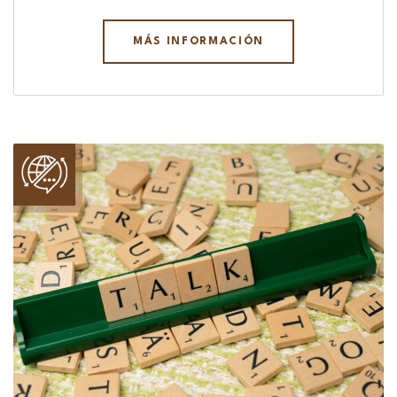
MÁS INFORMACIÓN