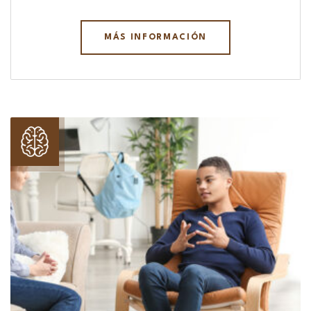
MÁS INFORMACIÓN