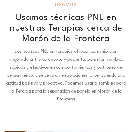
USAMOS
Usamos técnicas PNL en
nuestras Terapias cerca de
Morón de la Frontera
Las técnicas PNL en terapias ofrecen comunicación
mejorada entre terapeuta y paciente, permiten cambios
rápidos y efectivos en comportamientos y patrones de
pensamiento, y se centran en soluciones, promoviendo una
actitud positiva y proactiva. Podemos usarla también para
la Terapia para la separación de pareja en Morón de la
Frontera