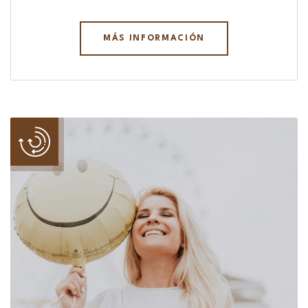
MÁS INFORMACIÓN