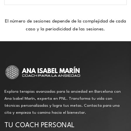
El número de sesiones depende de la complejidad de cada
caso y la periodicidad de las sesiones.
Explora terapias avanzadas para la ansiedad en Barcelona con
Ana Isabel Marín, experta en PNL. Transforma tu vida con
técnicas personalizadas y logra tus metas. Contacta para una
cita y empieza tu camino hacia el bienestar.
TU COACH PERSONAL