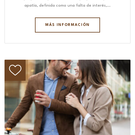
apatía, definida como una falta de interés,…
MÁS INFORMACIÓN