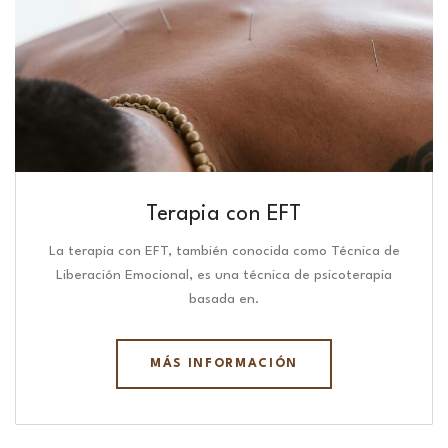
Terapia con EFT
La terapia con EFT, también conocida como Técnica de
Liberación Emocional, es una técnica de psicoterapia
basada en.
MÁS INFORMACIÓN