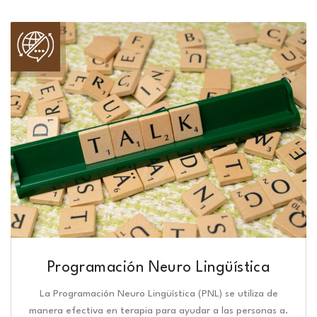
Programación Neuro Lingüística​
La Programación Neuro Lingüística (PNL) se utiliza de
manera efectiva en terapia para ayudar a las personas a.