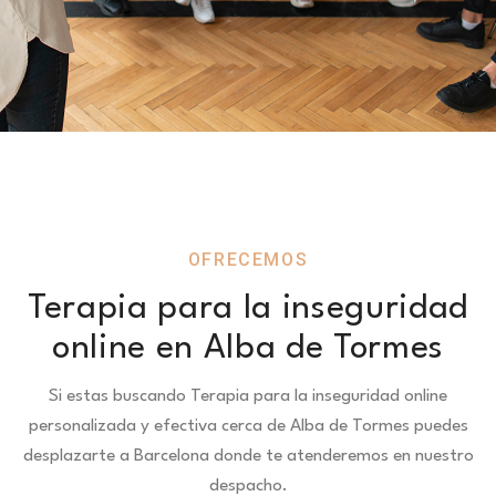
OFRECEMOS
Terapia para la inseguridad
online en Alba de Tormes
Si estas buscando Terapia para la inseguridad online
personalizada y efectiva cerca de Alba de Tormes puedes
desplazarte a Barcelona donde te atenderemos en nuestro
despacho.