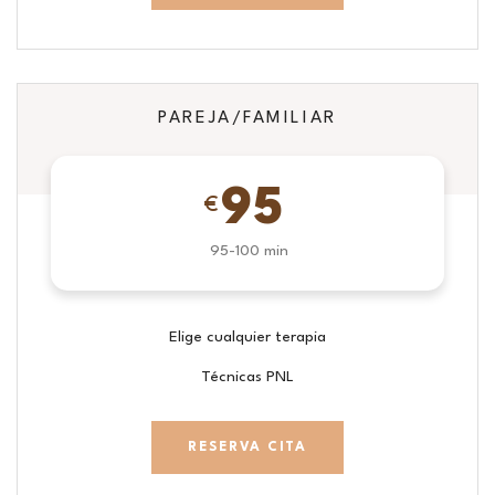
PAREJA/FAMILIAR
95
€
95-100 min
Elige cualquier terapia
Técnicas PNL
RESERVA CITA