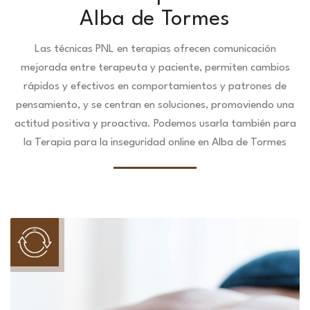
Alba de Tormes
Las técnicas PNL en terapias ofrecen comunicación
mejorada entre terapeuta y paciente, permiten cambios
rápidos y efectivos en comportamientos y patrones de
pensamiento, y se centran en soluciones, promoviendo una
actitud positiva y proactiva. Podemos usarla también para
la Terapia para la inseguridad online en Alba de Tormes