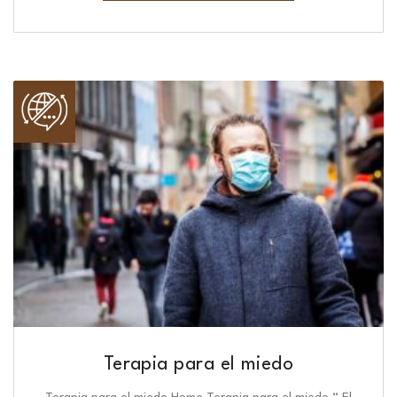
Terapia para el miedo