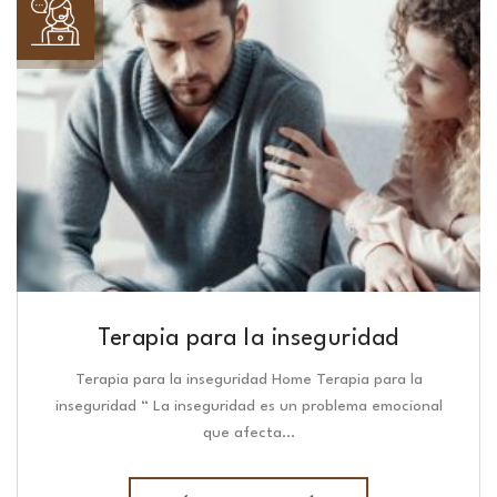
Terapia para la inseguridad
Terapia para la inseguridad Home Terapia para la
inseguridad “ La inseguridad es un problema emocional
que afecta…