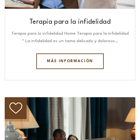
Terapia para la infidelidad
Terapia para la infidelidad Home Terapia para la infidelidad
“ La infidelidad es un tema delicado y doloroso…
MÁS INFORMACIÓN