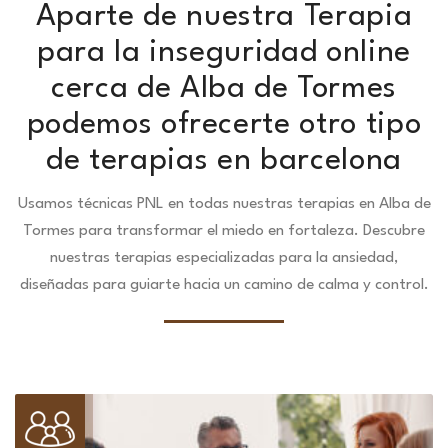
Aparte de nuestra Terapia
para la inseguridad online
cerca de Alba de Tormes
podemos ofrecerte otro tipo
de terapias en barcelona
Usamos técnicas PNL en todas nuestras terapias en Alba de
Tormes para transformar el miedo en fortaleza.
Descubre
nuestras terapias especializadas para la ansiedad,
diseñadas para guiarte hacia un camino de calma y control.