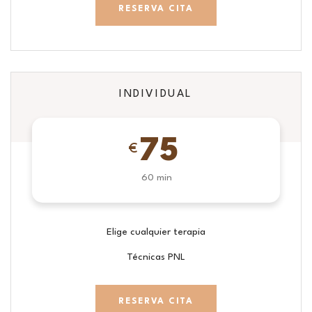
RESERVA CITA
INDIVIDUAL
75
€
60 min
Elige cualquier terapia
Técnicas PNL
RESERVA CITA