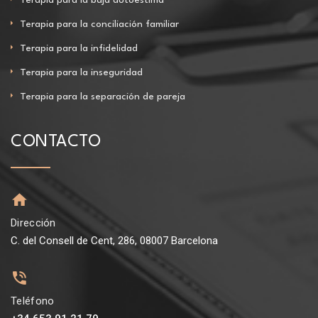
Terapia para la conciliación familiar
Terapia para la infidelidad
Terapia para la inseguridad
Terapia para la separación de pareja
CONTACTO
Dirección
C. del Consell de Cent, 286, 08007 Barcelona
Teléfono