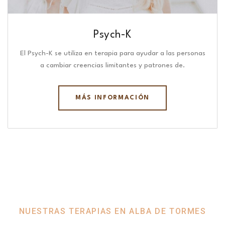
Psych-K
El Psych-K se utiliza en terapia para ayudar a las personas
a cambiar creencias limitantes y patrones de.
MÁS INFORMACIÓN
NUESTRAS TERAPIAS EN ALBA DE TORMES