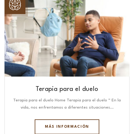
Terapia para el duelo
Terapia para el duelo Home Terapia para el duelo “ En la
vida, nos enfrentamos a diferentes situaciones…
MÁS INFORMACIÓN