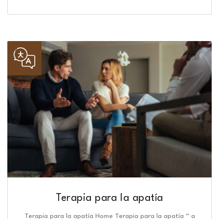
Terapia para la apatía
Terapia para la apatía Home Terapia para la apatía “ a