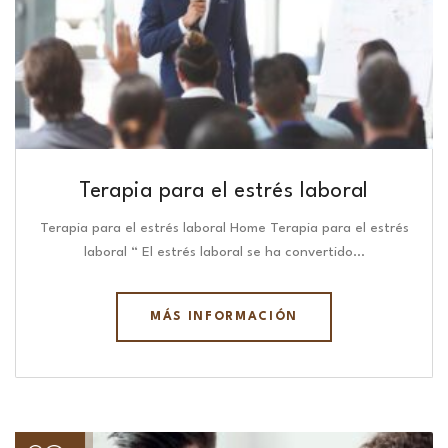
Terapia para el estrés laboral
Terapia para el estrés laboral Home Terapia para el estrés
laboral “ El estrés laboral se ha convertido…
MÁS INFORMACIÓN