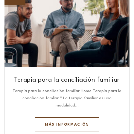
Terapia para la conciliación familiar
Terapia para la conciliación familiar Home Terapia para la
conciliación famliar “ La terapia familiar es una
modalidad…
MÁS INFORMACIÓN