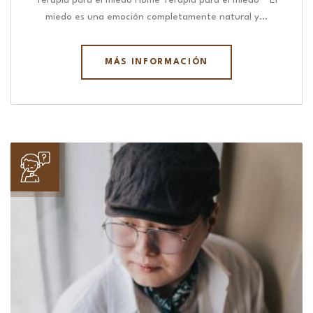
Terapia para el miedo Home Terapia para el miedo “ El
miedo es una emoción completamente natural y…
MÁS INFORMACIÓN