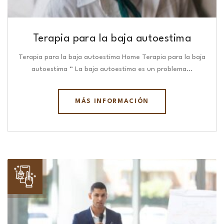
Terapia para la baja autoestima
Terapia para la baja autoestima Home Terapia para la baja
autoestima “ La baja autoestima es un problema…
MÁS INFORMACIÓN