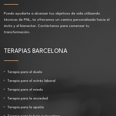
Puedo ayudarte a alcanzar tus objetivos de vida utilizando
técnicas de PNL, te ofrecemos un camino personalizado hacia el
éxito y el bienestar. Contáctanos para comenzar tu
transformación.
TERAPIAS BARCELONA
Terapia para el duelo
Terapia para el estrés laboral
Terapia para el miedo
Terapia para la ansiedad
Terapia para la apatía
Terapia para la baja autoestima