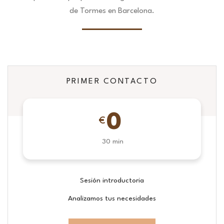
de Tormes en Barcelona.
PRIMER CONTACTO
0
€
30 min
Sesión introductoria
Analizamos tus necesidades