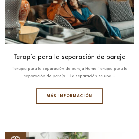
Terapia para la separación de pareja
Terapia para la separación de pareja Home Terapia para la
separación de pareja “ La separación es una…
MÁS INFORMACIÓN