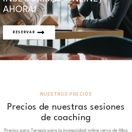
AHORA!
RESERVAR
NUESTROS PRECIOS
Precios de nuestras sesiones
de coaching
Precios para Terapia para la inseguridad online cerca de Alba