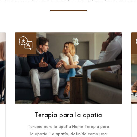
Terapia para la apatía
Terapia para la apatía Home Terapia para
la apatía “ a apatía, definida como una