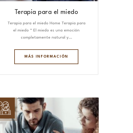
Terapia para el miedo
Terapia para el miedo Home Terapia para
el miedo “ El miedo es una emoción
completamente natural y…
MÁS INFORMACIÓN