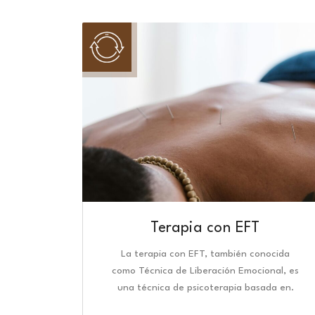
Terapia con EFT
La terapia con EFT, también conocida
como Técnica de Liberación Emocional, es
una técnica de psicoterapia basada en.