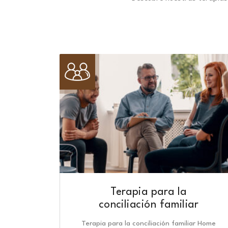
Terapia para la
conciliación familiar
Terapia para la conciliación familiar Home