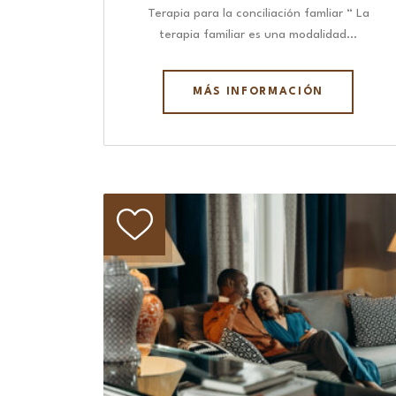
Terapia para la conciliación famliar “ La
terapia familiar es una modalidad…
MÁS INFORMACIÓN