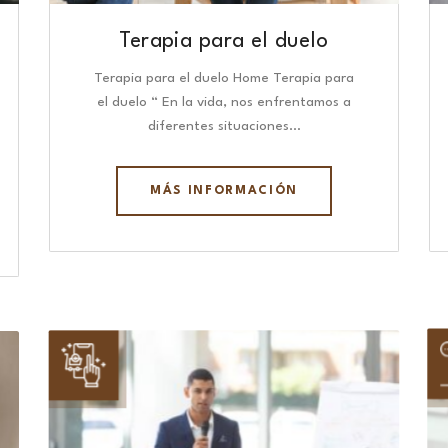
Terapia para el duelo
Terapia para el duelo Home Terapia para
el duelo “ En la vida, nos enfrentamos a
diferentes situaciones…
MÁS INFORMACIÓN