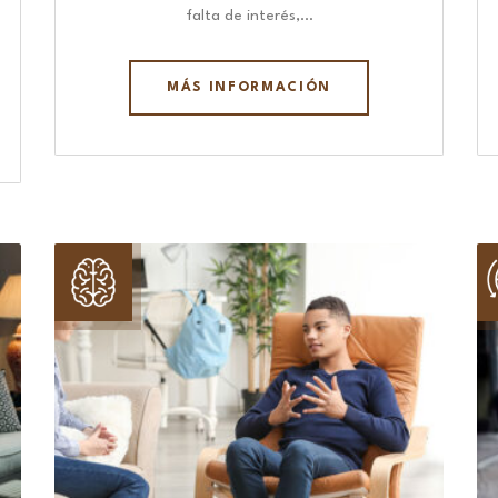
falta de interés,…
MÁS INFORMACIÓN