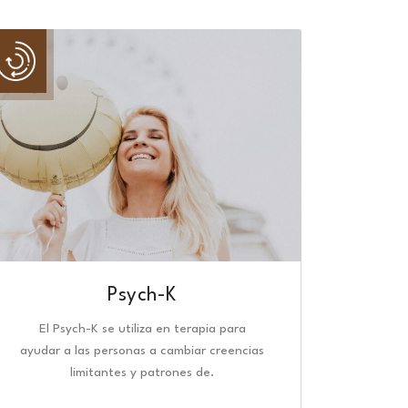
Psych-K
El Psych-K se utiliza en terapia para
ayudar a las personas a cambiar creencias
limitantes y patrones de.