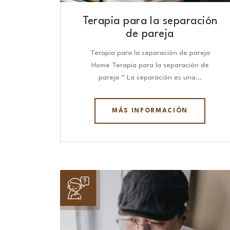
Terapia para la separación
de pareja
Terapia para la separación de pareja
Home Terapia para la separación de
pareja “ La separación es una…
MÁS INFORMACIÓN