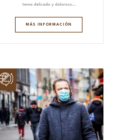
tema delicado y doloroso…
MÁS INFORMACIÓN