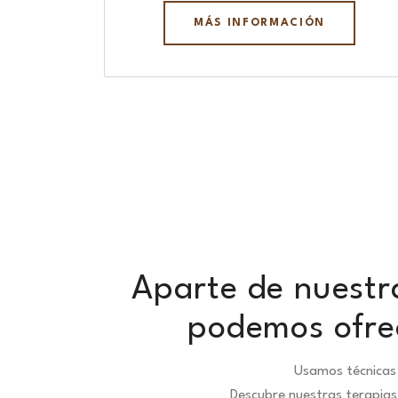
MÁS INFORMACIÓN
Aparte de nuestra
podemos ofrec
Usamos técnicas 
Descubre nuestras terapias 