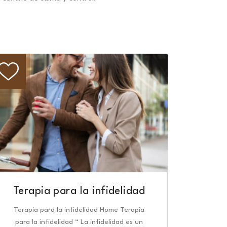
Terapia para la infidelidad
Terapia para la infidelidad Home Terapia
para la infidelidad “ La infidelidad es un