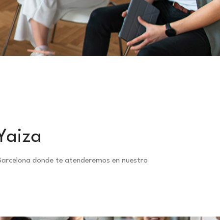
Yaiza
a Barcelona donde te atenderemos en nuestro