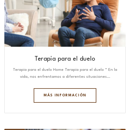
Terapia para el duelo
Terapia para el duelo Home Terapia para el duelo “ En la
vida, nos enfrentamos a diferentes situaciones…
MÁS INFORMACIÓN