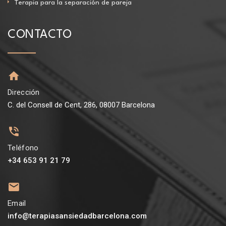
Terapia para la separación de pareja
CONTACTO
Dirección
C. del Consell de Cent, 286, 08007 Barcelona
Teléfono
+34 653 91 21 79
Email
info@terapiasansiedadbarcelona.com