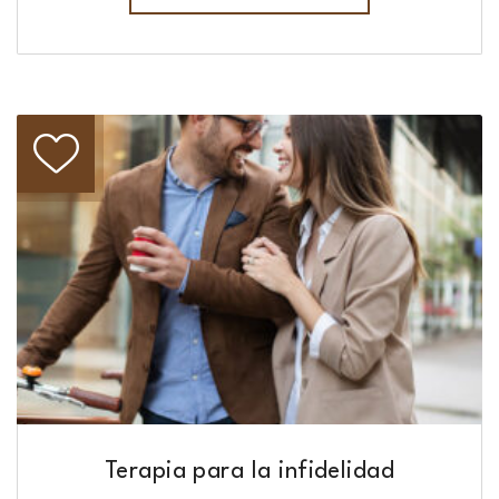
Terapia para la infidelidad