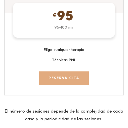
95
€
95-100 min
Elige cualquier terapia
Técnicas PNL
RESERVA CITA
El número de sesiones depende de la complejidad de cada
caso y la periodicidad de las sesiones.