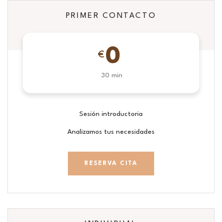
PRIMER CONTACTO
0
€
30 min
Sesión introductoria
Analizamos tus necesidades
RESERVA CITA