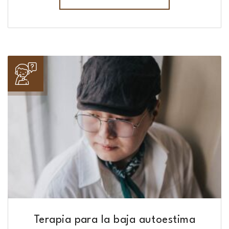
Terapia para la baja autoestima