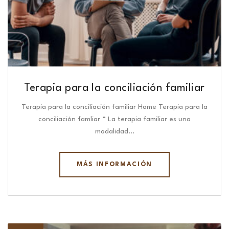
Terapia para la conciliación familiar
Terapia para la conciliación familiar Home Terapia para la
conciliación famliar “ La terapia familiar es una
modalidad…
MÁS INFORMACIÓN