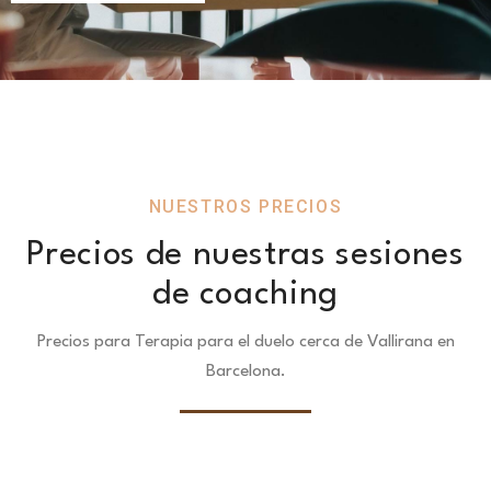
NUESTROS PRECIOS
Precios de nuestras sesiones
de coaching
Precios para Terapia para el duelo cerca de Vallirana en
Barcelona.