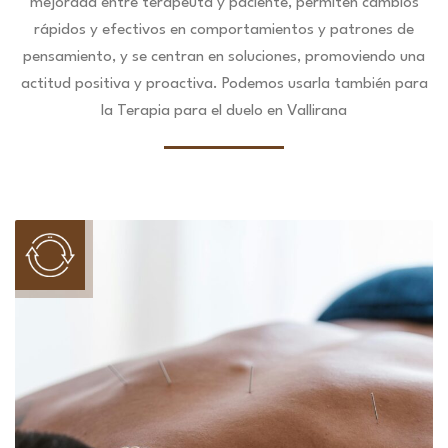
mejorada entre terapeuta y paciente, permiten cambios
rápidos y efectivos en comportamientos y patrones de
pensamiento, y se centran en soluciones, promoviendo una
actitud positiva y proactiva. Podemos usarla también para
la Terapia para el duelo en Vallirana