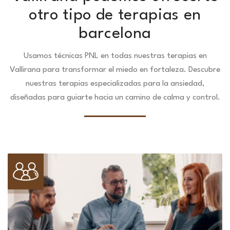
otro tipo de terapias en
barcelona
Usamos técnicas PNL en todas nuestras terapias en
Vallirana para transformar el miedo en fortaleza.
Descubre
nuestras terapias especializadas para la ansiedad,
diseñadas para guiarte hacia un camino de calma y control.