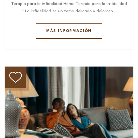
Terapia para la infidelidad Home Terapia para la infidelidad
“ La infidelidad es un tema delicado y doloroso…
MÁS INFORMACIÓN