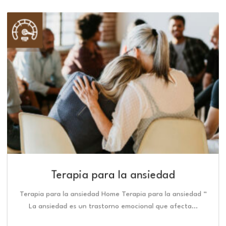
Terapia para la ansiedad
Terapia para la ansiedad Home Terapia para la ansiedad “
La ansiedad es un trastorno emocional que afecta…