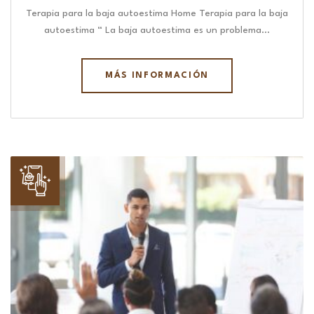
Terapia para la baja autoestima Home Terapia para la baja
autoestima “ La baja autoestima es un problema…
MÁS INFORMACIÓN