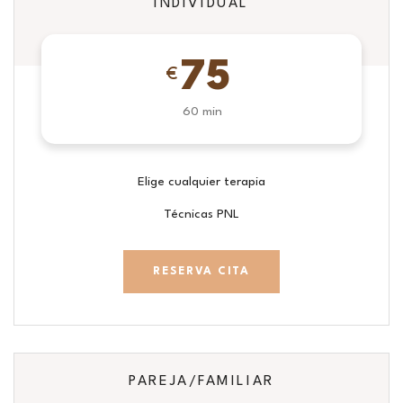
INDIVIDUAL
75
€
60 min
Elige cualquier terapia
Técnicas PNL
RESERVA CITA
PAREJA/FAMILIAR