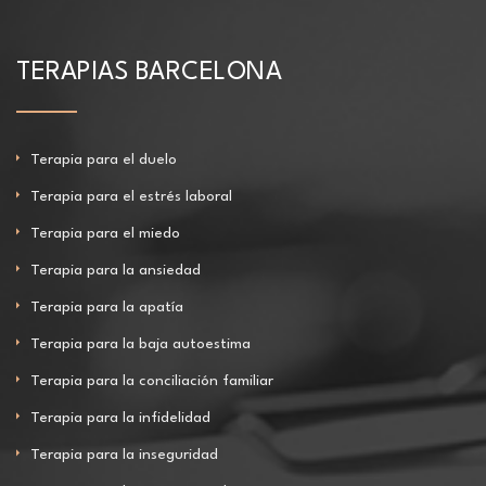
TERAPIAS BARCELONA
Terapia para el duelo
Terapia para el estrés laboral
Terapia para el miedo
Terapia para la ansiedad
Terapia para la apatía
Terapia para la baja autoestima
Terapia para la conciliación familiar
Terapia para la infidelidad
Terapia para la inseguridad