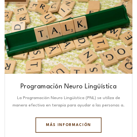
Programación Neuro Lingüística​
La Programación Neuro Lingüística (PNL) se utiliza de
manera efectiva en terapia para ayudar a las personas a.
MÁS INFORMACIÓN