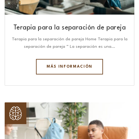
Terapia para la separación de pareja
Terapia para la separación de pareja Home Terapia para la
separación de pareja “ La separación es una…
MÁS INFORMACIÓN