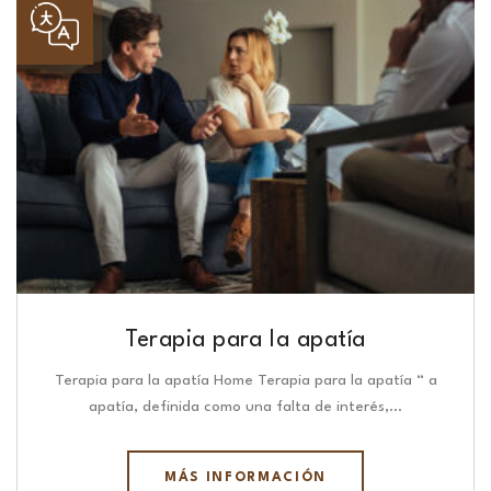
Terapia para la apatía
Terapia para la apatía Home Terapia para la apatía “ a
apatía, definida como una falta de interés,…
MÁS INFORMACIÓN