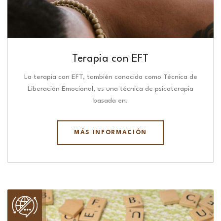
Terapia con EFT
La terapia con EFT, también conocida como Técnica de
Liberación Emocional, es una técnica de psicoterapia
basada en.
MÁS INFORMACIÓN