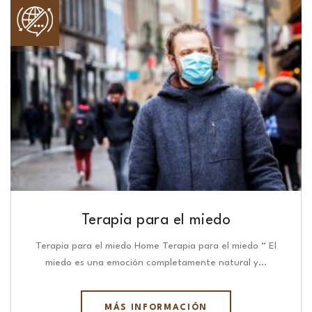
Terapia para el miedo
Terapia para el miedo Home Terapia para el miedo “ El
miedo es una emoción completamente natural y…
MÁS INFORMACIÓN