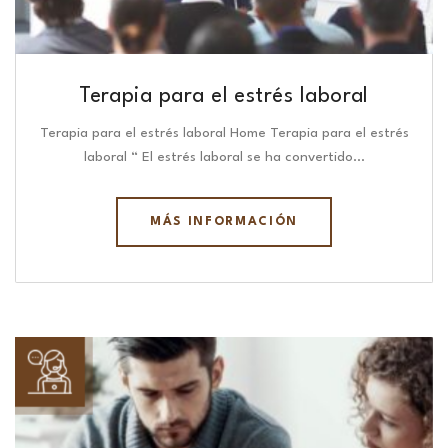
Terapia para el estrés laboral
Terapia para el estrés laboral Home Terapia para el estrés
laboral “ El estrés laboral se ha convertido…
MÁS INFORMACIÓN