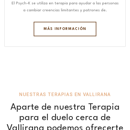
El Psych-K se utiliza en terapia para ayudar a las personas
a cambiar creencias limitantes y patrones de.
MÁS INFORMACIÓN
NUESTRAS TERAPIAS EN VALLIRANA
Aparte de nuestra Terapia
para el duelo cerca de
Vallirana podemos ofrecerte