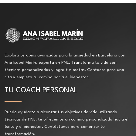
Explora terapias avanzadas para la ansiedad en Barcelona con
Ana Isabel Marín, experta en PNL. Transforma tu vida con
técnicas personalizadas y logra tus metas. Contacta para una
cita y empieza tu camino hacia el bienestar.
TU COACH PERSONAL
Puedo ayudarte a alcanzar tus objetivos de vida utilizando
técnicas de PNL, te ofrecemos un camino personalizado hacia el
éxito y el bienestar. Contáctanos para comenzar tu
transformación.