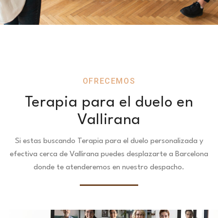
OFRECEMOS
Terapia para el duelo en
Vallirana
Si estas buscando Terapia para el duelo personalizada y
efectiva cerca de Vallirana puedes desplazarte a Barcelona
donde te atenderemos en nuestro despacho.