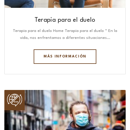
Terapia para el duelo
Terapia para el duelo Home Terapia para el duelo “ En la
vida, nos enfrentamos a diferentes situaciones…
MÁS INFORMACIÓN