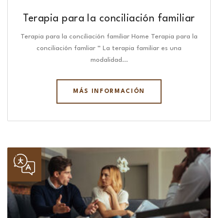
Terapia para la conciliación familiar
Terapia para la conciliación familiar Home Terapia para la
conciliación famliar “ La terapia familiar es una
modalidad…
MÁS INFORMACIÓN