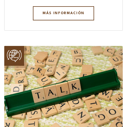
MÁS INFORMACIÓN