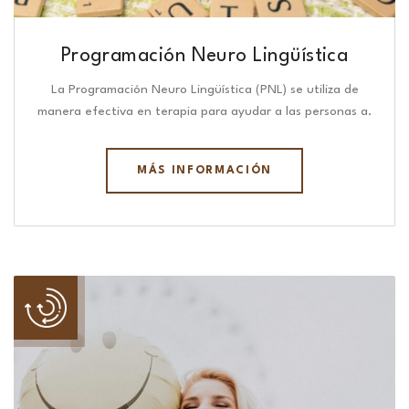
Programación Neuro Lingüística​
La Programación Neuro Lingüística (PNL) se utiliza de
manera efectiva en terapia para ayudar a las personas a.
MÁS INFORMACIÓN