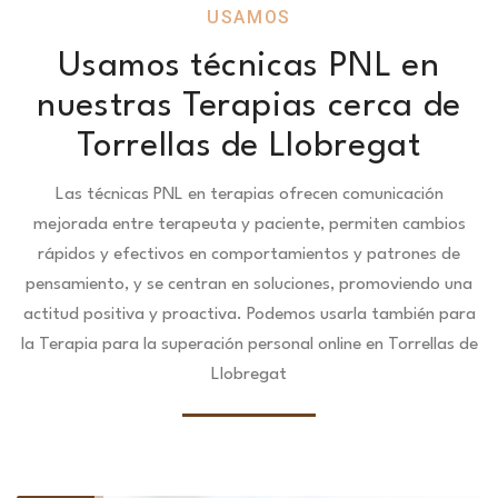
USAMOS
Usamos técnicas PNL en
nuestras Terapias cerca de
Torrellas de Llobregat
Las técnicas PNL en terapias ofrecen comunicación
mejorada entre terapeuta y paciente, permiten cambios
rápidos y efectivos en comportamientos y patrones de
pensamiento, y se centran en soluciones, promoviendo una
actitud positiva y proactiva. Podemos usarla también para
la Terapia para la superación personal online en Torrellas de
Llobregat