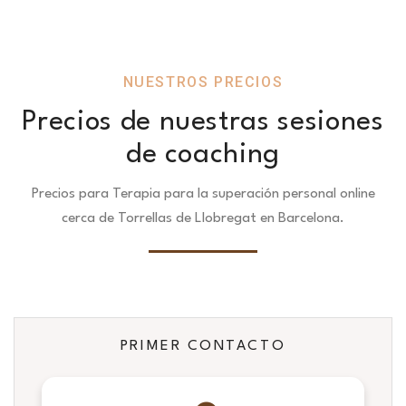
NUESTROS PRECIOS
Precios de nuestras sesiones
de coaching
Precios para Terapia para la superación personal online
cerca de Torrellas de Llobregat en Barcelona.
PRIMER CONTACTO