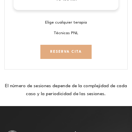
Elige cualquier terapia
Técnicas PNL
RESERVA CITA
El número de sesiones depende de la complejidad de cada
caso y la periodicidad de las sesiones.