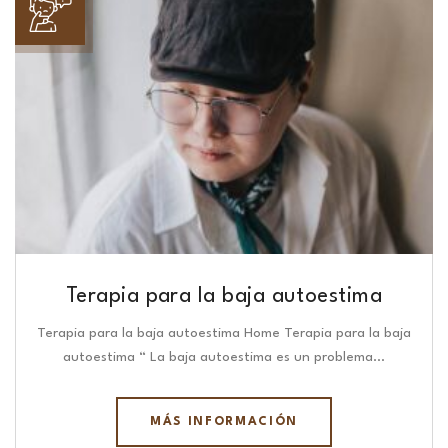
Terapia para la baja autoestima
Terapia para la baja autoestima Home Terapia para la baja
autoestima “ La baja autoestima es un problema…
MÁS INFORMACIÓN