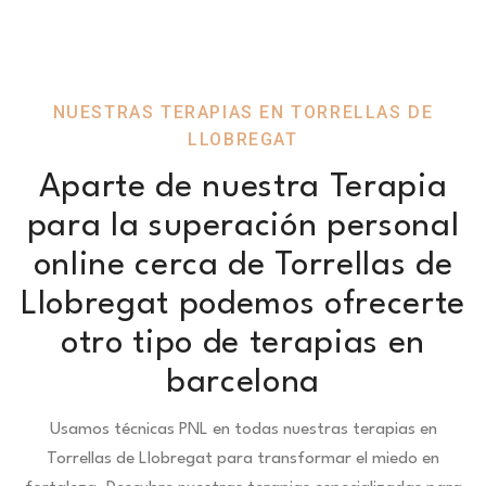
NUESTRAS TERAPIAS EN TORRELLAS DE
LLOBREGAT
Aparte de nuestra Terapia
para la superación personal
online cerca de Torrellas de
Llobregat podemos ofrecerte
otro tipo de terapias en
barcelona
Usamos técnicas PNL en todas nuestras terapias en
Torrellas de Llobregat para transformar el miedo en