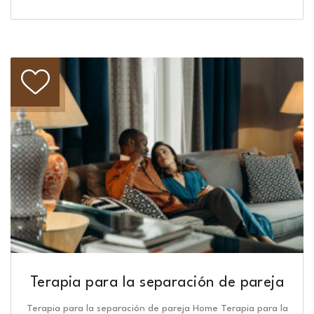
Terapia para la separación de pareja
Terapia para la separación de pareja Home Terapia para la