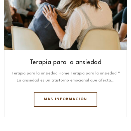
Terapia para la ansiedad
Terapia para la ansiedad Home Terapia para la ansiedad “
La ansiedad es un trastorno emocional que afecta…
MÁS INFORMACIÓN