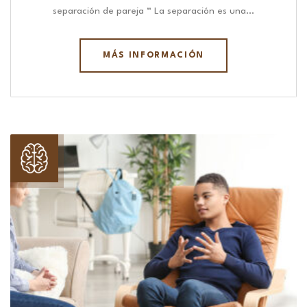
separación de pareja “ La separación es una…
MÁS INFORMACIÓN