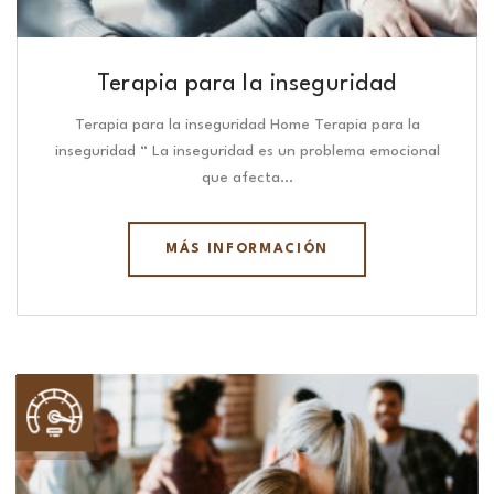
Terapia para la inseguridad
Terapia para la inseguridad Home Terapia para la
inseguridad “ La inseguridad es un problema emocional
que afecta…
MÁS INFORMACIÓN