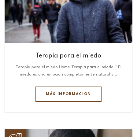
Terapia para el miedo
Terapia para el miedo Home Terapia para el miedo “ El
miedo es una emoción completamente natural y…
MÁS INFORMACIÓN