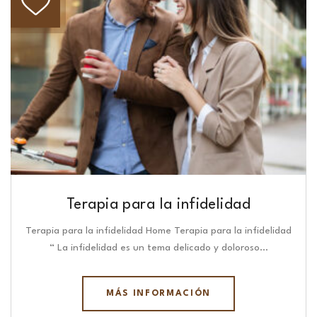
Terapia para la infidelidad
Terapia para la infidelidad Home Terapia para la infidelidad
“ La infidelidad es un tema delicado y doloroso…
MÁS INFORMACIÓN