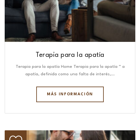
Terapia para la apatía
Terapia para la apatía Home Terapia para la apatía “ a
apatía, definida como una falta de interés,…
MÁS INFORMACIÓN