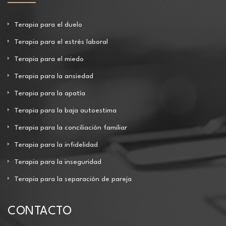
Terapia para el duelo
Terapia para el estrés laboral
Terapia para el miedo
Terapia para la ansiedad
Terapia para la apatía
Terapia para la baja autoestima
Terapia para la conciliación familiar
Terapia para la infidelidad
Terapia para la inseguridad
Terapia para la separación de pareja
CONTACTO