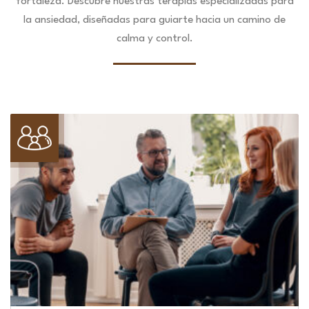
fortaleza.
Descubre nuestras terapias especializadas para
la ansiedad, diseñadas para guiarte hacia un camino de
calma y control.