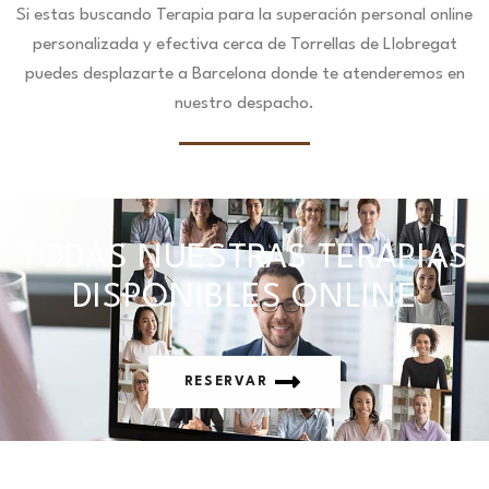
Si estas buscando Terapia para la superación personal online
personalizada y efectiva cerca de Torrellas de Llobregat
puedes desplazarte a Barcelona donde te atenderemos en
nuestro despacho.
TODAS NUESTRAS TERAPIAS
DISPONIBLES ONLINE
RESERVAR