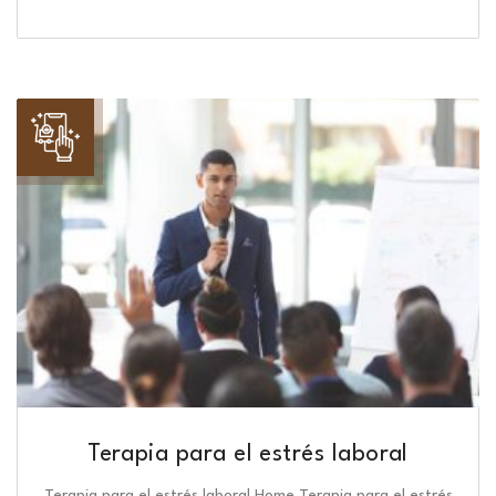
Terapia para el estrés laboral
Terapia para el estrés laboral Home Terapia para el estrés