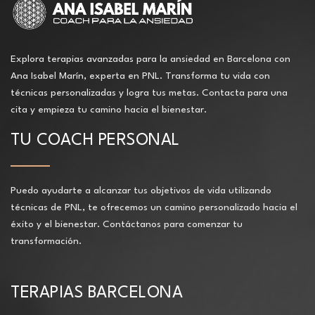
Explora terapias avanzadas para la ansiedad en Barcelona con
Ana Isabel Marín, experta en PNL. Transforma tu vida con
técnicas personalizadas y logra tus metas. Contacta para una
cita y empieza tu camino hacia el bienestar.
TU COACH PERSONAL
Puedo ayudarte a alcanzar tus objetivos de vida utilizando
técnicas de PNL, te ofrecemos un camino personalizado hacia el
éxito y el bienestar. Contáctanos para comenzar tu
transformación.
TERAPIAS BARCELONA