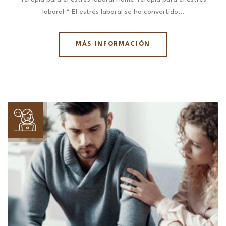
laboral “ El estrés laboral se ha convertido…
MÁS INFORMACIÓN