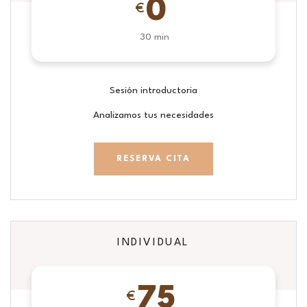
0
€
30 min
Sesión introductoria
Analizamos tus necesidades
RESERVA CITA
INDIVIDUAL
75
€