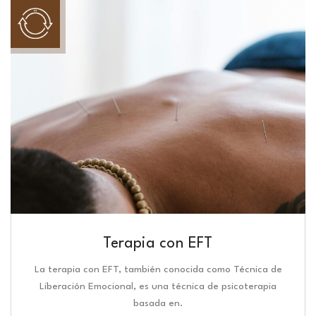
Terapia con EFT
La terapia con EFT, también conocida como Técnica de
Liberación Emocional, es una técnica de psicoterapia
basada en.