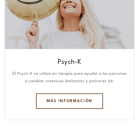
Psych-K
El Psych-K se utiliza en terapia para ayudar a las personas
a cambiar creencias limitantes y patrones de.
MÁS INFORMACIÓN