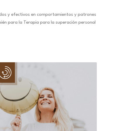
idos y efectivos en comportamientos y patrones
ién para la Terapia para la superación personal