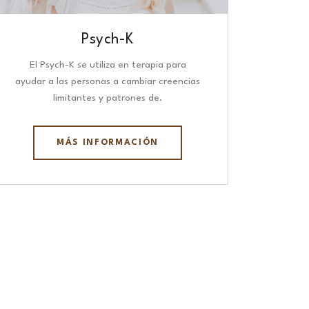
Psych-K
El Psych-K se utiliza en terapia para
ayudar a las personas a cambiar creencias
limitantes y patrones de.
MÁS INFORMACIÓN