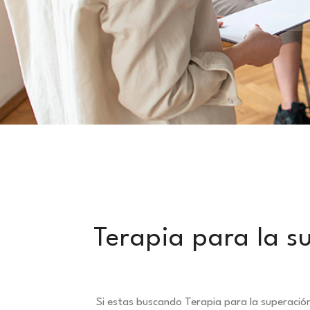
Home
Terapia para la s
Si estas buscando Terapia para la superació