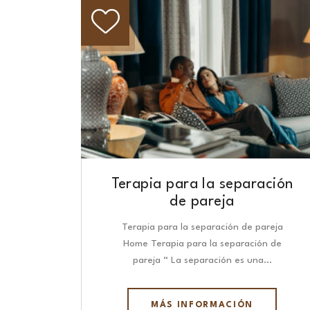
Terapia para la separación
de pareja
Terapia para la separación de pareja
Home Terapia para la separación de
pareja “ La separación es una…
MÁS INFORMACIÓN