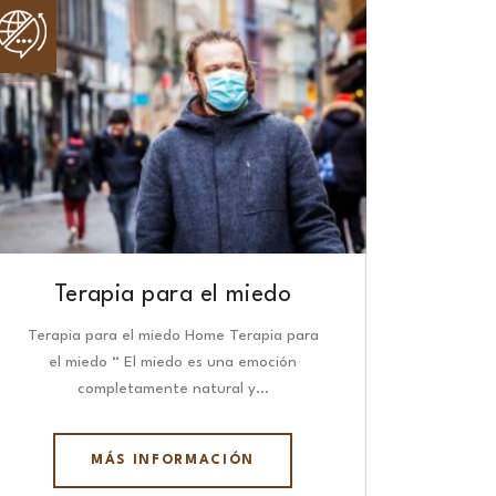
Terapia para el miedo
Terapia para el miedo Home Terapia para
el miedo “ El miedo es una emoción
completamente natural y…
MÁS INFORMACIÓN