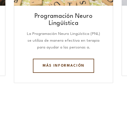
Programación Neuro
Lingüística​
La Programación Neuro Lingüística (PNL)
se utiliza de manera efectiva en terapia
para ayudar a las personas a.
MÁS INFORMACIÓN