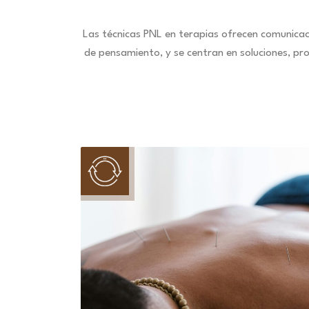
Las técnicas PNL en terapias ofrecen comunica
de pensamiento, y se centran en soluciones, pr