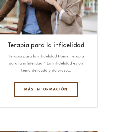
Terapia para la infidelidad
Terapia para la infidelidad Home Terapia
para la infidelidad “ La infidelidad es un
tema delicado y doloroso…
MÁS INFORMACIÓN