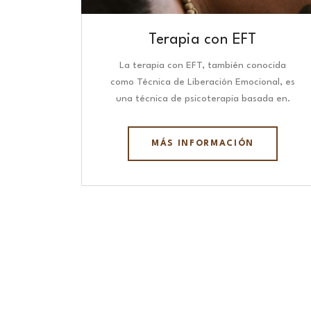
Terapia con EFT
La terapia con EFT, también conocida
como Técnica de Liberación Emocional, es
una técnica de psicoterapia basada en.
MÁS INFORMACIÓN