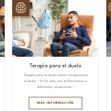
Terapia para el duelo
Terapia para el duelo Home Terapia para
el duelo “ En la vida, nos enfrentamos a
diferentes situaciones…
MÁS INFORMACIÓN