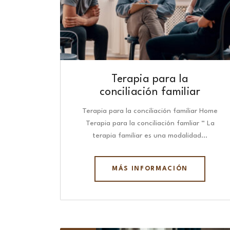
Terapia para la
conciliación familiar
Terapia para la conciliación familiar Home
Terapia para la conciliación famliar “ La
terapia familiar es una modalidad…
MÁS INFORMACIÓN