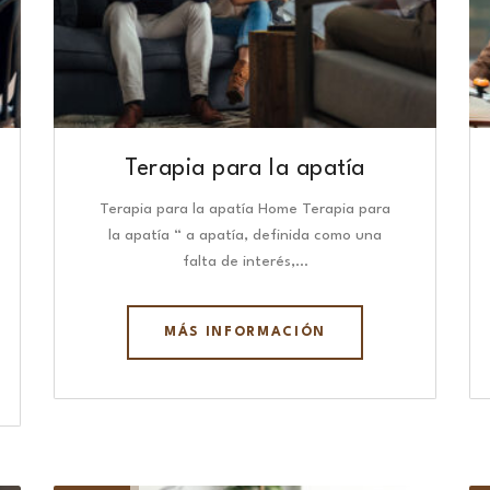
Terapia para la apatía
Terapia para la apatía Home Terapia para
la apatía “ a apatía, definida como una
falta de interés,…
MÁS INFORMACIÓN