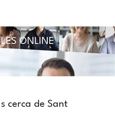
BLES ONLINE
s cerca de Sant