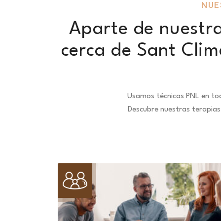
NUE
Aparte de nuestra
cerca de Sant Clim
Usamos técnicas PNL en tod
Descubre nuestras terapias 