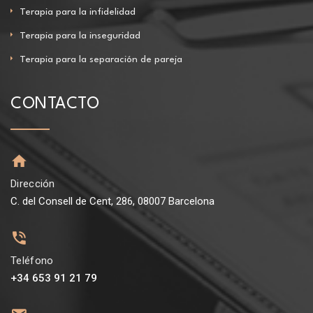
Terapia para la infidelidad
Terapia para la inseguridad
Terapia para la separación de pareja
CONTACTO
Dirección
C. del Consell de Cent, 286, 08007 Barcelona
Teléfono
+34 653 91 21 79