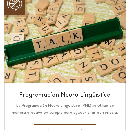
Programación Neuro Lingüística​
La Programación Neuro Lingüística (PNL) se utiliza de
manera efectiva en terapia para ayudar a las personas a.