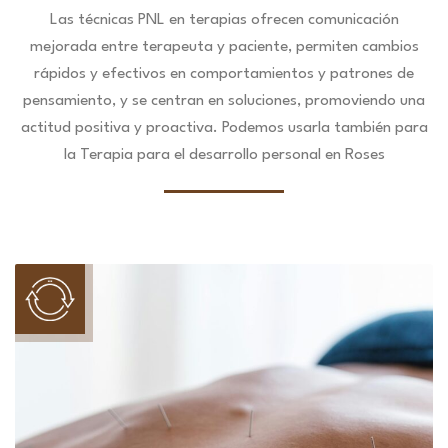
Las técnicas PNL en terapias ofrecen comunicación
mejorada entre terapeuta y paciente, permiten cambios
rápidos y efectivos en comportamientos y patrones de
pensamiento, y se centran en soluciones, promoviendo una
actitud positiva y proactiva. Podemos usarla también para
la Terapia para el desarrollo personal en Roses