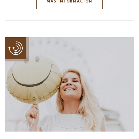
MÁS INFORMACIÓN