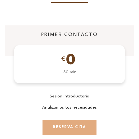
PRIMER CONTACTO
0
€
30 min
Sesión introductoria
Analizamos tus necesidades
RESERVA CITA