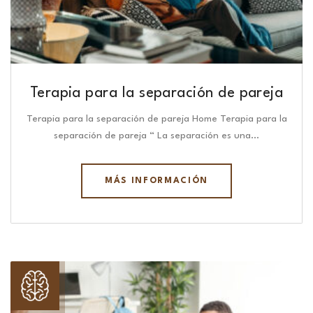
Terapia para la separación de pareja
Terapia para la separación de pareja Home Terapia para la
separación de pareja “ La separación es una…
MÁS INFORMACIÓN