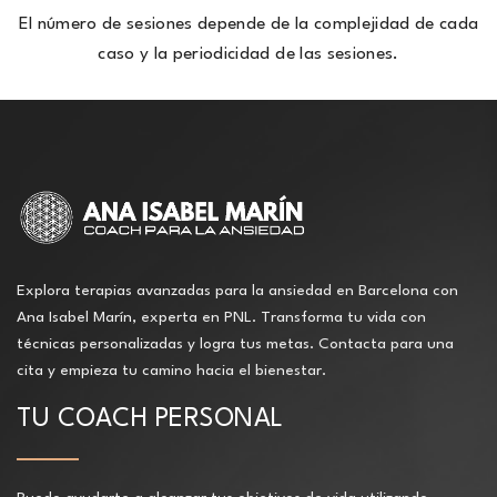
El número de sesiones depende de la complejidad de cada
caso y la periodicidad de las sesiones.
Explora terapias avanzadas para la ansiedad en Barcelona con
Ana Isabel Marín, experta en PNL. Transforma tu vida con
técnicas personalizadas y logra tus metas. Contacta para una
cita y empieza tu camino hacia el bienestar.
TU COACH PERSONAL