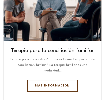
Terapia para la conciliación familiar
Terapia para la conciliación familiar Home Terapia para la
conciliación famliar “ La terapia familiar es una
modalidad…
MÁS INFORMACIÓN