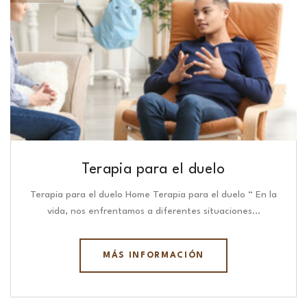
Terapia para el duelo
Terapia para el duelo Home Terapia para el duelo “ En la
vida, nos enfrentamos a diferentes situaciones…
MÁS INFORMACIÓN