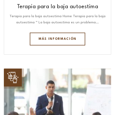
Terapia para la baja autoestima
Terapia para la baja autoestima Home Terapia para la baja
autoestima “ La baja autoestima es un problema…
MÁS INFORMACIÓN