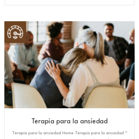
Terapia para la ansiedad
Terapia para la ansiedad Home Terapia para la ansiedad “