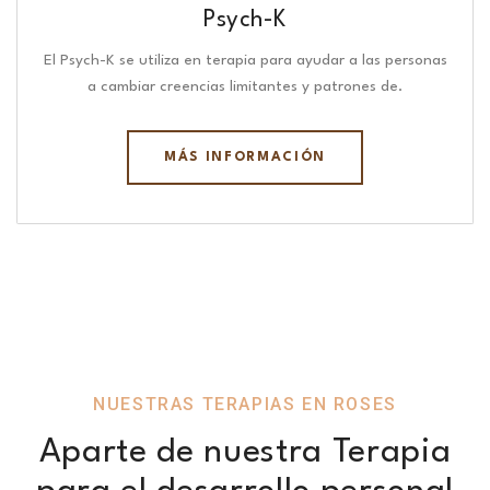
Psych-K
El Psych-K se utiliza en terapia para ayudar a las personas
a cambiar creencias limitantes y patrones de.
MÁS INFORMACIÓN
NUESTRAS TERAPIAS EN ROSES
Aparte de nuestra Terapia