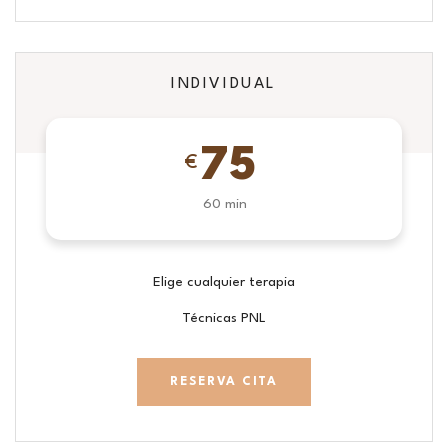
INDIVIDUAL
75
€
60 min
Elige cualquier terapia
Técnicas PNL
RESERVA CITA