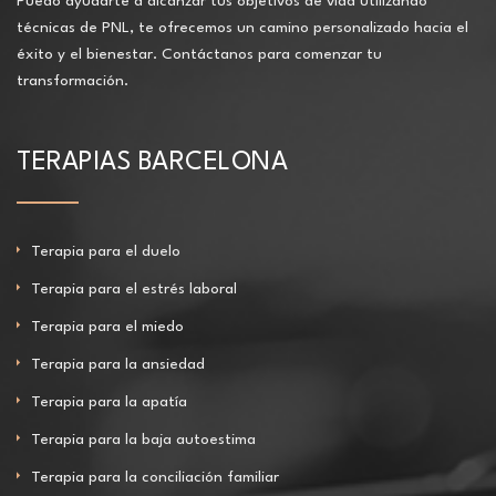
Puedo ayudarte a alcanzar tus objetivos de vida utilizando
técnicas de PNL, te ofrecemos un camino personalizado hacia el
éxito y el bienestar. Contáctanos para comenzar tu
transformación.
TERAPIAS BARCELONA
Terapia para el duelo
Terapia para el estrés laboral
Terapia para el miedo
Terapia para la ansiedad
Terapia para la apatía
Terapia para la baja autoestima
Terapia para la conciliación familiar