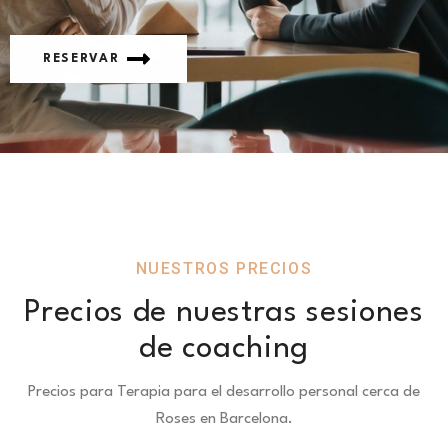
RESERVAR
NUESTROS PRECIOS
Precios de nuestras sesiones
de coaching
Precios para Terapia para el desarrollo personal cerca de
Roses en Barcelona.