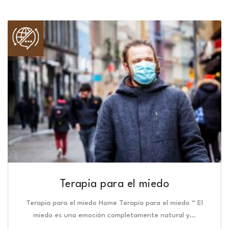
Terapia para el miedo
Terapia para el miedo Home Terapia para el miedo “ El
miedo es una emoción completamente natural y…