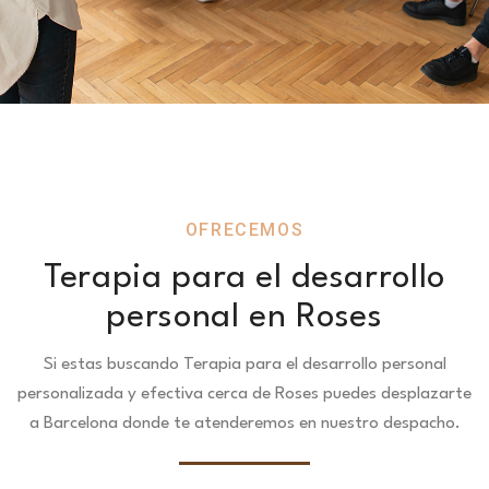
OFRECEMOS
Terapia para el desarrollo
personal en Roses
Si estas buscando Terapia para el desarrollo personal
personalizada y efectiva cerca de Roses puedes desplazarte
a Barcelona donde te atenderemos en nuestro despacho.