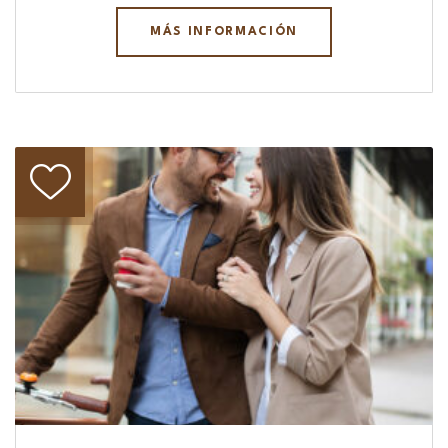
MÁS INFORMACIÓN