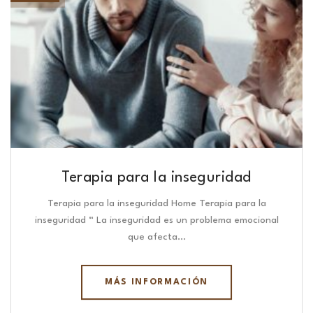
Terapia para la inseguridad
Terapia para la inseguridad Home Terapia para la
inseguridad “ La inseguridad es un problema emocional
que afecta…
MÁS INFORMACIÓN