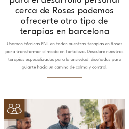
para el desarrollo personal
cerca de Roses podemos
ofrecerte otro tipo de
terapias en barcelona
Usamos técnicas PNL en todas nuestras terapias en Roses
para transformar el miedo en fortaleza.
Descubre nuestras
terapias especializadas para la ansiedad, diseñadas para
guiarte hacia un camino de calma y control.