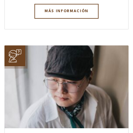
MÁS INFORMACIÓN