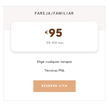
PAREJA/FAMILIAR
95
€
95-100 min
Elige cualquier terapia
Técnicas PNL
RESERVA CITA