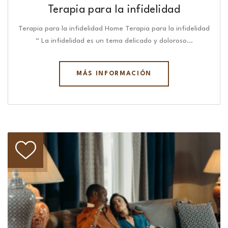
Terapia para la infidelidad
Terapia para la infidelidad Home Terapia para la infidelidad
“ La infidelidad es un tema delicado y doloroso…
MÁS INFORMACIÓN