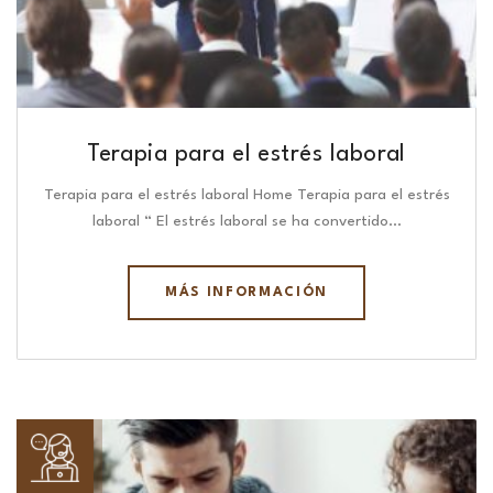
Terapia para el estrés laboral
Terapia para el estrés laboral Home Terapia para el estrés
laboral “ El estrés laboral se ha convertido…
MÁS INFORMACIÓN