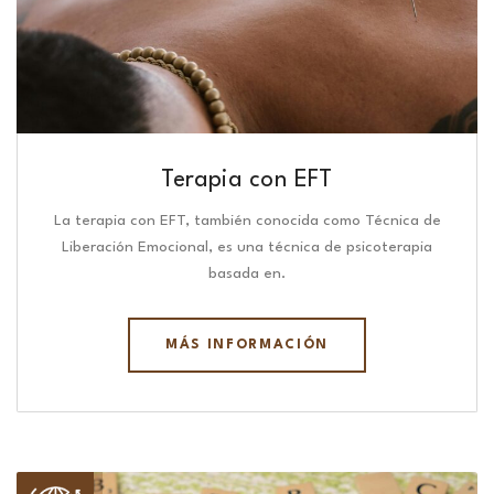
Terapia con EFT
La terapia con EFT, también conocida como Técnica de
Liberación Emocional, es una técnica de psicoterapia
basada en.
MÁS INFORMACIÓN