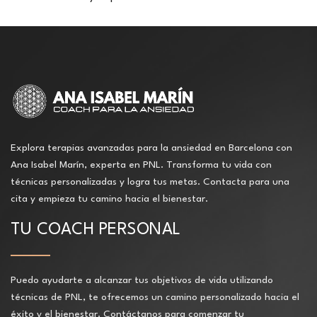
Explora terapias avanzadas para la ansiedad en Barcelona con
Ana Isabel Marín, experta en PNL. Transforma tu vida con
técnicas personalizadas y logra tus metas. Contacta para una
cita y empieza tu camino hacia el bienestar.
TU COACH PERSONAL
Puedo ayudarte a alcanzar tus objetivos de vida utilizando
técnicas de PNL, te ofrecemos un camino personalizado hacia el
éxito y el bienestar. Contáctanos para comenzar tu