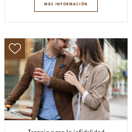
MÁS INFORMACIÓN