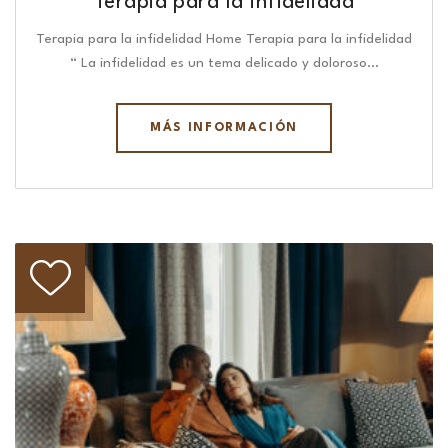
Terapia para la infidelidad
Terapia para la infidelidad Home Terapia para la infidelidad
“ La infidelidad es un tema delicado y doloroso…
MÁS INFORMACIÓN