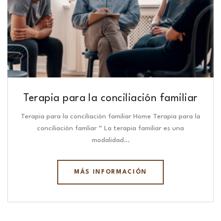
Terapia para la conciliación familiar
Terapia para la conciliación familiar Home Terapia para la
conciliación famliar “ La terapia familiar es una
modalidad…
MÁS INFORMACIÓN