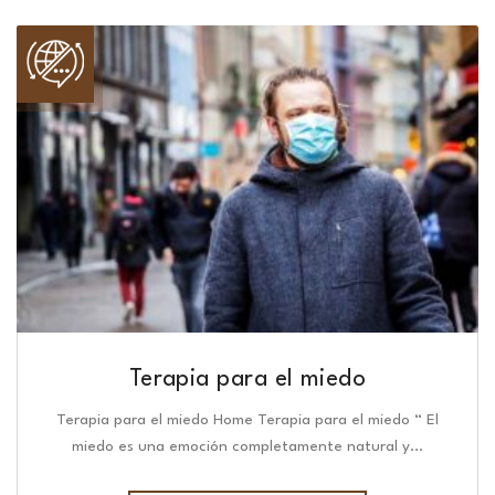
Terapia para el miedo
Terapia para el miedo Home Terapia para el miedo “ El
miedo es una emoción completamente natural y…