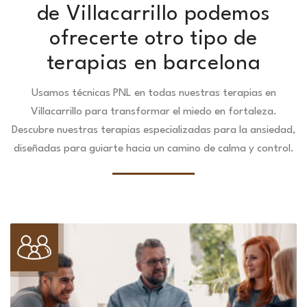
de Villacarrillo podemos
ofrecerte otro tipo de
terapias en barcelona
Usamos técnicas PNL en todas nuestras terapias en
Villacarrillo para transformar el miedo en fortaleza.
Descubre nuestras terapias especializadas para la ansiedad,
diseñadas para guiarte hacia un camino de calma y control.