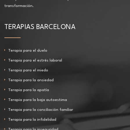
transformación.
TERAPIAS BARCELONA
Terapia para el duelo
Terapia para el estrés laboral
Terapia para el miedo
Terapia para la ansiedad
Terapia para la apatía
Terapia para la baja autoestima
Terapia para la conciliación familiar
Terapia para la infidelidad
Terapia para la inseguridad