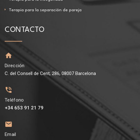
Terapia para la separación de pareja
CONTACTO
Dirección
C. del Consell de Cent, 286, 08007 Barcelona
Teléfono
+34 653 91 21 79
Email