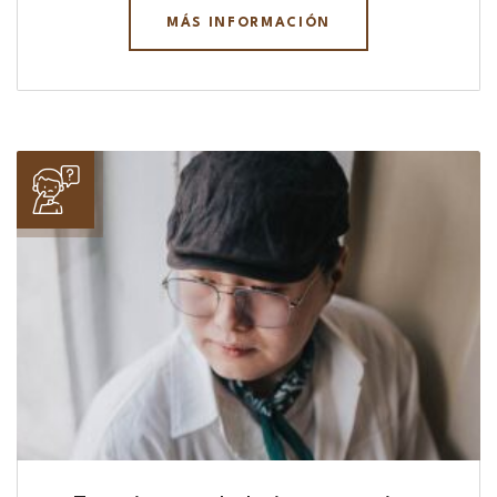
MÁS INFORMACIÓN