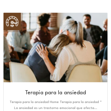
Terapia para la ansiedad
Terapia para la ansiedad Home Terapia para la ansiedad “
La ansiedad es un trastorno emocional que afecta…