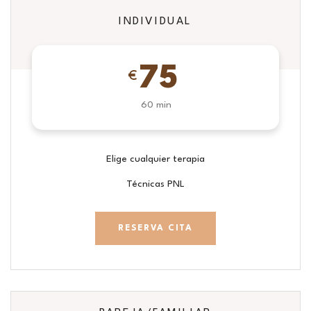
INDIVIDUAL
75
€
60 min
Elige cualquier terapia
Técnicas PNL
RESERVA CITA