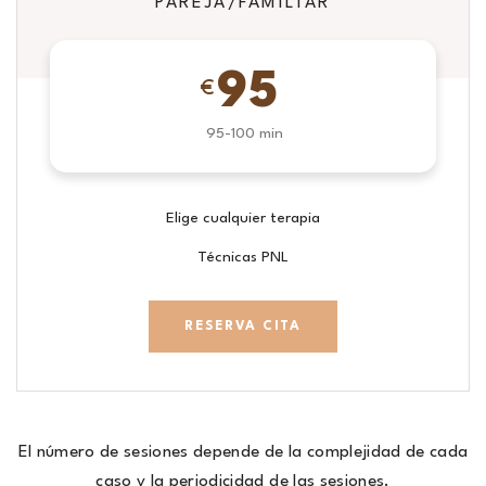
PAREJA/FAMILIAR
95
€
95-100 min
Elige cualquier terapia
Técnicas PNL
RESERVA CITA
El número de sesiones depende de la complejidad de cada
caso y la periodicidad de las sesiones.