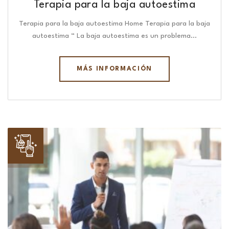
Terapia para la baja autoestima
Terapia para la baja autoestima Home Terapia para la baja
autoestima “ La baja autoestima es un problema…
MÁS INFORMACIÓN