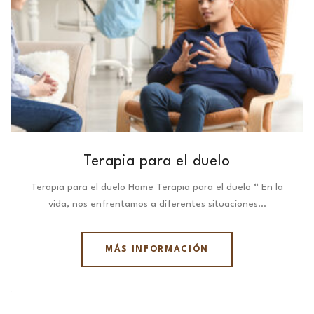
Terapia para el duelo
Terapia para el duelo Home Terapia para el duelo “ En la
vida, nos enfrentamos a diferentes situaciones…
MÁS INFORMACIÓN