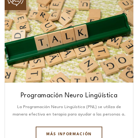
Programación Neuro Lingüística​
La Programación Neuro Lingüística (PNL) se utiliza de
manera efectiva en terapia para ayudar a las personas a.
MÁS INFORMACIÓN