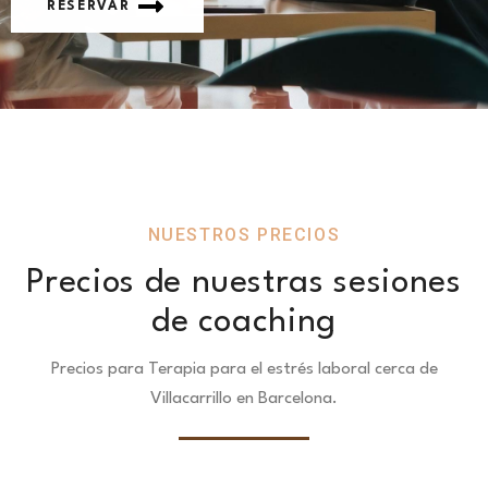
RESERVAR
NUESTROS PRECIOS
Precios de nuestras sesiones
de coaching
Precios para Terapia para el estrés laboral cerca de
Villacarrillo en Barcelona.