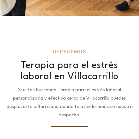
OFRECEMOS
Terapia para el estrés
laboral en Villacarrillo
Si estas buscando Terapia para el estrés laboral
personalizada y efectiva cerca de Villacarrillo puedes
desplazarte a Barcelona donde te atenderemos en nuestro
despacho.