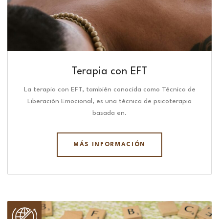
Terapia con EFT
La terapia con EFT, también conocida como Técnica de
Liberación Emocional, es una técnica de psicoterapia
basada en.
MÁS INFORMACIÓN