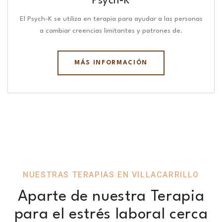
Psych-K
El Psych-K se utiliza en terapia para ayudar a las personas
a cambiar creencias limitantes y patrones de.
MÁS INFORMACIÓN
NUESTRAS TERAPIAS EN VILLACARRILLO
Aparte de nuestra Terapia
para el estrés laboral cerca