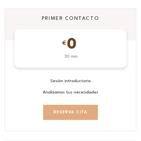
PRIMER CONTACTO
0
€
30 min
Sesión introductoria
Analizamos tus necesidades
RESERVA CITA