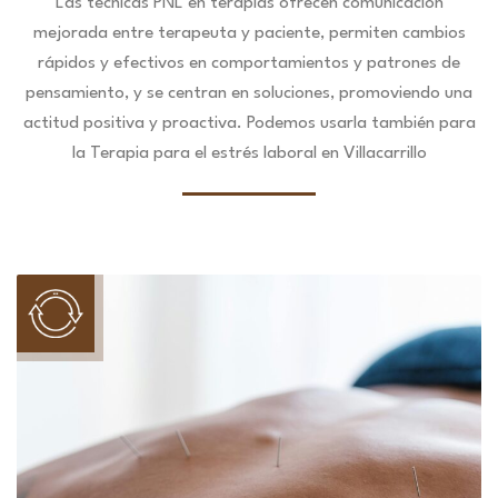
Las técnicas PNL en terapias ofrecen comunicación
mejorada entre terapeuta y paciente, permiten cambios
rápidos y efectivos en comportamientos y patrones de
pensamiento, y se centran en soluciones, promoviendo una
actitud positiva y proactiva. Podemos usarla también para
la Terapia para el estrés laboral en Villacarrillo