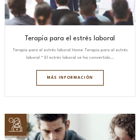
Terapia para el estrés laboral
Terapia para el estrés laboral Home Terapia para el estrés
laboral “ El estrés laboral se ha convertido…
MÁS INFORMACIÓN