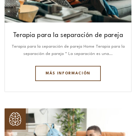
Terapia para la separación de pareja
Terapia para la separación de pareja Home Terapia para la
separación de pareja “ La separación es una…
MÁS INFORMACIÓN