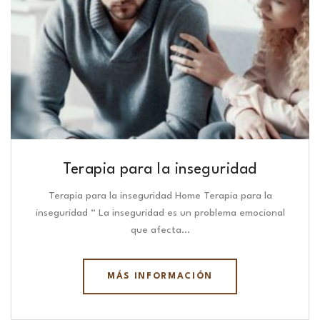
Terapia para la inseguridad
Terapia para la inseguridad Home Terapia para la
inseguridad “ La inseguridad es un problema emocional
que afecta…
MÁS INFORMACIÓN