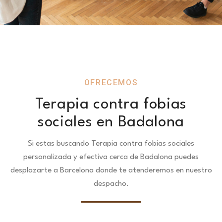
OFRECEMOS
Terapia contra fobias
sociales en Badalona
Si estas buscando Terapia contra fobias sociales
personalizada y efectiva cerca de Badalona puedes
desplazarte a Barcelona donde te atenderemos en nuestro
despacho.