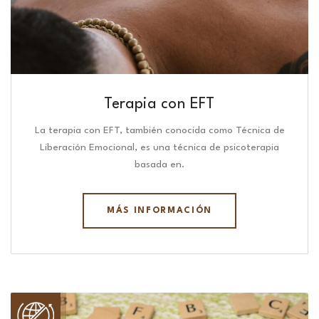
Terapia con EFT
La terapia con EFT, también conocida como Técnica de
Liberación Emocional, es una técnica de psicoterapia
basada en.
MÁS INFORMACIÓN