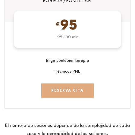
PAREJA/FAMILIAR
95
€
95-100 min
Elige cualquier terapia
Técnicas PNL
RESERVA CITA
El número de sesiones depende de la complejidad de cada
caso y la periodicidad de las sesiones.