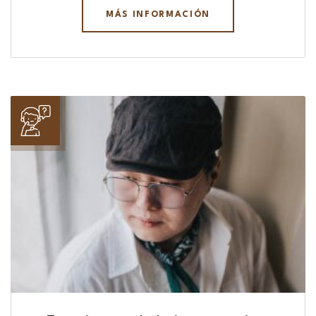
MÁS INFORMACIÓN