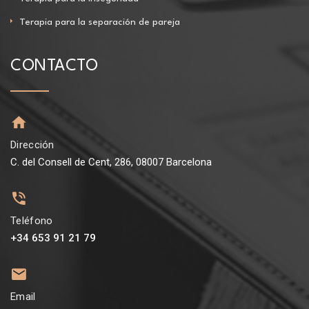
Terapia para la separación de pareja
CONTACTO
Dirección
C. del Consell de Cent, 286, 08007 Barcelona
Teléfono
+34 653 91 21 79
Email