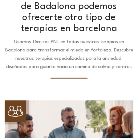
de Badalona podemos
ofrecerte otro tipo de
terapias en barcelona
Usamos técnicas PNL en todas nuestras terapias en
Badalona para transformar el miedo en fortaleza.
Descubre
nuestras terapias especializadas para la ansiedad,
diseñadas para guiarte hacia un camino de calma y control.