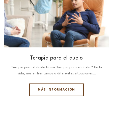
Terapia para el duelo
Terapia para el duelo Home Terapia para el duelo “ En la
vida, nos enfrentamos a diferentes situaciones…
MÁS INFORMACIÓN