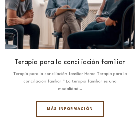
Terapia para la conciliación familiar
Terapia para la conciliación familiar Home Terapia para la
conciliación famliar “ La terapia familiar es una
modalidad…
MÁS INFORMACIÓN