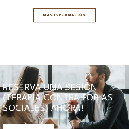
MÁS INFORMACIÓN
RESERVA UNA SESIÓN
(TERAPIA CONTRA FOBIAS
SOCIALES) AHORA!