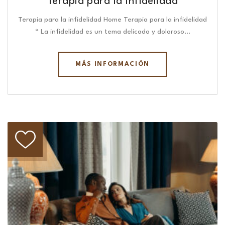
Terapia para la infidelidad
Terapia para la infidelidad Home Terapia para la infidelidad
“ La infidelidad es un tema delicado y doloroso…
MÁS INFORMACIÓN