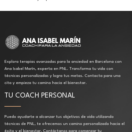
Explora terapias avanzadas para la ansiedad en Barcelona con
Ana Isabel Marín, experta en PNL. Transforma tu vida con
técnicas personalizadas y logra tus metas. Contacta para una
cita y empieza tu camino hacia el bienestar.
TU COACH PERSONAL
Puedo ayudarte a alcanzar tus objetivos de vida utilizando
técnicas de PNL, te ofrecemos un camino personalizado hacia el
éxito y el bienestar. Contáctanos para comenzar tu