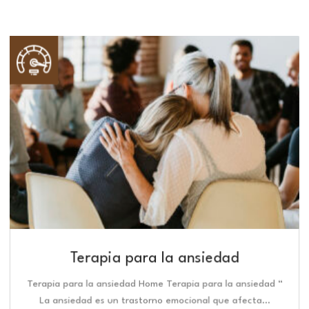
Terapia para la ansiedad
Terapia para la ansiedad Home Terapia para la ansiedad “
La ansiedad es un trastorno emocional que afecta…