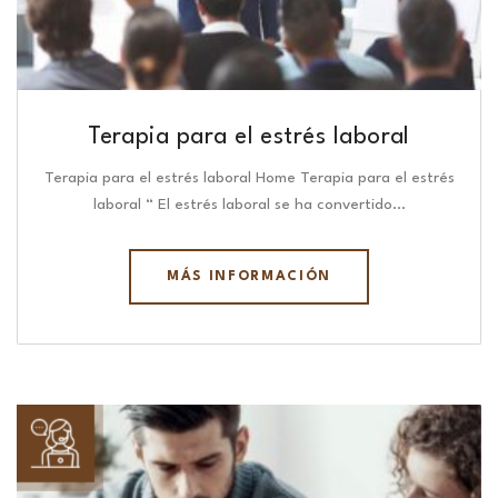
Terapia para el estrés laboral
Terapia para el estrés laboral Home Terapia para el estrés
laboral “ El estrés laboral se ha convertido…
MÁS INFORMACIÓN