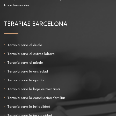
transformación.
TERAPIAS BARCELONA
Terapia para el duelo
Terapia para el estrés laboral
Terapia para el miedo
Terapia para la ansiedad
Terapia para la apatía
Terapia para la baja autoestima
Terapia para la conciliación familiar
Terapia para la infidelidad
Terapia para la inseguridad