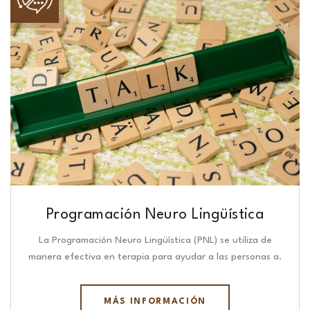
Programación Neuro Lingüística​
La Programación Neuro Lingüística (PNL) se utiliza de
manera efectiva en terapia para ayudar a las personas a.
MÁS INFORMACIÓN