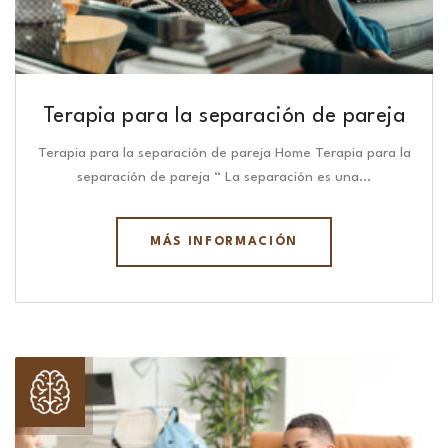
Terapia para la separación de pareja
Terapia para la separación de pareja Home Terapia para la
separación de pareja “ La separación es una…
MÁS INFORMACIÓN