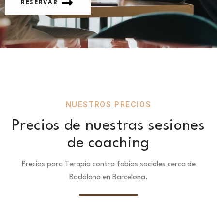
RESERVAR
NUESTROS PRECIOS
Precios de nuestras sesiones
de coaching
Precios para Terapia contra fobias sociales cerca de
Badalona en Barcelona.