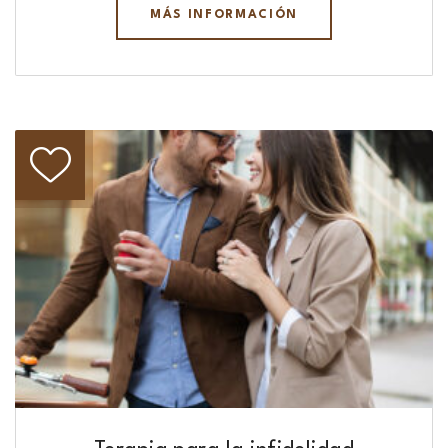
MÁS INFORMACIÓN