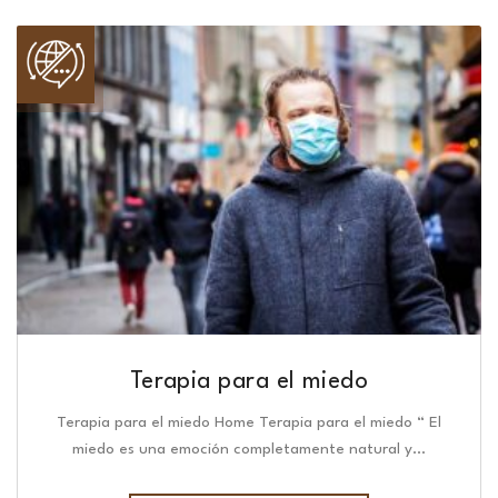
Terapia para el miedo
Terapia para el miedo Home Terapia para el miedo “ El
miedo es una emoción completamente natural y…