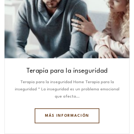
Terapia para la inseguridad
Terapia para la inseguridad Home Terapia para la
inseguridad “ La inseguridad es un problema emocional
que afecta…
MÁS INFORMACIÓN