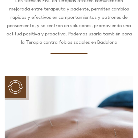
Las técnicas PNL en terapias ofrecen comunicación
mejorada entre terapeuta y paciente, permiten cambios
rápidos y efectivos en comportamientos y patrones de
pensamiento, y se centran en soluciones, promoviendo una
actitud positiva y proactiva. Podemos usarla también para
la Terapia contra fobias sociales en Badalona