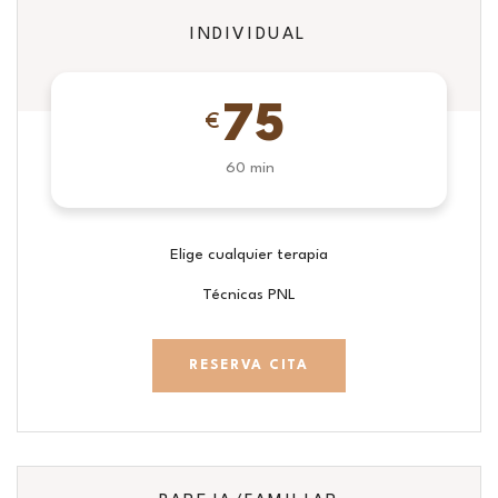
INDIVIDUAL
75
€
60 min
Elige cualquier terapia
Técnicas PNL
RESERVA CITA