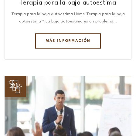
Terapia para la baja autoestima
Terapia para la baja autoestima Home Terapia para la baja
autoestima “ La baja autoestima es un problema…
MÁS INFORMACIÓN