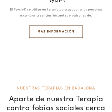
Psych-K
El Psych-K se utiliza en terapia para ayudar a las personas
a cambiar creencias limitantes y patrones de.
MÁS INFORMACIÓN
NUESTRAS TERAPIAS EN BADALONA
Aparte de nuestra Terapia
contra fobias sociales cerca