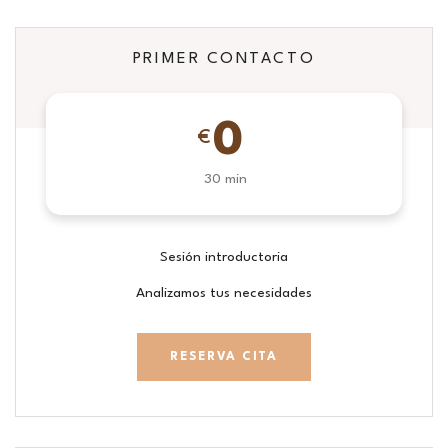
PRIMER CONTACTO
0
€
30 min
Sesión introductoria
Analizamos tus necesidades
RESERVA CITA