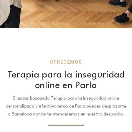
OFRECEMOS
Terapia para la inseguridad
online en Parla
Si estas buscando Terapia para la inseguridad online
personalizada y efectiva cerca de Parla puedes desplazarte
a Barcelona donde te atenderemos en nuestro despacho.