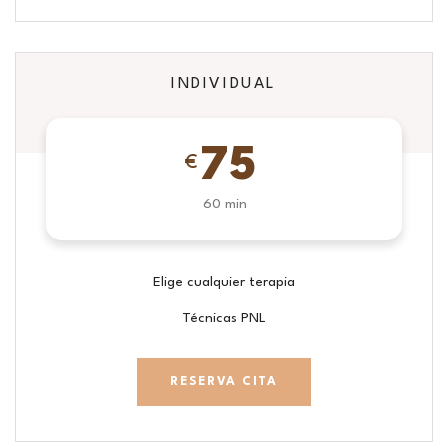
INDIVIDUAL
75
€
60 min
Elige cualquier terapia
Técnicas PNL
RESERVA CITA