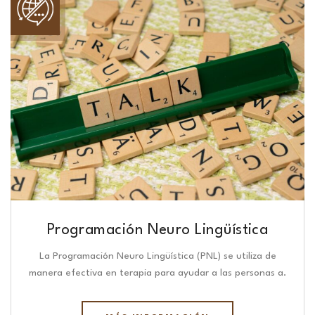
Programación Neuro Lingüística​
La Programación Neuro Lingüística (PNL) se utiliza de
manera efectiva en terapia para ayudar a las personas a.