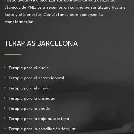
Puedo ayudarte a alcanzar tus objetivos de vida utilizando
técnicas de PNL, te ofrecemos un camino personalizado hacia el
éxito y el bienestar. Contáctanos para comenzar tu
transformación.
TERAPIAS BARCELONA
Terapia para el duelo
Terapia para el estrés laboral
Terapia para el miedo
Terapia para la ansiedad
Terapia para la apatía
Terapia para la baja autoestima
Terapia para la conciliación familiar