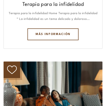
Terapia para la infidelidad
Terapia para la infidelidad Home Terapia para la infidelidad
“ La infidelidad es un tema delicado y doloroso…
MÁS INFORMACIÓN