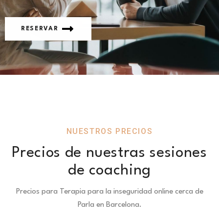
RESERVAR
NUESTROS PRECIOS
Precios de nuestras sesiones
de coaching
Precios para Terapia para la inseguridad online cerca de
Parla en Barcelona.