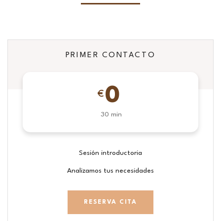
PRIMER CONTACTO
0
€
30 min
Sesión introductoria
Analizamos tus necesidades
RESERVA CITA