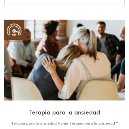
Terapia para la ansiedad
Terapia para la ansiedad Home Terapia para la ansiedad “