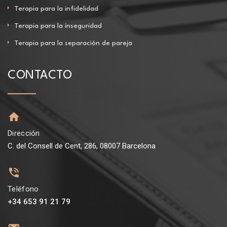
Terapia para la infidelidad
Terapia para la inseguridad
Terapia para la separación de pareja
CONTACTO
Dirección
C. del Consell de Cent, 286, 08007 Barcelona
Teléfono
+34 653 91 21 79