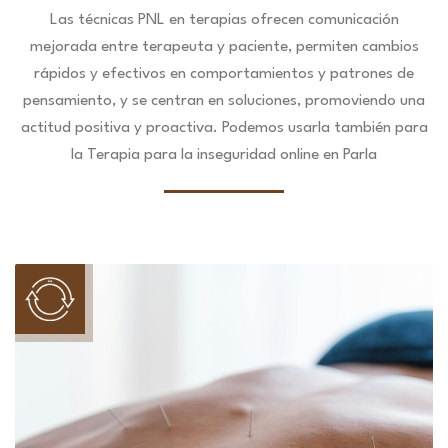
Las técnicas PNL en terapias ofrecen comunicación
mejorada entre terapeuta y paciente, permiten cambios
rápidos y efectivos en comportamientos y patrones de
pensamiento, y se centran en soluciones, promoviendo una
actitud positiva y proactiva. Podemos usarla también para
la Terapia para la inseguridad online en Parla