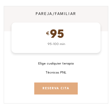
PAREJA/FAMILIAR
95
€
95-100 min
Elige cualquier terapia
Técnicas PNL
RESERVA CITA