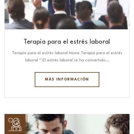
Terapia para el estrés laboral
Terapia para el estrés laboral Home Terapia para el estrés
laboral “ El estrés laboral se ha convertido…
MÁS INFORMACIÓN