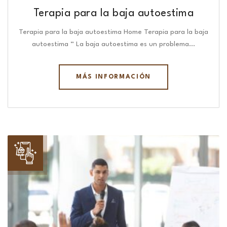
Terapia para la baja autoestima
Terapia para la baja autoestima Home Terapia para la baja
autoestima “ La baja autoestima es un problema…
MÁS INFORMACIÓN