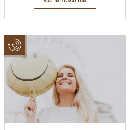
MÁS INFORMACIÓN