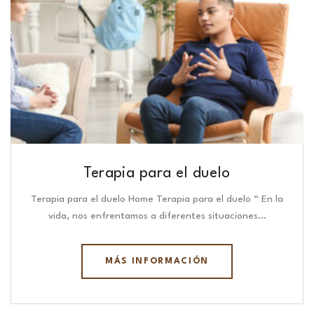
Terapia para el duelo
Terapia para el duelo Home Terapia para el duelo “ En la
vida, nos enfrentamos a diferentes situaciones…
MÁS INFORMACIÓN