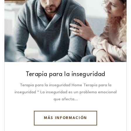
Terapia para la inseguridad
Terapia para la inseguridad Home Terapia para la
inseguridad “ La inseguridad es un problema emocional
que afecta…
MÁS INFORMACIÓN