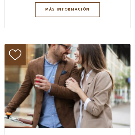
MÁS INFORMACIÓN