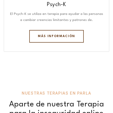
Psych-K
El Psych-K se utiliza en terapia para ayudar a las personas
a cambiar creencias limitantes y patrones de.
MÁS INFORMACIÓN
NUESTRAS TERAPIAS EN PARLA
Aparte de nuestra Terapia