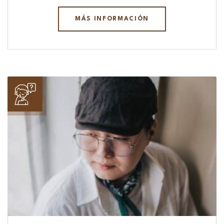
MÁS INFORMACIÓN