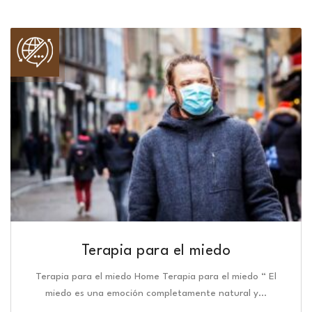
Terapia para el miedo
Terapia para el miedo Home Terapia para el miedo “ El
miedo es una emoción completamente natural y…