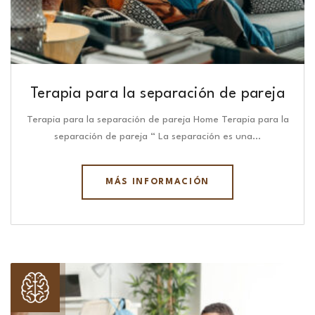
Terapia para la separación de pareja
Terapia para la separación de pareja Home Terapia para la
separación de pareja “ La separación es una…
MÁS INFORMACIÓN