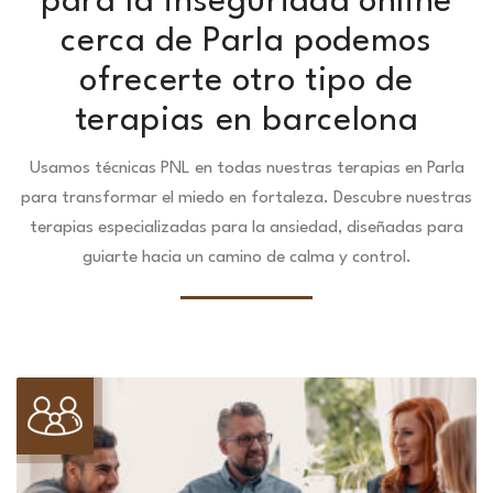
para la inseguridad online
cerca de Parla podemos
ofrecerte otro tipo de
terapias en barcelona
Usamos técnicas PNL en todas nuestras terapias en Parla
para transformar el miedo en fortaleza.
Descubre nuestras
terapias especializadas para la ansiedad, diseñadas para
guiarte hacia un camino de calma y control.