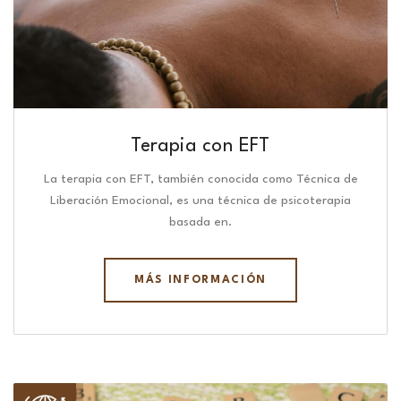
Terapia con EFT
La terapia con EFT, también conocida como Técnica de
Liberación Emocional, es una técnica de psicoterapia
basada en.
MÁS INFORMACIÓN