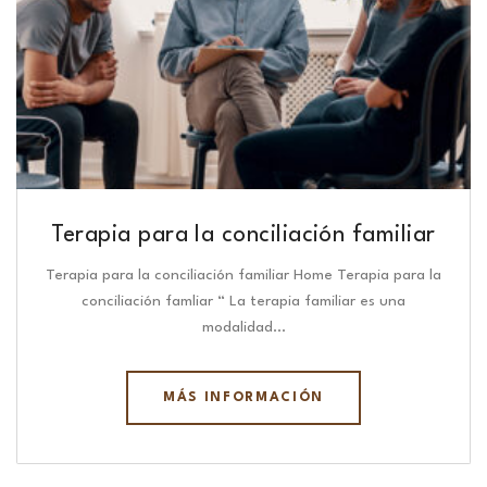
Terapia para la conciliación familiar
Terapia para la conciliación familiar Home Terapia para la
conciliación famliar “ La terapia familiar es una
modalidad…
MÁS INFORMACIÓN