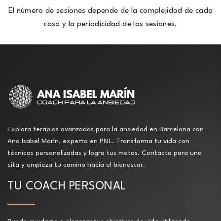
El número de sesiones depende de la complejidad de cada
caso y la periodicidad de las sesiones.
Explora terapias avanzadas para la ansiedad en Barcelona con
Ana Isabel Marín, experta en PNL. Transforma tu vida con
técnicas personalizadas y logra tus metas. Contacta para una
cita y empieza tu camino hacia el bienestar.
TU COACH PERSONAL