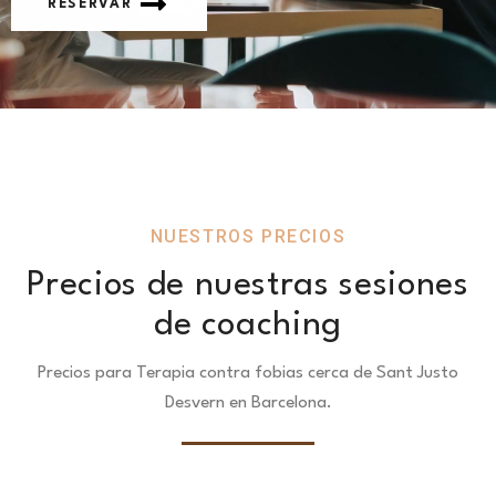
RESERVAR
NUESTROS PRECIOS
Precios de nuestras sesiones
de coaching
Precios para Terapia contra fobias cerca de Sant Justo
Desvern en Barcelona.