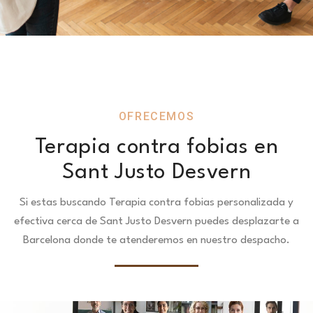
OFRECEMOS
Terapia contra fobias en
Sant Justo Desvern
Si estas buscando Terapia contra fobias personalizada y
efectiva cerca de Sant Justo Desvern puedes desplazarte a
Barcelona donde te atenderemos en nuestro despacho.