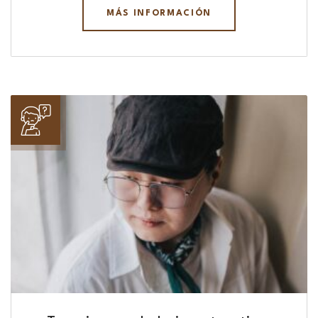
MÁS INFORMACIÓN