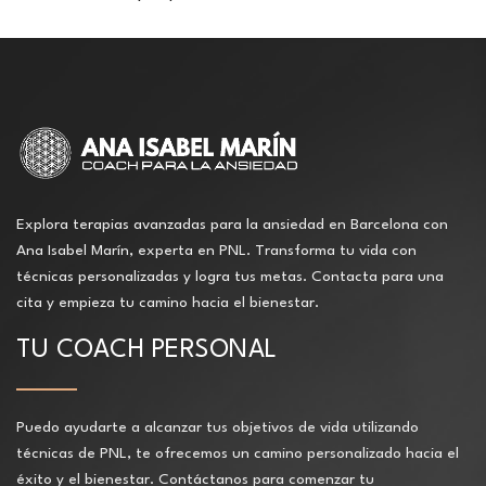
Explora terapias avanzadas para la ansiedad en Barcelona con
Ana Isabel Marín, experta en PNL. Transforma tu vida con
técnicas personalizadas y logra tus metas. Contacta para una
cita y empieza tu camino hacia el bienestar.
TU COACH PERSONAL
Puedo ayudarte a alcanzar tus objetivos de vida utilizando
técnicas de PNL, te ofrecemos un camino personalizado hacia el
éxito y el bienestar. Contáctanos para comenzar tu