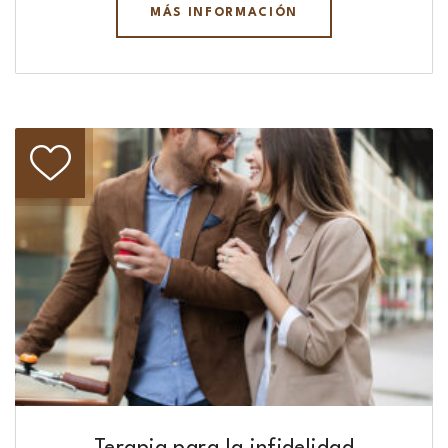
MÁS INFORMACIÓN