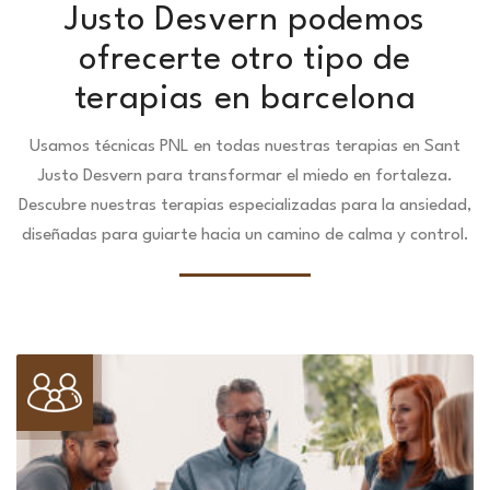
Justo Desvern podemos
ofrecerte otro tipo de
terapias en barcelona
Usamos técnicas PNL en todas nuestras terapias en Sant
Justo Desvern para transformar el miedo en fortaleza.
Descubre nuestras terapias especializadas para la ansiedad,
diseñadas para guiarte hacia un camino de calma y control.