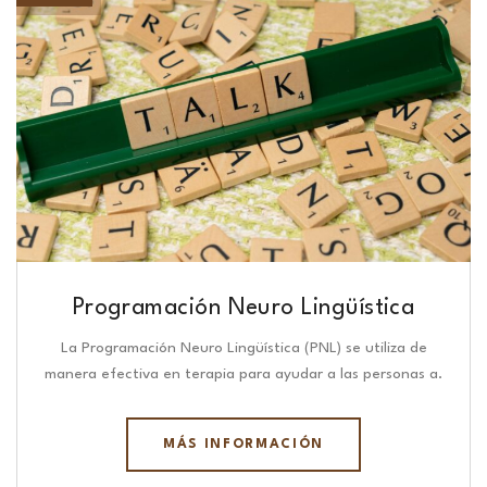
Programación Neuro Lingüística​
La Programación Neuro Lingüística (PNL) se utiliza de
manera efectiva en terapia para ayudar a las personas a.
MÁS INFORMACIÓN