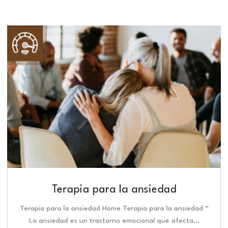
Terapia para la ansiedad
Terapia para la ansiedad Home Terapia para la ansiedad “
La ansiedad es un trastorno emocional que afecta…