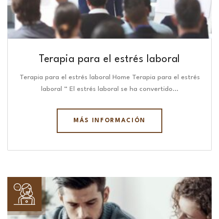
Terapia para el estrés laboral
Terapia para el estrés laboral Home Terapia para el estrés
laboral “ El estrés laboral se ha convertido…
MÁS INFORMACIÓN