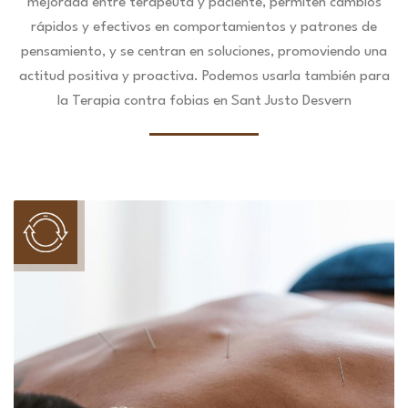
mejorada entre terapeuta y paciente, permiten cambios
rápidos y efectivos en comportamientos y patrones de
pensamiento, y se centran en soluciones, promoviendo una
actitud positiva y proactiva. Podemos usarla también para
la Terapia contra fobias en Sant Justo Desvern