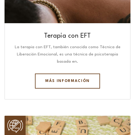
Terapia con EFT
La terapia con EFT, también conocida como Técnica de
Liberación Emocional, es una técnica de psicoterapia
basada en.
MÁS INFORMACIÓN