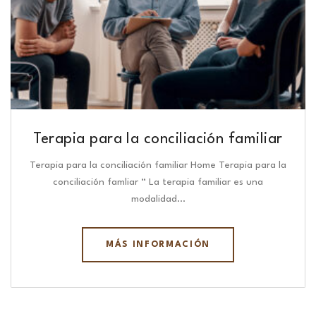
Terapia para la conciliación familiar
Terapia para la conciliación familiar Home Terapia para la
conciliación famliar “ La terapia familiar es una
modalidad…
MÁS INFORMACIÓN