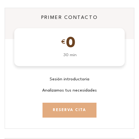
PRIMER CONTACTO
0
€
30 min
Sesión introductoria
Analizamos tus necesidades
RESERVA CITA