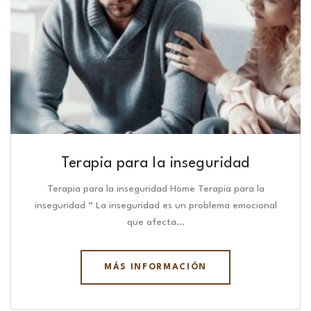
Terapia para la inseguridad
Terapia para la inseguridad Home Terapia para la
inseguridad “ La inseguridad es un problema emocional
que afecta…
MÁS INFORMACIÓN