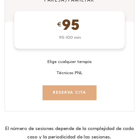
PAREJA/FAMILIAR
95
€
95-100 min
Elige cualquier terapia
Técnicas PNL
RESERVA CITA
El número de sesiones depende de la complejidad de cada
caso y la periodicidad de las sesiones.