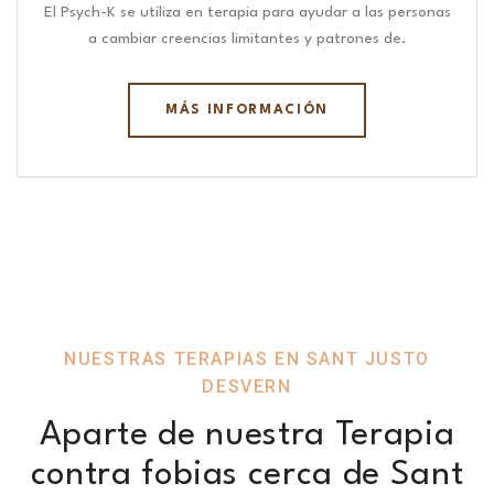
El Psych-K se utiliza en terapia para ayudar a las personas
a cambiar creencias limitantes y patrones de.
MÁS INFORMACIÓN
NUESTRAS TERAPIAS EN SANT JUSTO
DESVERN
Aparte de nuestra Terapia
contra fobias cerca de Sant