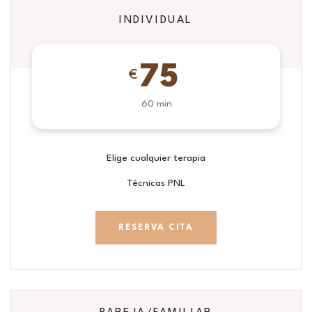
INDIVIDUAL
75
€
60 min
Elige cualquier terapia
Técnicas PNL
RESERVA CITA