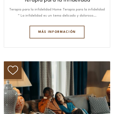
Terapia para la infidelidad
Terapia para la infidelidad Home Terapia para la infidelidad
“ La infidelidad es un tema delicado y doloroso…
MÁS INFORMACIÓN