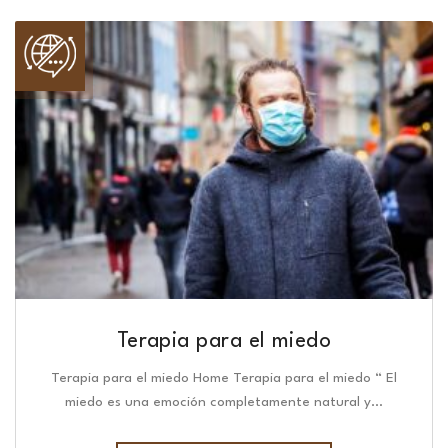
Terapia para el miedo
Terapia para el miedo Home Terapia para el miedo “ El
miedo es una emoción completamente natural y…