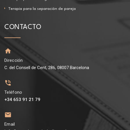
Terapia para la separación de pareja
CONTACTO
Dirección
C. del Consell de Cent, 286, 08007 Barcelona
Teléfono
+34 653 91 21 79
Email