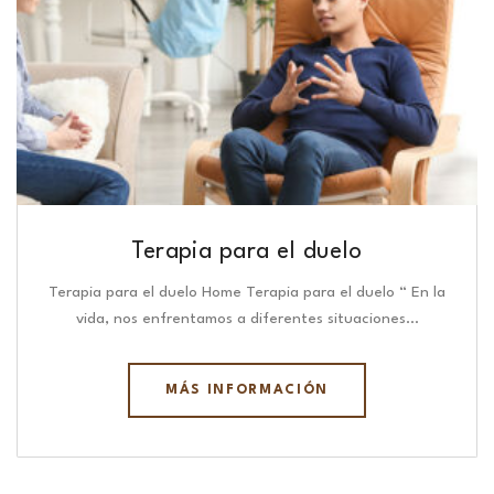
Terapia para el duelo
Terapia para el duelo Home Terapia para el duelo “ En la
vida, nos enfrentamos a diferentes situaciones…
MÁS INFORMACIÓN