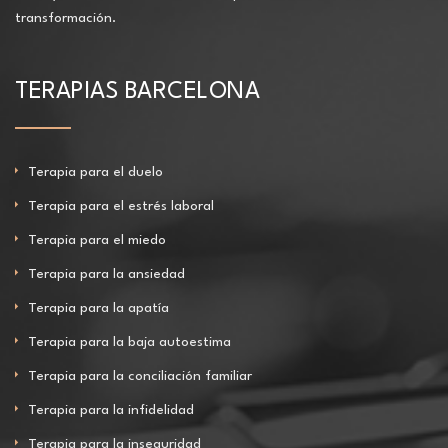
transformación.
TERAPIAS BARCELONA
Terapia para el duelo
Terapia para el estrés laboral
Terapia para el miedo
Terapia para la ansiedad
Terapia para la apatía
Terapia para la baja autoestima
Terapia para la conciliación familiar
Terapia para la infidelidad
Terapia para la inseguridad