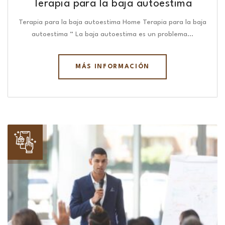
Terapia para la baja autoestima
Terapia para la baja autoestima Home Terapia para la baja
autoestima “ La baja autoestima es un problema…
MÁS INFORMACIÓN