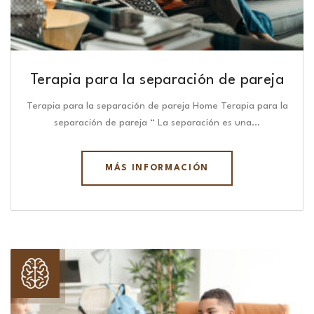
Terapia para la separación de pareja
Terapia para la separación de pareja Home Terapia para la
separación de pareja “ La separación es una…
MÁS INFORMACIÓN