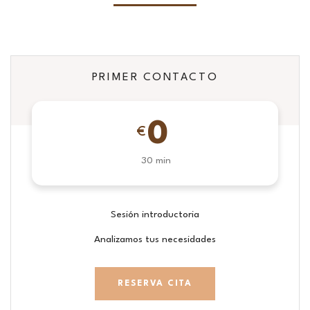
PRIMER CONTACTO
0
€
30 min
Sesión introductoria
Analizamos tus necesidades
RESERVA CITA