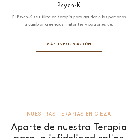
Psych-K
El Psych-K se utiliza en terapia para ayudar a las personas
a cambiar creencias limitantes y patrones de.
MÁS INFORMACIÓN
NUESTRAS TERAPIAS EN CIEZA
Aparte de nuestra Terapia