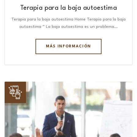
Terapia para la baja autoestima
Terapia para la baja autoestima Home Terapia para la baja
autoestima “ La baja autoestima es un problema…
MÁS INFORMACIÓN