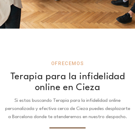
OFRECEMOS
Terapia para la infidelidad
online en Cieza
Si estas buscando Terapia para la infidelidad online
personalizada y efectiva cerca de Cieza puedes desplazarte
a Barcelona donde te atenderemos en nuestro despacho.