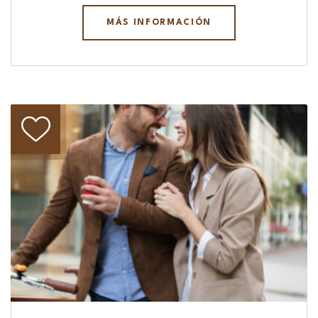
MÁS INFORMACIÓN