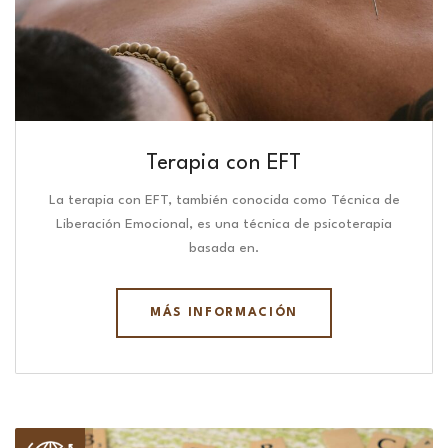
Terapia con EFT
La terapia con EFT, también conocida como Técnica de
Liberación Emocional, es una técnica de psicoterapia
basada en.
MÁS INFORMACIÓN