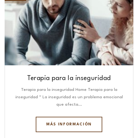
Terapia para la inseguridad
Terapia para la inseguridad Home Terapia para la
inseguridad “ La inseguridad es un problema emocional
que afecta…
MÁS INFORMACIÓN