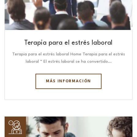
Terapia para el estrés laboral
Terapia para el estrés laboral Home Terapia para el estrés
laboral “ El estrés laboral se ha convertido…
MÁS INFORMACIÓN