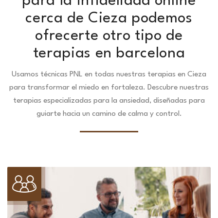
para la infidelidad online
cerca de Cieza podemos
ofrecerte otro tipo de
terapias en barcelona
Usamos técnicas PNL en todas nuestras terapias en Cieza
para transformar el miedo en fortaleza.
Descubre nuestras
terapias especializadas para la ansiedad, diseñadas para
guiarte hacia un camino de calma y control.