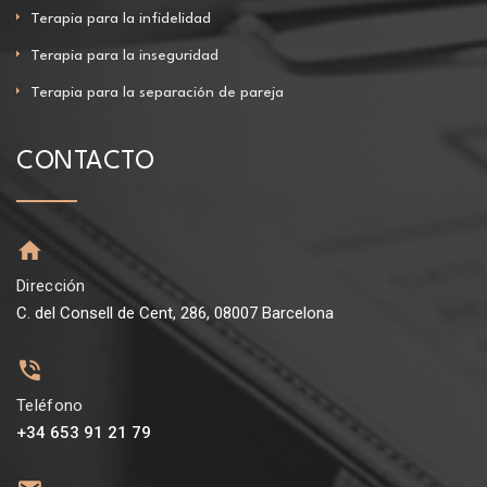
Terapia para la infidelidad
Terapia para la inseguridad
Terapia para la separación de pareja
CONTACTO
Dirección
C. del Consell de Cent, 286, 08007 Barcelona
Teléfono
+34 653 91 21 79