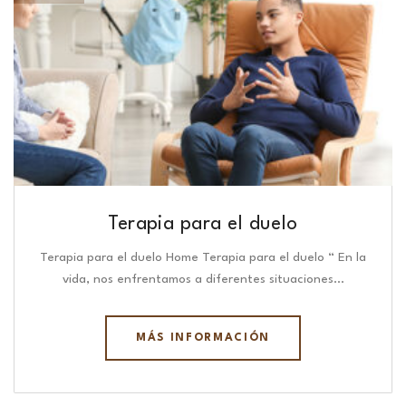
Terapia para el duelo
Terapia para el duelo Home Terapia para el duelo “ En la
vida, nos enfrentamos a diferentes situaciones…
MÁS INFORMACIÓN