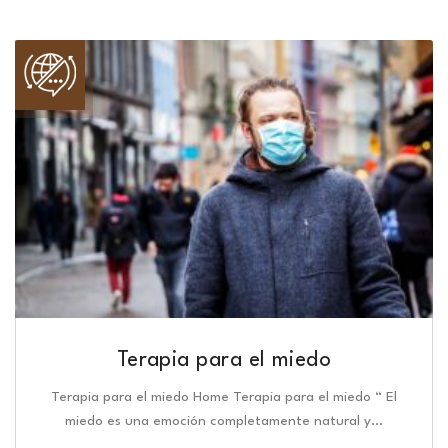
Terapia para el miedo
Terapia para el miedo Home Terapia para el miedo “ El
miedo es una emoción completamente natural y…