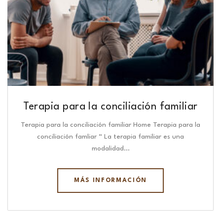
Terapia para la conciliación familiar
Terapia para la conciliación familiar Home Terapia para la
conciliación famliar “ La terapia familiar es una
modalidad…
MÁS INFORMACIÓN