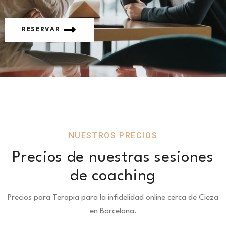
RESERVAR
NUESTROS PRECIOS
Precios de nuestras sesiones
de coaching
Precios para Terapia para la infidelidad online cerca de Cieza
en Barcelona.