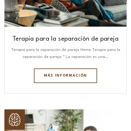
Terapia para la separación de pareja
Terapia para la separación de pareja Home Terapia para la
separación de pareja “ La separación es una…
MÁS INFORMACIÓN