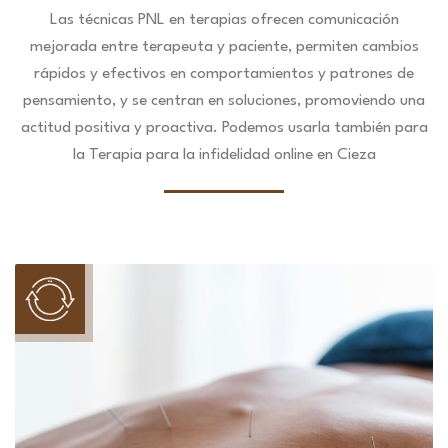
Las técnicas PNL en terapias ofrecen comunicación
mejorada entre terapeuta y paciente, permiten cambios
rápidos y efectivos en comportamientos y patrones de
pensamiento, y se centran en soluciones, promoviendo una
actitud positiva y proactiva. Podemos usarla también para
la Terapia para la infidelidad online en Cieza