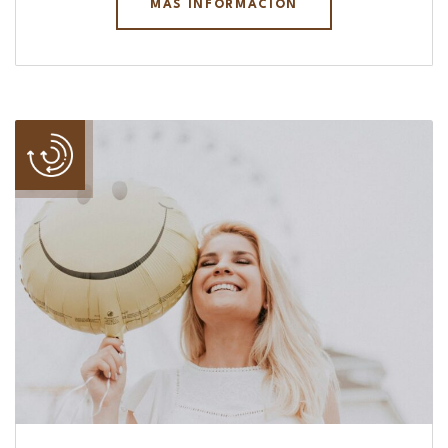
MÁS INFORMACIÓN