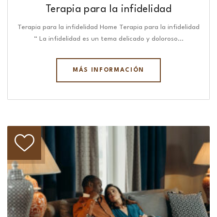
Terapia para la infidelidad
Terapia para la infidelidad Home Terapia para la infidelidad
“ La infidelidad es un tema delicado y doloroso…
MÁS INFORMACIÓN