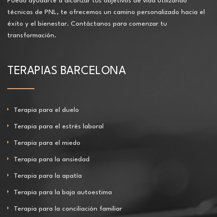
Puedo ayudarte a alcanzar tus objetivos de vida utilizando
técnicas de PNL, te ofrecemos un camino personalizado hacia el
éxito y el bienestar. Contáctanos para comenzar tu
transformación.
TERAPIAS BARCELONA
Terapia para el duelo
Terapia para el estrés laboral
Terapia para el miedo
Terapia para la ansiedad
Terapia para la apatía
Terapia para la baja autoestima
Terapia para la conciliación familiar