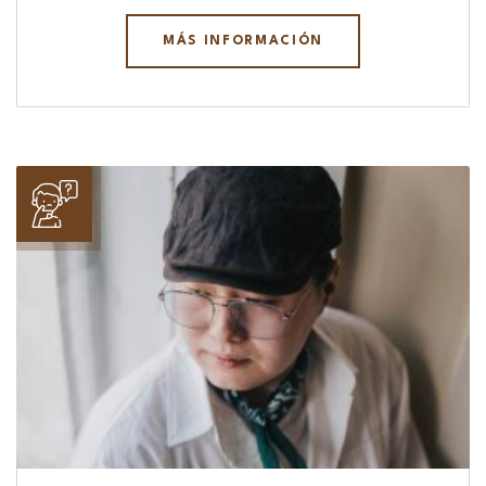
MÁS INFORMACIÓN