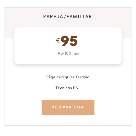
PAREJA/FAMILIAR
95
€
95-100 min
Elige cualquier terapia
Técnicas PNL
RESERVA CITA