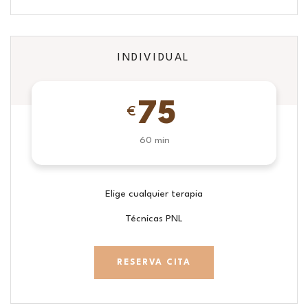
INDIVIDUAL
75
€
60 min
Elige cualquier terapia
Técnicas PNL
RESERVA CITA