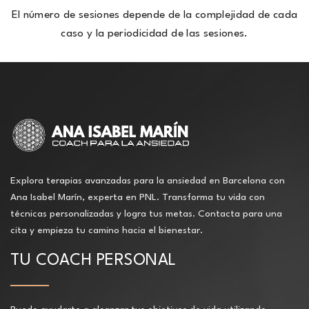
El número de sesiones depende de la complejidad de cada
caso y la periodicidad de las sesiones.
Explora terapias avanzadas para la ansiedad en Barcelona con
Ana Isabel Marín, experta en PNL. Transforma tu vida con
técnicas personalizadas y logra tus metas. Contacta para una
cita y empieza tu camino hacia el bienestar.
TU COACH PERSONAL