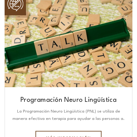
Programación Neuro Lingüística​
La Programación Neuro Lingüística (PNL) se utiliza de
manera efectiva en terapia para ayudar a las personas a.