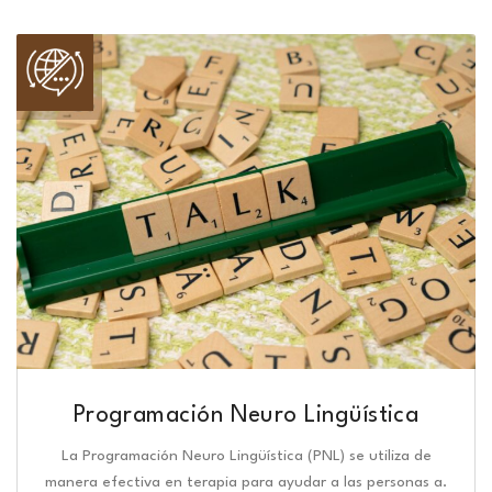
Programación Neuro Lingüística​
La Programación Neuro Lingüística (PNL) se utiliza de
manera efectiva en terapia para ayudar a las personas a.