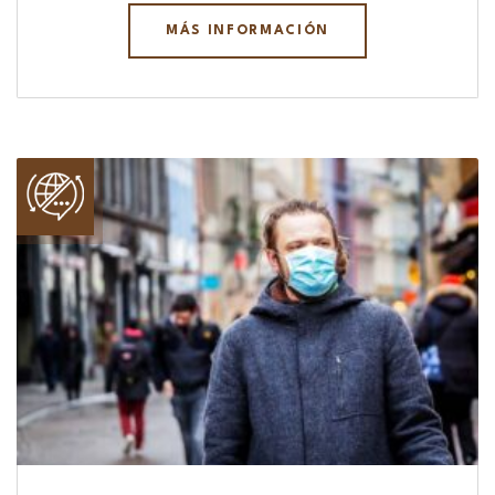
MÁS INFORMACIÓN