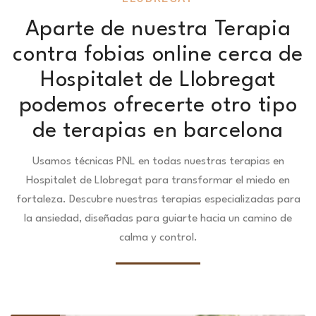
Aparte de nuestra Terapia
contra fobias online cerca de
Hospitalet de Llobregat
podemos ofrecerte otro tipo
de terapias en barcelona
Usamos técnicas PNL en todas nuestras terapias en
Hospitalet de Llobregat para transformar el miedo en
fortaleza.
Descubre nuestras terapias especializadas para
la ansiedad, diseñadas para guiarte hacia un camino de
calma y control.