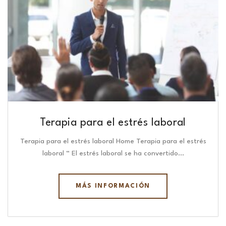
Terapia para el estrés laboral
Terapia para el estrés laboral Home Terapia para el estrés
laboral “ El estrés laboral se ha convertido…
MÁS INFORMACIÓN