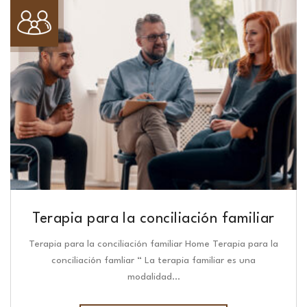
Terapia para la conciliación familiar
Terapia para la conciliación familiar Home Terapia para la
conciliación famliar “ La terapia familiar es una
modalidad…