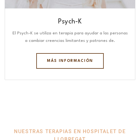
Psych-K
El Psych-K se utiliza en terapia para ayudar a las personas
a cambiar creencias limitantes y patrones de.
MÁS INFORMACIÓN
NUESTRAS TERAPIAS EN HOSPITALET DE
LLOBREGAT