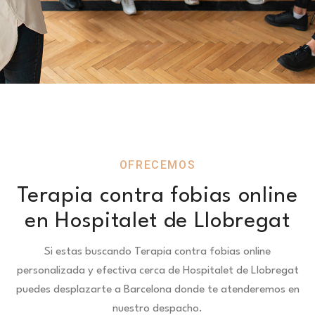
OFRECEMOS
Terapia contra fobias online
en Hospitalet de Llobregat
Si estas buscando Terapia contra fobias online
personalizada y efectiva cerca de Hospitalet de Llobregat
puedes desplazarte a Barcelona donde te atenderemos en
nuestro despacho.