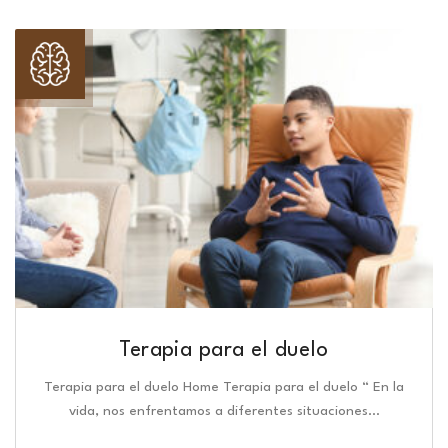
Terapia para el duelo
Terapia para el duelo Home Terapia para el duelo “ En la
vida, nos enfrentamos a diferentes situaciones…