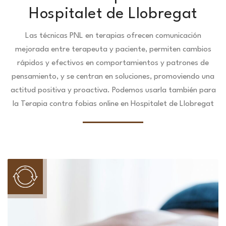
Hospitalet de Llobregat
Las técnicas PNL en terapias ofrecen comunicación
mejorada entre terapeuta y paciente, permiten cambios
rápidos y efectivos en comportamientos y patrones de
pensamiento, y se centran en soluciones, promoviendo una
actitud positiva y proactiva. Podemos usarla también para
la Terapia contra fobias online en Hospitalet de Llobregat