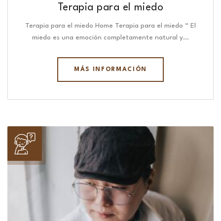
Terapia para el miedo
Terapia para el miedo Home Terapia para el miedo “ El
miedo es una emoción completamente natural y…
MÁS INFORMACIÓN