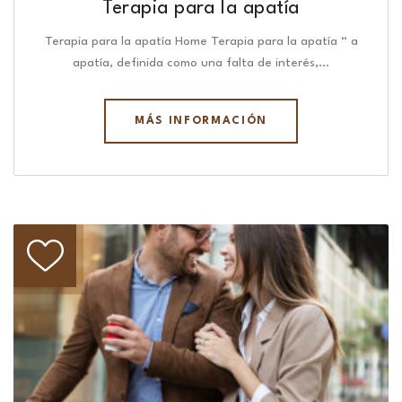
Terapia para la apatía
Terapia para la apatía Home Terapia para la apatía “ a
apatía, definida como una falta de interés,…
MÁS INFORMACIÓN