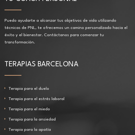
Puedo ayudarte a alcanzar tus objetivos de vida utilizando
técnicas de PNL, te ofrecemos un camino personalizado hacia el
éxito y el bienestar. Contáctanos para comenzar tu
transformación.
TERAPIAS BARCELONA
Terapia para el duelo
Terapia para el estrés laboral
Terapia para el miedo
Terapia para la ansiedad
Terapia para la apatía