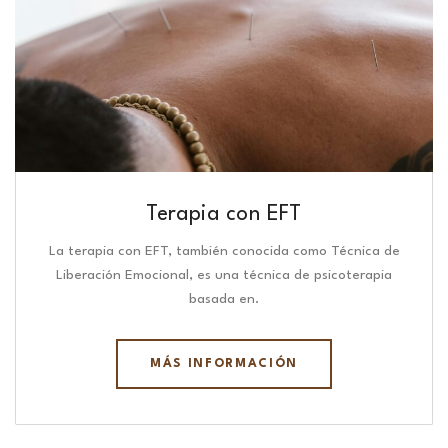
Terapia con EFT
La terapia con EFT, también conocida como Técnica de
Liberación Emocional, es una técnica de psicoterapia
basada en.
MÁS INFORMACIÓN