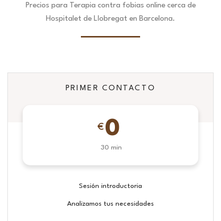
Precios para Terapia contra fobias online cerca de
Hospitalet de Llobregat en Barcelona.
PRIMER CONTACTO
0
€
30 min
Sesión introductoria
Analizamos tus necesidades