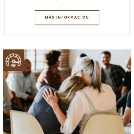
MÁS INFORMACIÓN