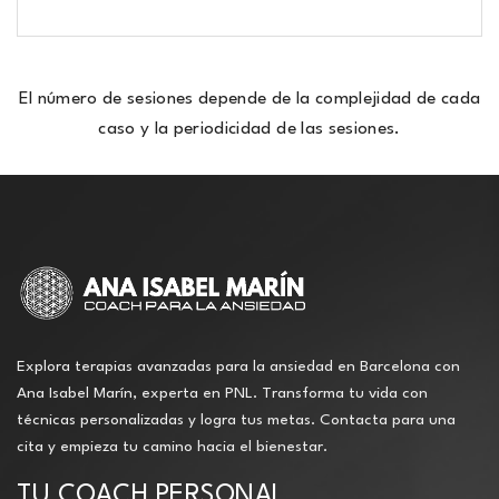
El número de sesiones depende de la complejidad de cada
caso y la periodicidad de las sesiones.
Explora terapias avanzadas para la ansiedad en Barcelona con
Ana Isabel Marín, experta en PNL. Transforma tu vida con
técnicas personalizadas y logra tus metas. Contacta para una
cita y empieza tu camino hacia el bienestar.
TU COACH PERSONAL