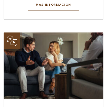
MÁS INFORMACIÓN