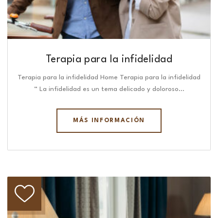
Terapia para la infidelidad
Terapia para la infidelidad Home Terapia para la infidelidad
“ La infidelidad es un tema delicado y doloroso…
MÁS INFORMACIÓN