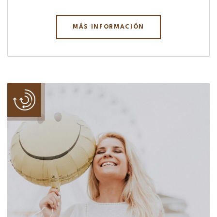
MÁS INFORMACIÓN