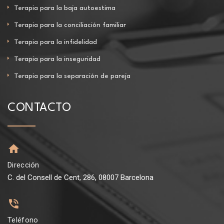
Terapia para la baja autoestima
Terapia para la conciliación familiar
Terapia para la infidelidad
Terapia para la inseguridad
Terapia para la separación de pareja
CONTACTO
Dirección
C. del Consell de Cent, 286, 08007 Barcelona
Teléfono