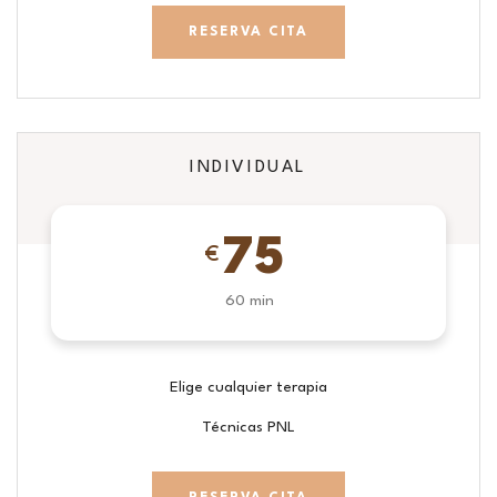
RESERVA CITA
INDIVIDUAL
75
€
60 min
Elige cualquier terapia
Técnicas PNL