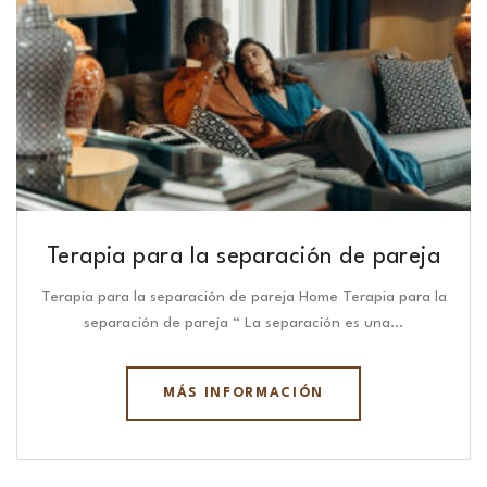
Terapia para la separación de pareja
Terapia para la separación de pareja Home Terapia para la
separación de pareja “ La separación es una…
MÁS INFORMACIÓN