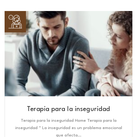
Terapia para la inseguridad
Terapia para la inseguridad Home Terapia para la
inseguridad “ La inseguridad es un problema emocional
que afecta…