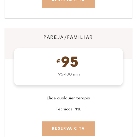
RESERVA CITA
PAREJA/FAMILIAR
95
€
95-100 min
Elige cualquier terapia
Técnicas PNL
RESERVA CITA