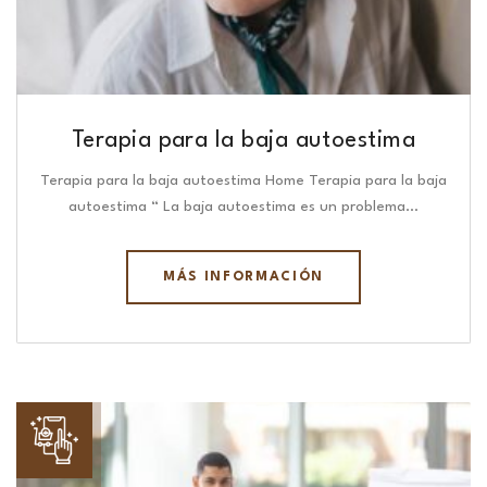
Terapia para la baja autoestima
Terapia para la baja autoestima Home Terapia para la baja
autoestima “ La baja autoestima es un problema…
MÁS INFORMACIÓN