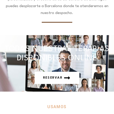
puedes desplazarte a Barcelona donde te atenderemos en
nuestro despacho.
TODAS NUESTRAS TERAPIAS
DISPONIBLES ONLINE
RESERVAR
USAMOS