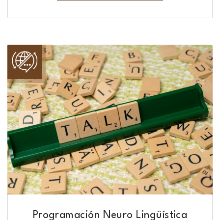
Programación Neuro Lingüística​