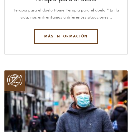
Terapia para el duelo Home Terapia para el duelo “ En la
vida, nos enfrentamos a diferentes situaciones…
MÁS INFORMACIÓN