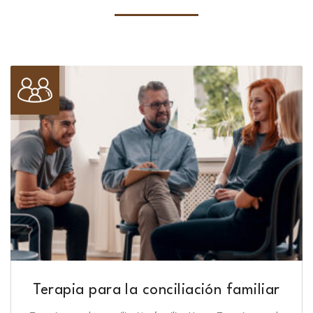
Terapia para la conciliación familiar