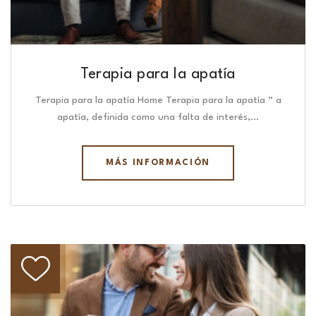
Terapia para la apatía
Terapia para la apatía Home Terapia para la apatía “ a
apatía, definida como una falta de interés,…
MÁS INFORMACIÓN