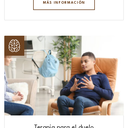
MÁS INFORMACIÓN
Terapia para el duelo