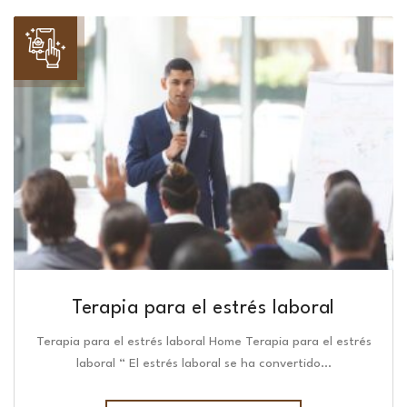
Terapia para el estrés laboral
Terapia para el estrés laboral Home Terapia para el estrés
laboral “ El estrés laboral se ha convertido…