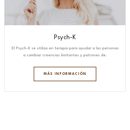
Psych-K
El Psych-K se utiliza en terapia para ayudar a las personas
a cambiar creencias limitantes y patrones de.
MÁS INFORMACIÓN