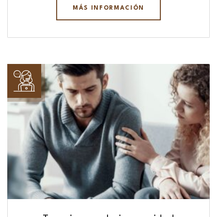
MÁS INFORMACIÓN