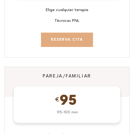
Elige cualquier terapia
Técnicas PNL
RESERVA CITA
PAREJA/FAMILIAR
95
€
95-100 min