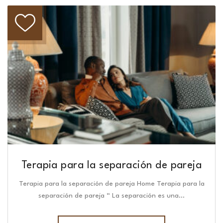
Terapia para la separación de pareja
Terapia para la separación de pareja Home Terapia para la
separación de pareja “ La separación es una…