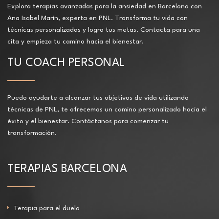
Explora terapias avanzadas para la ansiedad en Barcelona con
Ana Isabel Marín, experta en PNL. Transforma tu vida con
técnicas personalizadas y logra tus metas. Contacta para una
cita y empieza tu camino hacia el bienestar.
TU COACH PERSONAL
Puedo ayudarte a alcanzar tus objetivos de vida utilizando
técnicas de PNL, te ofrecemos un camino personalizado hacia el
éxito y el bienestar. Contáctanos para comenzar tu
transformación.
TERAPIAS BARCELONA
Terapia para el duelo