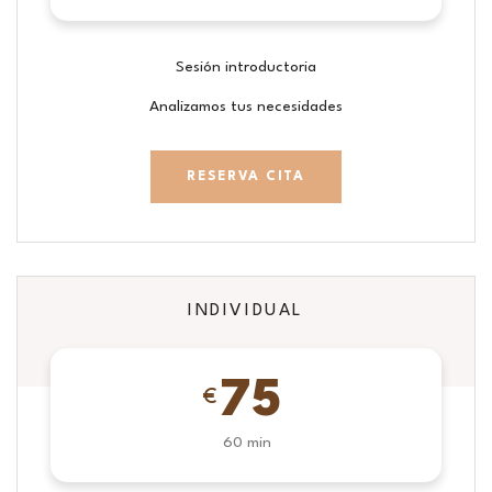
Sesión introductoria
Analizamos tus necesidades
RESERVA CITA
INDIVIDUAL
75
€
60 min