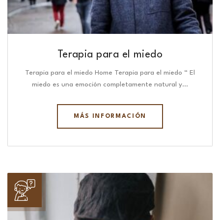
Terapia para el miedo
Terapia para el miedo Home Terapia para el miedo “ El
miedo es una emoción completamente natural y…
MÁS INFORMACIÓN