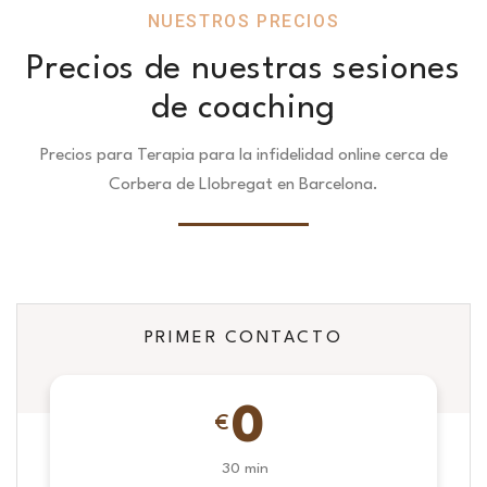
NUESTROS PRECIOS
Precios de nuestras sesiones
de coaching
Precios para Terapia para la infidelidad online cerca de
Corbera de Llobregat en Barcelona.
PRIMER CONTACTO
0
€
30 min