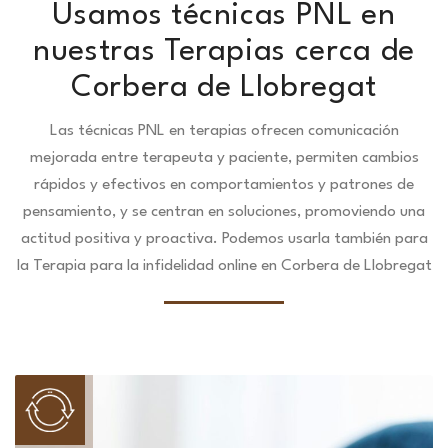
Usamos técnicas PNL en
nuestras Terapias cerca de
Corbera de Llobregat
Las técnicas PNL en terapias ofrecen comunicación
mejorada entre terapeuta y paciente, permiten cambios
rápidos y efectivos en comportamientos y patrones de
pensamiento, y se centran en soluciones, promoviendo una
actitud positiva y proactiva. Podemos usarla también para
la Terapia para la infidelidad online en Corbera de Llobregat