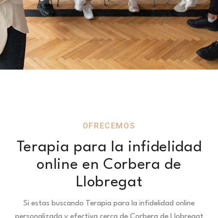
OFRECEMOS
Terapia para la infidelidad
online en Corbera de
Llobregat
Si estas buscando Terapia para la infidelidad online
personalizada y efectiva cerca de Corbera de Llobregat