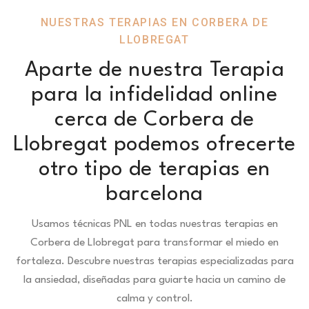
NUESTRAS TERAPIAS EN CORBERA DE
LLOBREGAT
Aparte de nuestra Terapia
para la infidelidad online
cerca de Corbera de
Llobregat podemos ofrecerte
otro tipo de terapias en
barcelona
Usamos técnicas PNL en todas nuestras terapias en
Corbera de Llobregat para transformar el miedo en
fortaleza.
Descubre nuestras terapias especializadas para
la ansiedad, diseñadas para guiarte hacia un camino de
calma y control.