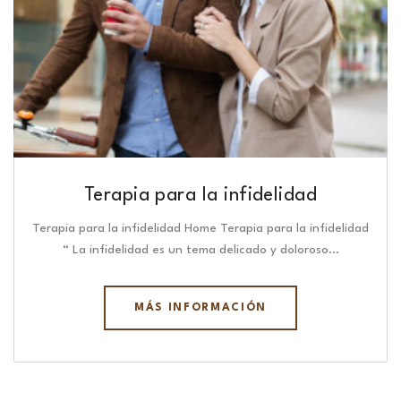
Terapia para la infidelidad
Terapia para la infidelidad Home Terapia para la infidelidad
“ La infidelidad es un tema delicado y doloroso…
MÁS INFORMACIÓN