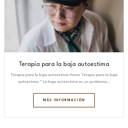
Terapia para la baja autoestima
Terapia para la baja autoestima Home Terapia para la baja
autoestima “ La baja autoestima es un problema…
MÁS INFORMACIÓN