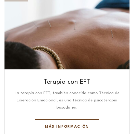
Terapia con EFT
La terapia con EFT, también conocida como Técnica de
Liberación Emocional, es una técnica de psicoterapia
basada en.
MÁS INFORMACIÓN