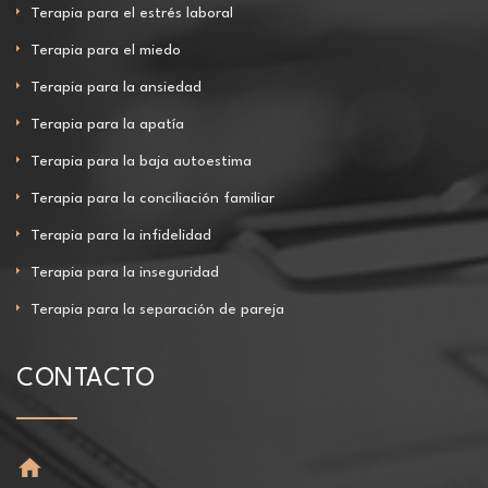
Terapia para el estrés laboral
Terapia para el miedo
Terapia para la ansiedad
Terapia para la apatía
Terapia para la baja autoestima
Terapia para la conciliación familiar
Terapia para la infidelidad
Terapia para la inseguridad
Terapia para la separación de pareja
CONTACTO