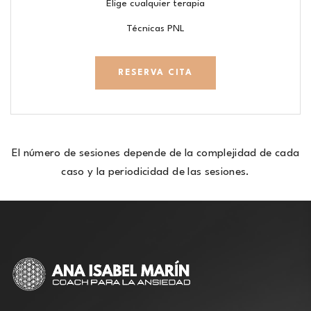
Elige cualquier terapia
Técnicas PNL
RESERVA CITA
El número de sesiones depende de la complejidad de cada
caso y la periodicidad de las sesiones.