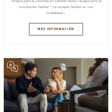
Terapia para la conciliación familiar Home Terapia para la
conciliación famliar “ La terapia familiar es una
modalidad…
MÁS INFORMACIÓN