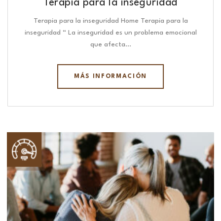
Terapia para la inseguridad
Terapia para la inseguridad Home Terapia para la
inseguridad “ La inseguridad es un problema emocional
que afecta…
MÁS INFORMACIÓN