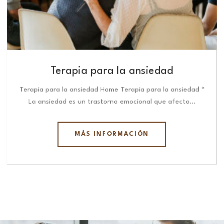
Terapia para la ansiedad
Terapia para la ansiedad Home Terapia para la ansiedad “
La ansiedad es un trastorno emocional que afecta…
MÁS INFORMACIÓN