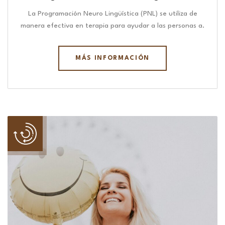
La Programación Neuro Lingüística (PNL) se utiliza de
manera efectiva en terapia para ayudar a las personas a.
MÁS INFORMACIÓN