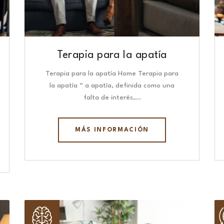
Terapia para la apatía
Terapia para la apatía Home Terapia para
la apatía “ a apatía, definida como una
falta de interés,…
MÁS INFORMACIÓN