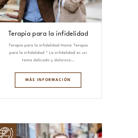
Terapia para la infidelidad
Terapia para la infidelidad Home Terapia
para la infidelidad “ La infidelidad es un
tema delicado y doloroso…
MÁS INFORMACIÓN