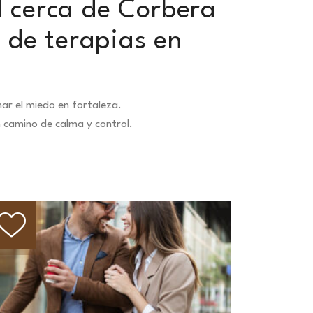
d cerca de Corbera
 de terapias en
ar el miedo en fortaleza.
n camino de calma y control.