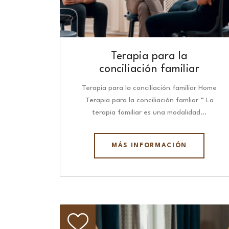
Terapia para la
conciliación familiar
Terapia para la conciliación familiar Home
Terapia para la conciliación famliar “ La
terapia familiar es una modalidad…
MÁS INFORMACIÓN