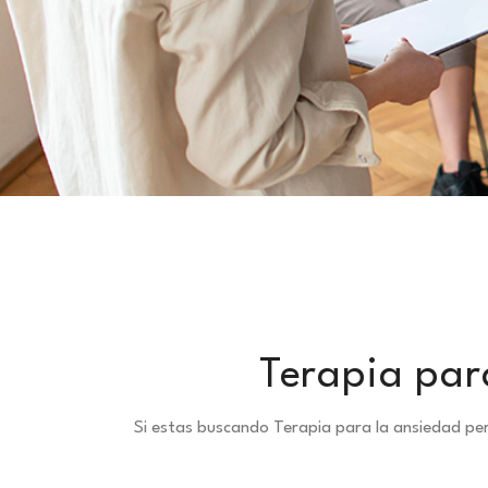
Terapia par
Si estas buscando Terapia para la ansiedad p