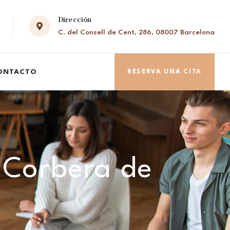
Dirección
C. del Consell de Cent, 286, 08007 Barcelona
ONTACTO
RESERVA UNA CITA
 Corbera de