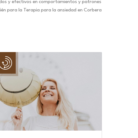
idos y efectivos en comportamientos y patrones
ién para la Terapia para la ansiedad en Corbera