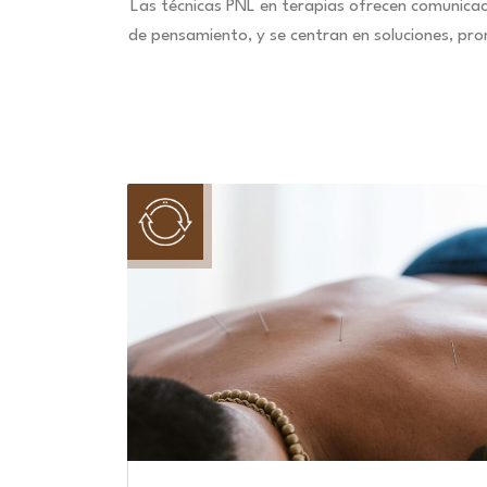
Las técnicas PNL en terapias ofrecen comunica
de pensamiento, y se centran en soluciones, pr