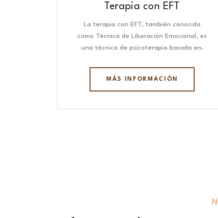
Terapia con EFT
La terapia con EFT, también conocida
como Técnica de Liberación Emocional, es
una técnica de psicoterapia basada en.
MÁS INFORMACIÓN
N