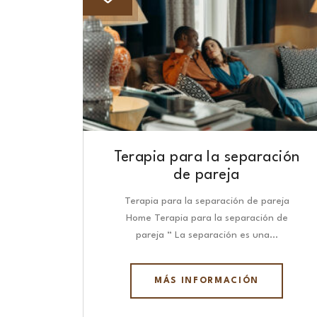
Terapia para la separación
de pareja
Terapia para la separación de pareja
Home Terapia para la separación de
pareja “ La separación es una…
MÁS INFORMACIÓN