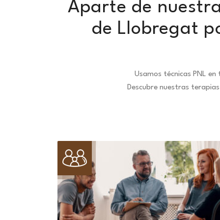
Aparte de nuestra
de Llobregat p
Usamos técnicas PNL en t
Descubre nuestras terapias 