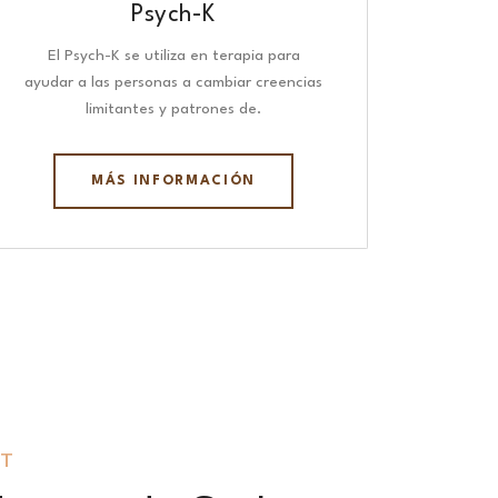
Psych-K
El Psych-K se utiliza en terapia para
ayudar a las personas a cambiar creencias
limitantes y patrones de.
MÁS INFORMACIÓN
AT