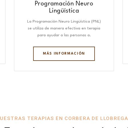
Programación Neuro
Lingüística​
La Programación Neuro Lingüística (PNL)
se utiliza de manera efectiva en terapia
para ayudar a las personas a.
MÁS INFORMACIÓN
UESTRAS TERAPIAS EN CORBERA DE LLOBREG