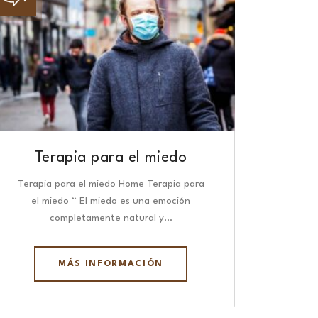
Terapia para el miedo
Terapia para el miedo Home Terapia para
el miedo “ El miedo es una emoción
completamente natural y…
MÁS INFORMACIÓN