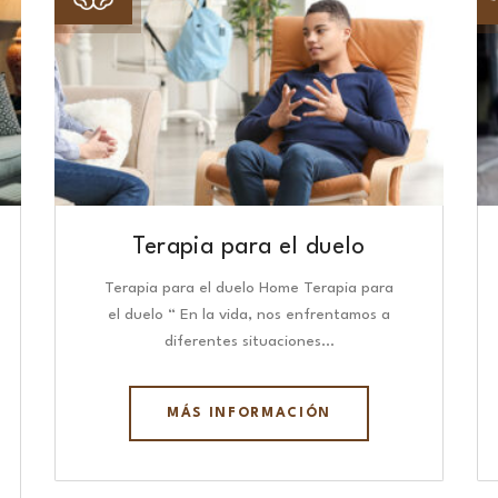
Terapia para el duelo
Terapia para el duelo Home Terapia para
el duelo “ En la vida, nos enfrentamos a
diferentes situaciones…
MÁS INFORMACIÓN