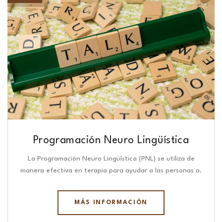
Programación Neuro Lingüística​
La Programación Neuro Lingüística (PNL) se utiliza de
manera efectiva en terapia para ayudar a las personas a.
MÁS INFORMACIÓN