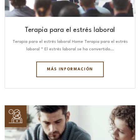
Terapia para el estrés laboral
Terapia para el estrés laboral Home Terapia para el estrés
laboral “ El estrés laboral se ha convertido…
MÁS INFORMACIÓN