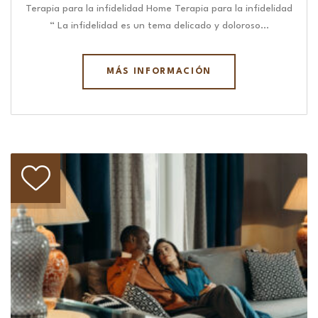
Terapia para la infidelidad Home Terapia para la infidelidad
“ La infidelidad es un tema delicado y doloroso…
MÁS INFORMACIÓN