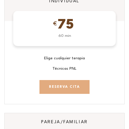
INDIVIDUAL
75
€
60 min
Elige cualquier terapia
Técnicas PNL
RESERVA CITA
PAREJA/FAMILIAR