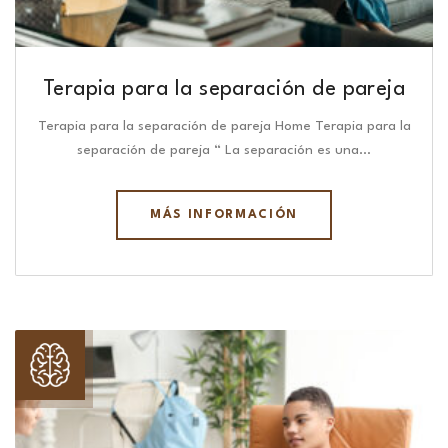
Terapia para la separación de pareja
Terapia para la separación de pareja Home Terapia para la
separación de pareja “ La separación es una…
MÁS INFORMACIÓN