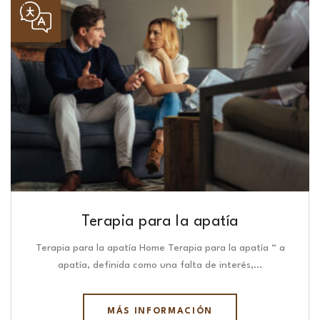
Terapia para la apatía
Terapia para la apatía Home Terapia para la apatía “ a
apatía, definida como una falta de interés,…
MÁS INFORMACIÓN