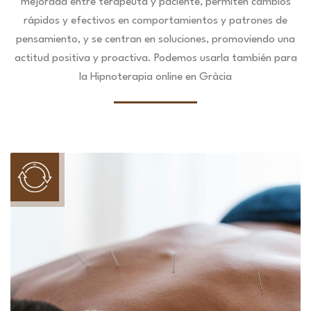
mejorada entre terapeuta y paciente, permiten cambios
rápidos y efectivos en comportamientos y patrones de
pensamiento, y se centran en soluciones, promoviendo una
actitud positiva y proactiva. Podemos usarla también para
la Hipnoterapia online en Gràcia