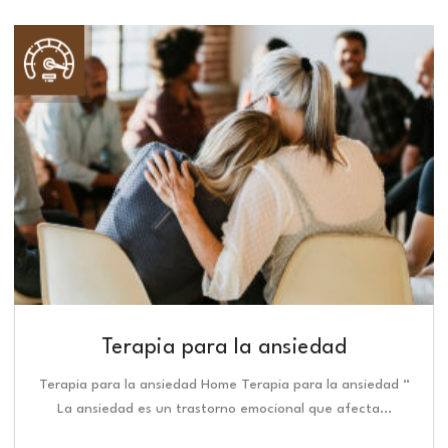
Terapia para la ansiedad
Terapia para la ansiedad Home Terapia para la ansiedad “
La ansiedad es un trastorno emocional que afecta…