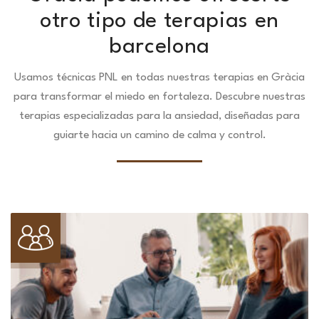
otro tipo de terapias en
barcelona
Usamos técnicas PNL en todas nuestras terapias en Gràcia
para transformar el miedo en fortaleza.
Descubre nuestras
terapias especializadas para la ansiedad, diseñadas para
guiarte hacia un camino de calma y control.