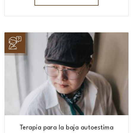
Terapia para la baja autoestima