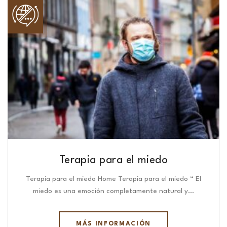
Terapia para el miedo
Terapia para el miedo Home Terapia para el miedo “ El
miedo es una emoción completamente natural y…
MÁS INFORMACIÓN