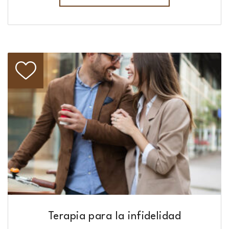
Terapia para la infidelidad