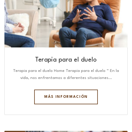
Terapia para el duelo
Terapia para el duelo Home Terapia para el duelo “ En la
vida, nos enfrentamos a diferentes situaciones…
MÁS INFORMACIÓN