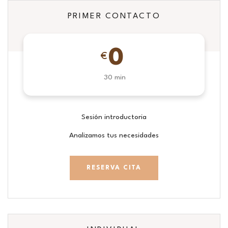
PRIMER CONTACTO
0
€
30 min
Sesión introductoria
Analizamos tus necesidades
RESERVA CITA