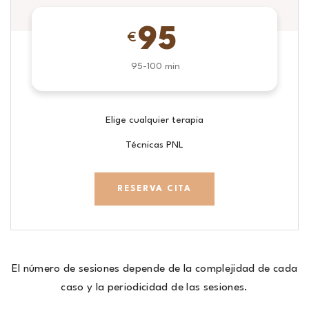
95
€
95-100 min
Elige cualquier terapia
Técnicas PNL
RESERVA CITA
El número de sesiones depende de la complejidad de cada
caso y la periodicidad de las sesiones.