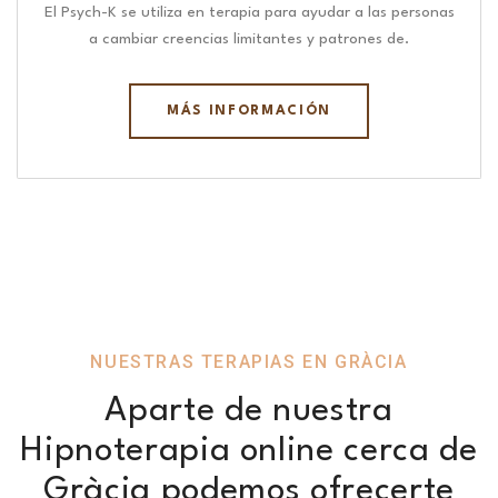
El Psych-K se utiliza en terapia para ayudar a las personas
a cambiar creencias limitantes y patrones de.
MÁS INFORMACIÓN
NUESTRAS TERAPIAS EN GRÀCIA
Aparte de nuestra
Hipnoterapia online cerca de
Gràcia podemos ofrecerte