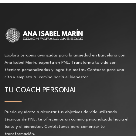
Explora terapias avanzadas para la ansiedad en Barcelona con
Ana Isabel Marín, experta en PNL. Transforma tu vida con
técnicas personalizadas y logra tus metas. Contacta para una
cita y empieza tu camino hacia el bienestar.
TU COACH PERSONAL
Puedo ayudarte a alcanzar tus objetivos de vida utilizando
técnicas de PNL, te ofrecemos un camino personalizado hacia el
éxito y el bienestar. Contáctanos para comenzar tu
transformación.