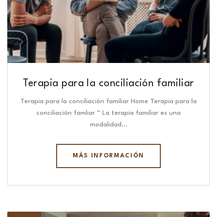
Terapia para la conciliación familiar
Terapia para la conciliación familiar Home Terapia para la
conciliación famliar “ La terapia familiar es una
modalidad…
MÁS INFORMACIÓN