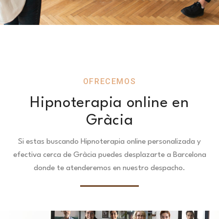
OFRECEMOS
Hipnoterapia online en
Gràcia
Si estas buscando Hipnoterapia online personalizada y
efectiva cerca de Gràcia puedes desplazarte a Barcelona
donde te atenderemos en nuestro despacho.