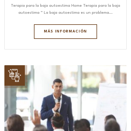
Terapia para la baja autoestima Home Terapia para la baja
autoestima “ La baja autoestima es un problema…
MÁS INFORMACIÓN