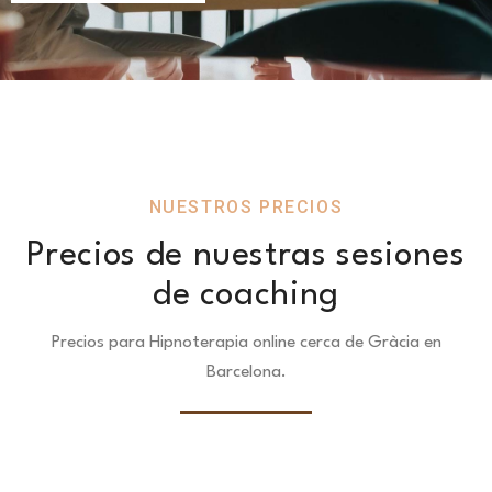
NUESTROS PRECIOS
Precios de nuestras sesiones
de coaching
Precios para Hipnoterapia online cerca de Gràcia en
Barcelona.