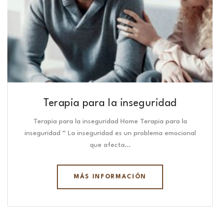
Terapia para la inseguridad
Terapia para la inseguridad Home Terapia para la
inseguridad “ La inseguridad es un problema emocional
que afecta…
MÁS INFORMACIÓN