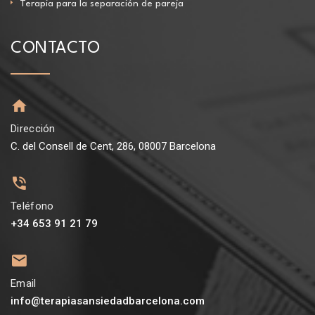
Terapia para la separación de pareja
CONTACTO
Dirección
C. del Consell de Cent, 286, 08007 Barcelona
Teléfono
+34 653 91 21 79
Email
info@terapiasansiedadbarcelona.com