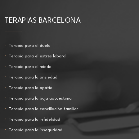
TERAPIAS BARCELONA
Terapia para el duelo
Terapia para el estrés laboral
Terapia para el miedo
Terapia para la ansiedad
Terapia para la apatía
Terapia para la baja autoestima
Terapia para la conciliación familiar
Terapia para la infidelidad
Terapia para la inseguridad