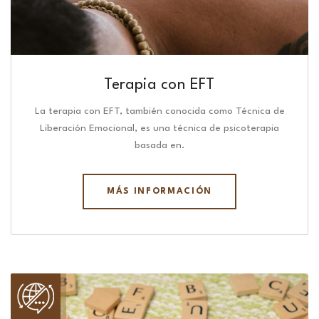
Terapia con EFT
La terapia con EFT, también conocida como Técnica de
Liberación Emocional, es una técnica de psicoterapia
basada en.
MÁS INFORMACIÓN