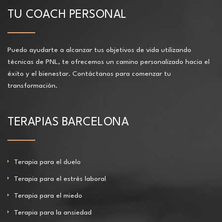
TU COACH PERSONAL
Puedo ayudarte a alcanzar tus objetivos de vida utilizando
técnicas de PNL, te ofrecemos un camino personalizado hacia el
éxito y el bienestar. Contáctanos para comenzar tu
transformación.
TERAPIAS BARCELONA
Terapia para el duelo
Terapia para el estrés laboral
Terapia para el miedo
Terapia para la ansiedad