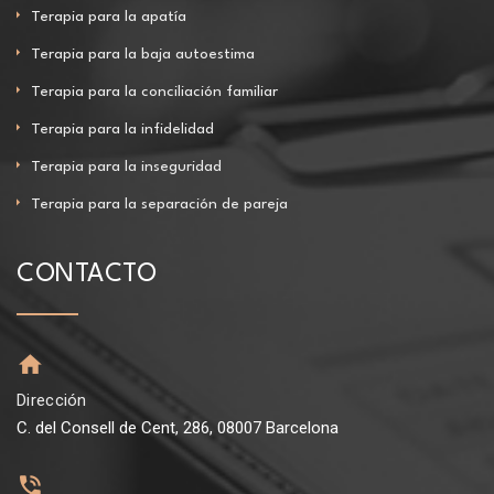
Terapia para la apatía
Terapia para la baja autoestima
Terapia para la conciliación familiar
Terapia para la infidelidad
Terapia para la inseguridad
Terapia para la separación de pareja
CONTACTO
Dirección
C. del Consell de Cent, 286, 08007 Barcelona