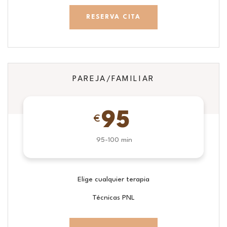
RESERVA CITA
PAREJA/FAMILIAR
95
€
95-100 min
Elige cualquier terapia
Técnicas PNL