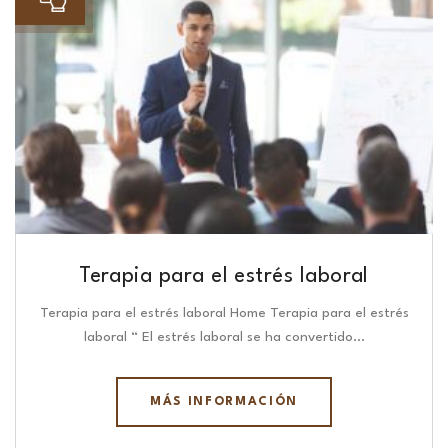
Terapia para el estrés laboral
Terapia para el estrés laboral Home Terapia para el estrés
laboral “ El estrés laboral se ha convertido…
MÁS INFORMACIÓN