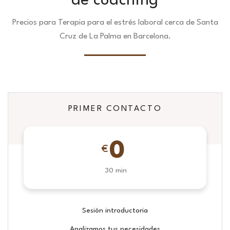
de coaching
Precios para Terapia para el estrés laboral cerca de Santa
Cruz de La Palma en Barcelona.
PRIMER CONTACTO
0
€
30 min
Sesión introductoria
Analizamos tus necesidades