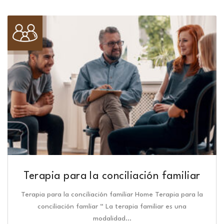
Terapia para la conciliación familiar
Terapia para la conciliación familiar Home Terapia para la
conciliación famliar “ La terapia familiar es una
modalidad…