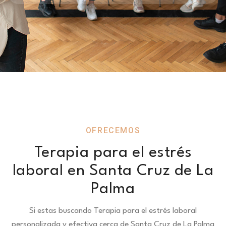
OFRECEMOS
Terapia para el estrés
laboral en Santa Cruz de La
Palma
Si estas buscando Terapia para el estrés laboral
personalizada y efectiva cerca de Santa Cruz de La Palma