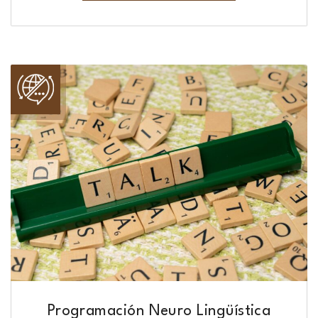
Programación Neuro Lingüística​