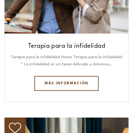
Terapia para la infidelidad
Terapia para la infidelidad Home Terapia para la infidelidad
“ La infidelidad es un tema delicado y doloroso…
MÁS INFORMACIÓN