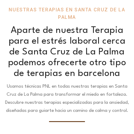
NUESTRAS TERAPIAS EN SANTA CRUZ DE LA
PALMA
Aparte de nuestra Terapia
para el estrés laboral cerca
de Santa Cruz de La Palma
podemos ofrecerte otro tipo
de terapias en barcelona
Usamos técnicas PNL en todas nuestras terapias en Santa
Cruz de La Palma para transformar el miedo en fortaleza.
Descubre nuestras terapias especializadas para la ansiedad,
diseñadas para guiarte hacia un camino de calma y control.