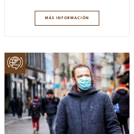
MÁS INFORMACIÓN