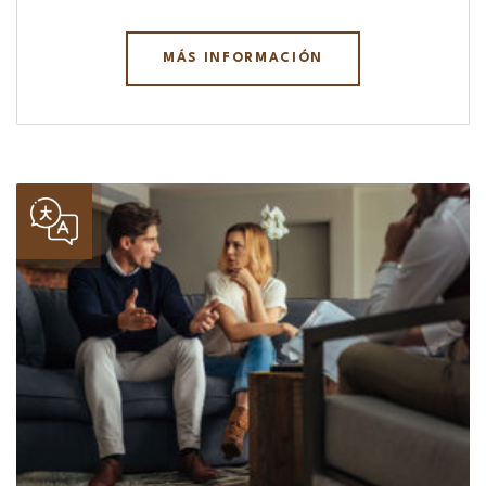
MÁS INFORMACIÓN