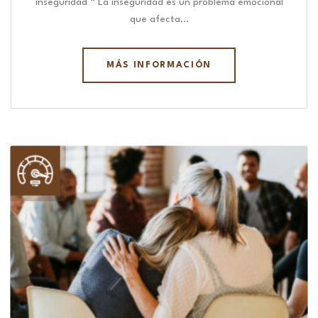
inseguridad “ La inseguridad es un problema emocional
que afecta…
MÁS INFORMACIÓN