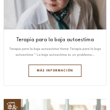
Terapia para la baja autoestima
Terapia para la baja autoestima Home Terapia para la baja
autoestima “ La baja autoestima es un problema…
MÁS INFORMACIÓN