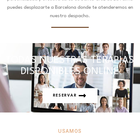
puedes desplazarte a Barcelona donde te atenderemos en
nuestro despacho.
TODAS NUESTRAS TERAPIAS
DISPONIBLES ONLINE
RESERVAR
USAMOS