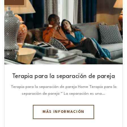
Terapia para la separación de pareja
Terapia para la separación de pareja Home Terapia para la
separación de pareja “ La separación es una…
MÁS INFORMACIÓN