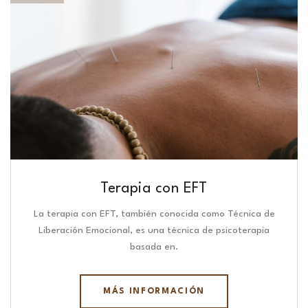
Terapia con EFT
La terapia con EFT, también conocida como Técnica de
Liberación Emocional, es una técnica de psicoterapia
basada en.
MÁS INFORMACIÓN