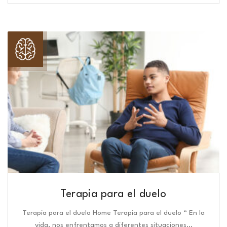
Terapia para el duelo
Terapia para el duelo Home Terapia para el duelo “ En la
vida, nos enfrentamos a diferentes situaciones…