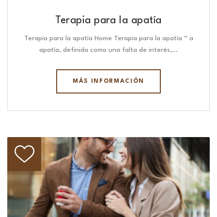
Terapia para la apatía
Terapia para la apatía Home Terapia para la apatía “ a
apatía, definida como una falta de interés,…
MÁS INFORMACIÓN