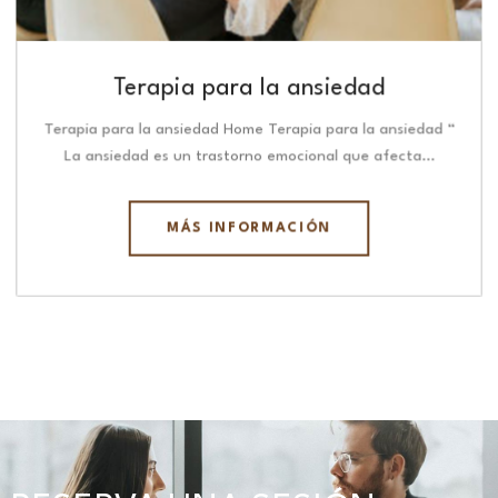
Terapia para la ansiedad
Terapia para la ansiedad Home Terapia para la ansiedad “
La ansiedad es un trastorno emocional que afecta…
MÁS INFORMACIÓN