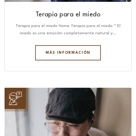
Terapia para el miedo
Terapia para el miedo Home Terapia para el miedo “ El
miedo es una emoción completamente natural y…
MÁS INFORMACIÓN