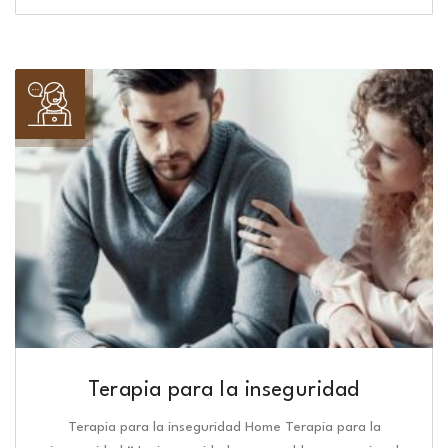
Terapia para la inseguridad
Terapia para la inseguridad Home Terapia para la