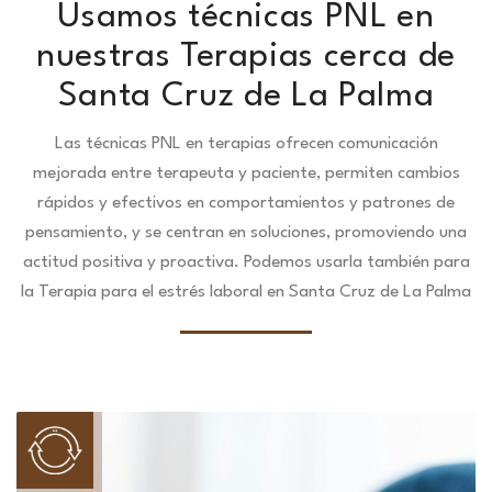
Usamos técnicas PNL en
nuestras Terapias cerca de
Santa Cruz de La Palma
Las técnicas PNL en terapias ofrecen comunicación
mejorada entre terapeuta y paciente, permiten cambios
rápidos y efectivos en comportamientos y patrones de
pensamiento, y se centran en soluciones, promoviendo una
actitud positiva y proactiva. Podemos usarla también para
la Terapia para el estrés laboral en Santa Cruz de La Palma