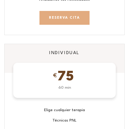
RESERVA CITA
INDIVIDUAL
75
€
60 min
Elige cualquier terapia
Técnicas PNL