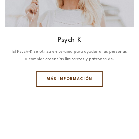
Psych-K
El Psych-K se utiliza en terapia para ayudar a las personas
a cambiar creencias limitantes y patrones de.
MÁS INFORMACIÓN