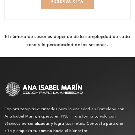
RESERVA CITA
El número de sesiones depende de la complejidad de cada
caso y la periodicidad de las sesiones.
Explora terapias avanzadas para la ansiedad en Barcelona con
Ana Isabel Marín, experta en PNL. Transforma tu vida con
técnicas personalizadas y logra tus metas. Contacta para una
cita y empieza tu camino hacia el bienestar.