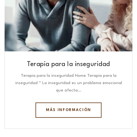
Terapia para la inseguridad
Terapia para la inseguridad Home Terapia para la
inseguridad “ La inseguridad es un problema emocional
que afecta…
MÁS INFORMACIÓN