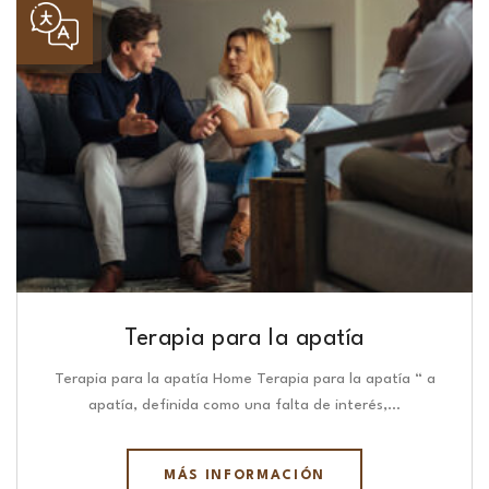
Terapia para la apatía
Terapia para la apatía Home Terapia para la apatía “ a
apatía, definida como una falta de interés,…
MÁS INFORMACIÓN