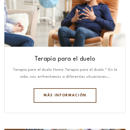
Terapia para el duelo
Terapia para el duelo Home Terapia para el duelo “ En la
vida, nos enfrentamos a diferentes situaciones…
MÁS INFORMACIÓN