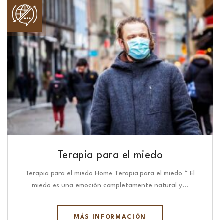
Terapia para el miedo
Terapia para el miedo Home Terapia para el miedo “ El
miedo es una emoción completamente natural y…
MÁS INFORMACIÓN