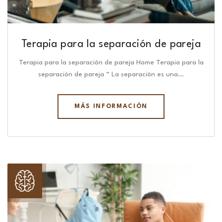
Terapia para la separación de pareja
Terapia para la separación de pareja Home Terapia para la
separación de pareja “ La separación es una…
MÁS INFORMACIÓN