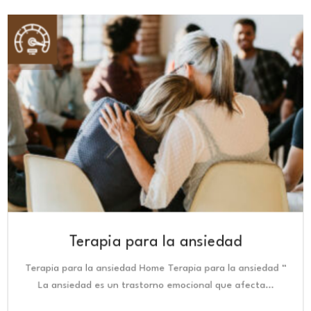
Terapia para la ansiedad
Terapia para la ansiedad Home Terapia para la ansiedad “
La ansiedad es un trastorno emocional que afecta…