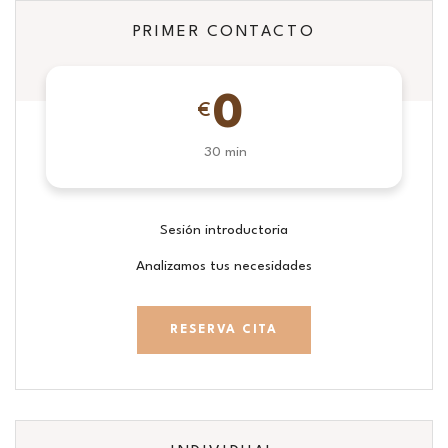
PRIMER CONTACTO
0
€
30 min
Sesión introductoria
Analizamos tus necesidades
RESERVA CITA