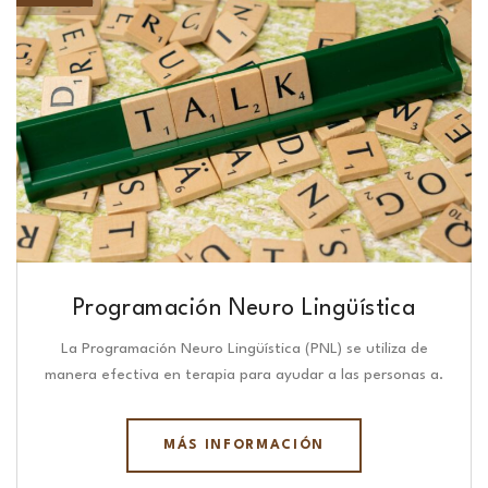
Programación Neuro Lingüística​
La Programación Neuro Lingüística (PNL) se utiliza de
manera efectiva en terapia para ayudar a las personas a.
MÁS INFORMACIÓN