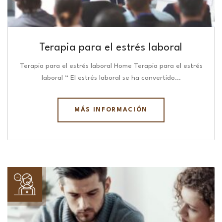
Terapia para el estrés laboral
Terapia para el estrés laboral Home Terapia para el estrés
laboral “ El estrés laboral se ha convertido…
MÁS INFORMACIÓN