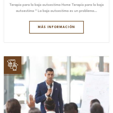
Terapia para la baja autoestima Home Terapia para la baja
autoestima “ La baja autoestima es un problema…
MÁS INFORMACIÓN