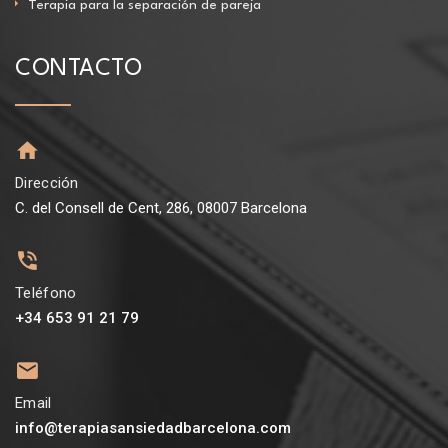
Terapia para la separación de pareja
CONTACTO
Dirección
C. del Consell de Cent, 286, 08007 Barcelona
Teléfono
+34 653 91 21 79
Email
info@terapiasansiedadbarcelona.com