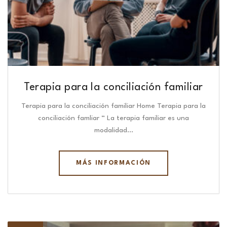
Terapia para la conciliación familiar
Terapia para la conciliación familiar Home Terapia para la
conciliación famliar “ La terapia familiar es una
modalidad…
MÁS INFORMACIÓN