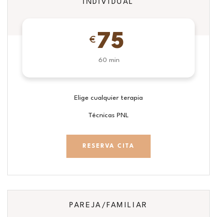
INDIVIDUAL
75
€
60 min
Elige cualquier terapia
Técnicas PNL
RESERVA CITA
PAREJA/FAMILIAR