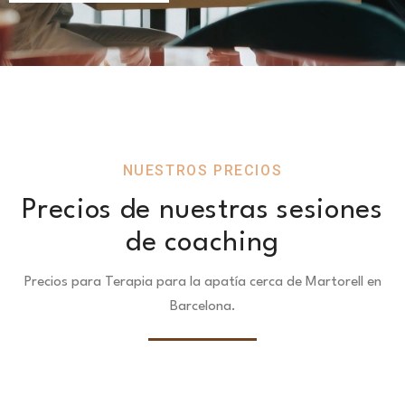
NUESTROS PRECIOS
Precios de nuestras sesiones
de coaching
Precios para Terapia para la apatía cerca de Martorell en
Barcelona.