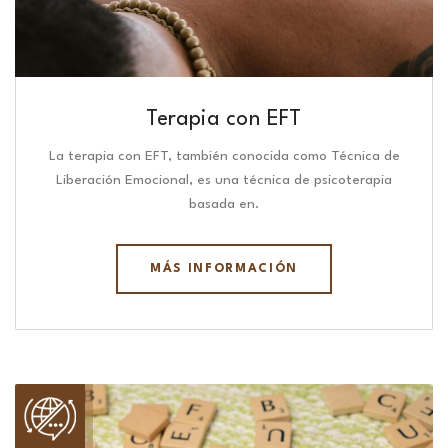
Terapia con EFT
La terapia con EFT, también conocida como Técnica de
Liberación Emocional, es una técnica de psicoterapia
basada en.
MÁS INFORMACIÓN