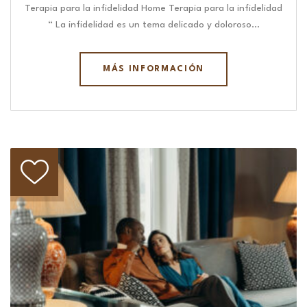
Terapia para la infidelidad Home Terapia para la infidelidad
“ La infidelidad es un tema delicado y doloroso…
MÁS INFORMACIÓN