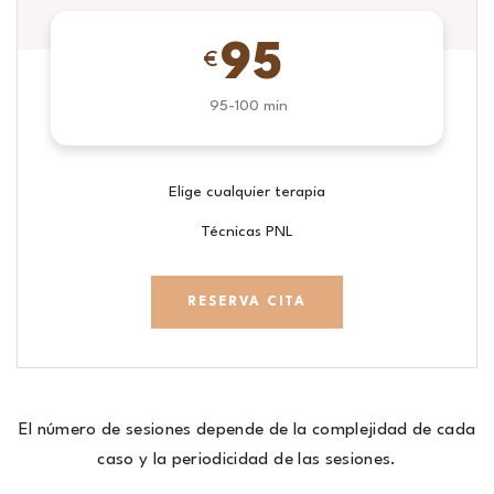
95
€
95-100 min
Elige cualquier terapia
Técnicas PNL
RESERVA CITA
El número de sesiones depende de la complejidad de cada
caso y la periodicidad de las sesiones.