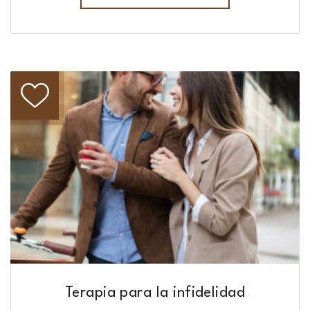
Terapia para la infidelidad