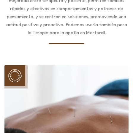
mejorada entre terapeuta y paciente, permiten cambios
rápidos y efectivos en comportamientos y patrones de
pensamiento, y se centran en soluciones, promoviendo una
actitud positiva y proactiva. Podemos usarla también para
la Terapia para la apatía en Martorell