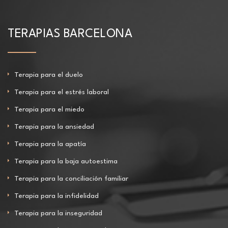
TERAPIAS BARCELONA
Terapia para el duelo
Terapia para el estrés laboral
Terapia para el miedo
Terapia para la ansiedad
Terapia para la apatía
Terapia para la baja autoestima
Terapia para la conciliación familiar
Terapia para la infidelidad
Terapia para la inseguridad