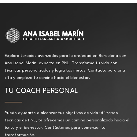
Explora terapias avanzadas para la ansiedad en Barcelona con
Ana Isabel Marín, experta en PNL. Transforma tu vida con
técnicas personalizadas y logra tus metas. Contacta para una
cita y empieza tu camino hacia el bienestar.
TU COACH PERSONAL
Puedo ayudarte a alcanzar tus objetivos de vida utilizando
técnicas de PNL, te ofrecemos un camino personalizado hacia el
éxito y el bienestar. Contáctanos para comenzar tu
transformación.