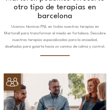
otro tipo de terapias en
barcelona
Usamos técnicas PNL en todas nuestras terapias en
Martorell para transformar el miedo en fortaleza.
Descubre
nuestras terapias especializadas para la ansiedad,
diseñadas para guiarte hacia un camino de calma y control.