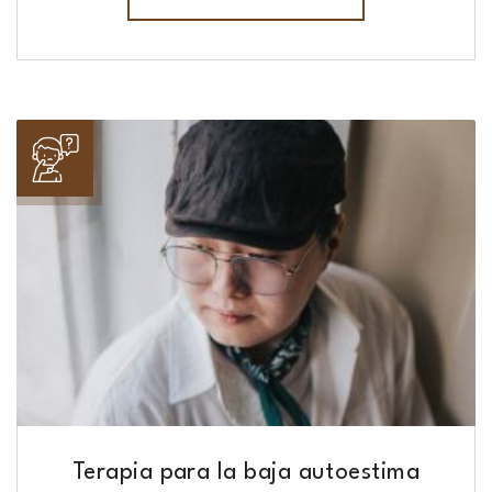
Terapia para la baja autoestima