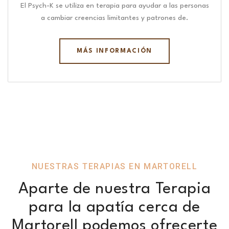
El Psych-K se utiliza en terapia para ayudar a las personas
a cambiar creencias limitantes y patrones de.
MÁS INFORMACIÓN
NUESTRAS TERAPIAS EN MARTORELL
Aparte de nuestra Terapia
para la apatía cerca de
Martorell podemos ofrecerte