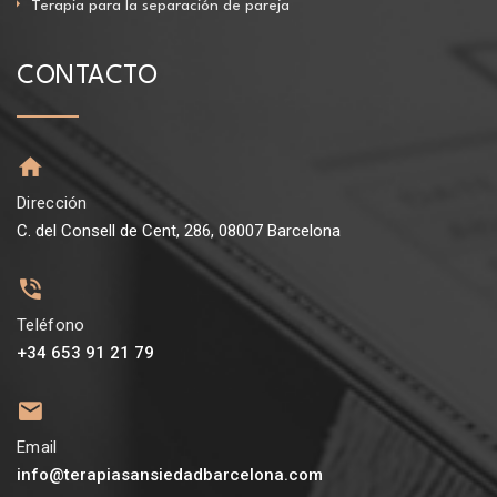
Terapia para la separación de pareja
CONTACTO
Dirección
C. del Consell de Cent, 286, 08007 Barcelona
Teléfono
+34 653 91 21 79
Email
info@terapiasansiedadbarcelona.com