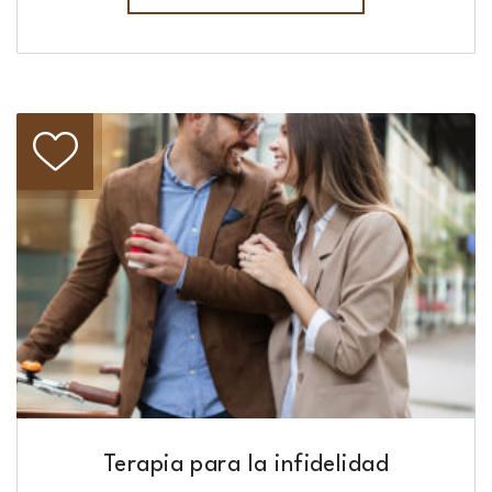
Terapia para la infidelidad