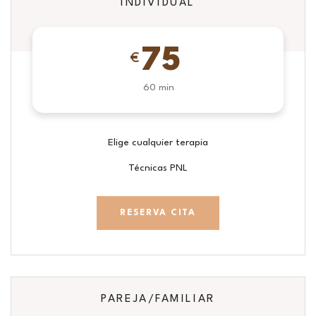
INDIVIDUAL
75
€
60 min
Elige cualquier terapia
Técnicas PNL
RESERVA CITA
PAREJA/FAMILIAR