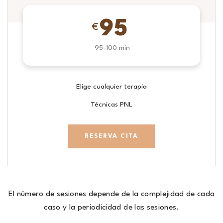
95
€
95-100 min
Elige cualquier terapia
Técnicas PNL
RESERVA CITA
El número de sesiones depende de la complejidad de cada
caso y la periodicidad de las sesiones.