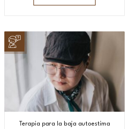
Terapia para la baja autoestima