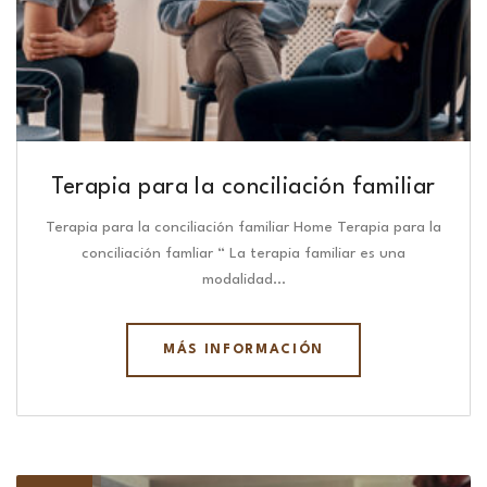
Terapia para la conciliación familiar
Terapia para la conciliación familiar Home Terapia para la
conciliación famliar “ La terapia familiar es una
modalidad…
MÁS INFORMACIÓN