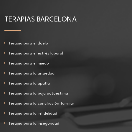
TERAPIAS BARCELONA
Terapia para el duelo
Terapia para el estrés laboral
Terapia para el miedo
Terapia para la ansiedad
Terapia para la apatía
Terapia para la baja autoestima
Terapia para la conciliación familiar
Terapia para la infidelidad
Terapia para la inseguridad