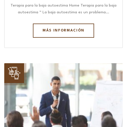
Terapia para la baja autoestima Home Terapia para la baja
autoestima “ La baja autoestima es un problema…
MÁS INFORMACIÓN