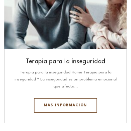
Terapia para la inseguridad
Terapia para la inseguridad Home Terapia para la
inseguridad “ La inseguridad es un problema emocional
que afecta…
MÁS INFORMACIÓN