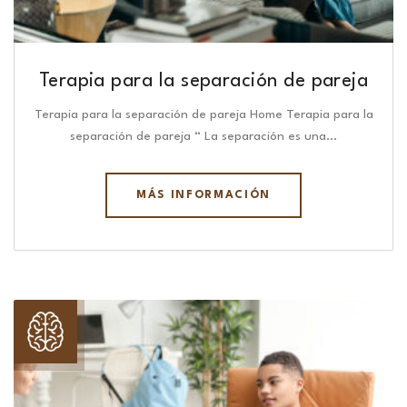
Terapia para la separación de pareja
Terapia para la separación de pareja Home Terapia para la
separación de pareja “ La separación es una…
MÁS INFORMACIÓN