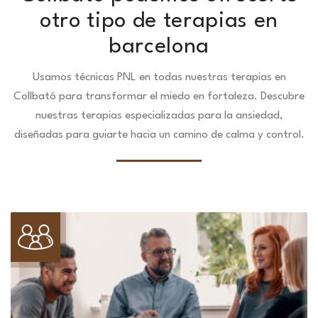
otro tipo de terapias en
barcelona
Usamos técnicas PNL en todas nuestras terapias en
Collbató para transformar el miedo en fortaleza.
Descubre
nuestras terapias especializadas para la ansiedad,
diseñadas para guiarte hacia un camino de calma y control.