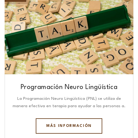
Programación Neuro Lingüística​
La Programación Neuro Lingüística (PNL) se utiliza de
manera efectiva en terapia para ayudar a las personas a.
MÁS INFORMACIÓN