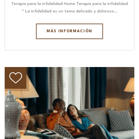
Terapia para la infidelidad Home Terapia para la infidelidad
“ La infidelidad es un tema delicado y doloroso…
MÁS INFORMACIÓN