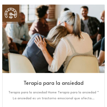
Terapia para la ansiedad
Terapia para la ansiedad Home Terapia para la ansiedad “
La ansiedad es un trastorno emocional que afecta…