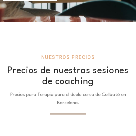
NUESTROS PRECIOS
Precios de nuestras sesiones
de coaching
Precios para Terapia para el duelo cerca de Collbató en
Barcelona.