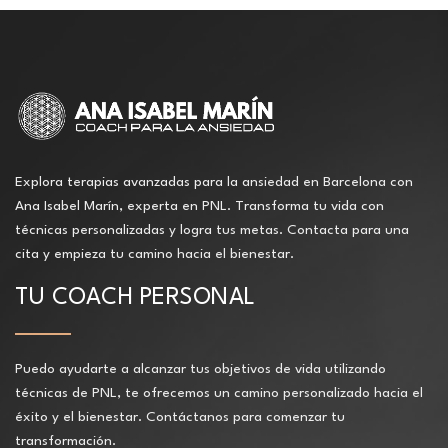
Explora terapias avanzadas para la ansiedad en Barcelona con
Ana Isabel Marín, experta en PNL. Transforma tu vida con
técnicas personalizadas y logra tus metas. Contacta para una
cita y empieza tu camino hacia el bienestar.
TU COACH PERSONAL
Puedo ayudarte a alcanzar tus objetivos de vida utilizando
técnicas de PNL, te ofrecemos un camino personalizado hacia el
éxito y el bienestar. Contáctanos para comenzar tu
transformación.