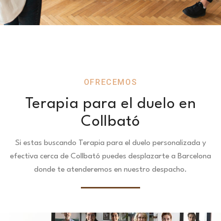
OFRECEMOS
Terapia para el duelo en
Collbató
Si estas buscando Terapia para el duelo personalizada y
efectiva cerca de Collbató puedes desplazarte a Barcelona
donde te atenderemos en nuestro despacho.