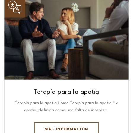
Terapia para la apatía
Terapia para la apatía Home Terapia para la apatía “ a
apatía, definida como una falta de interés,…
MÁS INFORMACIÓN