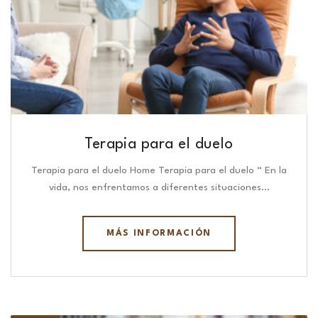
Terapia para el duelo
Terapia para el duelo Home Terapia para el duelo “ En la
vida, nos enfrentamos a diferentes situaciones…
MÁS INFORMACIÓN