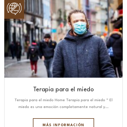
Terapia para el miedo
Terapia para el miedo Home Terapia para el miedo “ El
miedo es una emoción completamente natural y…
MÁS INFORMACIÓN