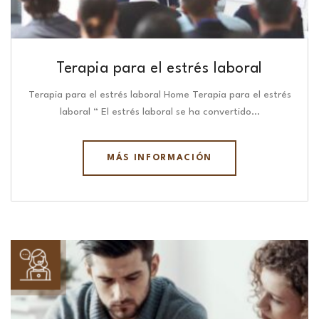
Terapia para el estrés laboral
Terapia para el estrés laboral Home Terapia para el estrés
laboral “ El estrés laboral se ha convertido…
MÁS INFORMACIÓN