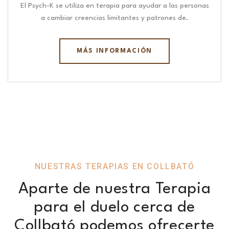
El Psych-K se utiliza en terapia para ayudar a las personas
a cambiar creencias limitantes y patrones de.
MÁS INFORMACIÓN
NUESTRAS TERAPIAS EN COLLBATÓ
Aparte de nuestra Terapia
para el duelo cerca de
Collbató podemos ofrecerte