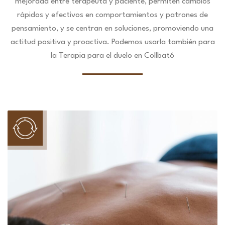
mejorada entre terapeuta y paciente, permiten cambios
rápidos y efectivos en comportamientos y patrones de
pensamiento, y se centran en soluciones, promoviendo una
actitud positiva y proactiva. Podemos usarla también para
la Terapia para el duelo en Collbató