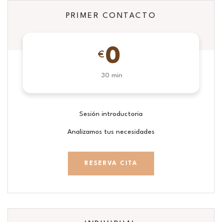
PRIMER CONTACTO
0
€
30 min
Sesión introductoria
Analizamos tus necesidades
RESERVA CITA