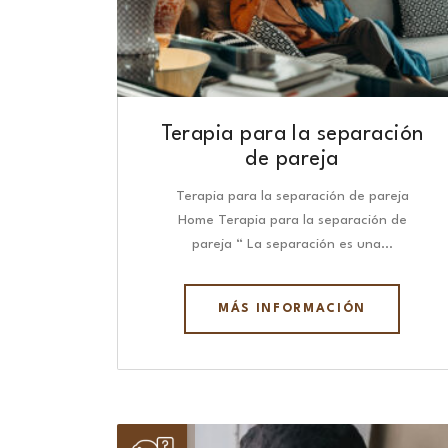
Terapia para la separación
de pareja
Terapia para la separación de pareja
Home Terapia para la separación de
pareja “ La separación es una…
MÁS INFORMACIÓN