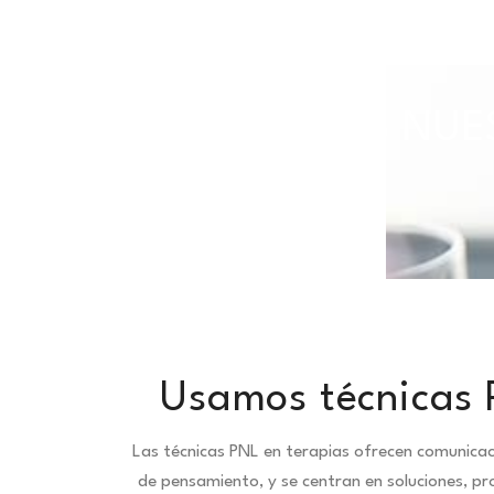
TODAS NUES
Usamos técnicas 
Las técnicas PNL en terapias ofrecen comunica
de pensamiento, y se centran en soluciones, pr