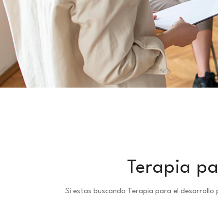
Terapia pa
Si estas buscando Terapia para el desarrollo