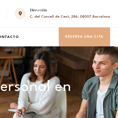
Dirección
C. del Consell de Cent, 286, 08007 Barcelona
ONTACTO
RESERVA UNA CITA
personal en