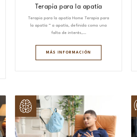
Terapia para la apatía
Terapia para la apatía Home Terapia para
la apatía “ a apatía, definida como una
falta de interés,…
MÁS INFORMACIÓN