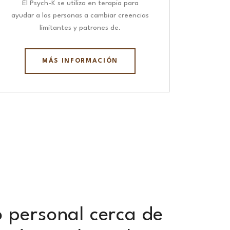
El Psych-K se utiliza en terapia para
ayudar a las personas a cambiar creencias
limitantes y patrones de.
MÁS INFORMACIÓN
o personal cerca de