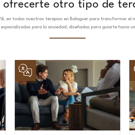
ofrecerte otro tipo de ter
NL en todas nuestras terapias en Balaguer para transformar el m
especializadas para la ansiedad, diseñadas para guiarte hacia u