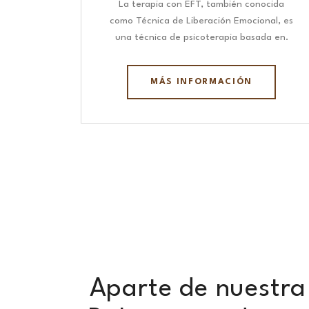
La terapia con EFT, también conocida
como Técnica de Liberación Emocional, es
una técnica de psicoterapia basada en.
MÁS INFORMACIÓN
Aparte de nuestra 