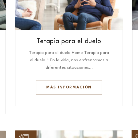
Terapia para el duelo
Terapia para el duelo Home Terapia para
el duelo “ En la vida, nos enfrentamos a
diferentes situaciones…
MÁS INFORMACIÓN