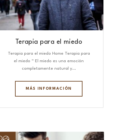
Terapia para el miedo
Terapia para el miedo Home Terapia para
el miedo “ El miedo es una emoción
completamente natural y…
MÁS INFORMACIÓN