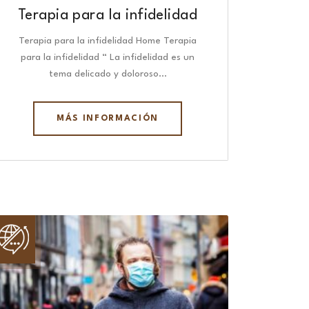
Terapia para la infidelidad
Terapia para la infidelidad Home Terapia
para la infidelidad “ La infidelidad es un
tema delicado y doloroso…
MÁS INFORMACIÓN