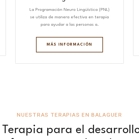
La Programación Neuro Lingüística (PNL)
se utiliza de manera efectiva en terapia
para ayudar a las personas a.
MÁS INFORMACIÓN
NUESTRAS TERAPIAS EN BALAGUER
Terapia para el desarroll