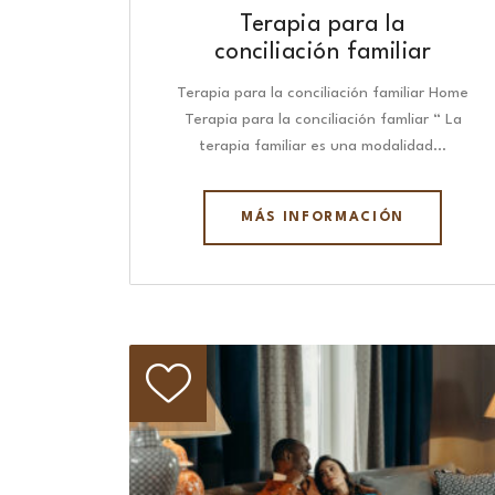
Terapia para la
conciliación familiar
Terapia para la conciliación familiar Home
Terapia para la conciliación famliar “ La
terapia familiar es una modalidad…
MÁS INFORMACIÓN