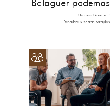
Balaguer podemos 
Usamos técnicas P
Descubre nuestras terapias 