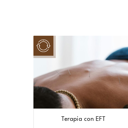
Terapia con EFT