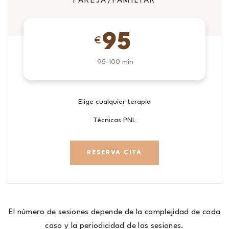
PAREJA/FAMILIAR
95
€
95-100 min
Elige cualquier terapia
Técnicas PNL
RESERVA CITA
El número de sesiones depende de la complejidad de cada
caso y la periodicidad de las sesiones.