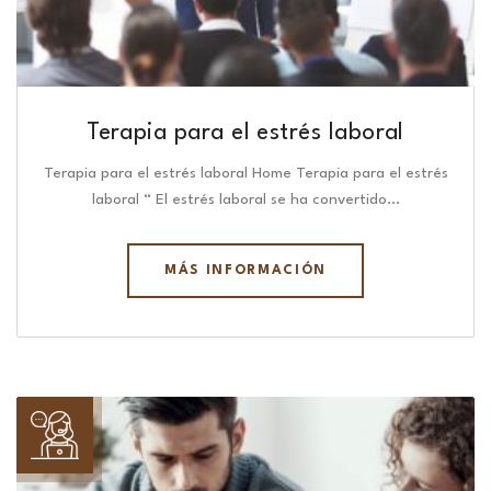
Terapia para el estrés laboral
Terapia para el estrés laboral Home Terapia para el estrés
laboral “ El estrés laboral se ha convertido…
MÁS INFORMACIÓN