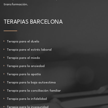
transformación.
TERAPIAS BARCELONA
Terapia para el duelo
Terapia para el estrés laboral
Terapia para el miedo
Terapia para la ansiedad
Terapia para la apatía
Terapia para la baja autoestima
Terapia para la conciliación familiar
Terapia para la infidelidad
Terapia para la inseguridad