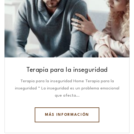
Terapia para la inseguridad
Terapia para la inseguridad Home Terapia para la
inseguridad “ La inseguridad es un problema emocional
que afecta…
MÁS INFORMACIÓN