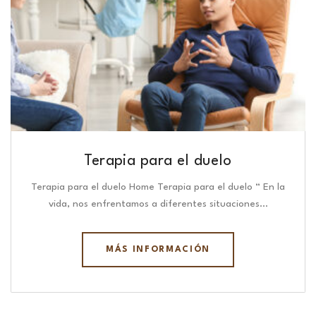
Terapia para el duelo
Terapia para el duelo Home Terapia para el duelo “ En la
vida, nos enfrentamos a diferentes situaciones…
MÁS INFORMACIÓN