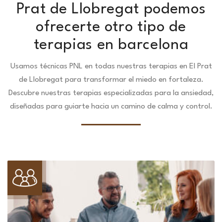
Prat de Llobregat podemos
ofrecerte otro tipo de
terapias en barcelona
Usamos técnicas PNL en todas nuestras terapias en El Prat
de Llobregat para transformar el miedo en fortaleza.
Descubre nuestras terapias especializadas para la ansiedad,
diseñadas para guiarte hacia un camino de calma y control.