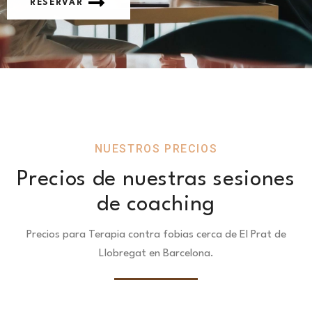
RESERVAR
NUESTROS PRECIOS
Precios de nuestras sesiones
de coaching
Precios para Terapia contra fobias cerca de El Prat de
Llobregat en Barcelona.