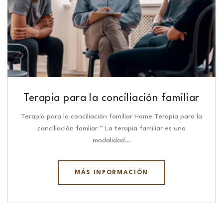
Terapia para la conciliación familiar
Terapia para la conciliación familiar Home Terapia para la
conciliación famliar “ La terapia familiar es una
modalidad…
MÁS INFORMACIÓN