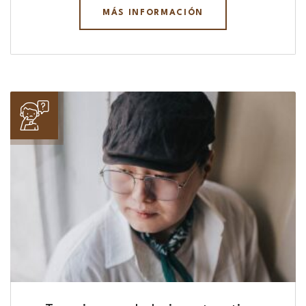
MÁS INFORMACIÓN