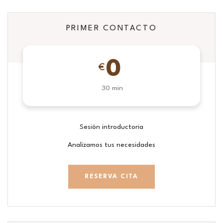
PRIMER CONTACTO
0
€
30 min
Sesión introductoria
Analizamos tus necesidades
RESERVA CITA