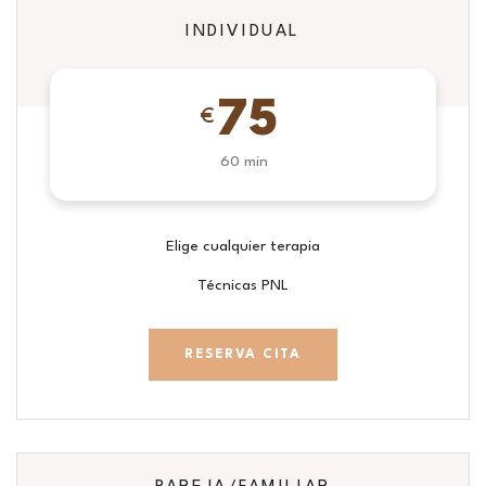
INDIVIDUAL
75
€
60 min
Elige cualquier terapia
Técnicas PNL
RESERVA CITA