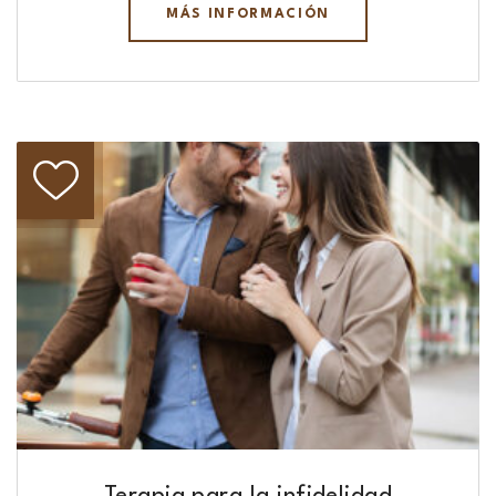
MÁS INFORMACIÓN