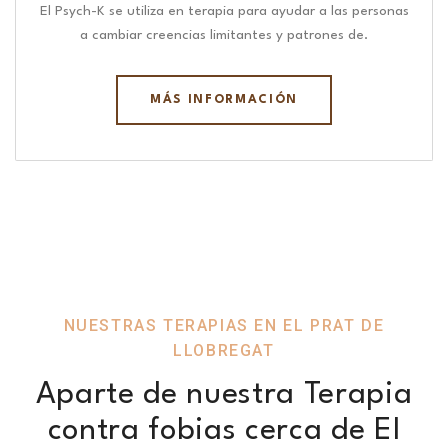
El Psych-K se utiliza en terapia para ayudar a las personas
a cambiar creencias limitantes y patrones de.
MÁS INFORMACIÓN
NUESTRAS TERAPIAS EN EL PRAT DE
LLOBREGAT
Aparte de nuestra Terapia
contra fobias cerca de El