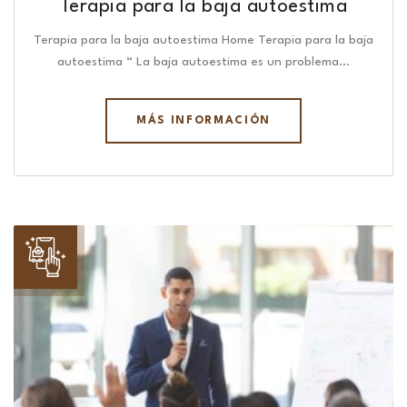
Terapia para la baja autoestima
Terapia para la baja autoestima Home Terapia para la baja
autoestima “ La baja autoestima es un problema…
MÁS INFORMACIÓN