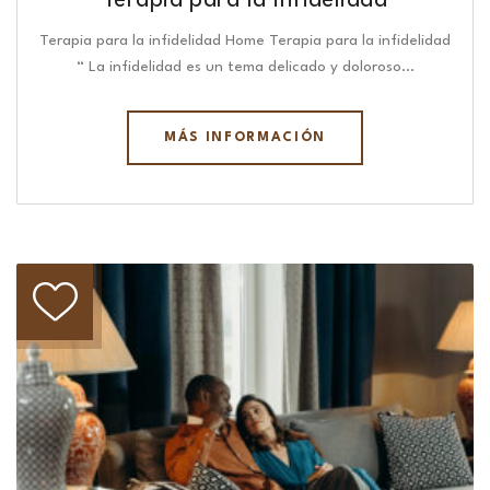
Terapia para la infidelidad
Terapia para la infidelidad Home Terapia para la infidelidad
“ La infidelidad es un tema delicado y doloroso…
MÁS INFORMACIÓN