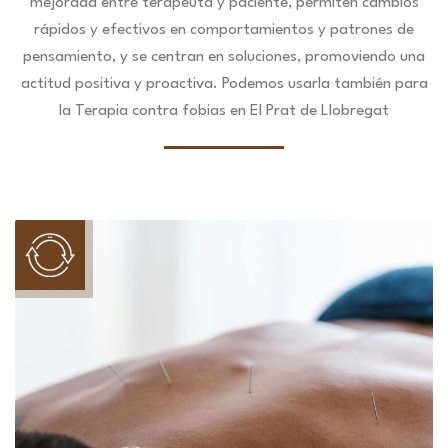
mejorada entre terapeuta y paciente, permiten cambios
rápidos y efectivos en comportamientos y patrones de
pensamiento, y se centran en soluciones, promoviendo una
actitud positiva y proactiva. Podemos usarla también para
la Terapia contra fobias en El Prat de Llobregat