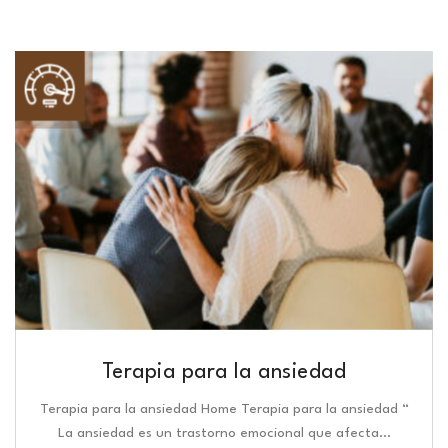
Terapia para la ansiedad
Terapia para la ansiedad Home Terapia para la ansiedad “
La ansiedad es un trastorno emocional que afecta…