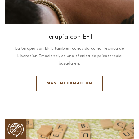
Terapia con EFT
La terapia con EFT, también conocida como Técnica de
Liberación Emocional, es una técnica de psicoterapia
basada en.
MÁS INFORMACIÓN