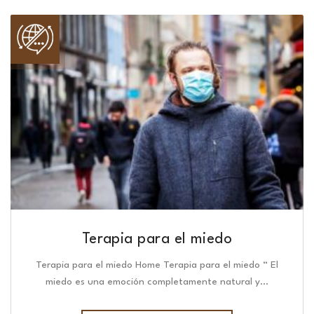
Terapia para el miedo
Terapia para el miedo Home Terapia para el miedo “ El
miedo es una emoción completamente natural y…