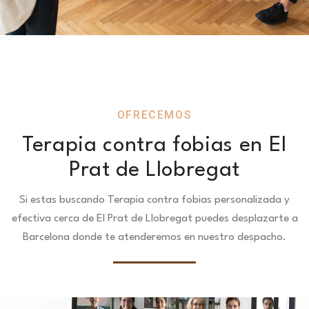
OFRECEMOS
Terapia contra fobias en El
Prat de Llobregat
Si estas buscando Terapia contra fobias personalizada y
efectiva cerca de El Prat de Llobregat puedes desplazarte a
Barcelona donde te atenderemos en nuestro despacho.