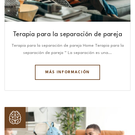
Terapia para la separación de pareja
Terapia para la separación de pareja Home Terapia para la
separación de pareja “ La separación es una…
MÁS INFORMACIÓN