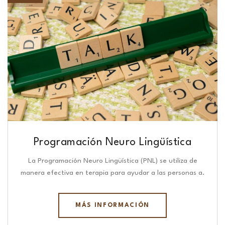
Programación Neuro Lingüística​
La Programación Neuro Lingüística (PNL) se utiliza de
manera efectiva en terapia para ayudar a las personas a.
MÁS INFORMACIÓN