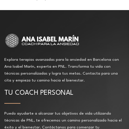
Explora terapias avanzadas para la ansiedad en Barcelona con
Ana Isabel Marín, experta en PNL. Transforma tu vida con
técnicas personalizadas y logra tus metas. Contacta para una
cita y empieza tu camino hacia el bienestar.
TU COACH PERSONAL
Puedo ayudarte a alcanzar tus objetivos de vida utilizando
técnicas de PNL, te ofrecemos un camino personalizado hacia el
éxito y el bienestar. Contáctanos para comenzar tu