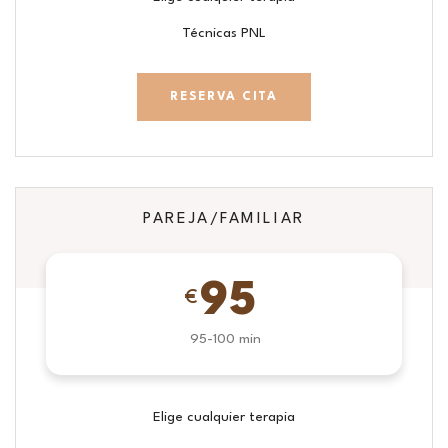
Técnicas PNL
RESERVA CITA
PAREJA/FAMILIAR
95
€
95-100 min
Elige cualquier terapia