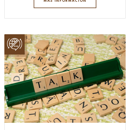
MÁS INFORMACIÓN