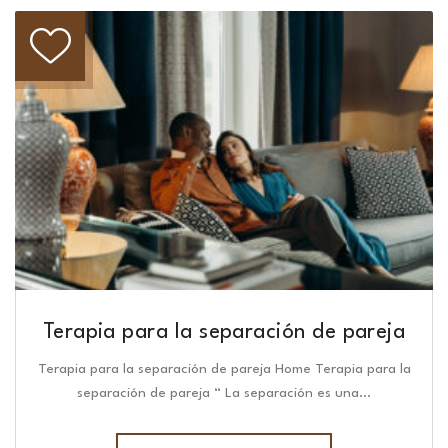
Terapia para la separación de pareja
Terapia para la separación de pareja Home Terapia para la
separación de pareja “ La separación es una…