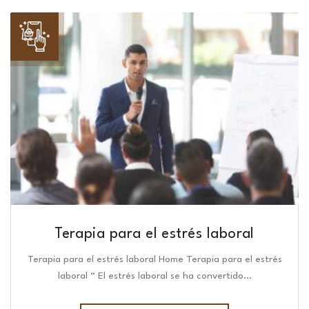
Terapia para el estrés laboral
Terapia para el estrés laboral Home Terapia para el estrés
laboral “ El estrés laboral se ha convertido…