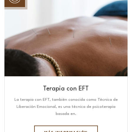
Terapia con EFT
La terapia con EFT, también conocida como Técnica de
Liberación Emocional, es una técnica de psicoterapia
basada en.