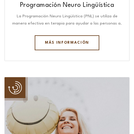
Programación Neuro Lingüística​
La Programación Neuro Lingüística (PNL) se utiliza de
manera efectiva en terapia para ayudar a las personas a.
MÁS INFORMACIÓN