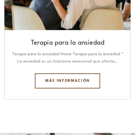
Terapia para la ansiedad
Terapia para la ansiedad Home Terapia para la ansiedad “
La ansiedad es un trastorno emocional que afecta…
MÁS INFORMACIÓN