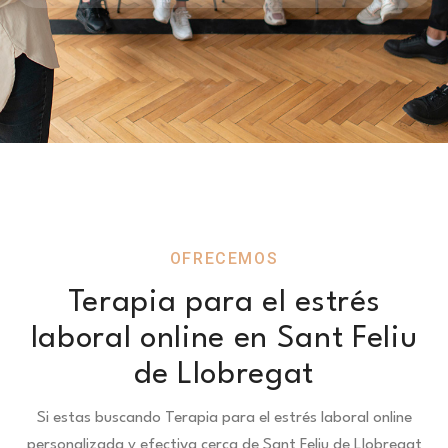
OFRECEMOS
Terapia para el estrés
laboral online en Sant Feliu
de Llobregat
Si estas buscando Terapia para el estrés laboral online
personalizada y efectiva cerca de Sant Feliu de Llobregat