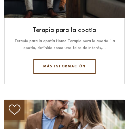
Terapia para la apatía
Terapia para la apatía Home Terapia para la apatía “ a
apatía, definida como una falta de interés,…
MÁS INFORMACIÓN