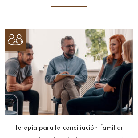
Terapia para la conciliación familiar