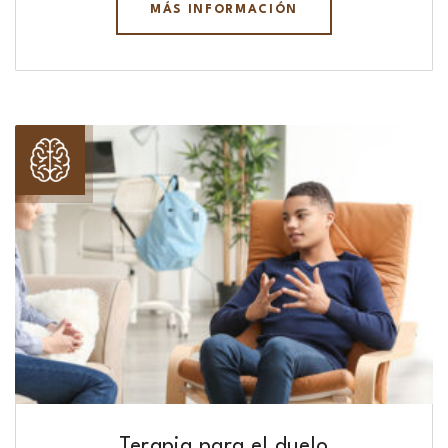
MÁS INFORMACIÓN
Terapia para el duelo