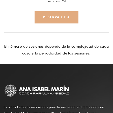
Técnicas PNL
RESERVA CITA
El número de sesiones depende de la complejidad de cada
caso y la periodicidad de las sesiones.
Explora terapias avanzadas para la ansiedad en Barcelona con