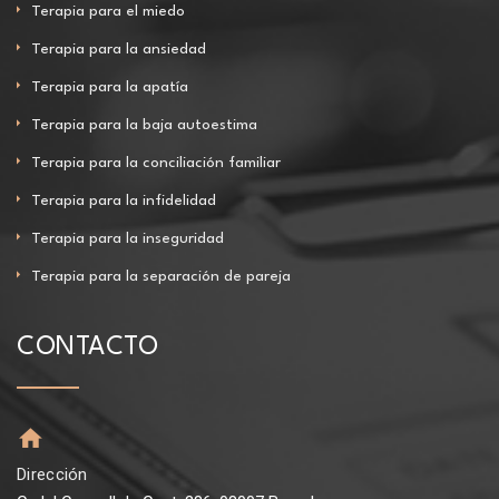
Terapia para el miedo
Terapia para la ansiedad
Terapia para la apatía
Terapia para la baja autoestima
Terapia para la conciliación familiar
Terapia para la infidelidad
Terapia para la inseguridad
Terapia para la separación de pareja
CONTACTO
Dirección