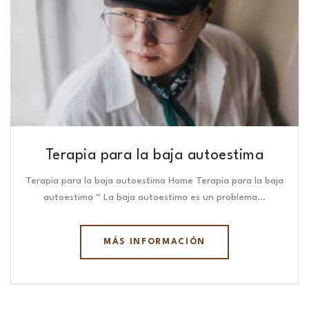
Terapia para la baja autoestima
Terapia para la baja autoestima Home Terapia para la baja
autoestima “ La baja autoestima es un problema…
MÁS INFORMACIÓN