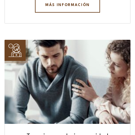
MÁS INFORMACIÓN