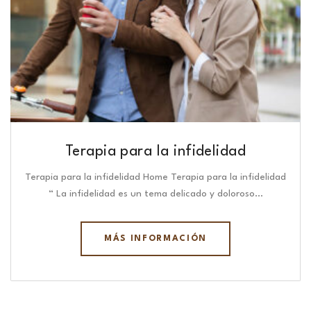
Terapia para la infidelidad
Terapia para la infidelidad Home Terapia para la infidelidad
“ La infidelidad es un tema delicado y doloroso…
MÁS INFORMACIÓN