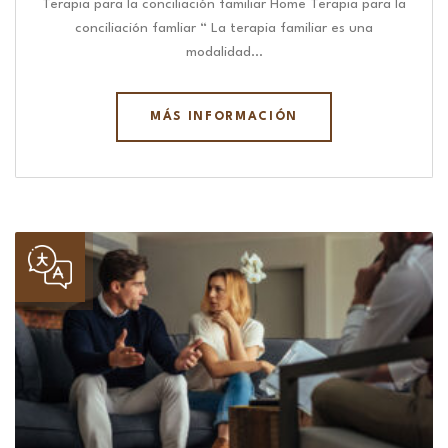
Terapia para la conciliación familiar Home Terapia para la
conciliación famliar “ La terapia familiar es una
modalidad…
MÁS INFORMACIÓN