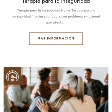
Terapia para la inseguridad
Terapia para la inseguridad Home Terapia para la
inseguridad “ La inseguridad es un problema emocional
que afecta…
MÁS INFORMACIÓN