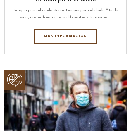
Terapia para el duelo Home Terapia para el duelo “ En la
vida, nos enfrentamos a diferentes situaciones…
MÁS INFORMACIÓN