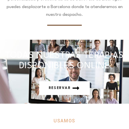
puedes desplazarte a Barcelona donde te atenderemos en
nuestro despacho.
TODAS NUESTRAS TERAPIAS
DISPONIBLES ONLINE
RESERVAR
USAMOS