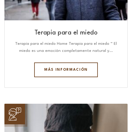
Terapia para el miedo
Terapia para el miedo Home Terapia para el miedo “ El
miedo es una emoción completamente natural y…
MÁS INFORMACIÓN