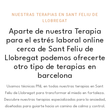
NUESTRAS TERAPIAS EN SANT FELIU DE
LLOBREGAT
Aparte de nuestra Terapia
para el estrés laboral online
cerca de Sant Feliu de
Llobregat podemos ofrecerte
otro tipo de terapias en
barcelona
Usamos técnicas PNL en todas nuestras terapias en Sant
Feliu de Llobregat para transformar el miedo en fortaleza.
Descubre nuestras terapias especializadas para la ansiedad,
diseñadas para guiarte hacia un camino de calma y control.