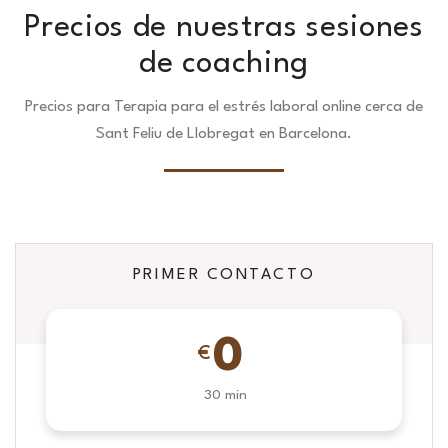
Precios de nuestras sesiones
de coaching
Precios para Terapia para el estrés laboral online cerca de
Sant Feliu de Llobregat en Barcelona.
PRIMER CONTACTO
0
€
30 min