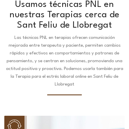
Usamos técnicas PNL en
nuestras Terapias cerca de
Sant Feliu de Llobregat
Las técnicas PNL en terapias ofrecen comunicación
mejorada entre terapeuta y paciente, permiten cambios
rápidos y efectivos en comportamientos y patrones de
pensamiento, y se centran en soluciones, promoviendo una
actitud positiva y proactiva. Podemos usarla también para
la Terapia para el estrés laboral online en Sant Feliu de
Llobregat