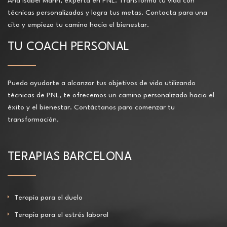
Ana Isabel Marín, experta en PNL. Transforma tu vida con
técnicas personalizadas y logra tus metas. Contacta para una
cita y empieza tu camino hacia el bienestar.
TU COACH PERSONAL
Puedo ayudarte a alcanzar tus objetivos de vida utilizando
técnicas de PNL, te ofrecemos un camino personalizado hacia el
éxito y el bienestar. Contáctanos para comenzar tu
transformación.
TERAPIAS BARCELONA
Terapia para el duelo
Terapia para el estrés laboral