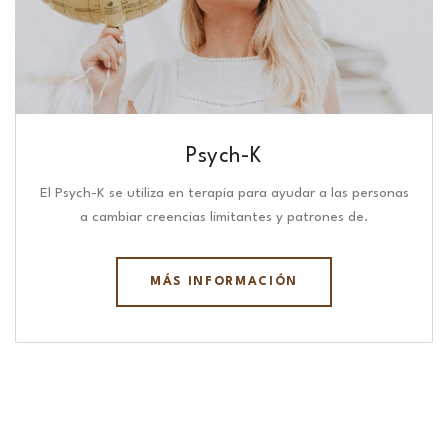
Psych-K
El Psych-K se utiliza en terapia para ayudar a las personas
a cambiar creencias limitantes y patrones de.
MÁS INFORMACIÓN