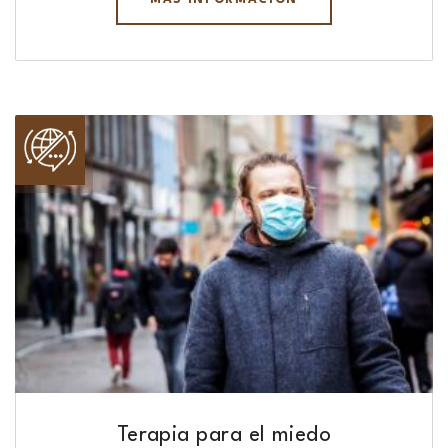
Terapia para el miedo