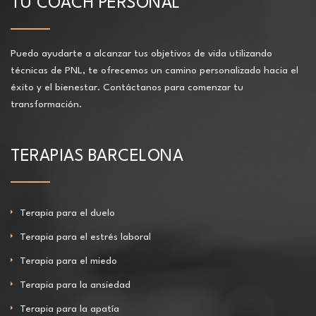
TU COACH PERSONAL
Puedo ayudarte a alcanzar tus objetivos de vida utilizando
técnicas de PNL, te ofrecemos un camino personalizado hacia el
éxito y el bienestar. Contáctanos para comenzar tu
transformación.
TERAPIAS BARCELONA
Terapia para el duelo
Terapia para el estrés laboral
Terapia para el miedo
Terapia para la ansiedad
Terapia para la apatía