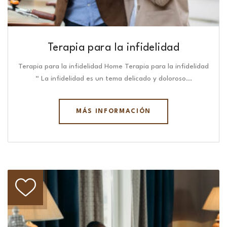
Terapia para la infidelidad
Terapia para la infidelidad Home Terapia para la infidelidad
“ La infidelidad es un tema delicado y doloroso…
MÁS INFORMACIÓN