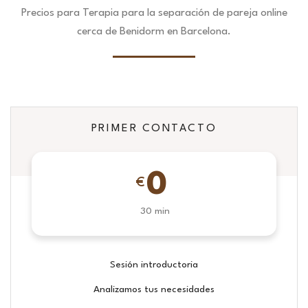
Precios para Terapia para la separación de pareja online
cerca de Benidorm en Barcelona.
PRIMER CONTACTO
0
€
30 min
Sesión introductoria
Analizamos tus necesidades