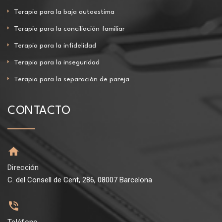
Terapia para la baja autoestima
Terapia para la conciliación familiar
Terapia para la infidelidad
Terapia para la inseguridad
Terapia para la separación de pareja
CONTACTO
Dirección
C. del Consell de Cent, 286, 08007 Barcelona
Teléfono