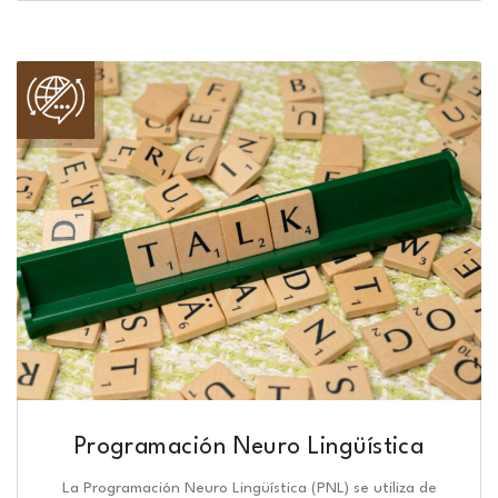
Programación Neuro Lingüística​
La Programación Neuro Lingüística (PNL) se utiliza de