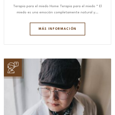
Terapia para el miedo Home Terapia para el miedo “ El
miedo es una emoción completamente natural y…
MÁS INFORMACIÓN