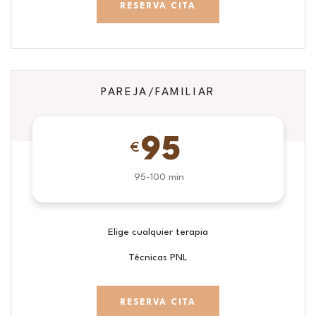
RESERVA CITA
PAREJA/FAMILIAR
95
€
95-100 min
Elige cualquier terapia
Técnicas PNL
RESERVA CITA