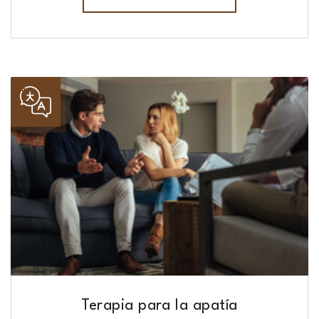
Terapia para la apatía