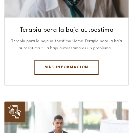
Terapia para la baja autoestima
Terapia para la baja autoestima Home Terapia para la baja
autoestima “ La baja autoestima es un problema…
MÁS INFORMACIÓN