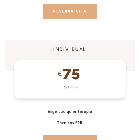
RESERVA CITA
INDIVIDUAL
75
€
60 min
Elige cualquier terapia
Técnicas PNL