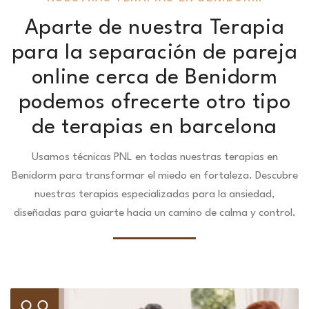
Aparte de nuestra Terapia
para la separación de pareja
online cerca de Benidorm
podemos ofrecerte otro tipo
de terapias en barcelona
Usamos técnicas PNL en todas nuestras terapias en
Benidorm para transformar el miedo en fortaleza.
Descubre
nuestras terapias especializadas para la ansiedad,
diseñadas para guiarte hacia un camino de calma y control.