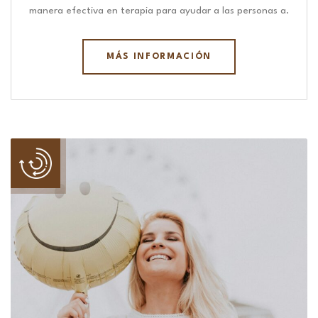
manera efectiva en terapia para ayudar a las personas a.
MÁS INFORMACIÓN