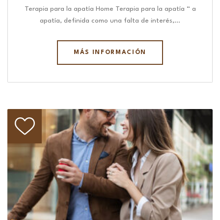
Terapia para la apatía Home Terapia para la apatía “ a
apatía, definida como una falta de interés,…
MÁS INFORMACIÓN