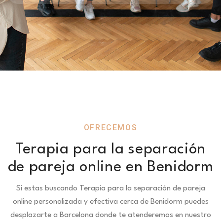
OFRECEMOS
Terapia para la separación
de pareja online en Benidorm
Si estas buscando Terapia para la separación de pareja
online personalizada y efectiva cerca de Benidorm puedes
desplazarte a Barcelona donde te atenderemos en nuestro