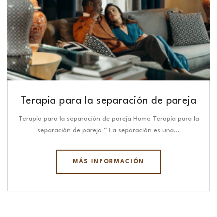
Terapia para la separación de pareja
Terapia para la separación de pareja Home Terapia para la
separación de pareja “ La separación es una…
MÁS INFORMACIÓN