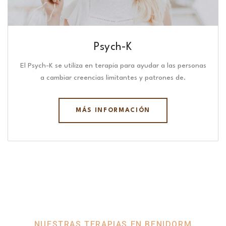
Psych-K
El Psych-K se utiliza en terapia para ayudar a las personas
a cambiar creencias limitantes y patrones de.
MÁS INFORMACIÓN
NUESTRAS TERAPIAS EN BENIDORM