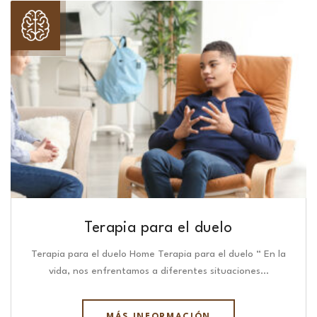
Terapia para el duelo
Terapia para el duelo Home Terapia para el duelo “ En la
vida, nos enfrentamos a diferentes situaciones…
MÁS INFORMACIÓN