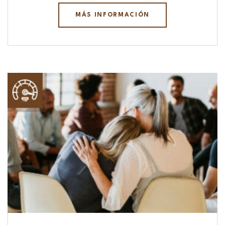
MÁS INFORMACIÓN