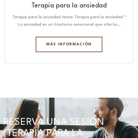
Terapia para la ansiedad
Terapia para la ansiedad Home Terapia para la ansiedad “
La ansiedad es un trastorno emocional que afecta…
MÁS INFORMACIÓN
RESERVA UNA SESIÓN
(TERAPIA PARA LA