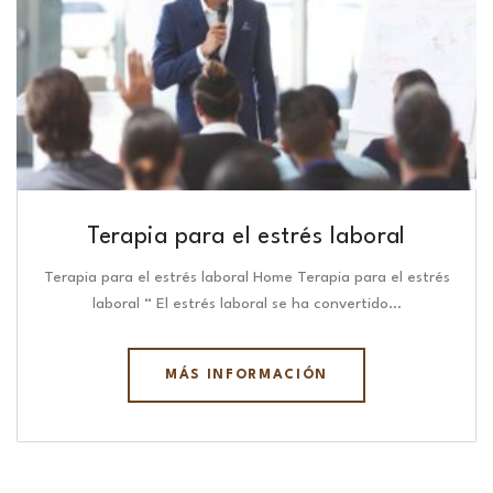
Terapia para el estrés laboral
Terapia para el estrés laboral Home Terapia para el estrés
laboral “ El estrés laboral se ha convertido…
MÁS INFORMACIÓN