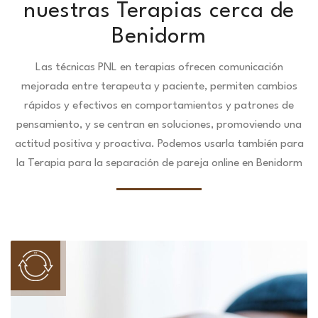
nuestras Terapias cerca de
Benidorm
Las técnicas PNL en terapias ofrecen comunicación
mejorada entre terapeuta y paciente, permiten cambios
rápidos y efectivos en comportamientos y patrones de
pensamiento, y se centran en soluciones, promoviendo una
actitud positiva y proactiva. Podemos usarla también para
la Terapia para la separación de pareja online en Benidorm