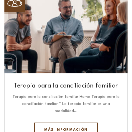
Terapia para la conciliación familiar
Terapia para la conciliación familiar Home Terapia para la
conciliación famliar “ La terapia familiar es una
modalidad…
MÁS INFORMACIÓN