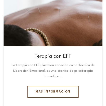
Terapia con EFT
La terapia con EFT, también conocida como Técnica de
Liberación Emocional, es una técnica de psicoterapia
basada en.
MÁS INFORMACIÓN