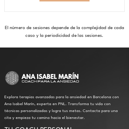
El número de sesiones depende de la complejidad de cada
caso y la periodicidad de las sesiones.
Explora terapias avanzadas para la ansiedad en Barcelona con
Ana Isabel Marín, experta en PNL. Transforma tu vida con
técnicas personalizadas y logra tus metas. Contacta para una
cita y empieza tu camino hacia el bienestar.