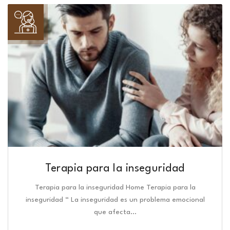
Terapia para la inseguridad
Terapia para la inseguridad Home Terapia para la
inseguridad “ La inseguridad es un problema emocional
que afecta…