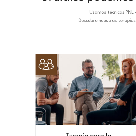
Usamos técnicas PNL e
Descubre nuestras terapias 