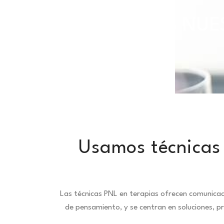
TODAS NUES
Usamos técnicas 
Las técnicas PNL en terapias ofrecen comunica
de pensamiento, y se centran en soluciones, 