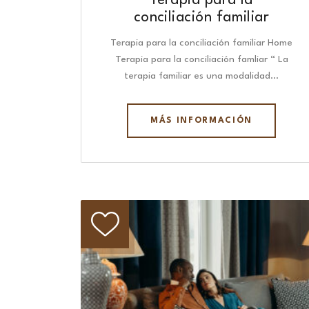
Terapia para la
conciliación familiar
Terapia para la conciliación familiar Home
Terapia para la conciliación famliar “ La
terapia familiar es una modalidad…
MÁS INFORMACIÓN