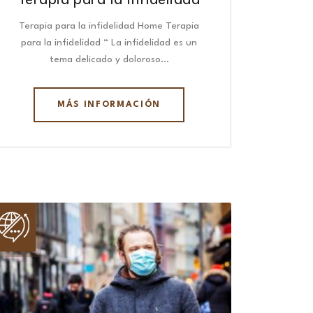
Terapia para la infidelidad
Terapia para la infidelidad Home Terapia
para la infidelidad “ La infidelidad es un
tema delicado y doloroso…
MÁS INFORMACIÓN