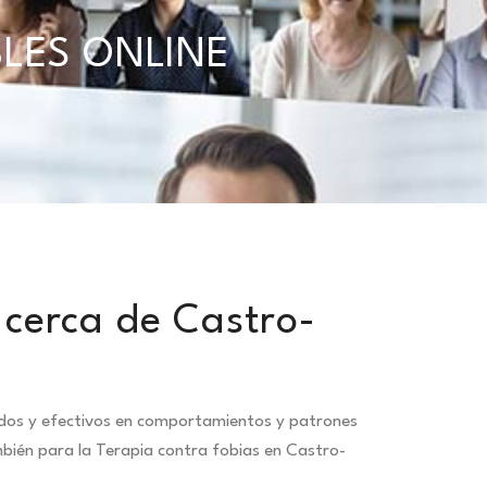
BLES ONLINE
 cerca de Castro-
idos y efectivos en comportamientos y patrones
bién para la Terapia contra fobias en Castro-