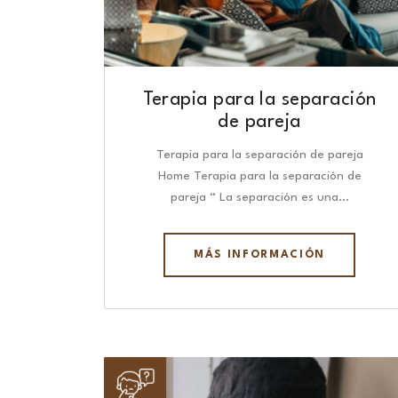
Terapia para la separación
de pareja
Terapia para la separación de pareja
Home Terapia para la separación de
pareja “ La separación es una…
MÁS INFORMACIÓN