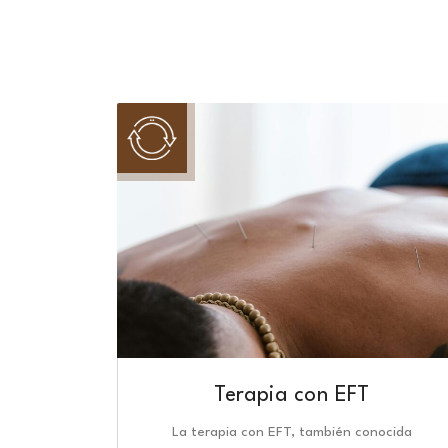
Terapia con EFT
La terapia con EFT, también conocida