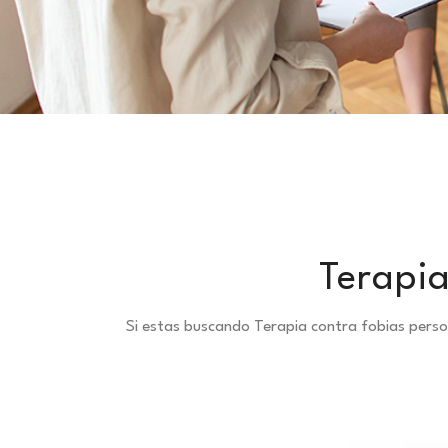
Terapia
Si estas buscando Terapia contra fobias pers