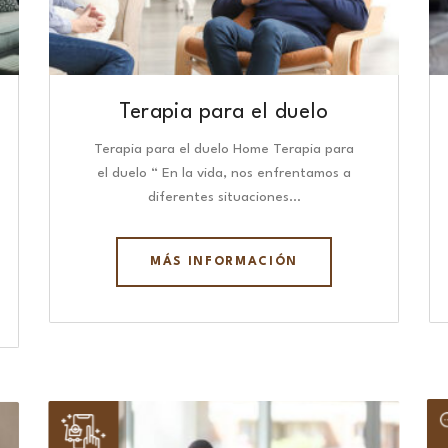
Terapia para el duelo
Terapia para el duelo Home Terapia para
el duelo “ En la vida, nos enfrentamos a
diferentes situaciones…
MÁS INFORMACIÓN