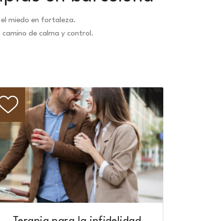
el miedo en fortaleza.
n camino de calma y control.