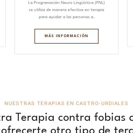
La Programación Neuro Lingüística (PNL)
se utiliza de manera efectiva en terapia
para ayudar a las personas a.
MÁS INFORMACIÓN
NUESTRAS TERAPIAS EN CASTRO-URDIALES
ra Terapia contra fobias 
ofrecerte otro tipo de ter