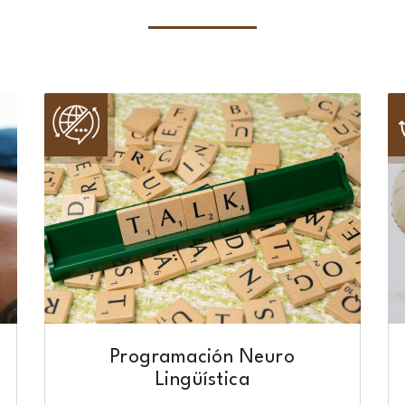
Programación Neuro
Lingüística​