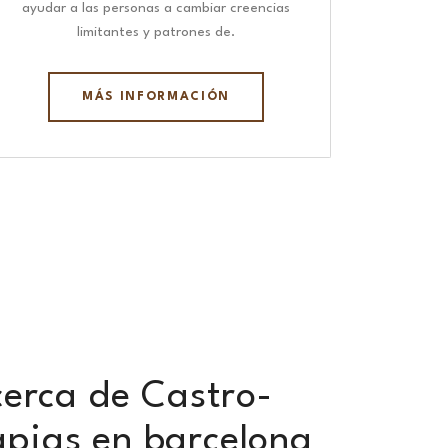
ayudar a las personas a cambiar creencias
limitantes y patrones de.
MÁS INFORMACIÓN
cerca de Castro-
apias en barcelona