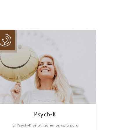
Psych-K
El Psych-K se utiliza en terapia para