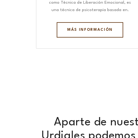
como Técnica de Liberación Emocional, es
una técnica de psicoterapia basada en.
MÁS INFORMACIÓN
Aparte de nuest
Urdiales podemos 