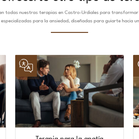
n todas nuestras terapias en Castro-Urdiales para transformar 
especializadas para la ansiedad, diseñadas para guiarte hacia u