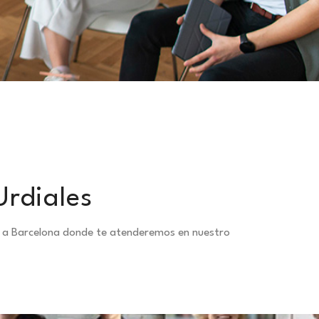
Urdiales
e a Barcelona donde te atenderemos en nuestro