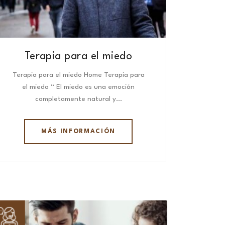
Terapia para el miedo
Terapia para el miedo Home Terapia para
el miedo “ El miedo es una emoción
completamente natural y…
MÁS INFORMACIÓN