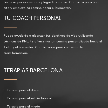
técnicas personalizadas y logra tus metas. Contacta para una
cita y empieza tu camino hacia el bienestar.
TU COACH PERSONAL
Puedo ayudarte a alcanzar tus objetivos de vida utilizando
técnicas de PNL, te ofrecemos un camino personalizado hacia el
éxito y el bienestar. Contáctanos para comenzar tu
transformación.
TERAPIAS BARCELONA
Terapia para el duelo
Terapia para el estrés laboral
Terapia para el miedo