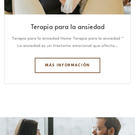
Terapia para la ansiedad
Terapia para la ansiedad Home Terapia para la ansiedad “
La ansiedad es un trastorno emocional que afecta…
MÁS INFORMACIÓN