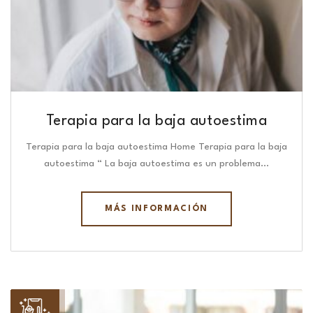
Terapia para la baja autoestima
Terapia para la baja autoestima Home Terapia para la baja
autoestima “ La baja autoestima es un problema…
MÁS INFORMACIÓN