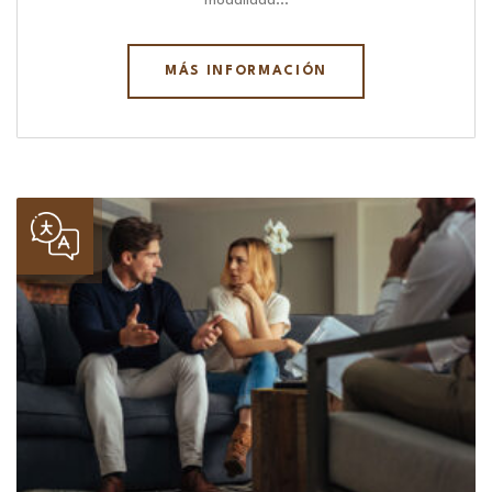
modalidad…
MÁS INFORMACIÓN