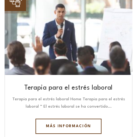
Terapia para el estrés laboral
Terapia para el estrés laboral Home Terapia para el estrés
laboral “ El estrés laboral se ha convertido…
MÁS INFORMACIÓN