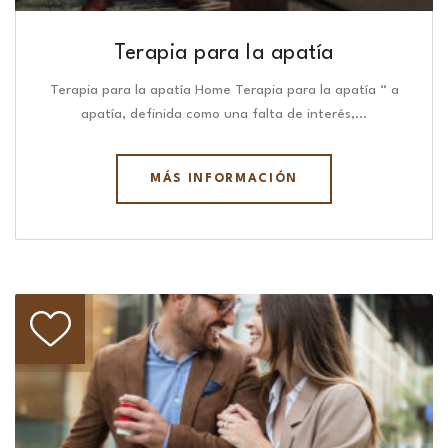
Terapia para la apatía
Terapia para la apatía Home Terapia para la apatía “ a
apatía, definida como una falta de interés,…
MÁS INFORMACIÓN