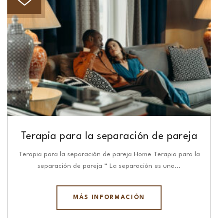
Terapia para la separación de pareja
Terapia para la separación de pareja Home Terapia para la
separación de pareja “ La separación es una…
MÁS INFORMACIÓN