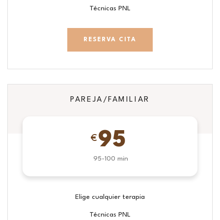
Técnicas PNL
RESERVA CITA
PAREJA/FAMILIAR
95
€
95-100 min
Elige cualquier terapia
Técnicas PNL