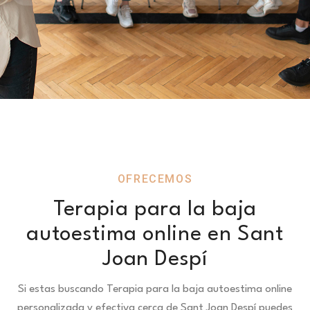
OFRECEMOS
Terapia para la baja
autoestima online en Sant
Joan Despí
Si estas buscando Terapia para la baja autoestima online
personalizada y efectiva cerca de Sant Joan Despí puedes