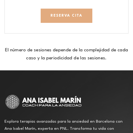
RESERVA CITA
El número de sesiones depende de la complejidad de cada
caso y la periodicidad de las sesiones.
Explora terapias avanzadas para la ansiedad en Barcelona con
Ana Isabel Marín, experta en PNL. Transforma tu vida con