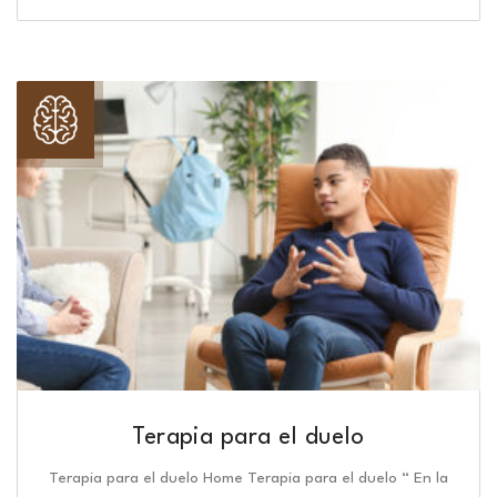
Terapia para el duelo
Terapia para el duelo Home Terapia para el duelo “ En la