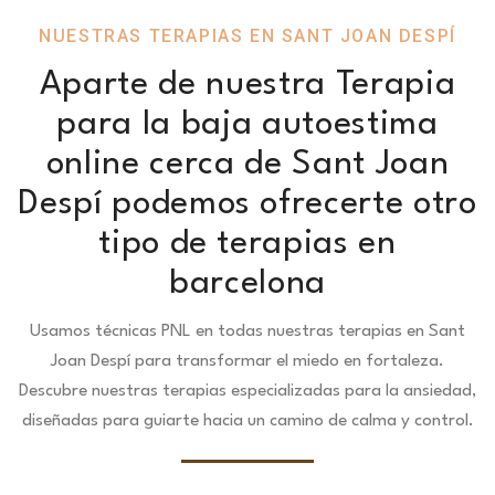
NUESTRAS TERAPIAS EN SANT JOAN DESPÍ
Aparte de nuestra Terapia
para la baja autoestima
online cerca de Sant Joan
Despí podemos ofrecerte otro
tipo de terapias en
barcelona
Usamos técnicas PNL en todas nuestras terapias en Sant
Joan Despí para transformar el miedo en fortaleza.
Descubre nuestras terapias especializadas para la ansiedad,
diseñadas para guiarte hacia un camino de calma y control.