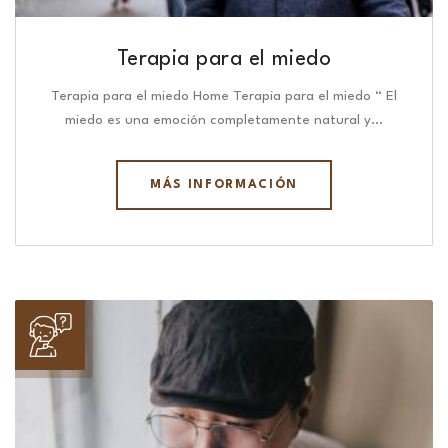
Terapia para el miedo
Terapia para el miedo Home Terapia para el miedo “ El
miedo es una emoción completamente natural y…
MÁS INFORMACIÓN