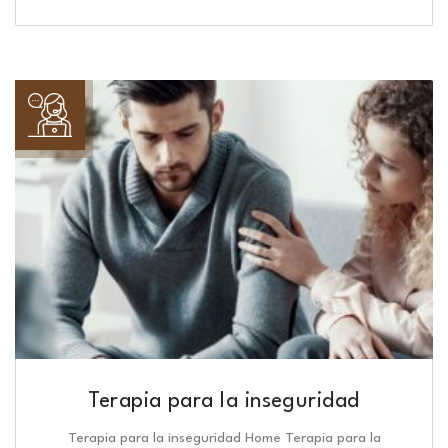
Terapia para la inseguridad
Terapia para la inseguridad Home Terapia para la