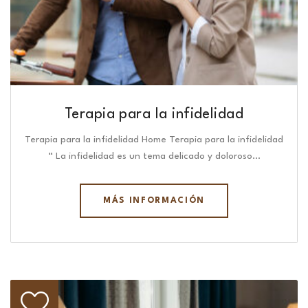
Terapia para la infidelidad
Terapia para la infidelidad Home Terapia para la infidelidad
“ La infidelidad es un tema delicado y doloroso…
MÁS INFORMACIÓN