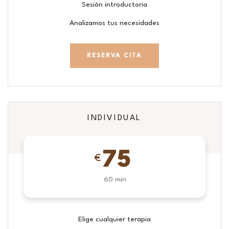
Sesión introductoria
Analizamos tus necesidades
RESERVA CITA
INDIVIDUAL
75
€
60 min
Elige cualquier terapia