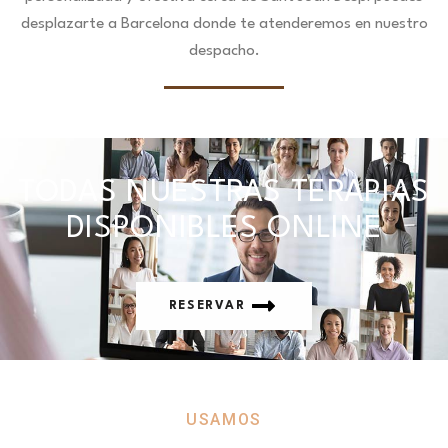
desplazarte a Barcelona donde te atenderemos en nuestro
despacho.
TODAS NUESTRAS TERAPIAS
DISPONIBLES ONLINE
RESERVAR
USAMOS