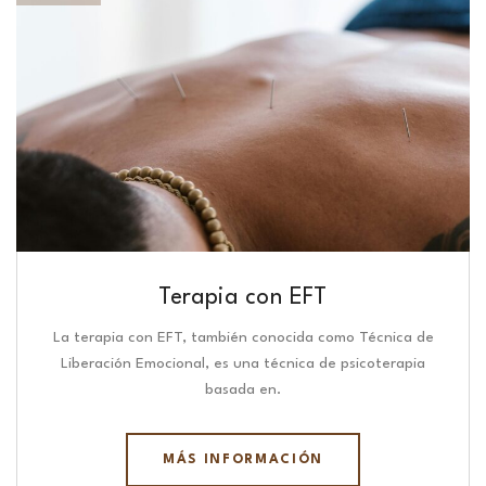
Terapia con EFT
La terapia con EFT, también conocida como Técnica de
Liberación Emocional, es una técnica de psicoterapia
basada en.
MÁS INFORMACIÓN