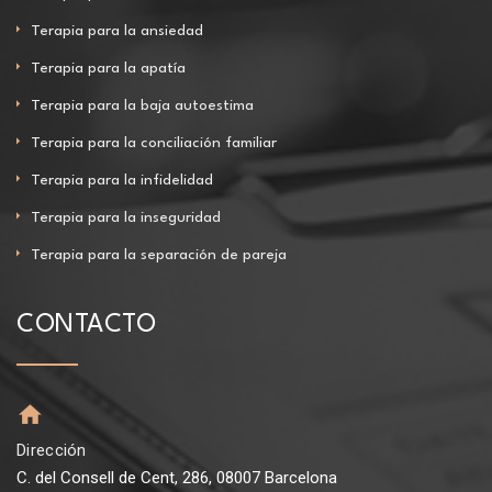
Terapia para la ansiedad
Terapia para la apatía
Terapia para la baja autoestima
Terapia para la conciliación familiar
Terapia para la infidelidad
Terapia para la inseguridad
Terapia para la separación de pareja
CONTACTO
Dirección
C. del Consell de Cent, 286, 08007 Barcelona