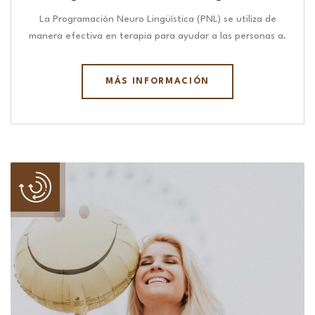
La Programación Neuro Lingüística (PNL) se utiliza de
manera efectiva en terapia para ayudar a las personas a.
MÁS INFORMACIÓN