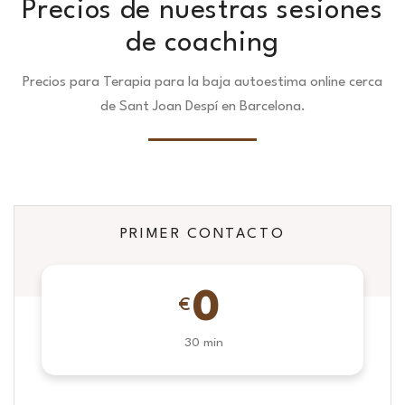
Precios de nuestras sesiones
de coaching
Precios para Terapia para la baja autoestima online cerca
de Sant Joan Despí en Barcelona.
PRIMER CONTACTO
0
€
30 min