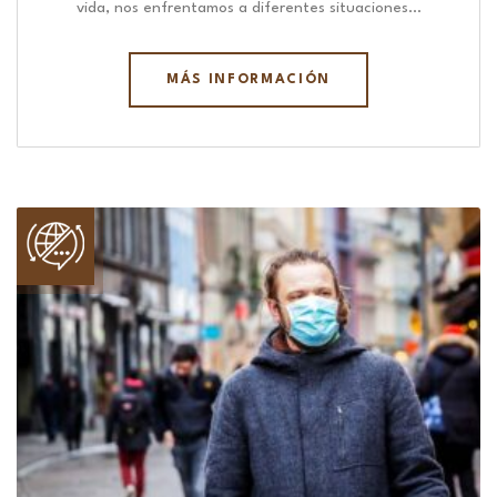
vida, nos enfrentamos a diferentes situaciones…
MÁS INFORMACIÓN