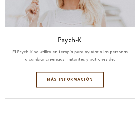
Psych-K
El Psych-K se utiliza en terapia para ayudar a las personas
a cambiar creencias limitantes y patrones de.
MÁS INFORMACIÓN