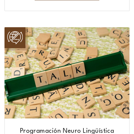
Programación Neuro Lingüística​