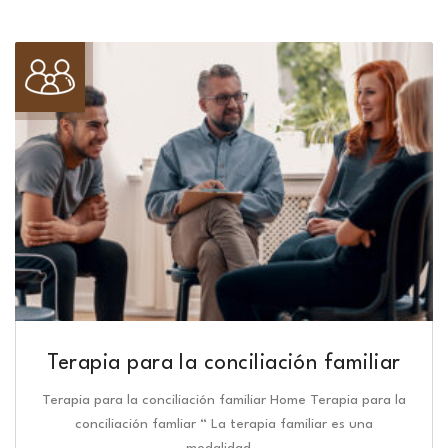
Terapia para la conciliación familiar
Terapia para la conciliación familiar Home Terapia para la
conciliación famliar “ La terapia familiar es una