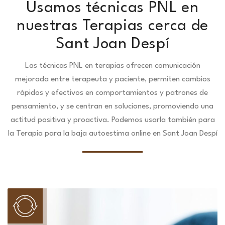
Usamos técnicas PNL en
nuestras Terapias cerca de
Sant Joan Despí
Las técnicas PNL en terapias ofrecen comunicación
mejorada entre terapeuta y paciente, permiten cambios
rápidos y efectivos en comportamientos y patrones de
pensamiento, y se centran en soluciones, promoviendo una
actitud positiva y proactiva. Podemos usarla también para
la Terapia para la baja autoestima online en Sant Joan Despí