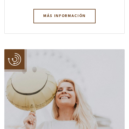
MÁS INFORMACIÓN