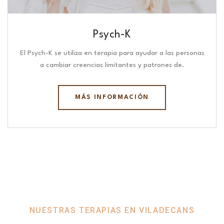
Psych-K
El Psych-K se utiliza en terapia para ayudar a las personas
a cambiar creencias limitantes y patrones de.
MÁS INFORMACIÓN
NUESTRAS TERAPIAS EN VILADECANS