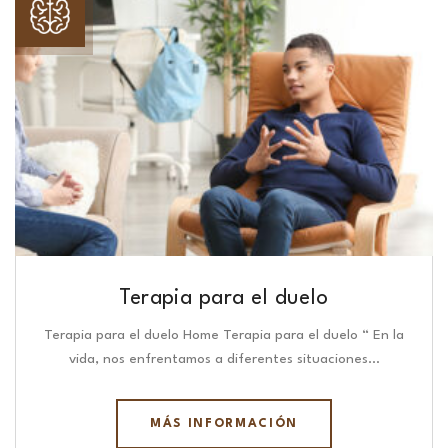
Terapia para el duelo
Terapia para el duelo Home Terapia para el duelo “ En la
vida, nos enfrentamos a diferentes situaciones…
MÁS INFORMACIÓN