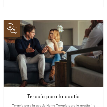
Terapia para la apatía
Terapia para la apatía Home Terapia para la apatía “ a