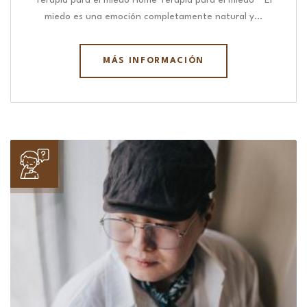
Terapia para el miedo Home Terapia para el miedo “ El
miedo es una emoción completamente natural y…
MÁS INFORMACIÓN