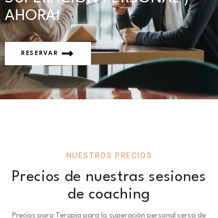
AHORA!
RESERVAR
NUESTROS PRECIOS
Precios de nuestras sesiones
de coaching
Precios para Terapia para la superación personal cerca de