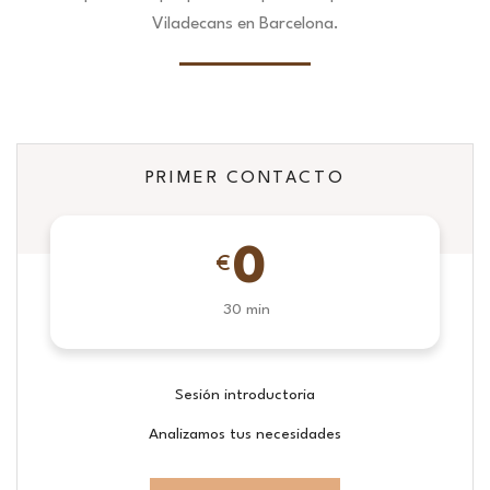
Viladecans en Barcelona.
PRIMER CONTACTO
0
€
30 min
Sesión introductoria
Analizamos tus necesidades