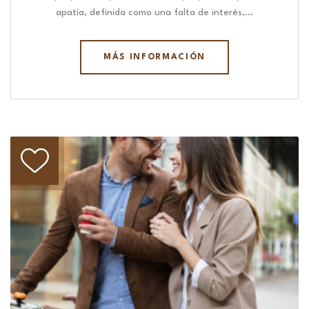
apatía, definida como una falta de interés,…
MÁS INFORMACIÓN