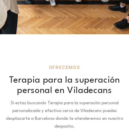
OFRECEMOS
Terapia para la superación
personal en Viladecans
Si estas buscando Terapia para la superación personal
personalizada y efectiva cerca de Viladecans puedes
desplazarte a Barcelona donde te atenderemos en nuestro
despacho.