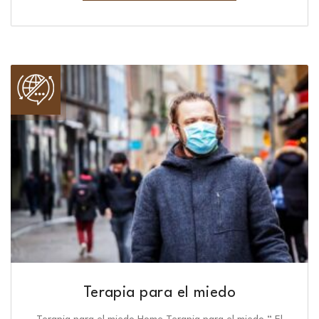
Terapia para el miedo