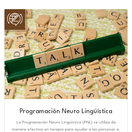
Programación Neuro Lingüística​
La Programación Neuro Lingüística (PNL) se utiliza de
manera efectiva en terapia para ayudar a las personas a.