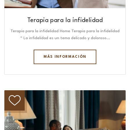
Terapia para la infidelidad
Terapia para la infidelidad Home Terapia para la infidelidad
“ La infidelidad es un tema delicado y doloroso…
MÁS INFORMACIÓN