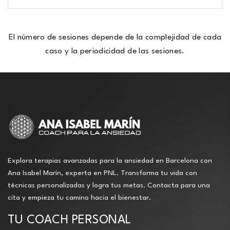
El número de sesiones depende de la complejidad de cada
caso y la periodicidad de las sesiones.
Explora terapias avanzadas para la ansiedad en Barcelona con
Ana Isabel Marín, experta en PNL. Transforma tu vida con
técnicas personalizadas y logra tus metas. Contacta para una
cita y empieza tu camino hacia el bienestar.
TU COACH PERSONAL