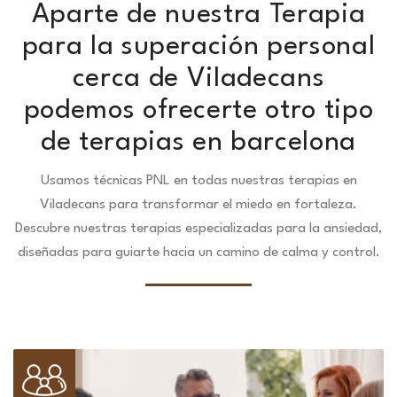
Aparte de nuestra Terapia
para la superación personal
cerca de Viladecans
podemos ofrecerte otro tipo
de terapias en barcelona
Usamos técnicas PNL en todas nuestras terapias en
Viladecans para transformar el miedo en fortaleza.
Descubre nuestras terapias especializadas para la ansiedad,
diseñadas para guiarte hacia un camino de calma y control.