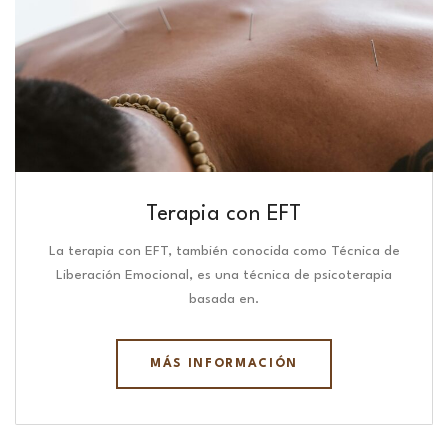
Terapia con EFT
La terapia con EFT, también conocida como Técnica de
Liberación Emocional, es una técnica de psicoterapia
basada en.
MÁS INFORMACIÓN