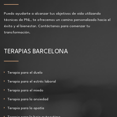
Puedo ayudarte a alcanzar tus objetivos de vida utilizando
técnicas de PNL, te ofrecemos un camino personalizado hacia el
éxito y el bienestar. Contáctanos para comenzar tu
transformación.
TERAPIAS BARCELONA
Terapia para el duelo
Terapia para el estrés laboral
Terapia para el miedo
Terapia para la ansiedad
Terapia para la apatía
Terapia para la baja autoestima