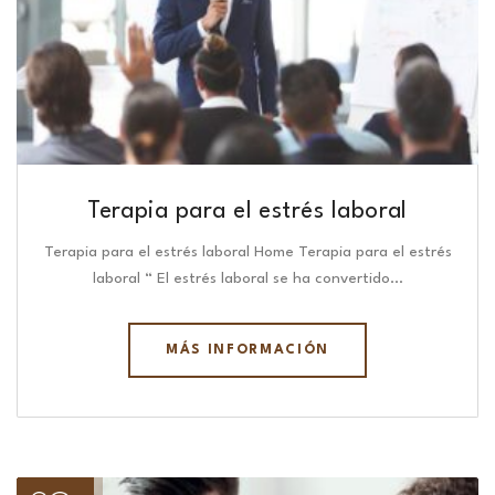
Terapia para el estrés laboral
Terapia para el estrés laboral Home Terapia para el estrés
laboral “ El estrés laboral se ha convertido…
MÁS INFORMACIÓN