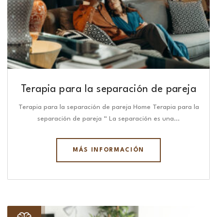
Terapia para la separación de pareja
Terapia para la separación de pareja Home Terapia para la
separación de pareja “ La separación es una…
MÁS INFORMACIÓN