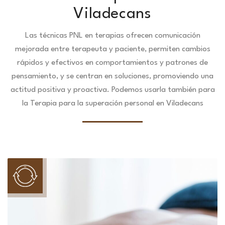
Viladecans
Las técnicas PNL en terapias ofrecen comunicación
mejorada entre terapeuta y paciente, permiten cambios
rápidos y efectivos en comportamientos y patrones de
pensamiento, y se centran en soluciones, promoviendo una
actitud positiva y proactiva. Podemos usarla también para
la Terapia para la superación personal en Viladecans