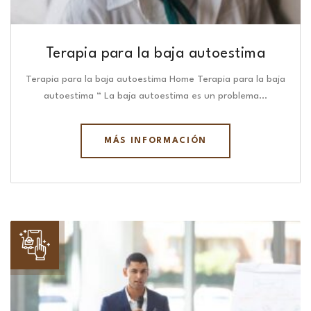
Terapia para la baja autoestima
Terapia para la baja autoestima Home Terapia para la baja
autoestima “ La baja autoestima es un problema…
MÁS INFORMACIÓN