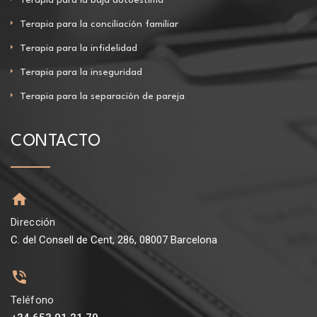
Terapia para la conciliación familiar
Terapia para la infidelidad
Terapia para la inseguridad
Terapia para la separación de pareja
CONTACTO
Dirección
C. del Consell de Cent, 286, 08007 Barcelona
Teléfono