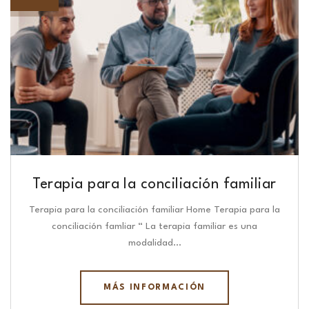
Terapia para la conciliación familiar
Terapia para la conciliación familiar Home Terapia para la
conciliación famliar “ La terapia familiar es una
modalidad…
MÁS INFORMACIÓN