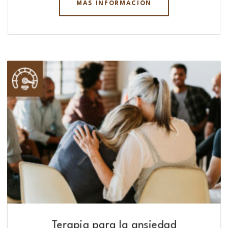
MÁS INFORMACIÓN
Terapia para la ansiedad