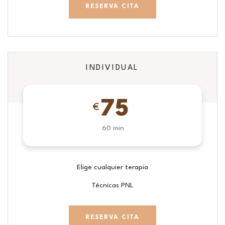
RESERVA CITA
INDIVIDUAL
75
€
60 min
Elige cualquier terapia
Técnicas PNL
RESERVA CITA