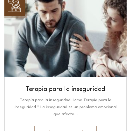
Terapia para la inseguridad
Terapia para la inseguridad Home Terapia para la
inseguridad “ La inseguridad es un problema emocional
que afecta…