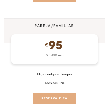
PAREJA/FAMILIAR
95
€
95-100 min
Elige cualquier terapia
Técnicas PNL
RESERVA CITA