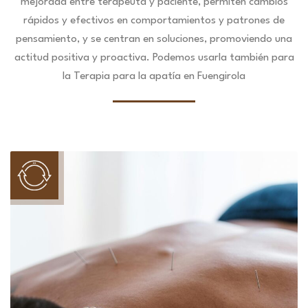
mejorada entre terapeuta y paciente, permiten cambios
rápidos y efectivos en comportamientos y patrones de
pensamiento, y se centran en soluciones, promoviendo una
actitud positiva y proactiva. Podemos usarla también para
la Terapia para la apatía en Fuengirola