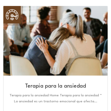
Terapia para la ansiedad
Terapia para la ansiedad Home Terapia para la ansiedad “
La ansiedad es un trastorno emocional que afecta…