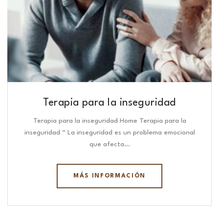
Terapia para la inseguridad
Terapia para la inseguridad Home Terapia para la
inseguridad “ La inseguridad es un problema emocional
que afecta…
MÁS INFORMACIÓN