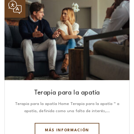
Terapia para la apatía
Terapia para la apatía Home Terapia para la apatía “ a
apatía, definida como una falta de interés,…
MÁS INFORMACIÓN