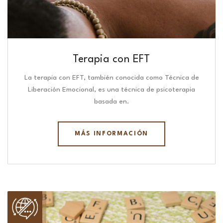
Terapia con EFT
La terapia con EFT, también conocida como Técnica de
Liberación Emocional, es una técnica de psicoterapia
basada en.
MÁS INFORMACIÓN