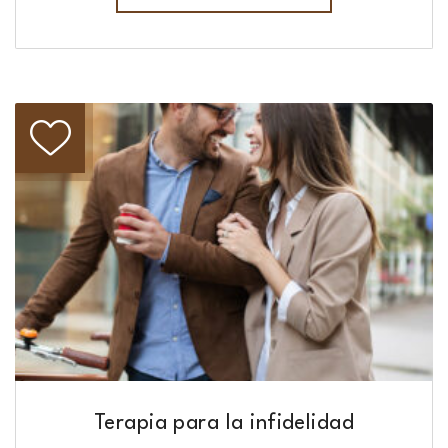
Terapia para la infidelidad