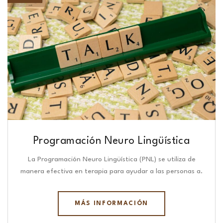
Programación Neuro Lingüística​
La Programación Neuro Lingüística (PNL) se utiliza de
manera efectiva en terapia para ayudar a las personas a.
MÁS INFORMACIÓN