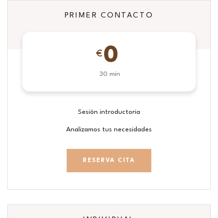
PRIMER CONTACTO
0
€
30 min
Sesión introductoria
Analizamos tus necesidades
RESERVA CITA