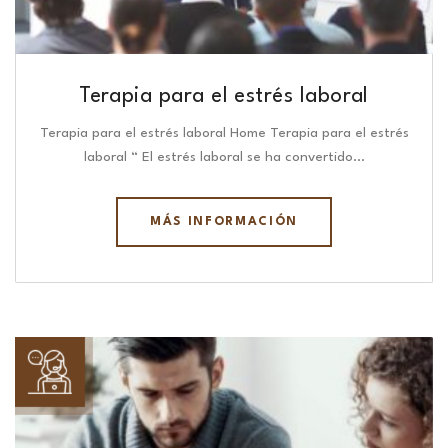
Terapia para el estrés laboral
Terapia para el estrés laboral Home Terapia para el estrés
laboral “ El estrés laboral se ha convertido…
MÁS INFORMACIÓN