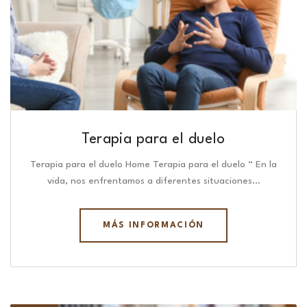
Terapia para el duelo
Terapia para el duelo Home Terapia para el duelo “ En la
vida, nos enfrentamos a diferentes situaciones…
MÁS INFORMACIÓN