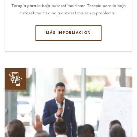
Terapia para la baja autoestima Home Terapia para la baja
autoestima “ La baja autoestima es un problema…
MÁS INFORMACIÓN