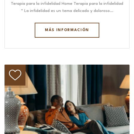
Terapia para la infidelidad Home Terapia para la infidelidad
“ La infidelidad es un tema delicado y doloroso…
MÁS INFORMACIÓN