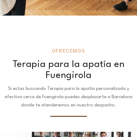
OFRECEMOS
Terapia para la apatía en
Fuengirola
Si estas buscando Terapia para la apatía personalizada y
efectiva cerca de Fuengirola puedes desplazarte a Barcelona
donde te atenderemos en nuestro despacho.