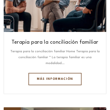
Terapia para la conciliación familiar
Terapia para la conciliación familiar Home Terapia para la
conciliación famliar “ La terapia familiar es una
modalidad…
MÁS INFORMACIÓN