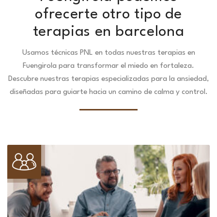
ofrecerte otro tipo de
terapias en barcelona
Usamos técnicas PNL en todas nuestras terapias en
Fuengirola para transformar el miedo en fortaleza.
Descubre nuestras terapias especializadas para la ansiedad,
diseñadas para guiarte hacia un camino de calma y control.