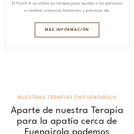
El Psych-K se utiliza en terapia para ayudar a las personas
a cambiar creencias limitantes y patrones de.
MÁS INFORMACIÓN
NUESTRAS TERAPIAS EN FUENGIROLA
Aparte de nuestra Terapia
para la apatía cerca de
Fuengirola podemos