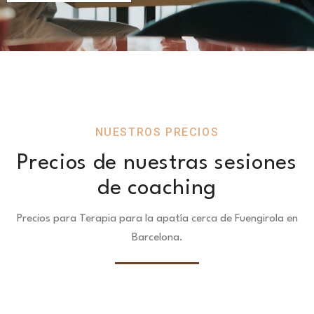
NUESTROS PRECIOS
Precios de nuestras sesiones
de coaching
Precios para Terapia para la apatía cerca de Fuengirola en
Barcelona.