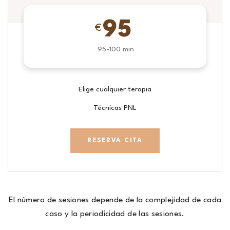
95
€
95-100 min
Elige cualquier terapia
Técnicas PNL
RESERVA CITA
El número de sesiones depende de la complejidad de cada
caso y la periodicidad de las sesiones.