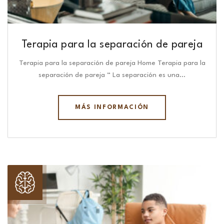
Terapia para la separación de pareja
Terapia para la separación de pareja Home Terapia para la
separación de pareja “ La separación es una…
MÁS INFORMACIÓN