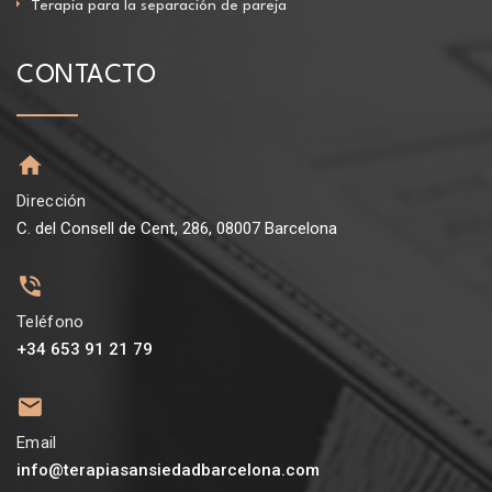
Terapia para la separación de pareja
CONTACTO
Dirección
C. del Consell de Cent, 286, 08007 Barcelona
Teléfono
+34 653 91 21 79
Email
info@terapiasansiedadbarcelona.com