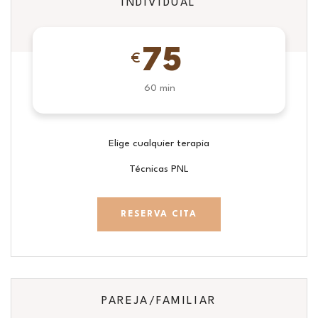
INDIVIDUAL
75
€
60 min
Elige cualquier terapia
Técnicas PNL
RESERVA CITA
PAREJA/FAMILIAR