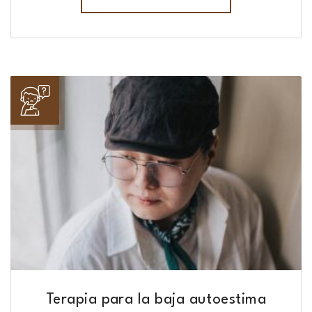
Terapia para la baja autoestima