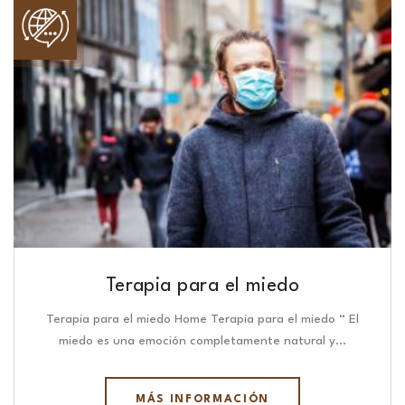
Terapia para el miedo
Terapia para el miedo Home Terapia para el miedo “ El
miedo es una emoción completamente natural y…
MÁS INFORMACIÓN