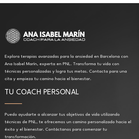
Explora terapias avanzadas para la ansiedad en Barcelona con
Ana Isabel Marín, experta en PNL. Transforma tu vida con
técnicas personalizadas y logra tus metas. Contacta para una
cita y empieza tu camino hacia el bienestar.
TU COACH PERSONAL
Puedo ayudarte a alcanzar tus objetivos de vida utilizando
técnicas de PNL, te ofrecemos un camino personalizado hacia el
éxito y el bienestar. Contáctanos para comenzar tu
transformación.