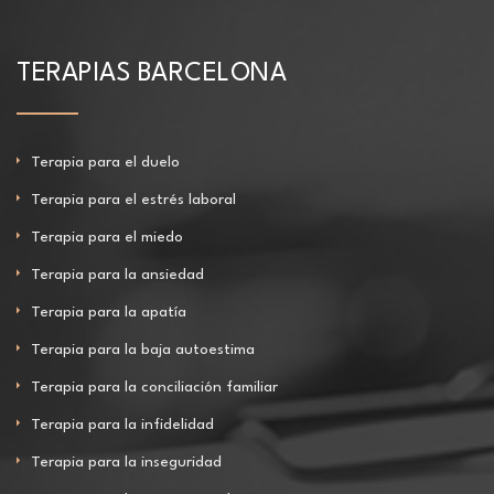
TERAPIAS BARCELONA
Terapia para el duelo
Terapia para el estrés laboral
Terapia para el miedo
Terapia para la ansiedad
Terapia para la apatía
Terapia para la baja autoestima
Terapia para la conciliación familiar
Terapia para la infidelidad
Terapia para la inseguridad