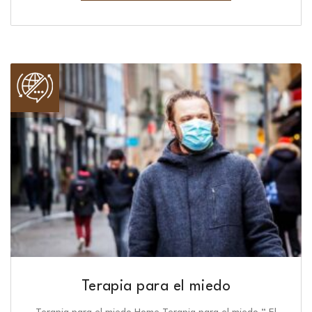
Terapia para el miedo