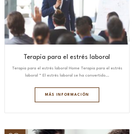
Terapia para el estrés laboral
Terapia para el estrés laboral Home Terapia para el estrés
laboral “ El estrés laboral se ha convertido…
MÁS INFORMACIÓN