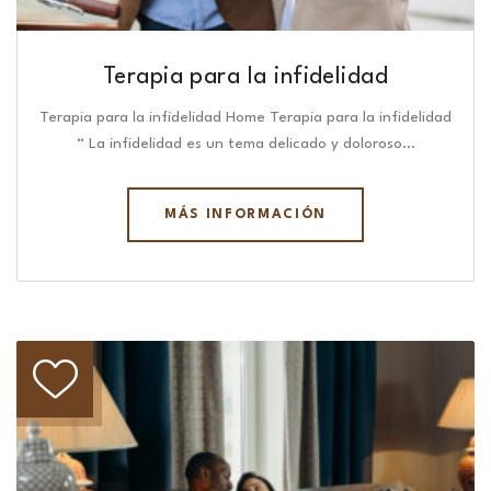
Terapia para la infidelidad
Terapia para la infidelidad Home Terapia para la infidelidad
“ La infidelidad es un tema delicado y doloroso…
MÁS INFORMACIÓN