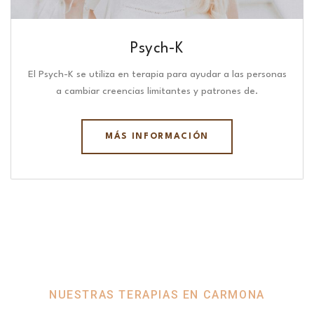
Psych-K
El Psych-K se utiliza en terapia para ayudar a las personas
a cambiar creencias limitantes y patrones de.
MÁS INFORMACIÓN
NUESTRAS TERAPIAS EN CARMONA