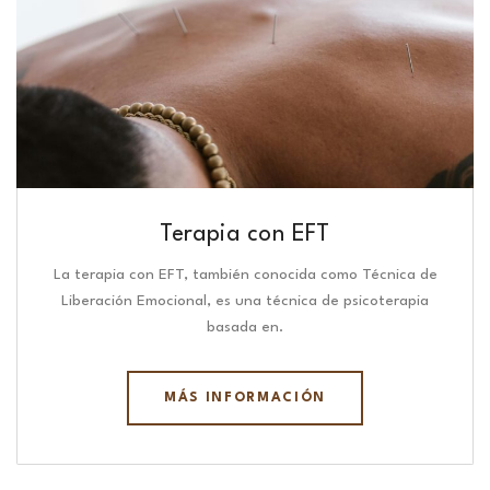
Terapia con EFT
La terapia con EFT, también conocida como Técnica de
Liberación Emocional, es una técnica de psicoterapia
basada en.
MÁS INFORMACIÓN