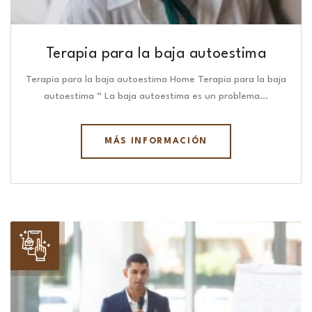
Terapia para la baja autoestima
Terapia para la baja autoestima Home Terapia para la baja
autoestima “ La baja autoestima es un problema…
MÁS INFORMACIÓN