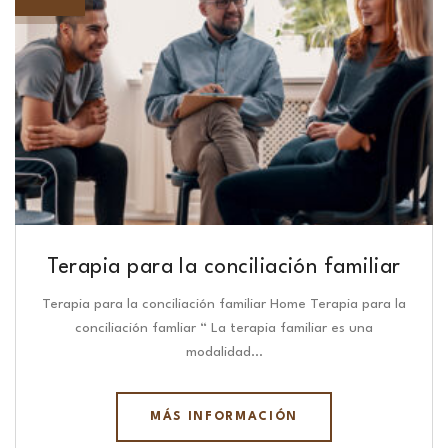
Terapia para la conciliación familiar
Terapia para la conciliación familiar Home Terapia para la
conciliación famliar “ La terapia familiar es una
modalidad…
MÁS INFORMACIÓN