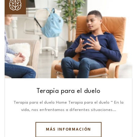
Terapia para el duelo
Terapia para el duelo Home Terapia para el duelo “ En la
vida, nos enfrentamos a diferentes situaciones…
MÁS INFORMACIÓN