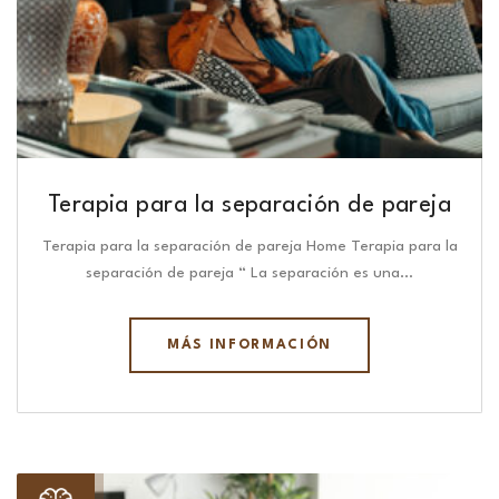
Terapia para la separación de pareja
Terapia para la separación de pareja Home Terapia para la
separación de pareja “ La separación es una…
MÁS INFORMACIÓN