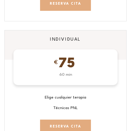
RESERVA CITA
INDIVIDUAL
75
€
60 min
Elige cualquier terapia
Técnicas PNL
RESERVA CITA