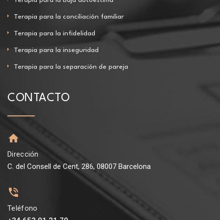
Terapia para la conciliación familiar
Terapia para la infidelidad
Terapia para la inseguridad
Terapia para la separación de pareja
CONTACTO
Dirección
C. del Consell de Cent, 286, 08007 Barcelona
Teléfono