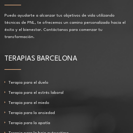
Puedo ayudarte a alcanzar tus objetivos de vida utilizando
técnicas de PNL, te ofrecemos un camino personalizado hacia el
éxito y el bienestar. Contáctanos para comenzar tu
transformación.
TERAPIAS BARCELONA
Terapia para el duelo
Terapia para el estrés laboral
Terapia para el miedo
Terapia para la ansiedad
Terapia para la apatía
Terapia para la baja autoestima