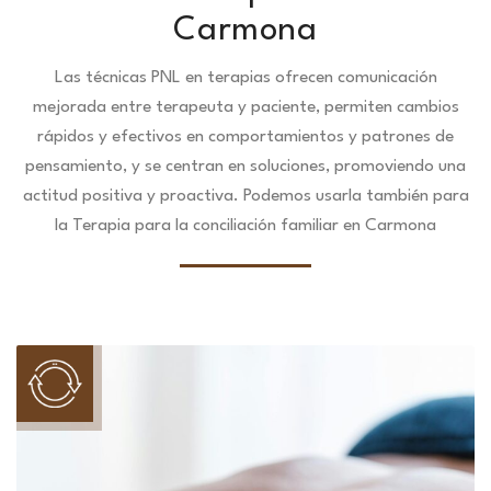
Carmona
Las técnicas PNL en terapias ofrecen comunicación
mejorada entre terapeuta y paciente, permiten cambios
rápidos y efectivos en comportamientos y patrones de
pensamiento, y se centran en soluciones, promoviendo una
actitud positiva y proactiva. Podemos usarla también para
la Terapia para la conciliación familiar en Carmona