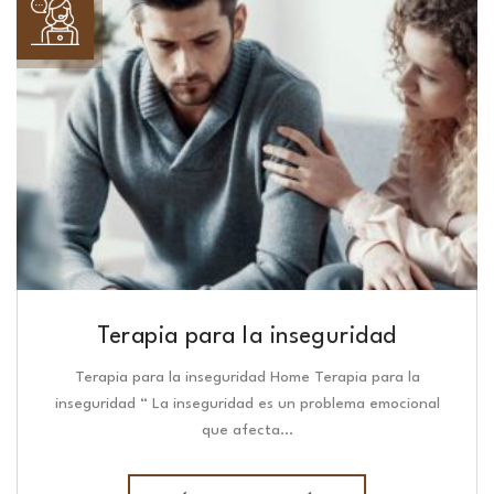
Terapia para la inseguridad
Terapia para la inseguridad Home Terapia para la
inseguridad “ La inseguridad es un problema emocional
que afecta…