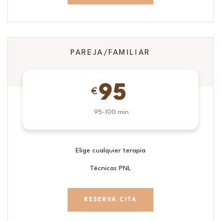
PAREJA/FAMILIAR
95
€
95-100 min
Elige cualquier terapia
Técnicas PNL
RESERVA CITA