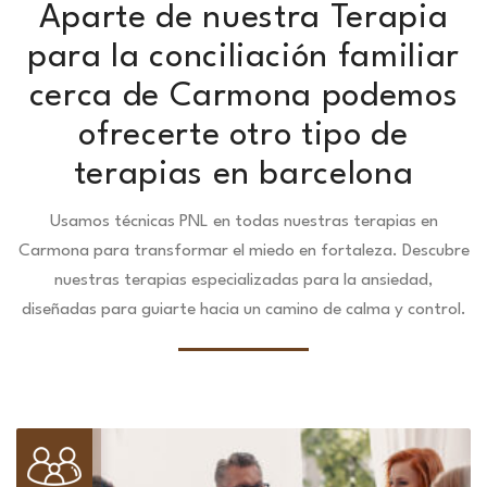
Aparte de nuestra Terapia
para la conciliación familiar
cerca de Carmona podemos
ofrecerte otro tipo de
terapias en barcelona
Usamos técnicas PNL en todas nuestras terapias en
Carmona para transformar el miedo en fortaleza.
Descubre
nuestras terapias especializadas para la ansiedad,
diseñadas para guiarte hacia un camino de calma y control.