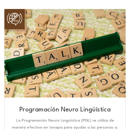
Programación Neuro Lingüística​
La Programación Neuro Lingüística (PNL) se utiliza de
manera efectiva en terapia para ayudar a las personas a.