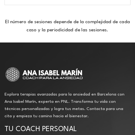
El número de sesiones depende de la complejidad de cada
caso y la periodicidad de las sesiones.
Explora terapias avanzadas para la ansiedad en Barcelona con
Ana Isabel Marín, experta en PNL. Transforma tu vida con
técnicas personalizadas y logra tus metas. Contacta para una
cita y empieza tu camino hacia el bienestar.
TU COACH PERSONAL