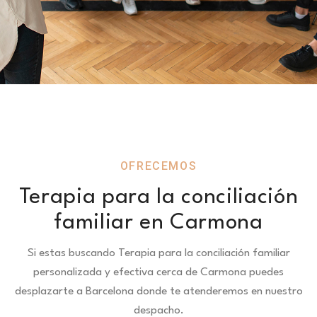
OFRECEMOS
Terapia para la conciliación
familiar en Carmona
Si estas buscando Terapia para la conciliación familiar
personalizada y efectiva cerca de Carmona puedes
desplazarte a Barcelona donde te atenderemos en nuestro
despacho.