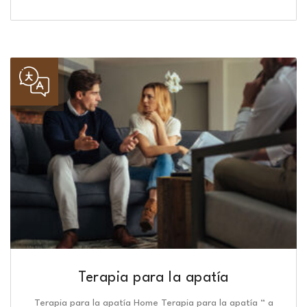
Terapia para la apatía
Terapia para la apatía Home Terapia para la apatía “ a