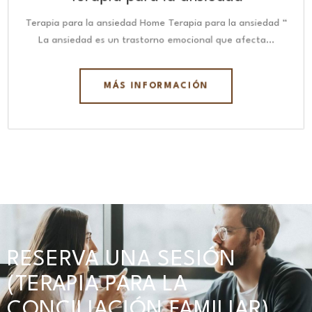
Terapia para la ansiedad Home Terapia para la ansiedad “
La ansiedad es un trastorno emocional que afecta…
MÁS INFORMACIÓN
RESERVA UNA SESIÓN
(TERAPIA PARA LA
CONCILIACIÓN FAMILIAR)