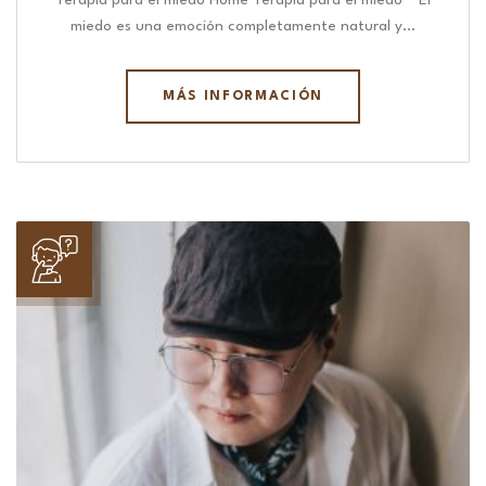
Terapia para el miedo Home Terapia para el miedo “ El
miedo es una emoción completamente natural y…
MÁS INFORMACIÓN