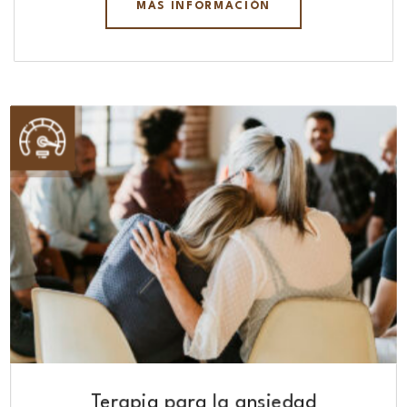
MÁS INFORMACIÓN
Terapia para la ansiedad