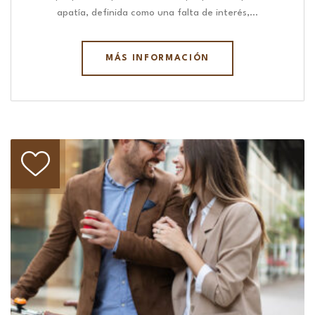
apatía, definida como una falta de interés,…
MÁS INFORMACIÓN