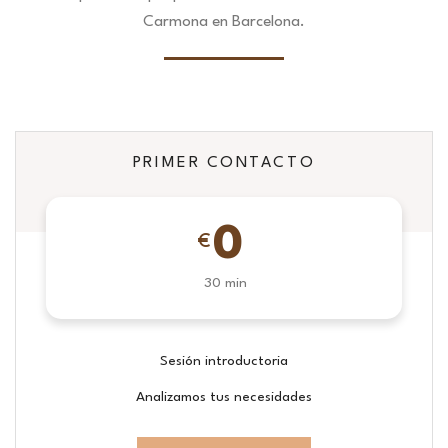
Carmona en Barcelona.
PRIMER CONTACTO
0
€
30 min
Sesión introductoria
Analizamos tus necesidades