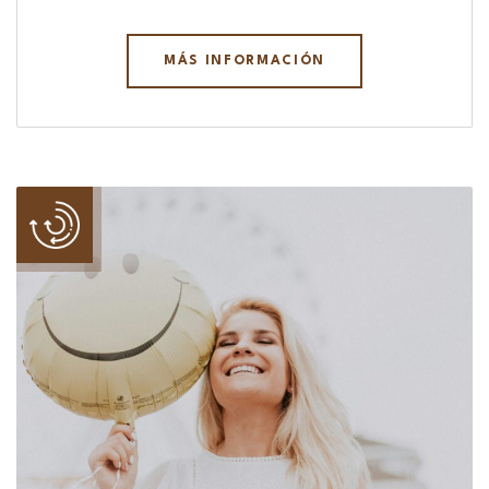
MÁS INFORMACIÓN