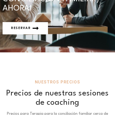
AHORA!
RESERVAR
NUESTROS PRECIOS
Precios de nuestras sesiones
de coaching
Precios para Terapia para la conciliación familiar cerca de