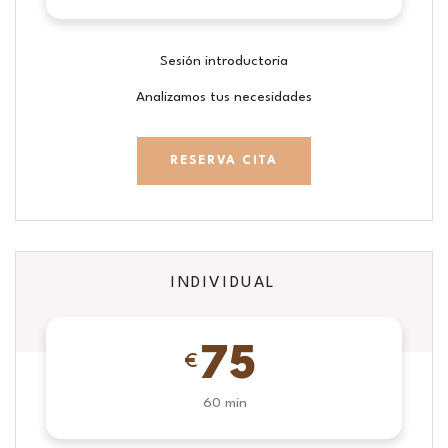
Sesión introductoria
Analizamos tus necesidades
RESERVA CITA
INDIVIDUAL
75
€
60 min