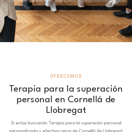
OFRECEMOS
Terapia para la superación
personal en Cornellá de
Llobregat
Si estas buscando Terapia para la superación personal
personalizada y efectiva cerca de Cornellá de Llobregat