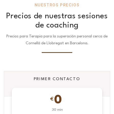
NUESTROS PRECIOS
Precios de nuestras sesiones
de coaching
Precios para Terapia para la superación personal cerca de
Cornellá de Llobregat en Barcelona.
PRIMER CONTACTO
0
€
30 min