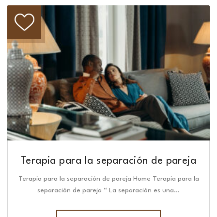
Terapia para la separación de pareja
Terapia para la separación de pareja Home Terapia para la
separación de pareja “ La separación es una…