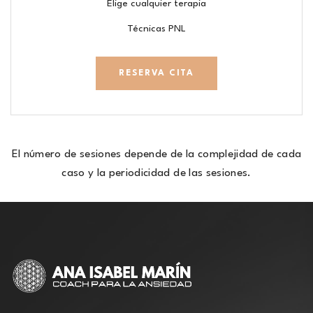
Elige cualquier terapia
Técnicas PNL
RESERVA CITA
El número de sesiones depende de la complejidad de cada
caso y la periodicidad de las sesiones.