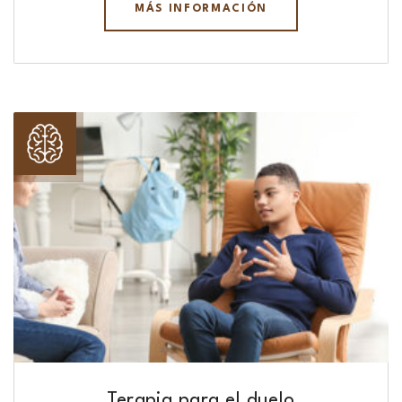
MÁS INFORMACIÓN
Terapia para el duelo