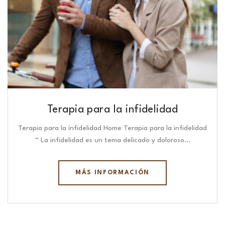
Terapia para la infidelidad
Terapia para la infidelidad Home Terapia para la infidelidad
“ La infidelidad es un tema delicado y doloroso…
MÁS INFORMACIÓN