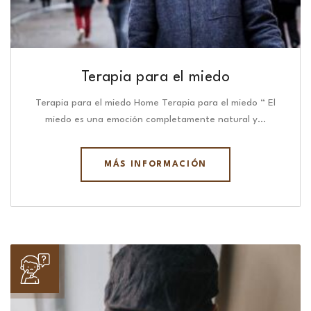
Terapia para el miedo
Terapia para el miedo Home Terapia para el miedo “ El
miedo es una emoción completamente natural y…
MÁS INFORMACIÓN