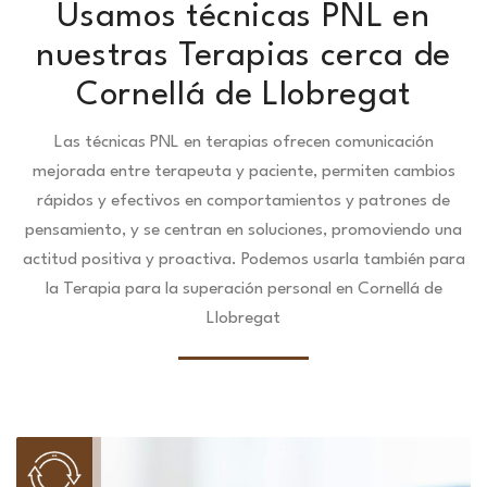
Usamos técnicas PNL en
nuestras Terapias cerca de
Cornellá de Llobregat
Las técnicas PNL en terapias ofrecen comunicación
mejorada entre terapeuta y paciente, permiten cambios
rápidos y efectivos en comportamientos y patrones de
pensamiento, y se centran en soluciones, promoviendo una
actitud positiva y proactiva. Podemos usarla también para
la Terapia para la superación personal en Cornellá de
Llobregat