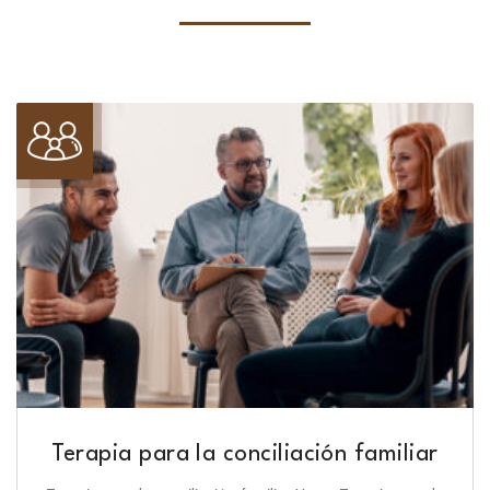
Terapia para la conciliación familiar