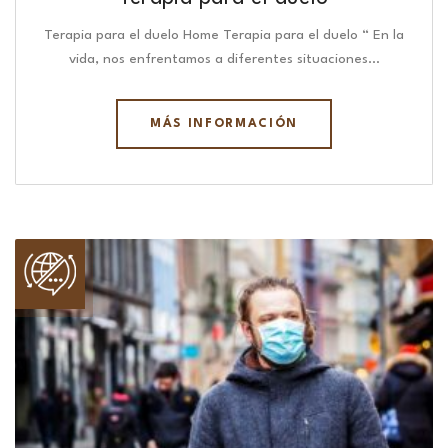
Terapia para el duelo Home Terapia para el duelo “ En la
vida, nos enfrentamos a diferentes situaciones…
MÁS INFORMACIÓN