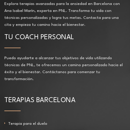
Explora terapias avanzadas para la ansiedad en Barcelona con
Ana Isabel Marín, experta en PNL. Transforma tu vida con
técnicas personalizadas y logra tus metas. Contacta para una
cita y empieza tu camino hacia el bienestar.
TU COACH PERSONAL
Puedo ayudarte a alcanzar tus objetivos de vida utilizando
técnicas de PNL, te ofrecemos un camino personalizado hacia el
éxito y el bienestar. Contáctanos para comenzar tu
transformación.
TERAPIAS BARCELONA
Terapia para el duelo