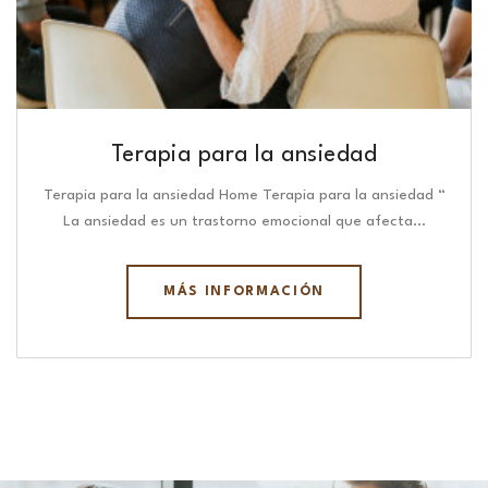
Terapia para la ansiedad
Terapia para la ansiedad Home Terapia para la ansiedad “
La ansiedad es un trastorno emocional que afecta…
MÁS INFORMACIÓN