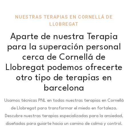
NUESTRAS TERAPIAS EN CORNELLÁ DE
LLOBREGAT
Aparte de nuestra Terapia
para la superación personal
cerca de Cornellá de
Llobregat podemos ofrecerte
otro tipo de terapias en
barcelona
Usamos técnicas PNL en todas nuestras terapias en Cornellá
de Llobregat para transformar el miedo en fortaleza.
Descubre nuestras terapias especializadas para la ansiedad,
diseñadas para guiarte hacia un camino de calma y control.