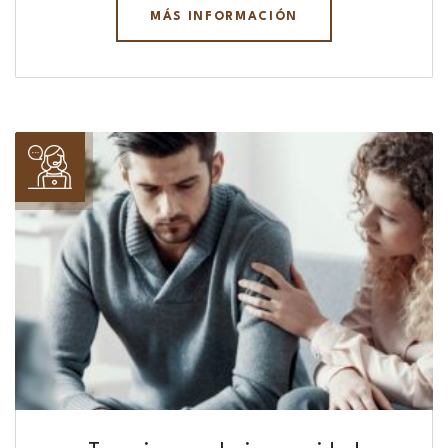
MÁS INFORMACIÓN