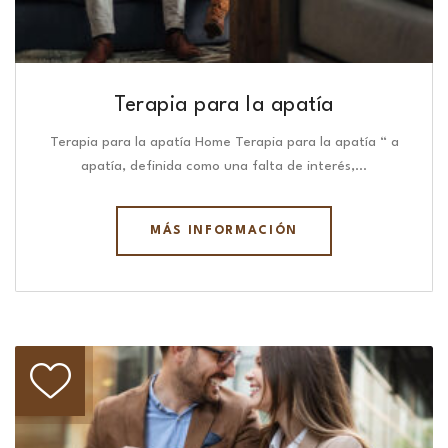
Terapia para la apatía
Terapia para la apatía Home Terapia para la apatía “ a
apatía, definida como una falta de interés,…
MÁS INFORMACIÓN