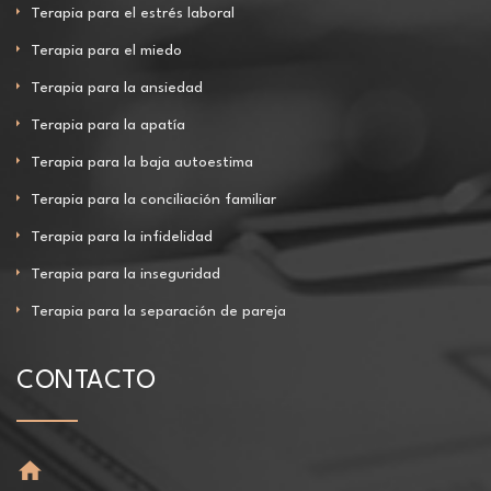
Terapia para el estrés laboral
Terapia para el miedo
Terapia para la ansiedad
Terapia para la apatía
Terapia para la baja autoestima
Terapia para la conciliación familiar
Terapia para la infidelidad
Terapia para la inseguridad
Terapia para la separación de pareja
CONTACTO