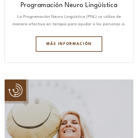
Programación Neuro Lingüística​
La Programación Neuro Lingüística (PNL) se utiliza de
manera efectiva en terapia para ayudar a las personas a.
MÁS INFORMACIÓN