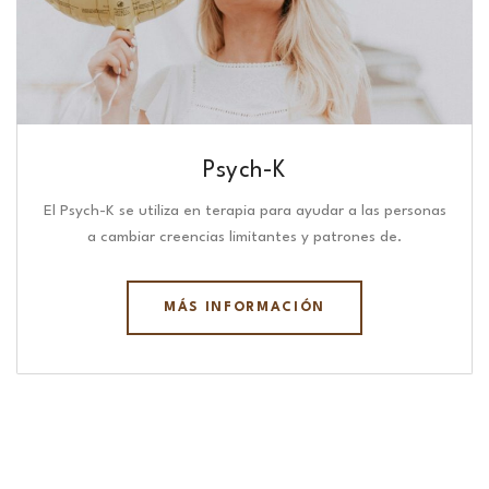
Psych-K
El Psych-K se utiliza en terapia para ayudar a las personas
a cambiar creencias limitantes y patrones de.
MÁS INFORMACIÓN