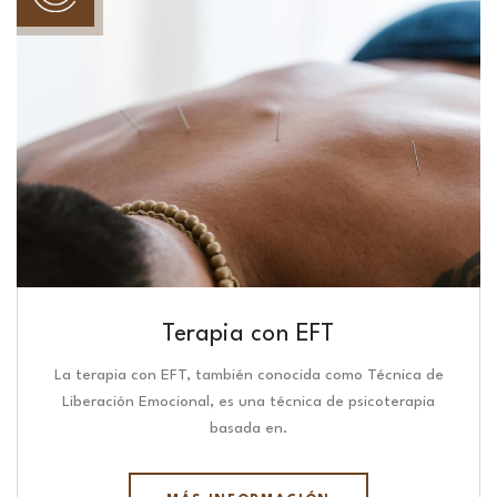
Terapia con EFT
La terapia con EFT, también conocida como Técnica de
Liberación Emocional, es una técnica de psicoterapia
basada en.