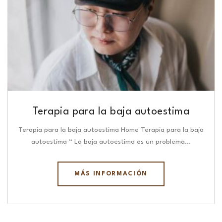
Terapia para la baja autoestima
Terapia para la baja autoestima Home Terapia para la baja
autoestima “ La baja autoestima es un problema…
MÁS INFORMACIÓN