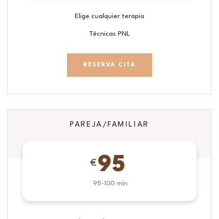
Elige cualquier terapia
Técnicas PNL
RESERVA CITA
PAREJA/FAMILIAR
95
€
95-100 min