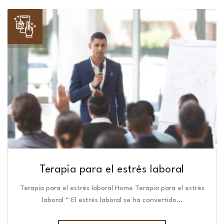
Terapia para el estrés laboral
Terapia para el estrés laboral Home Terapia para el estrés
laboral “ El estrés laboral se ha convertido…