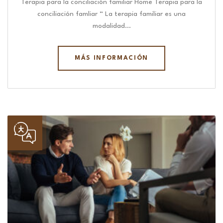
Terapia para la conciliación familiar Home Terapia para la
conciliación famliar “ La terapia familiar es una
modalidad…
MÁS INFORMACIÓN