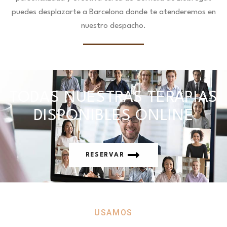
puedes desplazarte a Barcelona donde te atenderemos en
nuestro despacho.
TODAS NUESTRAS TERAPIAS
DISPONIBLES ONLINE
RESERVAR
USAMOS