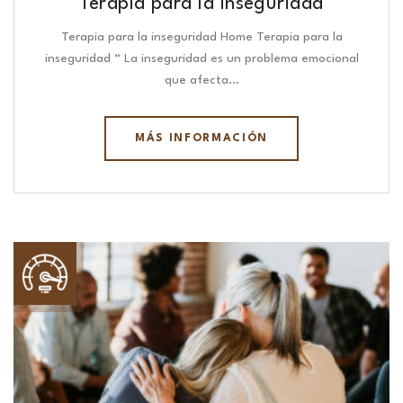
Terapia para la inseguridad
Terapia para la inseguridad Home Terapia para la
inseguridad “ La inseguridad es un problema emocional
que afecta…
MÁS INFORMACIÓN