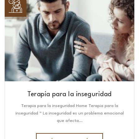
Terapia para la inseguridad
Terapia para la inseguridad Home Terapia para la
inseguridad “ La inseguridad es un problema emocional
que afecta…