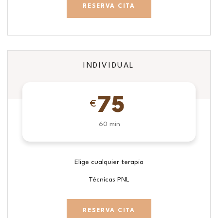
RESERVA CITA
INDIVIDUAL
75
€
60 min
Elige cualquier terapia
Técnicas PNL
RESERVA CITA