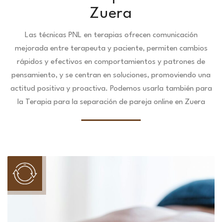
Zuera
Las técnicas PNL en terapias ofrecen comunicación
mejorada entre terapeuta y paciente, permiten cambios
rápidos y efectivos en comportamientos y patrones de
pensamiento, y se centran en soluciones, promoviendo una
actitud positiva y proactiva. Podemos usarla también para
la Terapia para la separación de pareja online en Zuera