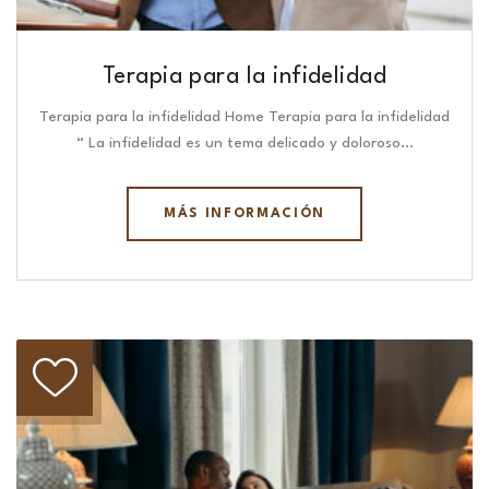
Terapia para la infidelidad
Terapia para la infidelidad Home Terapia para la infidelidad
“ La infidelidad es un tema delicado y doloroso…
MÁS INFORMACIÓN