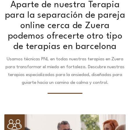
Aparte de nuestra Terapia
para la separación de pareja
online cerca de Zuera
podemos ofrecerte otro tipo
de terapias en barcelona
Usamos técnicas PNL en todas nuestras terapias en Zuera
para transformar el miedo en fortaleza.
Descubre nuestras
terapias especializadas para la ansiedad, diseñadas para
guiarte hacia un camino de calma y control.