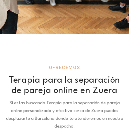
OFRECEMOS
Terapia para la separación
de pareja online en Zuera
Si estas buscando Terapia para la separación de pareja
online personalizada y efectiva cerca de Zuera puedes
desplazarte a Barcelona donde te atenderemos en nuestro
despacho.