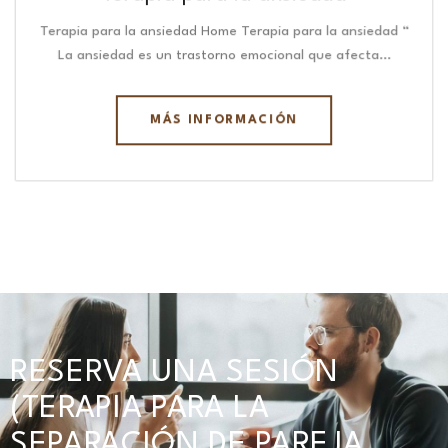
Terapia para la ansiedad Home Terapia para la ansiedad “
La ansiedad es un trastorno emocional que afecta…
MÁS INFORMACIÓN
RESERVA UNA SESIÓN
(TERAPIA PARA LA
SEPARACIÓN DE PAREJA