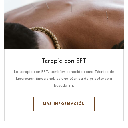
Terapia con EFT
La terapia con EFT, también conocida como Técnica de
Liberación Emocional, es una técnica de psicoterapia
basada en.
MÁS INFORMACIÓN