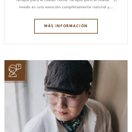
Terapia para el miedo Home Terapia para el miedo “ El
miedo es una emoción completamente natural y…
MÁS INFORMACIÓN