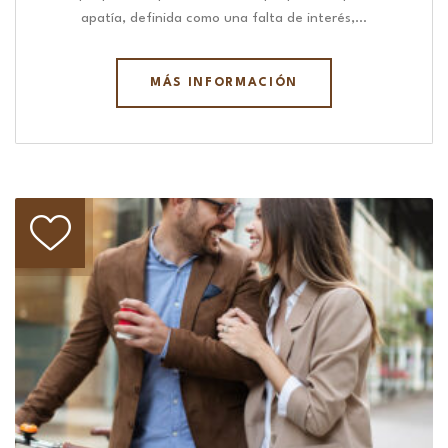
apatía, definida como una falta de interés,…
MÁS INFORMACIÓN