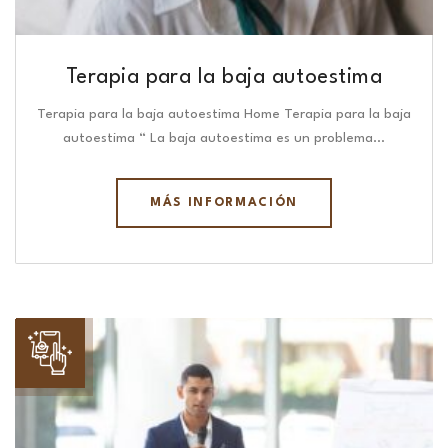
Terapia para la baja autoestima
Terapia para la baja autoestima Home Terapia para la baja
autoestima “ La baja autoestima es un problema…
MÁS INFORMACIÓN