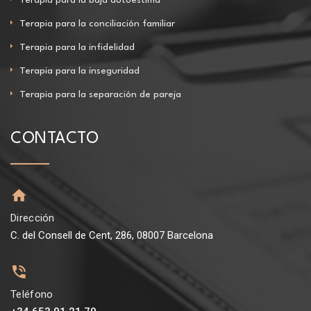
Terapia para la conciliación familiar
Terapia para la infidelidad
Terapia para la inseguridad
Terapia para la separación de pareja
CONTACTO
Dirección
C. del Consell de Cent, 286, 08007 Barcelona
Teléfono