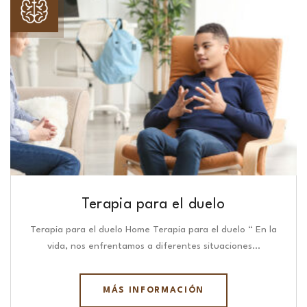
Terapia para el duelo
Terapia para el duelo Home Terapia para el duelo “ En la
vida, nos enfrentamos a diferentes situaciones…
MÁS INFORMACIÓN