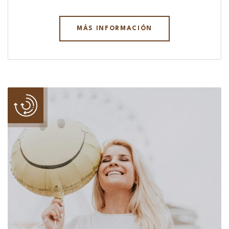
MÁS INFORMACIÓN