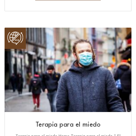
Terapia para el miedo