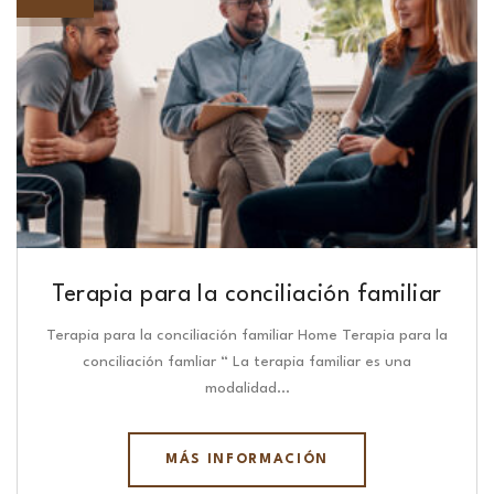
Terapia para la conciliación familiar
Terapia para la conciliación familiar Home Terapia para la
conciliación famliar “ La terapia familiar es una
modalidad…
MÁS INFORMACIÓN