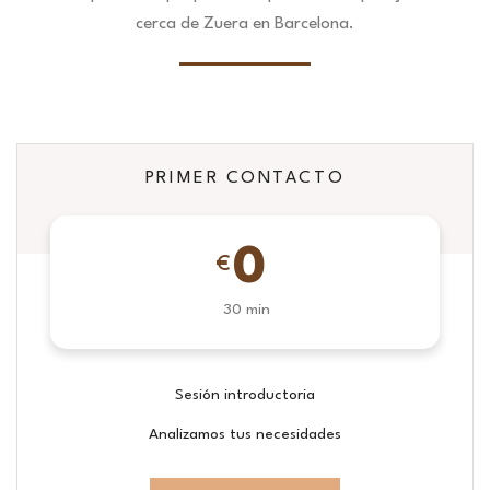
cerca de Zuera en Barcelona.
PRIMER CONTACTO
0
€
30 min
Sesión introductoria
Analizamos tus necesidades