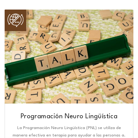
Programación Neuro Lingüística​
La Programación Neuro Lingüística (PNL) se utiliza de
manera efectiva en terapia para ayudar a las personas a.