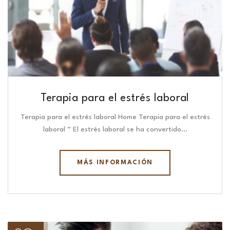
Terapia para el estrés laboral
Terapia para el estrés laboral Home Terapia para el estrés
laboral “ El estrés laboral se ha convertido…
MÁS INFORMACIÓN