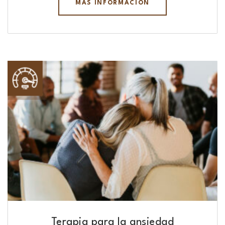
MÁS INFORMACIÓN
Terapia para la ansiedad