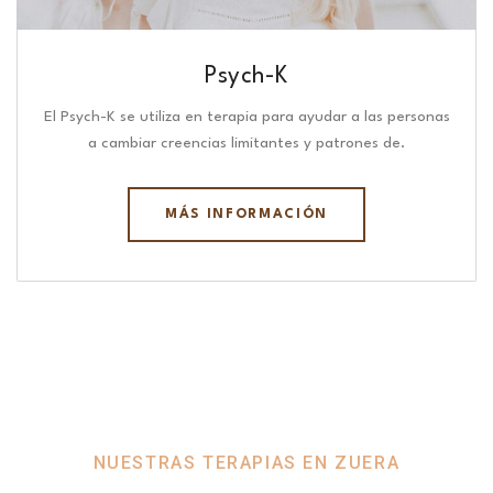
Psych-K
El Psych-K se utiliza en terapia para ayudar a las personas
a cambiar creencias limitantes y patrones de.
MÁS INFORMACIÓN
NUESTRAS TERAPIAS EN ZUERA