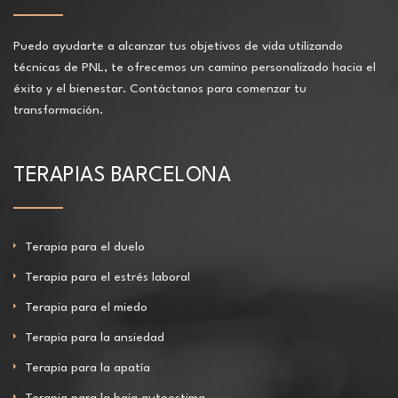
Puedo ayudarte a alcanzar tus objetivos de vida utilizando
técnicas de PNL, te ofrecemos un camino personalizado hacia el
éxito y el bienestar. Contáctanos para comenzar tu
transformación.
TERAPIAS BARCELONA
Terapia para el duelo
Terapia para el estrés laboral
Terapia para el miedo
Terapia para la ansiedad
Terapia para la apatía
Terapia para la baja autoestima