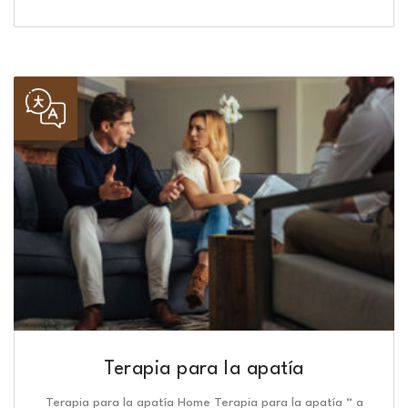
Terapia para la apatía
Terapia para la apatía Home Terapia para la apatía “ a