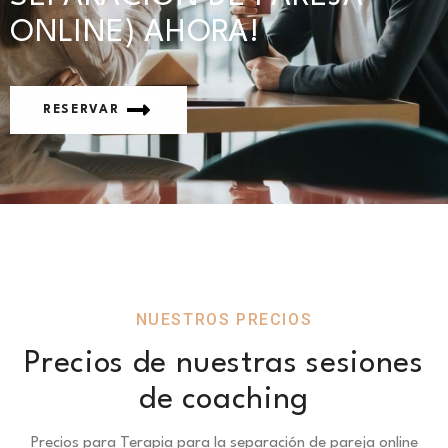
ONLINE) AHORA!
RESERVAR
NUESTROS PRECIOS
Precios de nuestras sesiones
de coaching
Precios para Terapia para la separación de pareja online