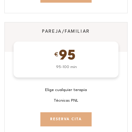
PAREJA/FAMILIAR
95
€
95-100 min
Elige cualquier terapia
Técnicas PNL
RESERVA CITA