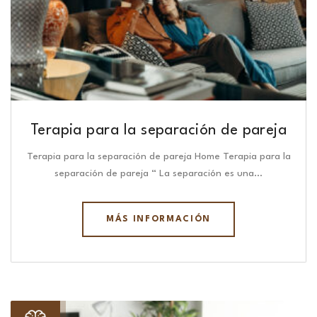
Terapia para la separación de pareja
Terapia para la separación de pareja Home Terapia para la
separación de pareja “ La separación es una…
MÁS INFORMACIÓN