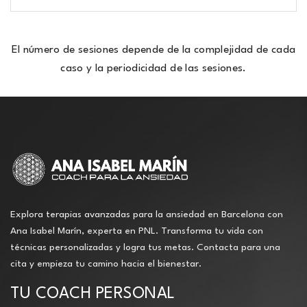
El número de sesiones depende de la complejidad de cada
caso y la periodicidad de las sesiones.
Explora terapias avanzadas para la ansiedad en Barcelona con
Ana Isabel Marín, experta en PNL. Transforma tu vida con
técnicas personalizadas y logra tus metas. Contacta para una
cita y empieza tu camino hacia el bienestar.
TU COACH PERSONAL