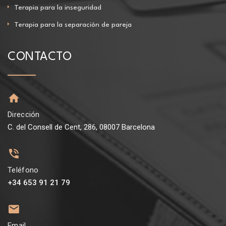
Terapia para la inseguridad
Terapia para la separación de pareja
CONTACTO
Dirección
C. del Consell de Cent, 286, 08007 Barcelona
Teléfono
+34 653 91 21 79
Email