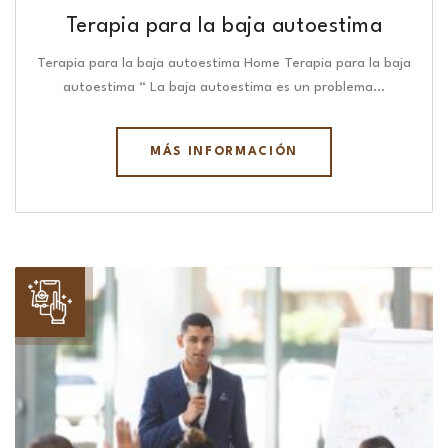
Terapia para la baja autoestima
Terapia para la baja autoestima Home Terapia para la baja
autoestima “ La baja autoestima es un problema…
MÁS INFORMACIÓN