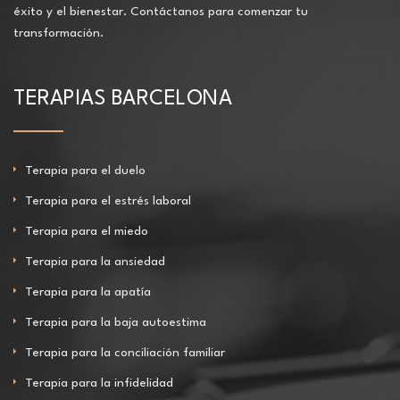
éxito y el bienestar. Contáctanos para comenzar tu
transformación.
TERAPIAS BARCELONA
Terapia para el duelo
Terapia para el estrés laboral
Terapia para el miedo
Terapia para la ansiedad
Terapia para la apatía
Terapia para la baja autoestima
Terapia para la conciliación familiar
Terapia para la infidelidad