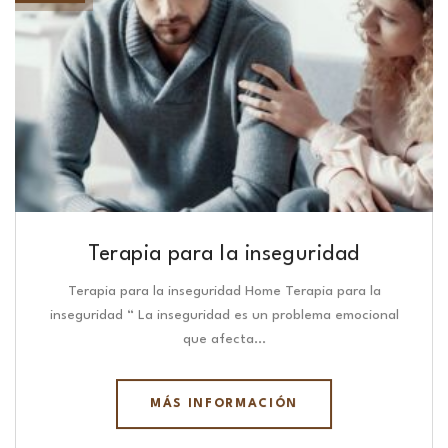
Terapia para la inseguridad
Terapia para la inseguridad Home Terapia para la
inseguridad “ La inseguridad es un problema emocional
que afecta…
MÁS INFORMACIÓN