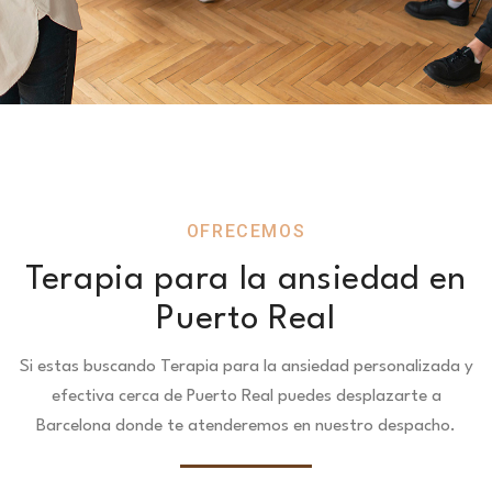
OFRECEMOS
Terapia para la ansiedad en
Puerto Real
Si estas buscando Terapia para la ansiedad personalizada y
efectiva cerca de Puerto Real puedes desplazarte a
Barcelona donde te atenderemos en nuestro despacho.