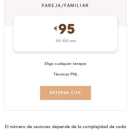
PAREJA/FAMILIAR
95
€
95-100 min
Elige cualquier terapia
Técnicas PNL
RESERVA CITA
El número de sesiones depende de la complejidad de cada