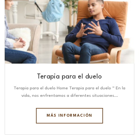
Terapia para el duelo
Terapia para el duelo Home Terapia para el duelo “ En la
vida, nos enfrentamos a diferentes situaciones…
MÁS INFORMACIÓN