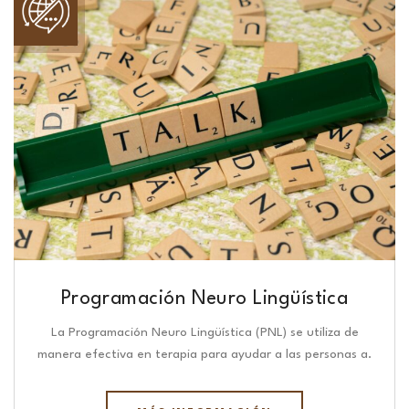
Programación Neuro Lingüística​
La Programación Neuro Lingüística (PNL) se utiliza de
manera efectiva en terapia para ayudar a las personas a.