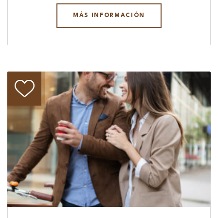
MÁS INFORMACIÓN