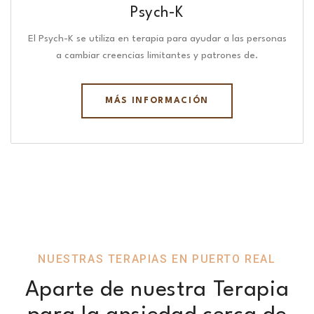
Psych-K
El Psych-K se utiliza en terapia para ayudar a las personas
a cambiar creencias limitantes y patrones de.
MÁS INFORMACIÓN
NUESTRAS TERAPIAS EN PUERTO REAL
Aparte de nuestra Terapia