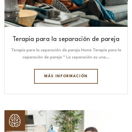
Terapia para la separación de pareja
Terapia para la separación de pareja Home Terapia para la
separación de pareja “ La separación es una…
MÁS INFORMACIÓN