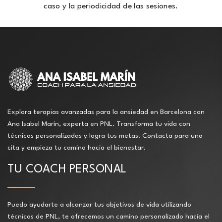
caso y la periodicidad de las sesiones.
Explora terapias avanzadas para la ansiedad en Barcelona con
Ana Isabel Marín, experta en PNL. Transforma tu vida con
técnicas personalizadas y logra tus metas. Contacta para una
cita y empieza tu camino hacia el bienestar.
TU COACH PERSONAL
Puedo ayudarte a alcanzar tus objetivos de vida utilizando
técnicas de PNL, te ofrecemos un camino personalizado hacia el