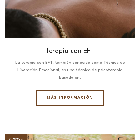
Terapia con EFT
La terapia con EFT, también conocida como Técnica de
Liberación Emocional, es una técnica de psicoterapia
basada en.
MÁS INFORMACIÓN