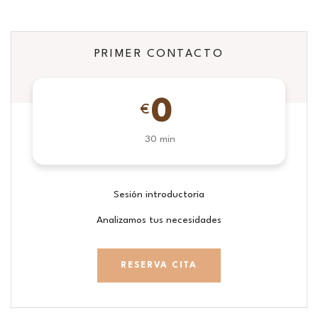
PRIMER CONTACTO
0
€
30 min
Sesión introductoria
Analizamos tus necesidades
RESERVA CITA