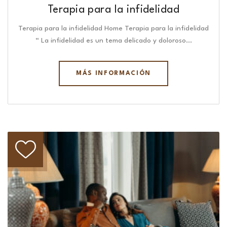
Terapia para la infidelidad
Terapia para la infidelidad Home Terapia para la infidelidad
“ La infidelidad es un tema delicado y doloroso…
MÁS INFORMACIÓN