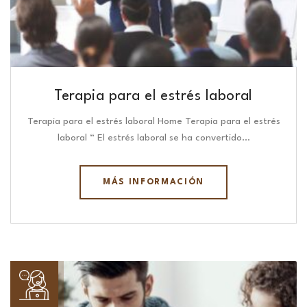
Terapia para el estrés laboral
Terapia para el estrés laboral Home Terapia para el estrés
laboral “ El estrés laboral se ha convertido…
MÁS INFORMACIÓN