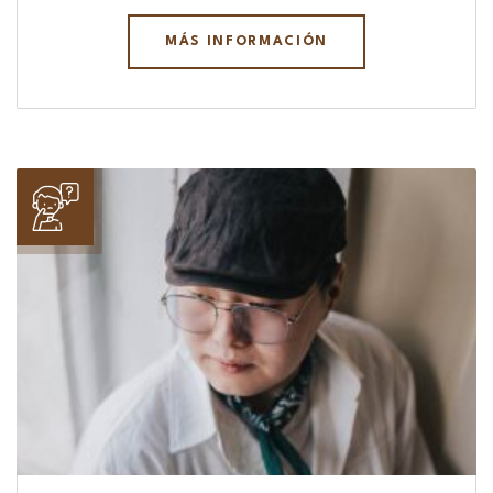
MÁS INFORMACIÓN