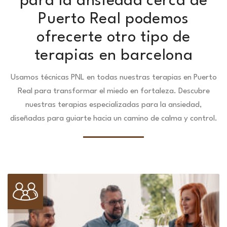
para la ansiedad cerca de
Puerto Real podemos
ofrecerte otro tipo de
terapias en barcelona
Usamos técnicas PNL en todas nuestras terapias en Puerto
Real para transformar el miedo en fortaleza.
Descubre
nuestras terapias especializadas para la ansiedad,
diseñadas para guiarte hacia un camino de calma y control.