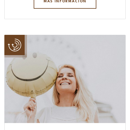
MÁS INFORMACIÓN