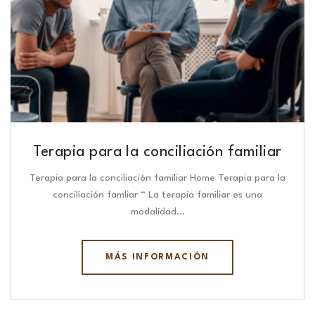
Terapia para la conciliación familiar
Terapia para la conciliación familiar Home Terapia para la
conciliación famliar “ La terapia familiar es una
modalidad…
MÁS INFORMACIÓN