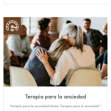
Terapia para la ansiedad
Terapia para la ansiedad Home Terapia para la ansiedad “