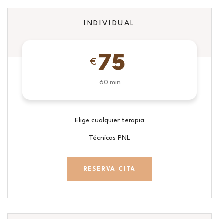
INDIVIDUAL
75
€
60 min
Elige cualquier terapia
Técnicas PNL
RESERVA CITA