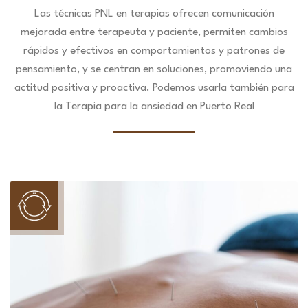
Las técnicas PNL en terapias ofrecen comunicación
mejorada entre terapeuta y paciente, permiten cambios
rápidos y efectivos en comportamientos y patrones de
pensamiento, y se centran en soluciones, promoviendo una
actitud positiva y proactiva. Podemos usarla también para
la Terapia para la ansiedad en Puerto Real