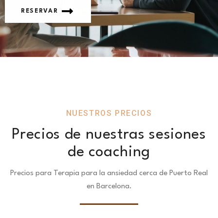
RESERVAR
NUESTROS PRECIOS
Precios de nuestras sesiones
de coaching
Precios para Terapia para la ansiedad cerca de Puerto Real
en Barcelona.