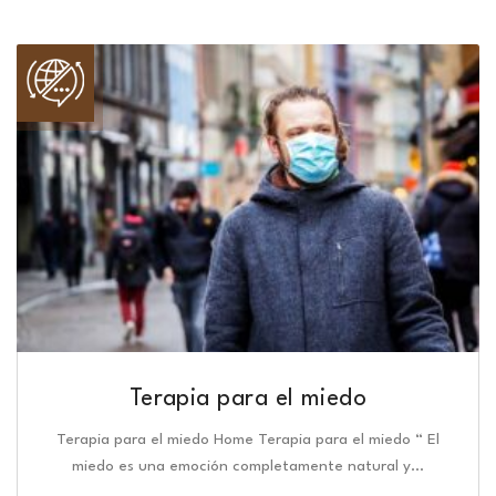
Terapia para el miedo
Terapia para el miedo Home Terapia para el miedo “ El
miedo es una emoción completamente natural y…