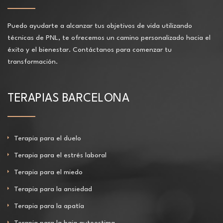
Puedo ayudarte a alcanzar tus objetivos de vida utilizando
técnicas de PNL, te ofrecemos un camino personalizado hacia el
éxito y el bienestar. Contáctanos para comenzar tu
transformación.
TERAPIAS BARCELONA
Terapia para el duelo
Terapia para el estrés laboral
Terapia para el miedo
Terapia para la ansiedad
Terapia para la apatía
Terapia para la baja autoestima