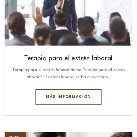
Terapia para el estrés laboral
Terapia para el estrés laboral Home Terapia para el estrés
laboral “ El estrés laboral se ha convertido…
MÁS INFORMACIÓN