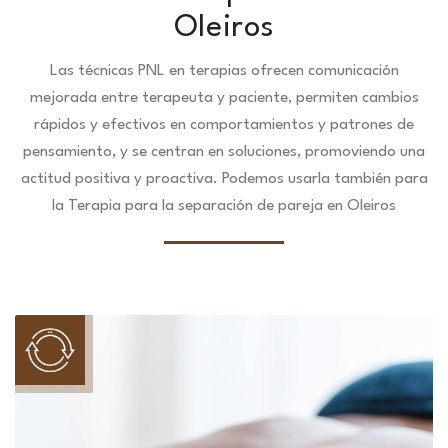
Oleiros
Las técnicas PNL en terapias ofrecen comunicación
mejorada entre terapeuta y paciente, permiten cambios
rápidos y efectivos en comportamientos y patrones de
pensamiento, y se centran en soluciones, promoviendo una
actitud positiva y proactiva. Podemos usarla también para
la Terapia para la separación de pareja en Oleiros