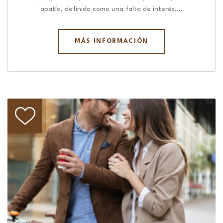
apatía, definida como una falta de interés,…
MÁS INFORMACIÓN