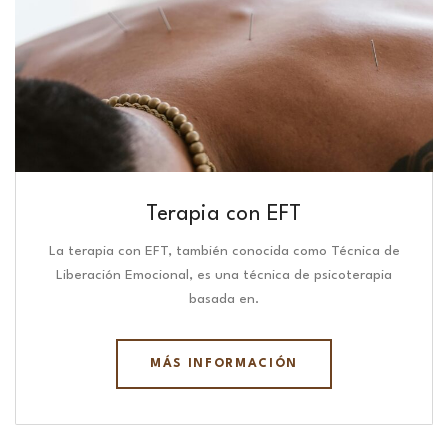
Terapia con EFT
La terapia con EFT, también conocida como Técnica de
Liberación Emocional, es una técnica de psicoterapia
basada en.
MÁS INFORMACIÓN