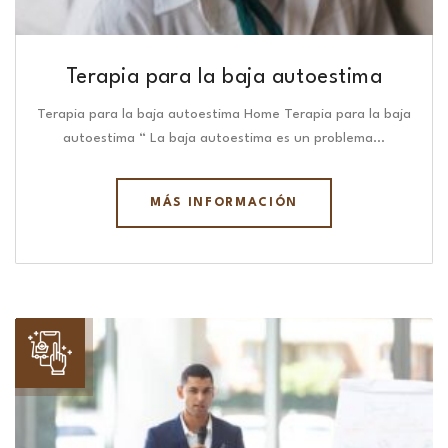
Terapia para la baja autoestima
Terapia para la baja autoestima Home Terapia para la baja
autoestima “ La baja autoestima es un problema…
MÁS INFORMACIÓN