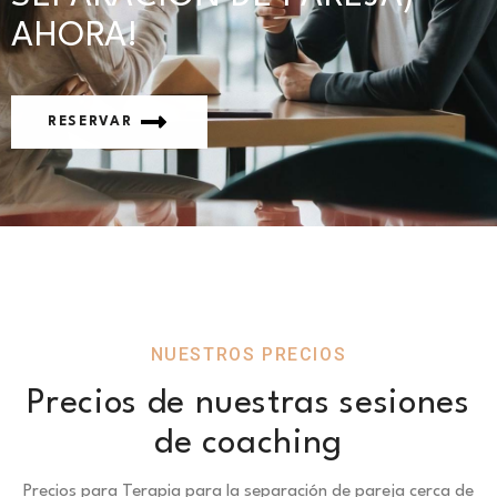
AHORA!
RESERVAR
NUESTROS PRECIOS
Precios de nuestras sesiones
de coaching
Precios para Terapia para la separación de pareja cerca de