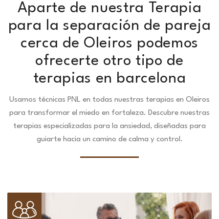
Aparte de nuestra Terapia
para la separación de pareja
cerca de Oleiros podemos
ofrecerte otro tipo de
terapias en barcelona
Usamos técnicas PNL en todas nuestras terapias en Oleiros
para transformar el miedo en fortaleza.
Descubre nuestras
terapias especializadas para la ansiedad, diseñadas para
guiarte hacia un camino de calma y control.