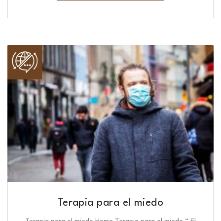
Terapia para el miedo