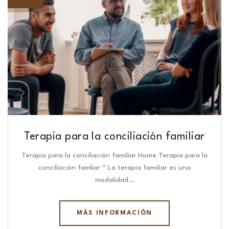
Terapia para la conciliación familiar
Terapia para la conciliación familiar Home Terapia para la
conciliación famliar “ La terapia familiar es una
modalidad…
MÁS INFORMACIÓN