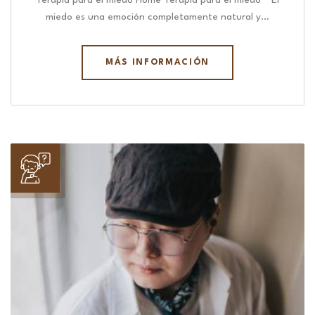
Terapia para el miedo Home Terapia para el miedo “ El
miedo es una emoción completamente natural y…
MÁS INFORMACIÓN