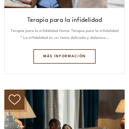
Terapia para la infidelidad
Terapia para la infidelidad Home Terapia para la infidelidad
“ La infidelidad es un tema delicado y doloroso…
MÁS INFORMACIÓN