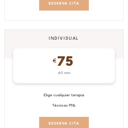
RESERVA CITA
INDIVIDUAL
75
€
60 min
Elige cualquier terapia
Técnicas PNL
RESERVA CITA