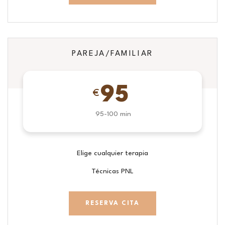
PAREJA/FAMILIAR
95
€
95-100 min
Elige cualquier terapia
Técnicas PNL
RESERVA CITA