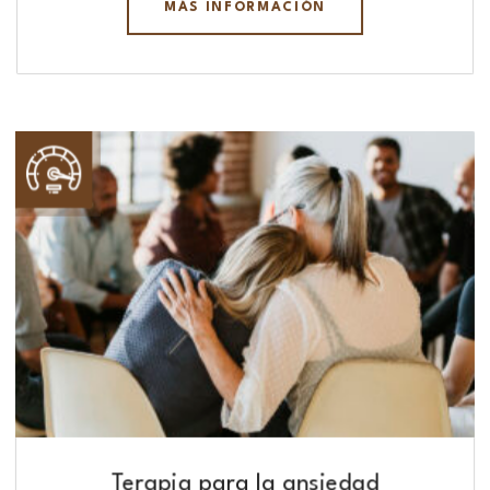
MÁS INFORMACIÓN
Terapia para la ansiedad