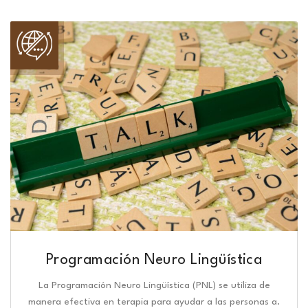
Programación Neuro Lingüística​
La Programación Neuro Lingüística (PNL) se utiliza de
manera efectiva en terapia para ayudar a las personas a.