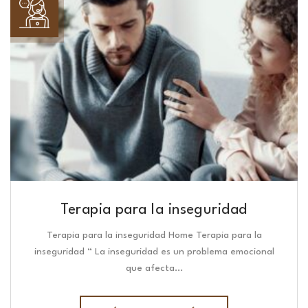
Terapia para la inseguridad
Terapia para la inseguridad Home Terapia para la
inseguridad “ La inseguridad es un problema emocional
que afecta…