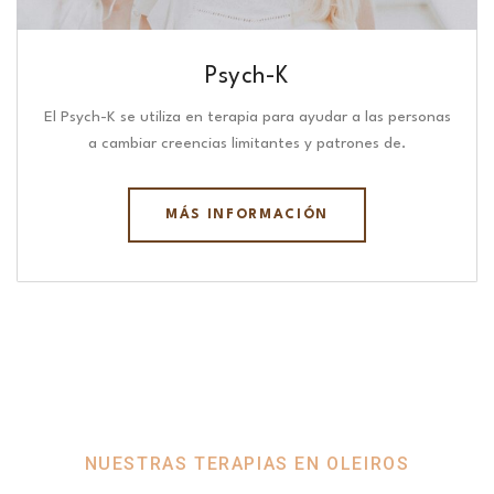
Psych-K
El Psych-K se utiliza en terapia para ayudar a las personas
a cambiar creencias limitantes y patrones de.
MÁS INFORMACIÓN
NUESTRAS TERAPIAS EN OLEIROS