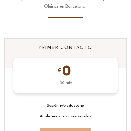
Oleiros en Barcelona.
PRIMER CONTACTO
0
€
30 min
Sesión introductoria
Analizamos tus necesidades