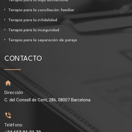
Terapia para la conciliación familiar
Terapia para la infidelidad
Terapia para la inseguridad
Terapia para la separación de pareja
CONTACTO
Dirección
C. del Consell de Cent, 286, 08007 Barcelona
Teléfono