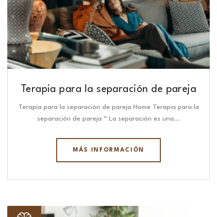
Terapia para la separación de pareja
Terapia para la separación de pareja Home Terapia para la
separación de pareja “ La separación es una…
MÁS INFORMACIÓN