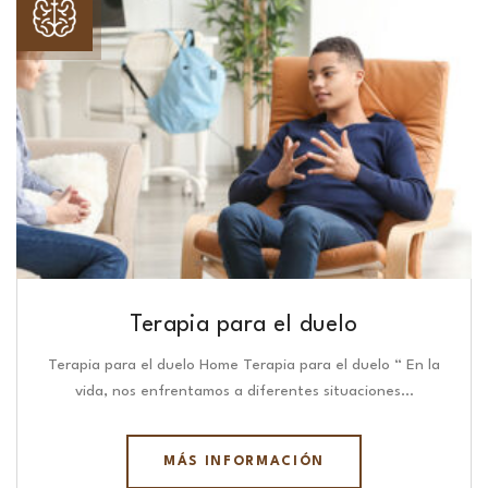
Terapia para el duelo
Terapia para el duelo Home Terapia para el duelo “ En la
vida, nos enfrentamos a diferentes situaciones…
MÁS INFORMACIÓN