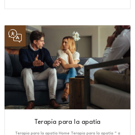
Terapia para la apatía
Terapia para la apatía Home Terapia para la apatía “ a