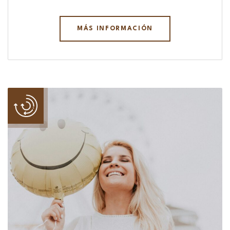
MÁS INFORMACIÓN