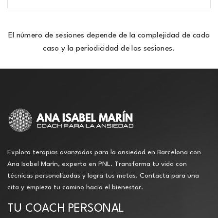
El número de sesiones depende de la complejidad de cada
caso y la periodicidad de las sesiones.
Explora terapias avanzadas para la ansiedad en Barcelona con
Ana Isabel Marín, experta en PNL. Transforma tu vida con
técnicas personalizadas y logra tus metas. Contacta para una
cita y empieza tu camino hacia el bienestar.
TU COACH PERSONAL