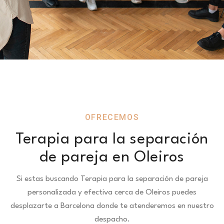
OFRECEMOS
Terapia para la separación
de pareja en Oleiros
Si estas buscando Terapia para la separación de pareja
personalizada y efectiva cerca de Oleiros puedes
desplazarte a Barcelona donde te atenderemos en nuestro
despacho.