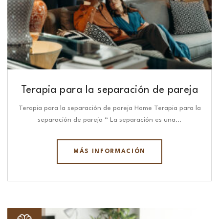
Terapia para la separación de pareja
Terapia para la separación de pareja Home Terapia para la
separación de pareja “ La separación es una…
MÁS INFORMACIÓN