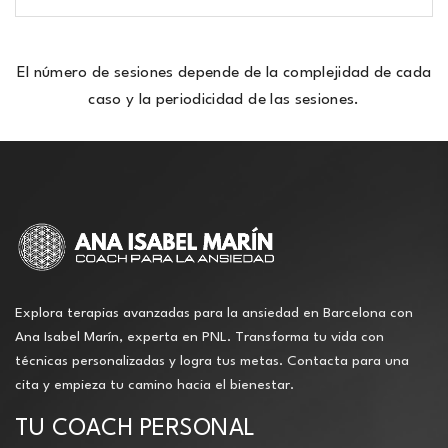
El número de sesiones depende de la complejidad de cada
caso y la periodicidad de las sesiones.
Explora terapias avanzadas para la ansiedad en Barcelona con
Ana Isabel Marín, experta en PNL. Transforma tu vida con
técnicas personalizadas y logra tus metas. Contacta para una
cita y empieza tu camino hacia el bienestar.
TU COACH PERSONAL