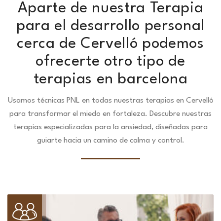
Aparte de nuestra Terapia
para el desarrollo personal
cerca de Cervelló podemos
ofrecerte otro tipo de
terapias en barcelona
Usamos técnicas PNL en todas nuestras terapias en Cervelló
para transformar el miedo en fortaleza.
Descubre nuestras
terapias especializadas para la ansiedad, diseñadas para
guiarte hacia un camino de calma y control.