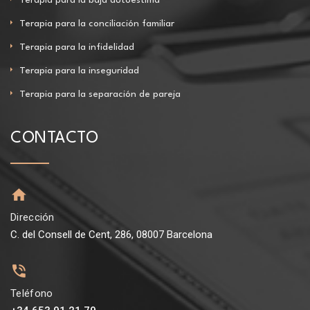
Terapia para la conciliación familiar
Terapia para la infidelidad
Terapia para la inseguridad
Terapia para la separación de pareja
CONTACTO
Dirección
C. del Consell de Cent, 286, 08007 Barcelona
Teléfono