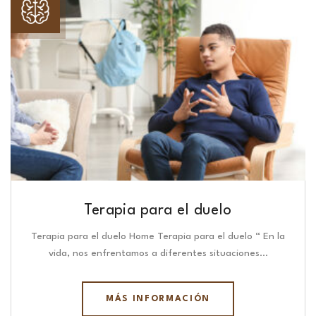
Terapia para el duelo
Terapia para el duelo Home Terapia para el duelo “ En la
vida, nos enfrentamos a diferentes situaciones…
MÁS INFORMACIÓN