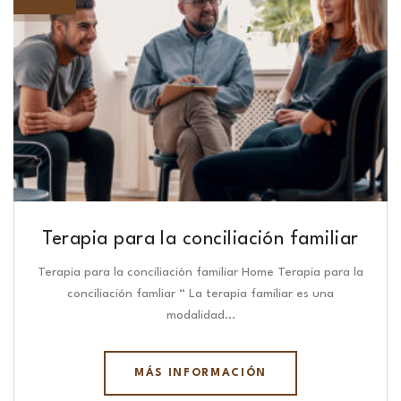
Terapia para la conciliación familiar
Terapia para la conciliación familiar Home Terapia para la
conciliación famliar “ La terapia familiar es una
modalidad…
MÁS INFORMACIÓN