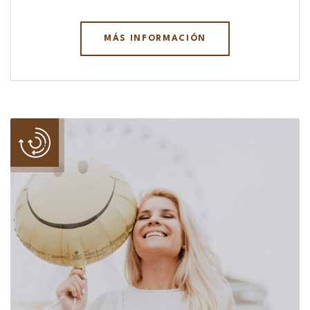
MÁS INFORMACIÓN