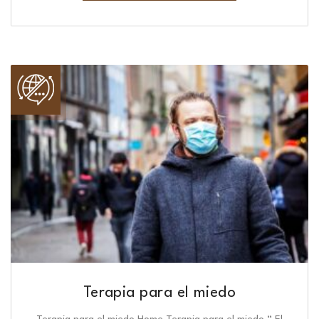
Terapia para el miedo