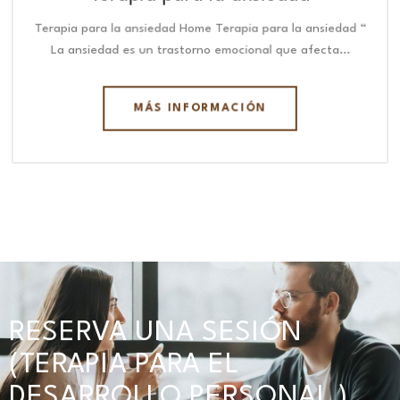
Terapia para la ansiedad Home Terapia para la ansiedad “
La ansiedad es un trastorno emocional que afecta…
MÁS INFORMACIÓN
RESERVA UNA SESIÓN
(TERAPIA PARA EL
DESARROLLO PERSONAL )