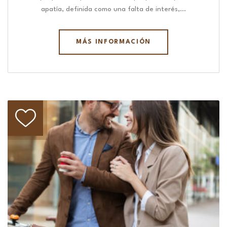
apatía, definida como una falta de interés,…
MÁS INFORMACIÓN