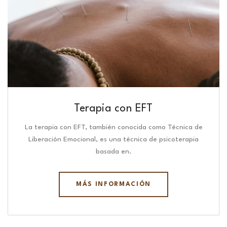
Terapia con EFT
La terapia con EFT, también conocida como Técnica de
Liberación Emocional, es una técnica de psicoterapia
basada en.
MÁS INFORMACIÓN