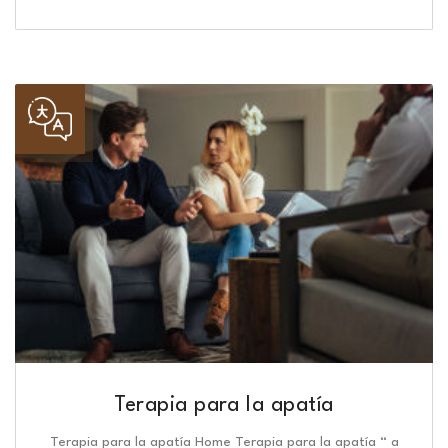
Terapia para la apatía
Terapia para la apatía Home Terapia para la apatía “ a