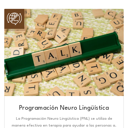
Programación Neuro Lingüística​
La Programación Neuro Lingüística (PNL) se utiliza de
manera efectiva en terapia para ayudar a las personas a.