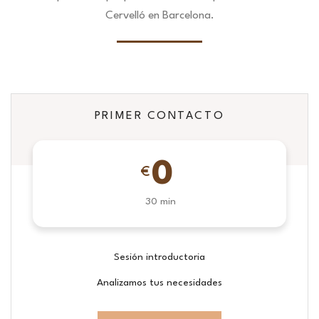
Cervelló en Barcelona.
PRIMER CONTACTO
0
€
30 min
Sesión introductoria
Analizamos tus necesidades