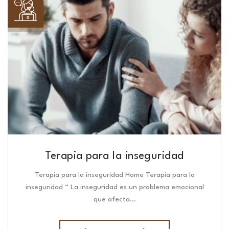
Terapia para la inseguridad
Terapia para la inseguridad Home Terapia para la
inseguridad “ La inseguridad es un problema emocional
que afecta…