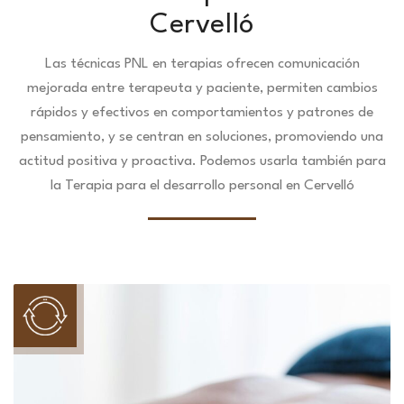
Cervelló
Las técnicas PNL en terapias ofrecen comunicación
mejorada entre terapeuta y paciente, permiten cambios
rápidos y efectivos en comportamientos y patrones de
pensamiento, y se centran en soluciones, promoviendo una
actitud positiva y proactiva. Podemos usarla también para
la Terapia para el desarrollo personal en Cervelló