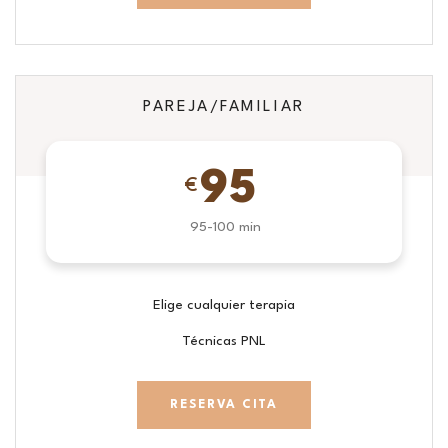
PAREJA/FAMILIAR
95
€
95-100 min
Elige cualquier terapia
Técnicas PNL
RESERVA CITA