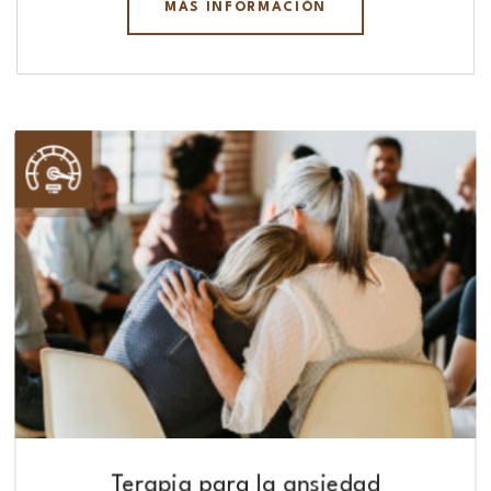
MÁS INFORMACIÓN
Terapia para la ansiedad