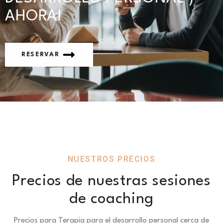
AHORA!
RESERVAR
NUESTROS PRECIOS
Precios de nuestras sesiones
de coaching
Precios para Terapia para el desarrollo personal cerca de