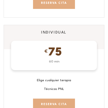
RESERVA CITA
INDIVIDUAL
75
€
60 min
Elige cualquier terapia
Técnicas PNL
RESERVA CITA