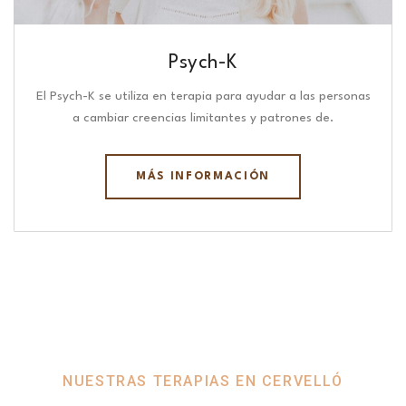
Psych-K
El Psych-K se utiliza en terapia para ayudar a las personas
a cambiar creencias limitantes y patrones de.
MÁS INFORMACIÓN
NUESTRAS TERAPIAS EN CERVELLÓ