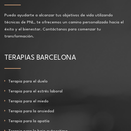
Puedo ayudarte a alcanzar tus objetivos de vida utilizando
técnicas de PNL, te ofrecemos un camino personalizado hacia el
éxito y el bienestar. Contáctanos para comenzar tu
transformación.
TERAPIAS BARCELONA
Terapia para el duelo
Terapia para el estrés laboral
Terapia para el miedo
Terapia para la ansiedad
Terapia para la apatía
Terapia para la baja autoestima