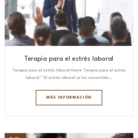
Terapia para el estrés laboral
Terapia para el estrés laboral Home Terapia para el estrés
laboral “ El estrés laboral se ha convertido…
MÁS INFORMACIÓN