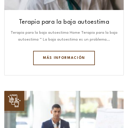
Terapia para la baja autoestima
Terapia para la baja autoestima Home Terapia para la baja
autoestima “ La baja autoestima es un problema…
MÁS INFORMACIÓN