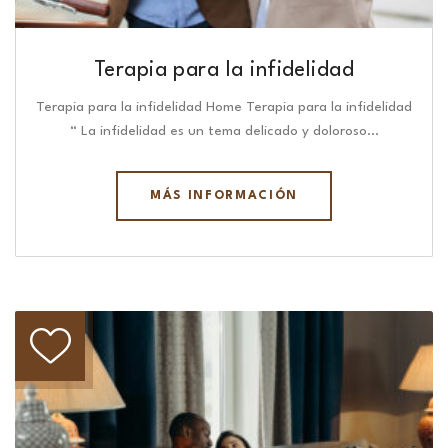
Terapia para la infidelidad
Terapia para la infidelidad Home Terapia para la infidelidad
“ La infidelidad es un tema delicado y doloroso…
MÁS INFORMACIÓN