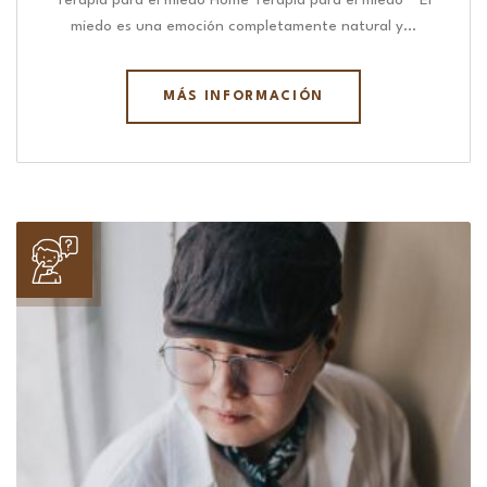
Terapia para el miedo Home Terapia para el miedo “ El
miedo es una emoción completamente natural y…
MÁS INFORMACIÓN