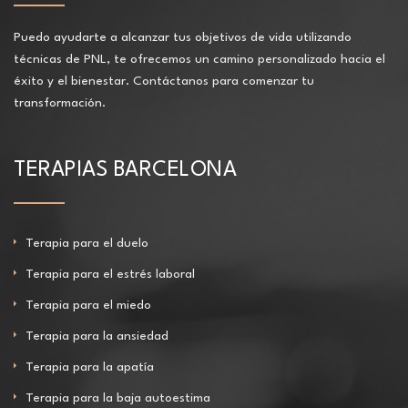
Puedo ayudarte a alcanzar tus objetivos de vida utilizando
técnicas de PNL, te ofrecemos un camino personalizado hacia el
éxito y el bienestar. Contáctanos para comenzar tu
transformación.
TERAPIAS BARCELONA
Terapia para el duelo
Terapia para el estrés laboral
Terapia para el miedo
Terapia para la ansiedad
Terapia para la apatía
Terapia para la baja autoestima