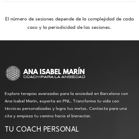
El número de sesiones depende de la complejidad de cada
caso y la periodicidad de las sesiones.
Explora terapias avanzadas para la ansiedad en Barcelona con
Ana Isabel Marín, experta en PNL. Transforma tu vida con
técnicas personalizadas y logra tus metas. Contacta para una
cita y empieza tu camino hacia el bienestar.
TU COACH PERSONAL