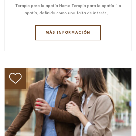
Terapia para la apatía Home Terapia para la apatía “ a
apatía, definida como una falta de interés,…
MÁS INFORMACIÓN