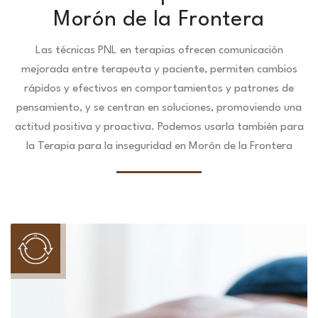
Morón de la Frontera
Las técnicas PNL en terapias ofrecen comunicación
mejorada entre terapeuta y paciente, permiten cambios
rápidos y efectivos en comportamientos y patrones de
pensamiento, y se centran en soluciones, promoviendo una
actitud positiva y proactiva. Podemos usarla también para
la Terapia para la inseguridad en Morón de la Frontera