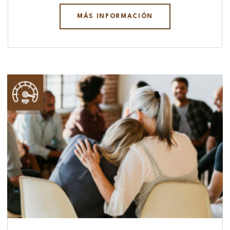
MÁS INFORMACIÓN