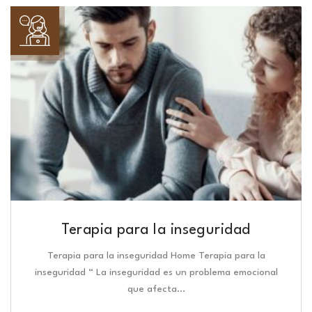
Terapia para la inseguridad
Terapia para la inseguridad Home Terapia para la
inseguridad “ La inseguridad es un problema emocional
que afecta…