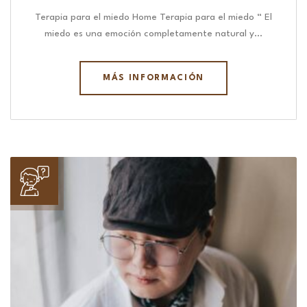
Terapia para el miedo Home Terapia para el miedo “ El
miedo es una emoción completamente natural y…
MÁS INFORMACIÓN