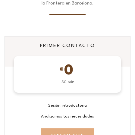
la Frontera en Barcelona.
PRIMER CONTACTO
0
€
30 min
Sesión introductoria
Analizamos tus necesidades