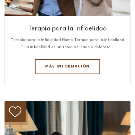
Terapia para la infidelidad
Terapia para la infidelidad Home Terapia para la infidelidad
“ La infidelidad es un tema delicado y doloroso…
MÁS INFORMACIÓN