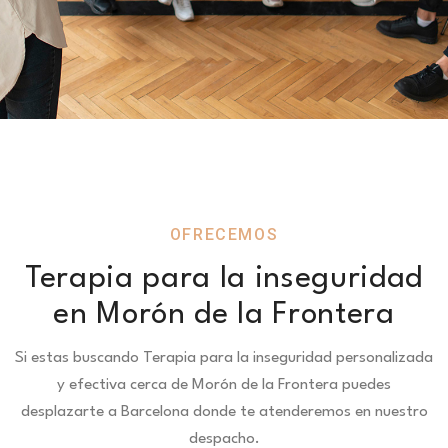
OFRECEMOS
Terapia para la inseguridad
en Morón de la Frontera
Si estas buscando Terapia para la inseguridad personalizada
y efectiva cerca de Morón de la Frontera puedes
desplazarte a Barcelona donde te atenderemos en nuestro
despacho.