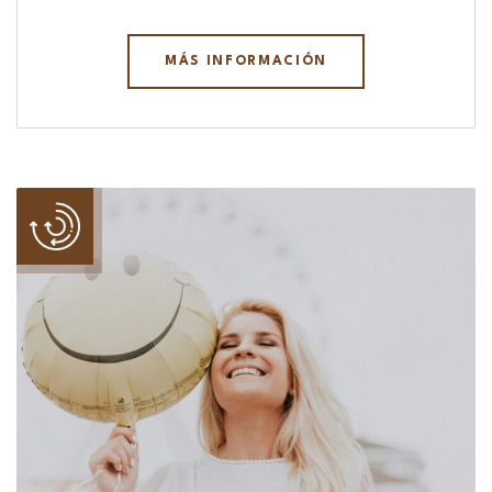
MÁS INFORMACIÓN