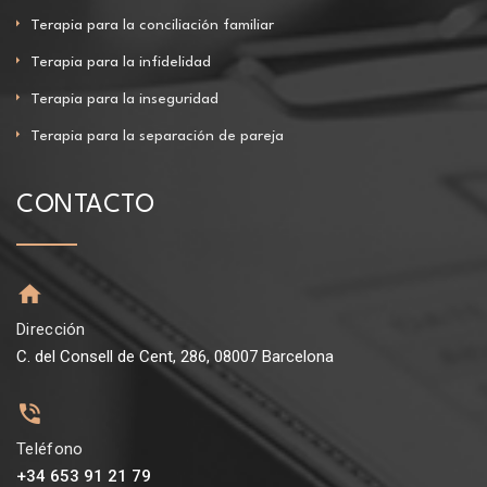
Terapia para la conciliación familiar
Terapia para la infidelidad
Terapia para la inseguridad
Terapia para la separación de pareja
CONTACTO
Dirección
C. del Consell de Cent, 286, 08007 Barcelona
Teléfono
+34 653 91 21 79