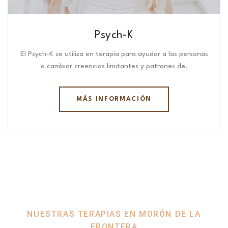
Psych-K
El Psych-K se utiliza en terapia para ayudar a las personas
a cambiar creencias limitantes y patrones de.
MÁS INFORMACIÓN
NUESTRAS TERAPIAS EN MORÓN DE LA
FRONTERA