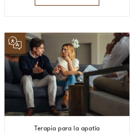
Terapia para la apatía