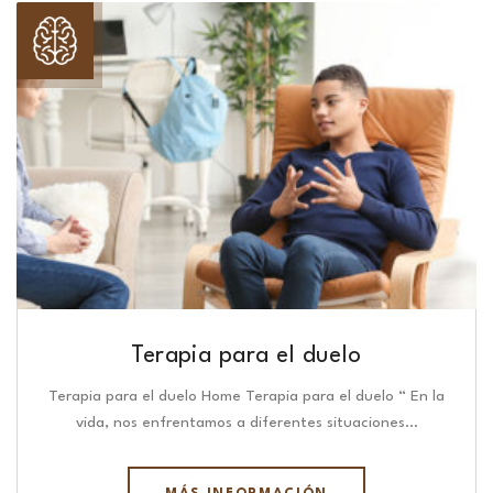
Terapia para el duelo
Terapia para el duelo Home Terapia para el duelo “ En la
vida, nos enfrentamos a diferentes situaciones…