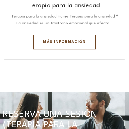
Terapia para la ansiedad
Terapia para la ansiedad Home Terapia para la ansiedad “
La ansiedad es un trastorno emocional que afecta…
MÁS INFORMACIÓN
RESERVA UNA SESIÓN
(TERAPIA PARA LA