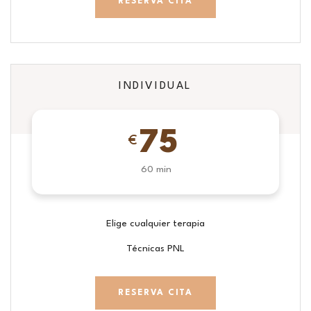
RESERVA CITA
INDIVIDUAL
75
€
60 min
Elige cualquier terapia
Técnicas PNL
RESERVA CITA