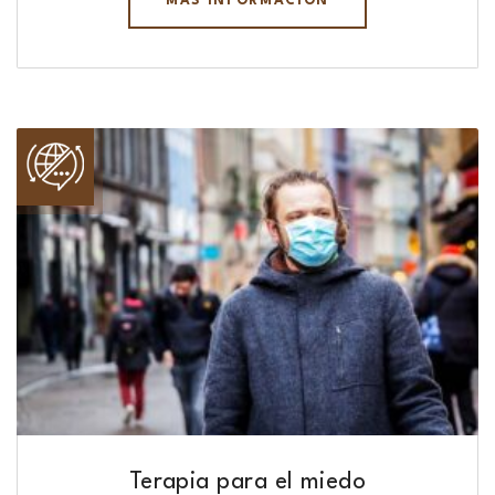
MÁS INFORMACIÓN
Terapia para el miedo