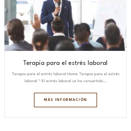
Terapia para el estrés laboral
Terapia para el estrés laboral Home Terapia para el estrés
laboral “ El estrés laboral se ha convertido…
MÁS INFORMACIÓN