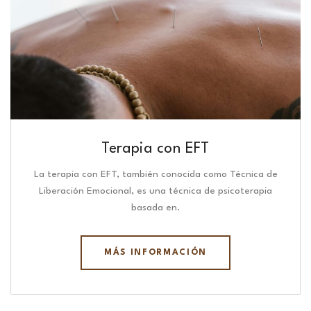
Terapia con EFT
La terapia con EFT, también conocida como Técnica de
Liberación Emocional, es una técnica de psicoterapia
basada en.
MÁS INFORMACIÓN