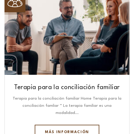
Terapia para la conciliación familiar
Terapia para la conciliación familiar Home Terapia para la
conciliación famliar “ La terapia familiar es una
modalidad…
MÁS INFORMACIÓN