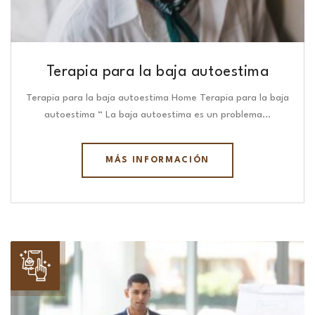
Terapia para la baja autoestima
Terapia para la baja autoestima Home Terapia para la baja
autoestima “ La baja autoestima es un problema…
MÁS INFORMACIÓN