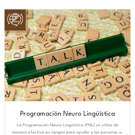
Programación Neuro Lingüística​
La Programación Neuro Lingüística (PNL) se utiliza de
manera efectiva en terapia para ayudar a las personas a.