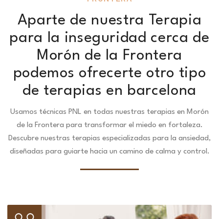
Aparte de nuestra Terapia
para la inseguridad cerca de
Morón de la Frontera
podemos ofrecerte otro tipo
de terapias en barcelona
Usamos técnicas PNL en todas nuestras terapias en Morón
de la Frontera para transformar el miedo en fortaleza.
Descubre nuestras terapias especializadas para la ansiedad,
diseñadas para guiarte hacia un camino de calma y control.