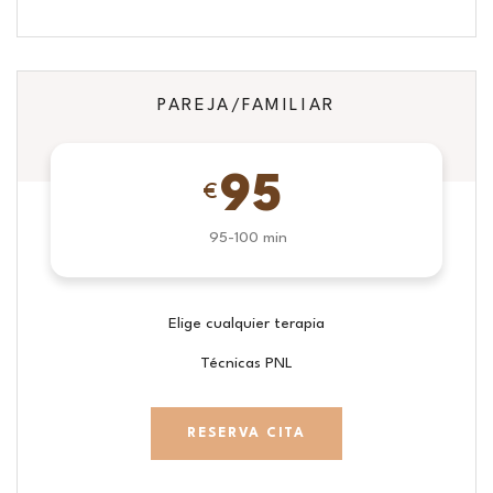
PAREJA/FAMILIAR
95
€
95-100 min
Elige cualquier terapia
Técnicas PNL
RESERVA CITA