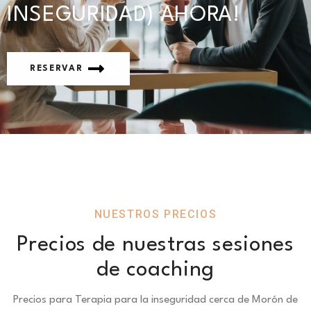
INSEGURIDAD) AHORA!
RESERVAR
NUESTROS PRECIOS
Precios de nuestras sesiones
de coaching
Precios para Terapia para la inseguridad cerca de Morón de