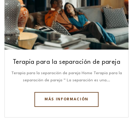
Terapia para la separación de pareja
Terapia para la separación de pareja Home Terapia para la
separación de pareja “ La separación es una…
MÁS INFORMACIÓN